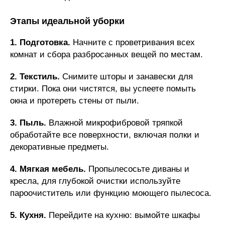
Этапы идеальной уборки
1. Подготовка.
Начните с проветривания всех
комнат и сбора разбросанных вещей по местам.
2. Текстиль.
Снимите шторы и занавески для
стирки. Пока они чистятся, вы успеете помыть
окна и протереть стены от пыли.
3. Пыль.
Влажной микрофибровой тряпкой
обработайте все поверхности, включая полки и
декоративные предметы.
4. Мягкая мебель.
Пропылесосьте диваны и
кресла, для глубокой очистки используйте
пароочиститель или функцию моющего пылесоса.
5. Кухня.
Перейдите на кухню: вымойте шкафы