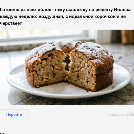
Готовлю из всех яблок - пеку шарлотку по рецепту Ивлева
каждую неделю: воздушная, с идеальной корочкой и не
черствеет
Перейти
9 августа 2026