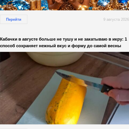
Перейти
9 августа 2026
Кабачки в августе больше не тушу и не закатываю в икру: 1
способ сохраняет нежный вкус и форму до самой весны