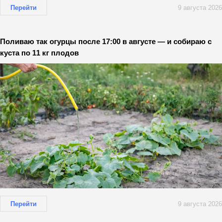
Перейти
9 августа 2026
Поливаю так огурцы после 17:00 в августе — и собираю с
куста по 11 кг плодов
Перейти
9 августа 2026