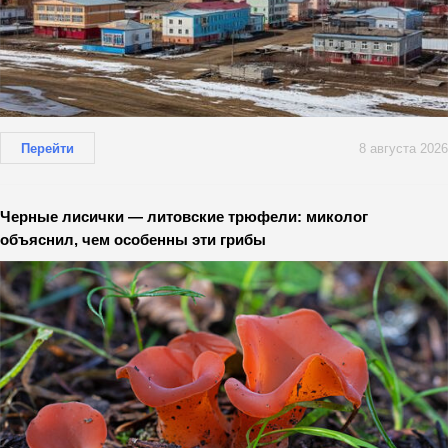
Перейти
8 августа 2026
Черные лисички — литовские трюфели: миколог
объяснил, чем особенны эти грибы