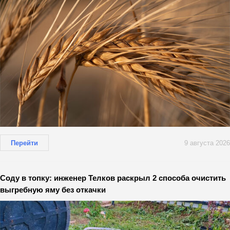
Перейти
9 августа 2026
Соду в топку: инженер Телков раскрыл 2 способа очистить
выгребную яму без откачки