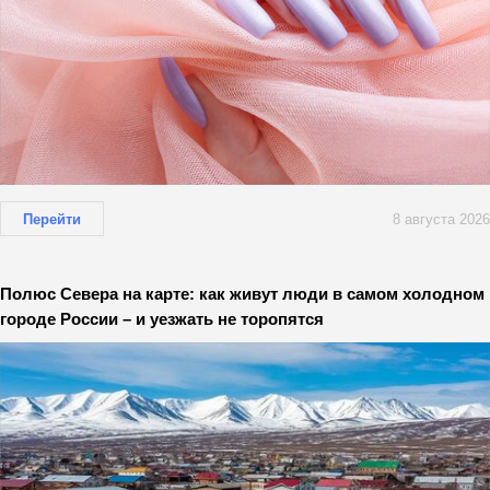
Перейти
8 августа 2026
Полюс Севера на карте: как живут люди в самом холодном
городе России – и уезжать не торопятся