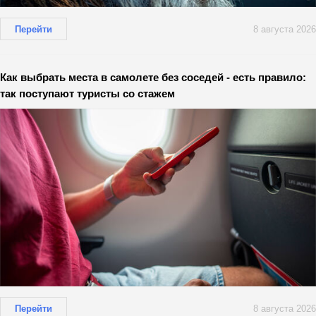
Перейти
8 августа 2026
Как выбрать места в самолете без соседей - есть правило:
так поступают туристы со стажем
Перейти
8 августа 2026