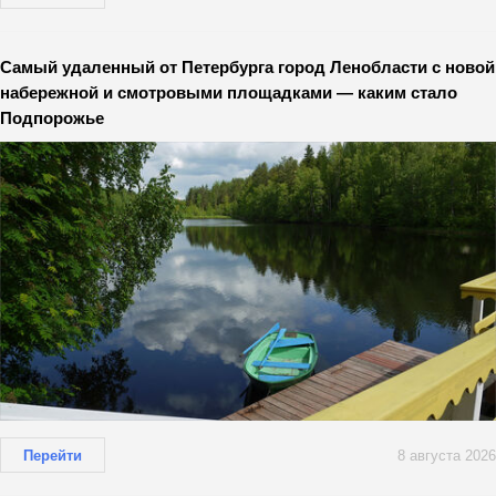
Самый удаленный от Петербурга город Ленобласти с новой
набережной и смотровыми площадками — каким стало
Подпорожье
Перейти
8 августа 2026