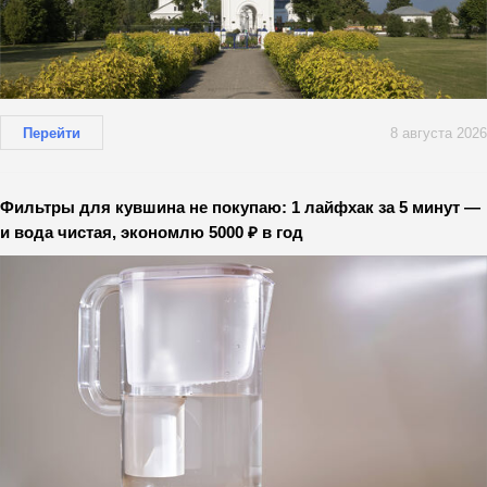
Перейти
8 августа 2026
Фильтры для кувшина не покупаю: 1 лайфхак за 5 минут —
и вода чистая, экономлю 5000 ₽ в год