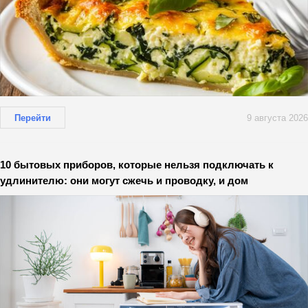
Перейти
9 августа 2026
10 бытовых приборов, которые нельзя подключать к
удлинителю: они могут сжечь и проводку, и дом