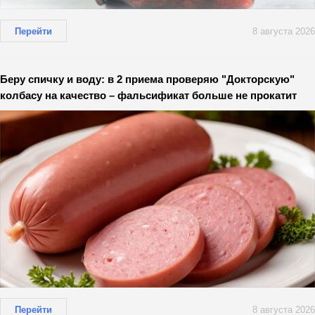
Перейти
8 августа 2026
Беру спичку и воду: в 2 приема проверяю "Докторскую"
колбасу на качество – фальсификат больше не прокатит
Перейти
8 августа 2026