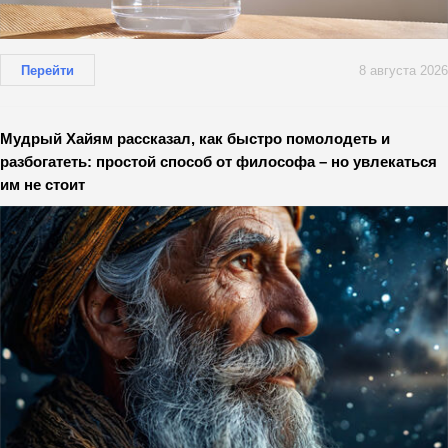
Перейти
8 августа 2026
Мудрый Хайям рассказал, как быстро помолодеть и
разбогатеть: простой способ от философа – но увлекаться
им не стоит