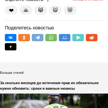
❤️
🙏
😹
🙀
😿
Поделитесь новостью
Больше статей:
За сколько месяцев до истечения прав их обязательно
нужно обновить: сроки и важные нюансы