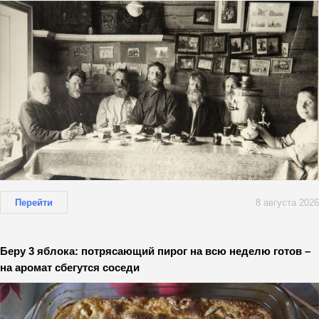
Перейти
8 августа 2026
Беру 3 яблока: потрясающий пирог на всю неделю готов –
на аромат сбегутся соседи