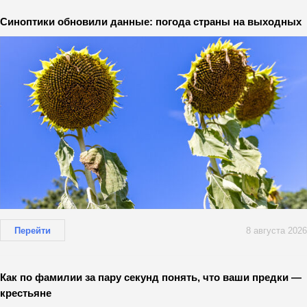
Синоптики обновили данные: погода страны на выходных
Перейти
8 августа 2026
Как по фамилии за пару секунд понять, что ваши предки —
крестьяне