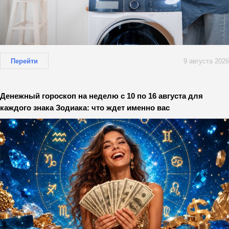
Перейти
9 августа 2026
Денежный гороскоп на неделю с 10 по 16 августа для
каждого знака Зодиака: что ждет именно вас