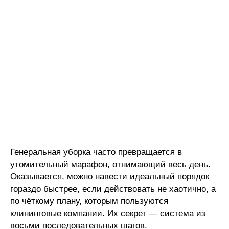
Генеральная уборка часто превращается в
утомительный марафон, отнимающий весь день.
Оказывается, можно навести идеальный порядок
гораздо быстрее, если действовать не хаотично, а
по чёткому плану, которым пользуются
клининговые компании. Их секрет — система из
восьми последовательных шагов.