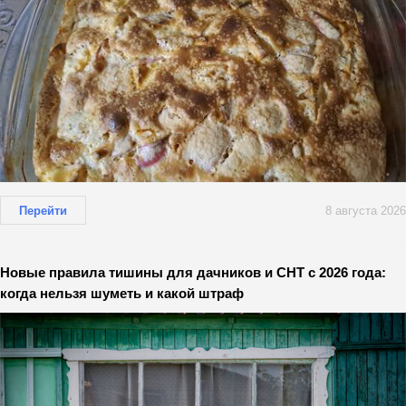
Перейти
8 августа 2026
Новые правила тишины для дачников и СНТ с 2026 года:
когда нельзя шуметь и какой штраф