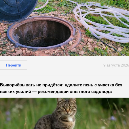
Перейти
9 августа 2026
Выкорчёвывать не придётся: удалите пень с участка без
всяких усилий — рекомендации опытного садовода