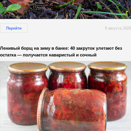
Перейти
8 августа 2026
Ленивый борщ на зиму в банке: 40 закруток улетают без
остатка — получается наваристый и сочный