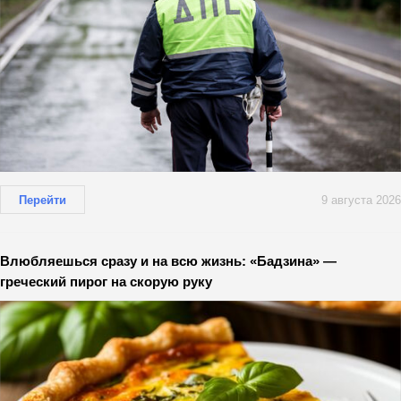
Перейти
9 августа 2026
Влюбляешься сразу и на всю жизнь: «Бадзина» —
греческий пирог на скорую руку