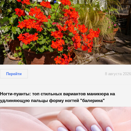
Перейти
8 августа 2026
Ногти-пуанты: топ стильных вариантов маникюра на
удлиняющую пальцы форму ногтей "балерина"