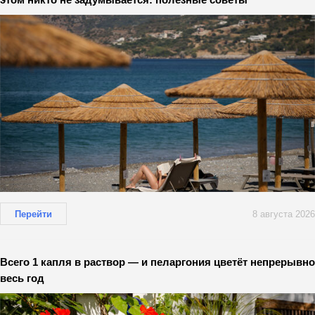
Перейти
8 августа 2026
Всего 1 капля в раствор — и пеларгония цветёт непрерывно
весь год