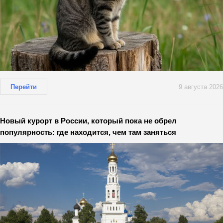
Перейти
9 августа 2026
Новый курорт в России, который пока не обрел
популярность: где находится, чем там заняться