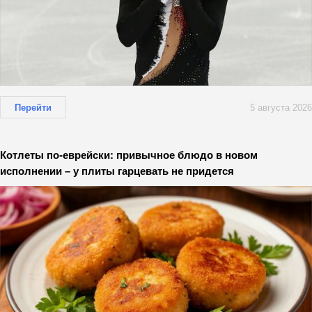
Перейти
5 августа 2026
Котлеты по-еврейски: привычное блюдо в новом
исполнении – у плиты гарцевать не придется