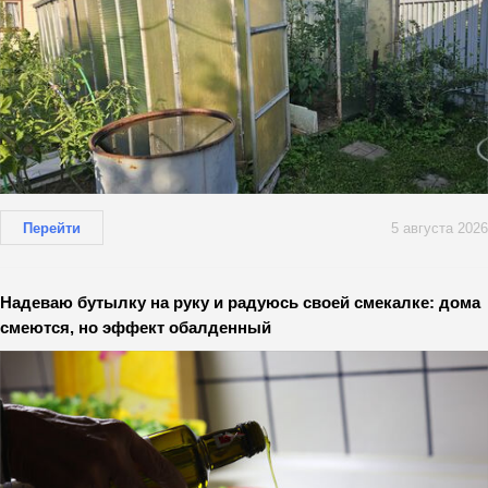
Перейти
5 августа 2026
Надеваю бутылку на руку и радуюсь своей смекалке: дома
смеются, но эффект обалденный