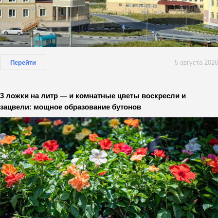
Перейти
5 августа 2026
3 ложки на литр — и комнатные цветы воскресли и
зацвели: мощное образование бутонов