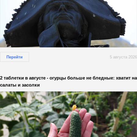
Перейти
5 августа 2026
2 таблетки в августе - огурцы больше не бледные: хватит на
салаты и засолки