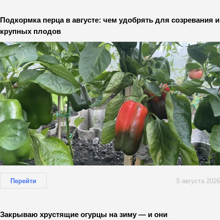
Подкормка перца в августе: чем удобрять для созревания и
крупных плодов
Перейти
5 августа 2026
Закрываю хрустящие огурцы на зиму — и они