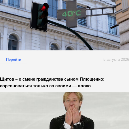
Перейти
5 августа 2026
Щитов – о смене гражданства сыном Плющенко:
соревноваться только со своими — плохо