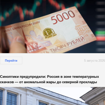
Перейти
5 августа 2026
Синоптики предупредили: Россия в зоне температурных
скачков — от аномальной жары до северной прохлады