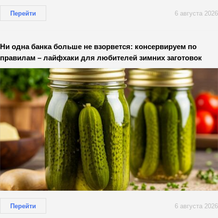
Перейти
6 августа 2026
Ни одна банка больше не взорвется: консервируем по
правилам – лайфхаки для любителей зимних заготовок
Перейти
6 августа 2026