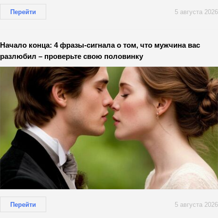
Перейти
5 августа 2026
Начало конца: 4 фразы-сигнала о том, что мужчина вас
разлюбил – проверьте свою половинку
Перейти
5 августа 2026