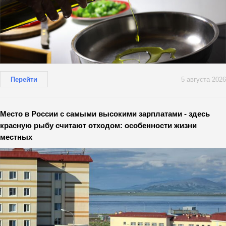
Перейти
5 августа 2026
Место в России с самыми высокими зарплатами - здесь
красную рыбу считают отходом: особенности жизни
местных