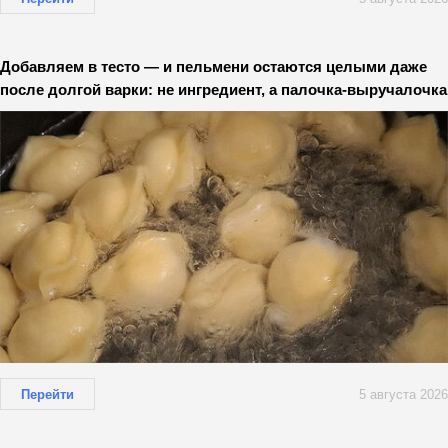
Добавляем в тесто — и пельмени остаются целыми даже
после долгой варки: не ингредиент, а палочка-выручалочка
Перейти
5 августа 2026