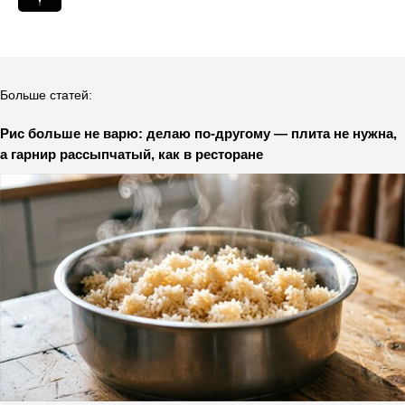
Больше статей:
Рис больше не варю: делаю по-другому — плита не нужна,
а гарнир рассыпчатый, как в ресторане