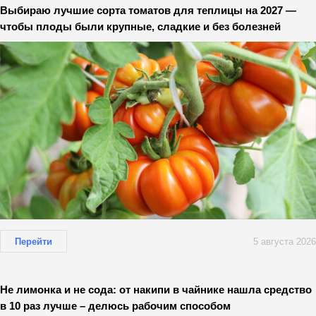
Выбираю лучшие сорта томатов для теплицы на 2027 —
чтобы плоды были крупные, сладкие и без болезней
Перейти
5 августа 2026
Не лимонка и не сода: от накипи в чайнике нашла средство
в 10 раз лучше – делюсь рабочим способом