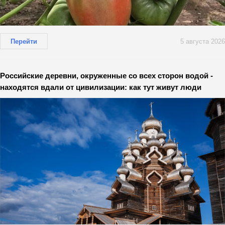
Перейти
5 августа 2026
Российские деревни, окруженные со всех сторон водой -
находятся вдали от цивилизации: как тут живут люди