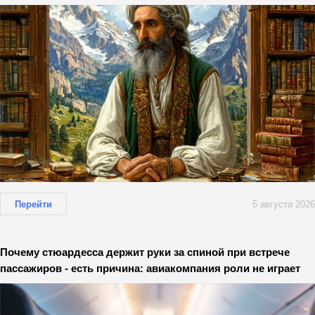
Перейти
5 августа 2026
Почему стюардесса держит руки за спиной при встрече
пассажиров - есть причина: авиакомпания роли не играет