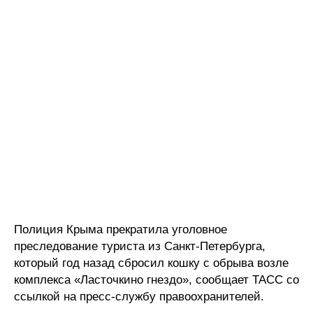
Полиция Крыма прекратила уголовное
преследование туриста из Санкт-Петербурга,
который год назад сбросил кошку с обрыва возле
комплекса «Ласточкино гнездо», сообщает ТАСС со
ссылкой на пресс-службу правоохранителей.​