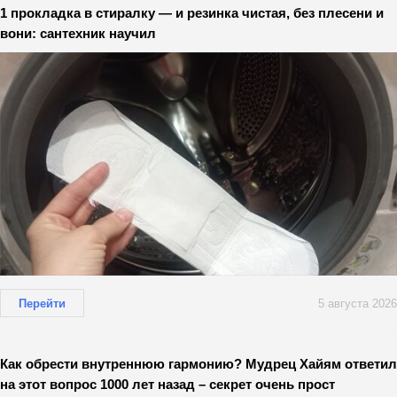
1 прокладка в стиралку — и резинка чистая, без плесени и
вони: сантехник научил
Перейти
5 августа 2026
Как обрести внутреннюю гармонию? Мудрец Хайям ответил
на этот вопрос 1000 лет назад – секрет очень прост