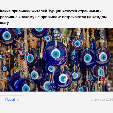
Какие привычки жителей Турции кажутся странными -
россияне к такому не привыкли: встречаются на каждом
шагу
Перейти
5 августа 2026