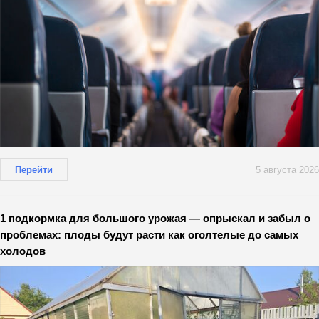
Перейти
5 августа 2026
1 подкормка для большого урожая — опрыскал и забыл о
проблемах: плоды будут расти как оголтелые до самых
холодов