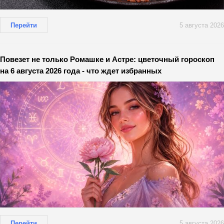
Перейти
5 августа 2026
Повезет не только Ромашке и Астре: цветочный гороскоп
на 6 августа 2026 года - что ждет избранных
Перейти
5 августа 2026