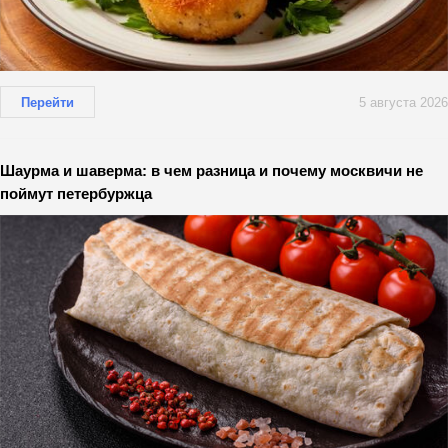
Перейти
5 августа 2026
Шаурма и шаверма: в чем разница и почему москвичи не
поймут петербуржца