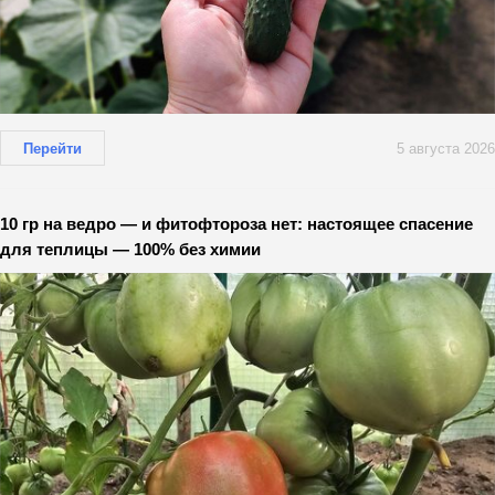
Перейти
5 августа 2026
10 гр на ведро — и фитофтороза нет: настоящее спасение
для теплицы — 100% без химии