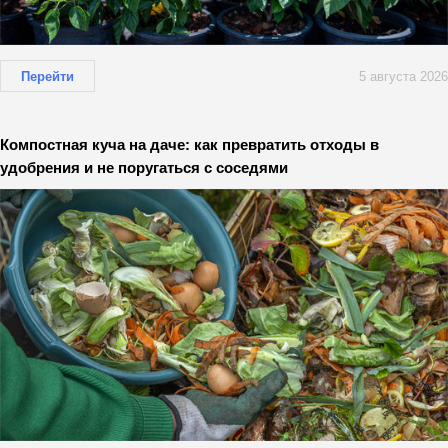
Перейти
5 августа 2026
Компостная куча на даче: как превратить отходы в
удобрения и не поругаться с соседями