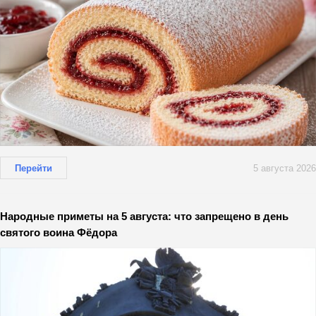
Перейти
5 августа 2026
Народные приметы на 5 августа: что запрещено в день
святого воина Фёдора