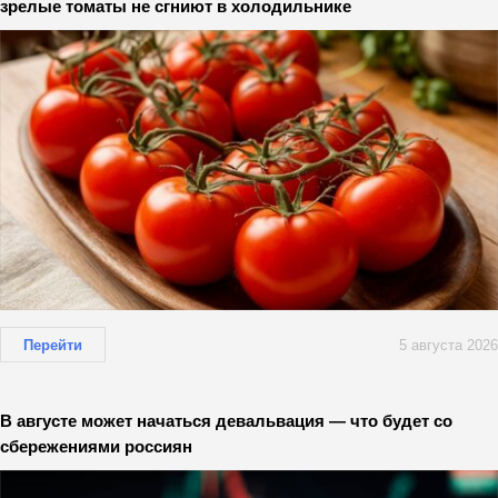
зрелые томаты не сгниют в холодильнике
Перейти
5 августа 2026
В августе может начаться девальвация — что будет со
сбережениями россиян