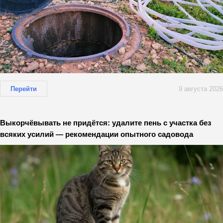
Перейти
9 августа 2026
Выкорчёвывать не придётся: удалите пень с участка без
всяких усилий — рекомендации опытного садовода