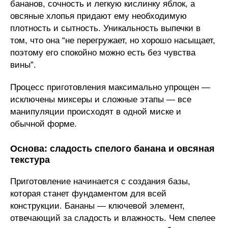
бананов, сочность и легкую кислинку яблок, а
овсяные хлопья придают ему необходимую
плотность и сытность. Уникальность выпечки в
том, что она “не перегружает, но хорошо насыщает,
поэтому его спокойно можно есть без чувства
вины”.
Процесс приготовления максимально упрощен —
исключены миксеры и сложные этапы — все
манипуляции происходят в одной миске и
обычной форме.
Основа: сладость спелого банана и овсяная
текстура
Приготовление начинается с создания базы,
которая станет фундаментом для всей
конструкции. Бананы — ключевой элемент,
отвечающий за сладость и влажность. Чем спелее