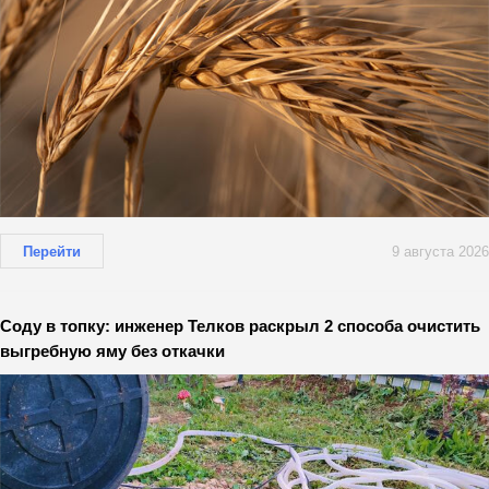
Перейти
9 августа 2026
Соду в топку: инженер Телков раскрыл 2 способа очистить
выгребную яму без откачки