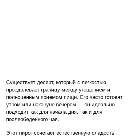
Существует десерт, который с легкостью
преодолевает границу между угощением и
полноценным приемом пищи. Его часто готовят
утром или накануне вечером — он идеально
подходит как для начала дня, так и для
послеобеденного чая.
Этот пирог сочетает естественную сладость