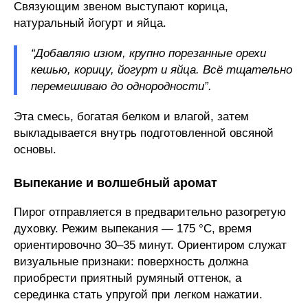
Связующим звеном выступают корица,
натуральный йогурт и яйца.
“Добавляю изюм, крупно порезанные орехи
кешью, корицу, йогурт и яйца. Всё тщательно
перемешиваю до однородности”.
Эта смесь, богатая белком и влагой, затем
выкладывается внутрь подготовленной овсяной
основы.
Выпекание и волшебный аромат
Пирог отправляется в предварительно разогретую
духовку. Режим выпекания — 175 °C, время
ориентировочно 30–35 минут. Ориентиром служат
визуальные признаки: поверхность должна
приобрести приятный румяный оттенок, а
серединка стать упругой при легком нажатии.