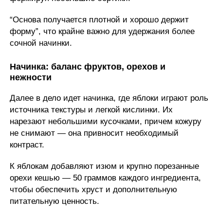
“Основа получается плотной и хорошо держит
форму”, что крайне важно для удержания более
сочной начинки.
Начинка: баланс фруктов, орехов и
нежности
Далее в дело идет начинка, где яблоки играют роль
источника текстуры и легкой кислинки. Их
нарезают небольшими кусочками, причем кожуру
не снимают — она привносит необходимый
контраст.
К яблокам добавляют изюм и крупно порезанные
орехи кешью — 50 граммов каждого ингредиента,
чтобы обеспечить хруст и дополнительную
питательную ценность.