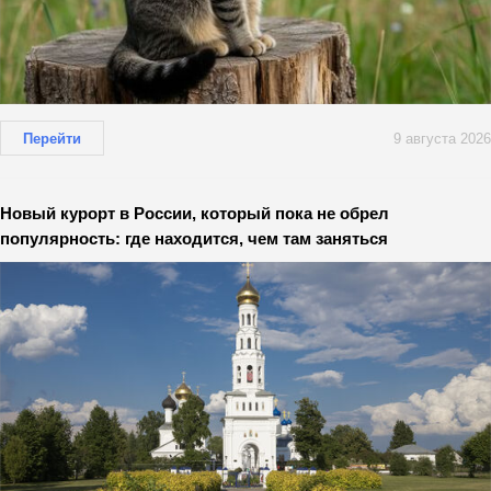
Перейти
9 августа 2026
Новый курорт в России, который пока не обрел
популярность: где находится, чем там заняться