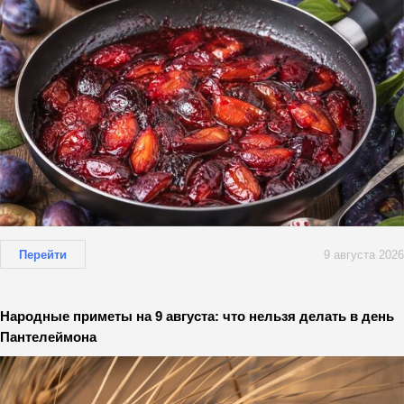
Перейти
9 августа 2026
Народные приметы на 9 августа: что нельзя делать в день
Пантелеймона