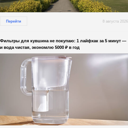
Перейти
8 августа 2026
Фильтры для кувшина не покупаю: 1 лайфхак за 5 минут —
и вода чистая, экономлю 5000 ₽ в год