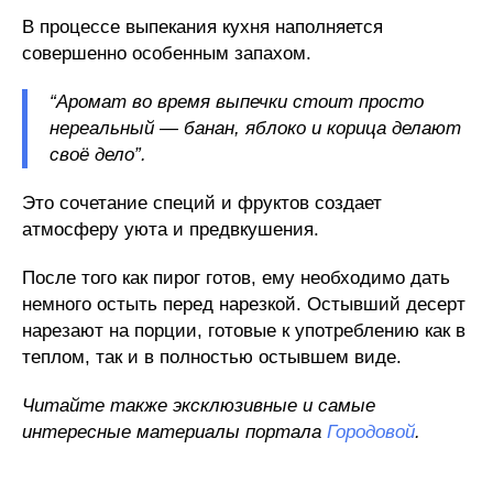
В процессе выпекания кухня наполняется
совершенно особенным запахом.
“Аромат во время выпечки стоит просто
нереальный — банан, яблоко и корица делают
своё дело”.
Это сочетание специй и фруктов создает
атмосферу уюта и предвкушения.
После того как пирог готов, ему необходимо дать
немного остыть перед нарезкой. Остывший десерт
нарезают на порции, готовые к употреблению как в
теплом, так и в полностью остывшем виде.
Читайте также эксклюзивные и самые
интересные материалы портала
Городовой
.