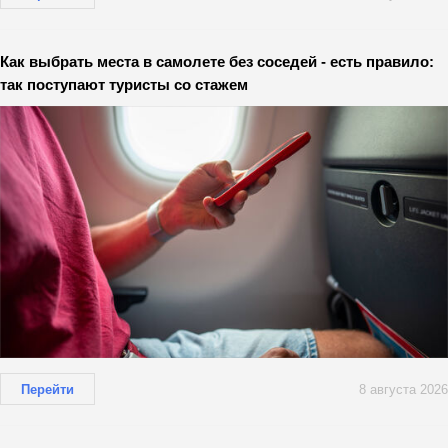
Как выбрать места в самолете без соседей - есть правило:
так поступают туристы со стажем
Перейти
8 августа 2026