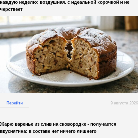
каждую неделю: воздушная, с идеальной корочкой и не
черствеет
Перейти
9 августа 2026
Жарю варенье из слив на сковородке - получается
вкуснятина: в составе нет ничего лишнего