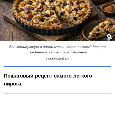
Все манипуляции в одной миске: этот овсяный десерт
съедается и горячим, и холодным
Городовой ру
Пошаговый рецепт самого легкого
пирога.