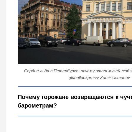
Сердце льда в Петербурге: почему этот музей любя
globallookpress/ Zamir Usmanov
Почему горожане возвращаются к чуч
барометрам?