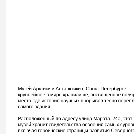
Музей Арктики и Антарктики в Санкт-Петербурге — 
крупнейшее в мире хранилище, посвященное поляр
место, где история научных прорывов тесно перепл
самого здания.
Расположенный по адресу улица Марата, 24а, этот
музей хранит свидетельства освоения самых суров
включая героические страницы развития Северного