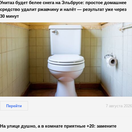
Унитаз будет белее снега на Эльбрусе: простое домашнее
средство удалит ржавчину и налёт — результат уже через
30 минут
Перейти
7 августа 2026
На улице душно, а в комнате приятные +20: замените