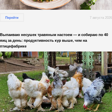
Перейти
7 августа 2026
Выпаиваю несушек травяным настоем — и собираю по 40
яиц за день: продуктивность кур выше, чем на
птицефабрике