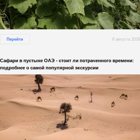
Перейти
8 августа 2026
Сафари в пустыне ОАЭ - стоит ли потраченного времени:
подробнее о самой популярной экскурсии