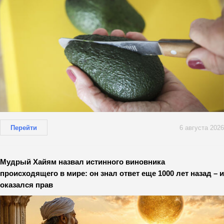
Перейти
6 августа 2026
Мудрый Хайям назвал истинного виновника
происходящего в мире: он знал ответ еще 1000 лет назад – и
оказался прав