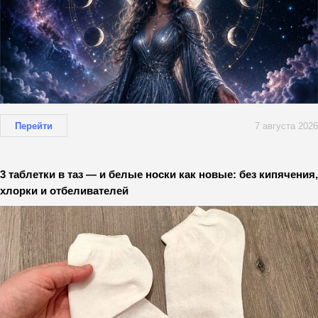
Перейти
7 августа 2026
3 таблетки в таз — и белые носки как новые: без кипячения,
хлорки и отбеливателей