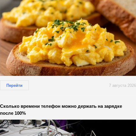
Перейти
7 августа 2026
Сколько времени телефон можно держать на зарядке
после 100%