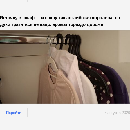
Веточку в шкаф — и пахну как английская королева: на
духи тратиться не надо, аромат гораздо дороже
Перейти
7 августа 2026