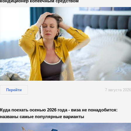
кондиционер копеечным средством
Перейти
7 августа 2026
Куда поехать осенью 2026 года - виза не понадобится:
названы самые популярные варианты