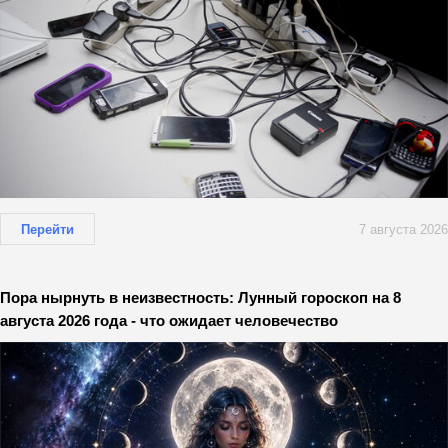
Перейти
7 августа 2026
Пора нырнуть в неизвестность: Лунный гороскоп на 8
августа 2026 года - что ожидает человечество