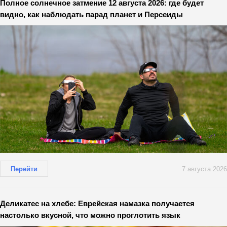
Полное солнечное затмение 12 августа 2026: где будет
видно, как наблюдать парад планет и Персеиды
Перейти
7 августа 2026
Деликатес на хлебе: Еврейская намазка получается
настолько вкусной, что можно проглотить язык