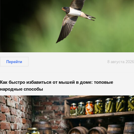
Перейти
8 августа 2026
Как быстро избавиться от мышей в доме: топовые
народные способы