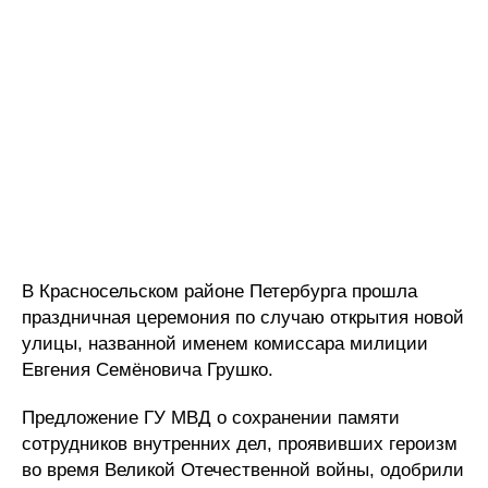
В Красносельском районе Петербурга прошла
праздничная церемония по случаю открытия новой
улицы, названной именем комиссара милиции
Евгения Семёновича Грушко.
Предложение ГУ МВД о сохранении памяти
сотрудников внутренних дел, проявивших героизм
во время Великой Отечественной войны, одобрили