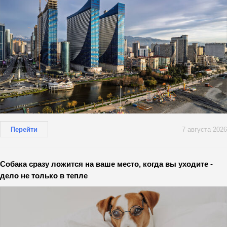
Перейти
7 августа 2026
Собака сразу ложится на ваше место, когда вы уходите -
дело не только в тепле