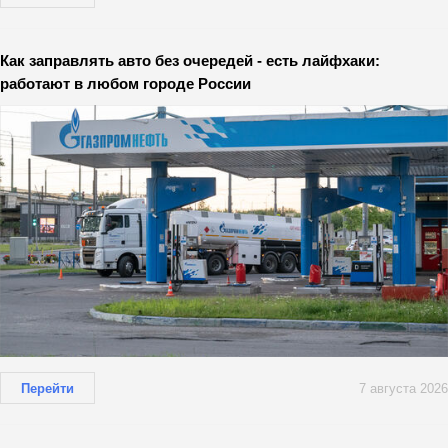
Как заправлять авто без очередей - есть лайфхаки:
работают в любом городе России
Перейти
7 августа 2026