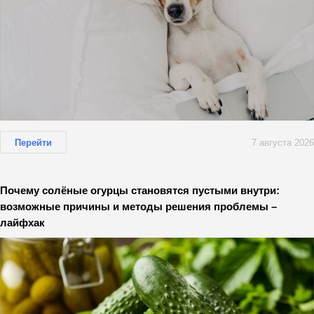
Перейти
7 августа 2026
Почему солёные огурцы становятся пустыми внутри:
возможные причины и методы решения проблемы –
лайфхак