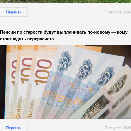
Перейти
7 августа 2026
Пенсии по старости будут выплачивать по-новому — кому
стоит ждать перерасчета
Перейти
7 августа 2026