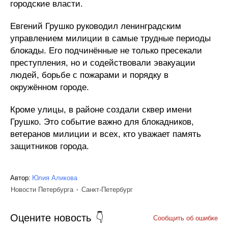
городские власти.
Евгений Грушко руководил ленинградским
управлением милиции в самые трудные периоды
блокады. Его подчинённые не только пресекали
преступления, но и содействовали эвакуации
людей, борьбе с пожарами и порядку в
окружённом городе.
Кроме улицы, в районе создали сквер имени
Грушко. Это событие важно для блокадников,
ветеранов милиции и всех, кто уважает память
защитников города.
Автор:
Юлия Аликова
Новости Петербурга
Санкт-Петербург
Оцените новость
Сообщить об ошибке