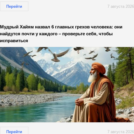
Перейти
7 августа 2026
Мудрый Хайям назвал 6 главных грехов человека: они
найдутся почти у каждого – проверьте себя, чтобы
исправиться
Перейти
7 августа 2026