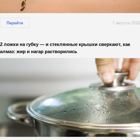
Перейти
7 августа 2026
2 ложки на губку — и стеклянные крышки сверкают, как
алмаз: жир и нагар растворились