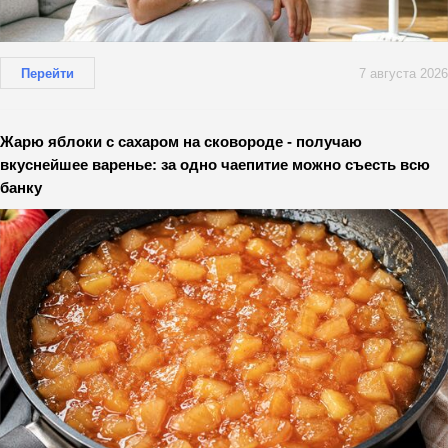
Перейти
7 августа 2026
Жарю яблоки с сахаром на сковороде - получаю
вкуснейшее варенье: за одно чаепитие можно съесть всю
банку