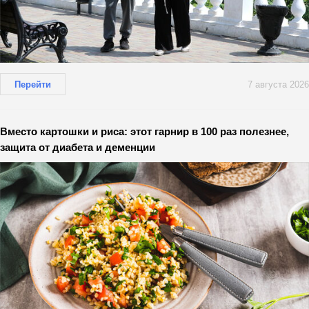
Перейти
7 августа 2026
Вместо картошки и риса: этот гарнир в 100 раз полезнее,
защита от диабета и деменции