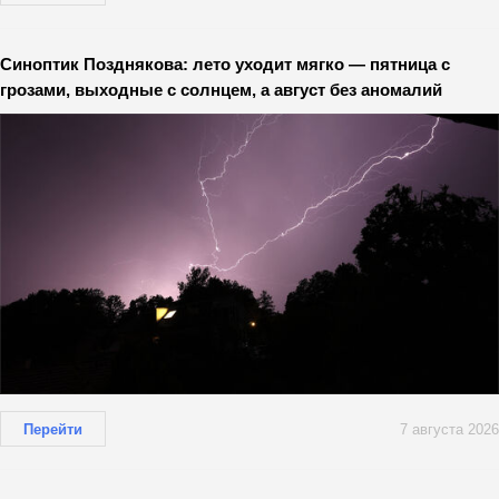
Синоптик Позднякова: лето уходит мягко — пятница с
грозами, выходные с солнцем, а август без аномалий
Перейти
7 августа 2026