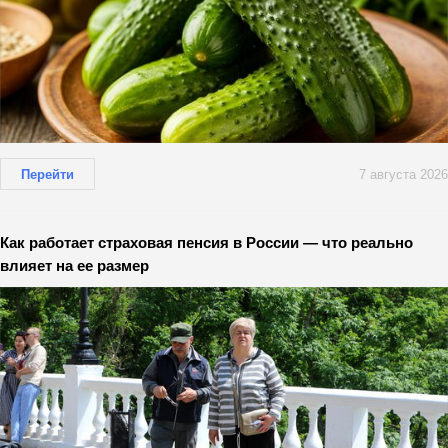
Перейти
7 августа 2026
Как работает страховая пенсия в России — что реально
влияет на ее размер