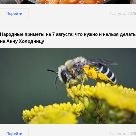
Перейти
7 августа 2026
Народные приметы на 7 августа: что нужно и нельзя делать
на Анну Холодницу
Перейти
7 августа 2026