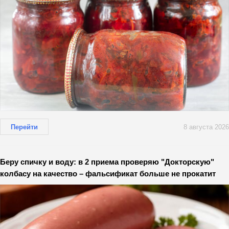
Перейти
8 августа 2026
Беру спичку и воду: в 2 приема проверяю "Докторскую"
колбасу на качество – фальсификат больше не прокатит