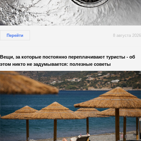
Перейти
8 августа 2026
Вещи, за которые постоянно переплачивают туристы - об
этом никто не задумывается: полезные советы