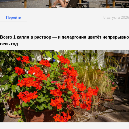
Перейти
8 августа 2026
Всего 1 капля в раствор — и пеларгония цветёт непрерывно
весь год