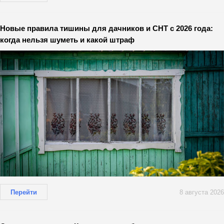
Новые правила тишины для дачников и СНТ с 2026 года:
когда нельзя шуметь и какой штраф
Перейти
8 августа 2026