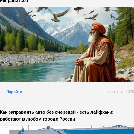
исправиться
Перейти
7 августа 2026
Как заправлять авто без очередей - есть лайфхаки:
работают в любом городе России