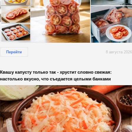
Перейти
8 августа 2026
Квашу капусту только так - хрустит словно свежая:
настолько вкусно, что съедается целыми банками