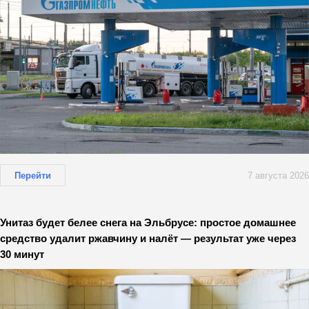
Перейти
7 августа 2026
Унитаз будет белее снега на Эльбрусе: простое домашнее
средство удалит ржавчину и налёт — результат уже через
30 минут