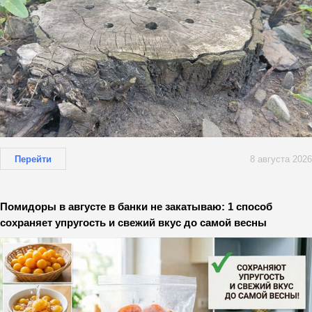
Перейти
8 августа 2026
Помидоры в августе в банки не закатываю: 1 способ
сохраняет упругость и свежий вкус до самой весны