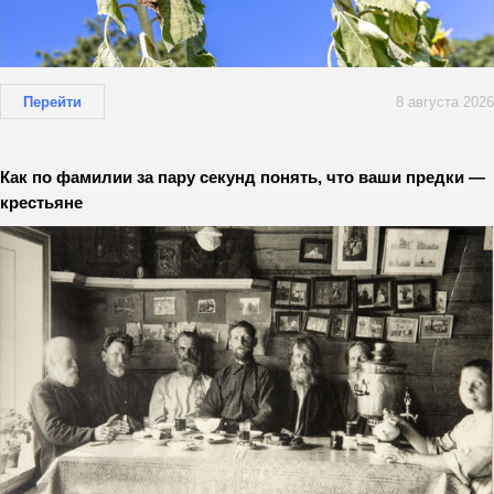
Перейти
8 августа 2026
Как по фамилии за пару секунд понять, что ваши предки —
крестьяне