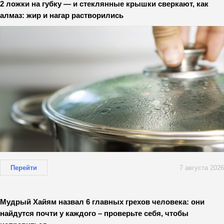
2 ложки на губку — и стеклянные крышки сверкают, как
алмаз: жир и нагар растворились
Перейти
7 августа 2026
Мудрый Хайям назвал 6 главных грехов человека: они
найдутся почти у каждого – проверьте себя, чтобы