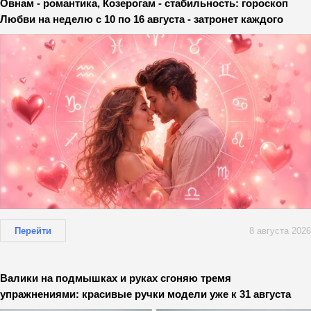
Овнам - романтика, Козерогам - стабильность: гороскоп
Любви на неделю с 10 по 16 августа - затронет каждого
Перейти
8 августа 2026
Валики на подмышках и руках сгоняю тремя
упражнениями: красивые ручки модели уже к 31 августа