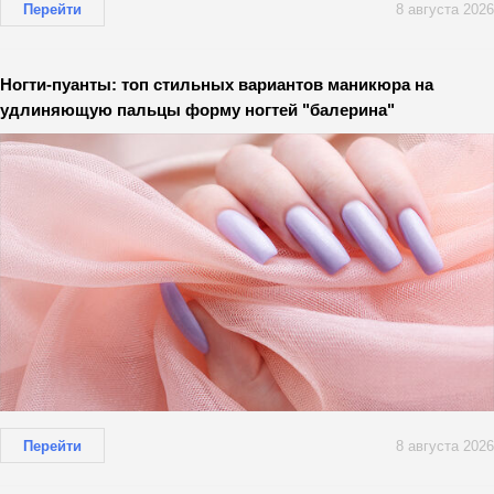
Перейти
8 августа 2026
Ногти-пуанты: топ стильных вариантов маникюра на
удлиняющую пальцы форму ногтей "балерина"
Перейти
8 августа 2026