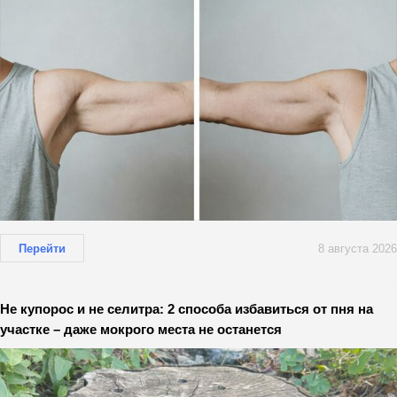
Перейти
8 августа 2026
Не купорос и не селитра: 2 способа избавиться от пня на
участке – даже мокрого места не останется