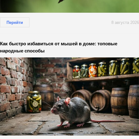
Перейти
8 августа 2026
Как быстро избавиться от мышей в доме: топовые
народные способы