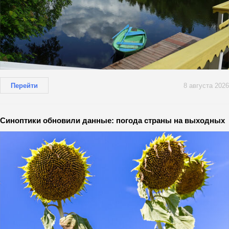
Перейти
8 августа 2026
Синоптики обновили данные: погода страны на выходных