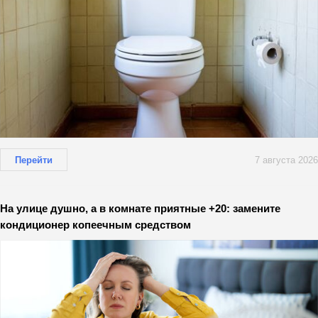
Перейти
7 августа 2026
На улице душно, а в комнате приятные +20: замените
кондиционер копеечным средством