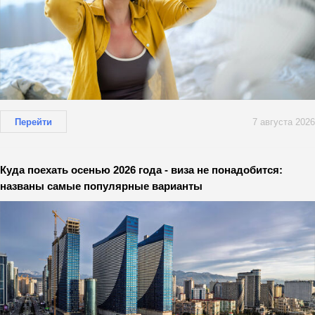
Перейти
7 августа 2026
Куда поехать осенью 2026 года - виза не понадобится:
названы самые популярные варианты