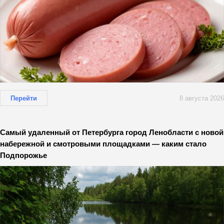
Перейти
8 августа 2026
Самый удаленный от Петербурга город Ленобласти с новой
набережной и смотровыми площадками — каким стало
Подпорожье