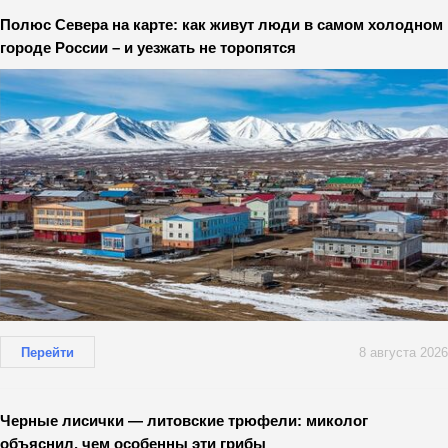
Полюс Севера на карте: как живут люди в самом холодном
городе России – и уезжать не торопятся
Перейти
8 августа 2026
Черные лисички — литовские трюфели: миколог
объяснил, чем особенны эти грибы