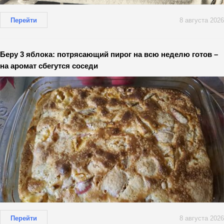
Перейти
8 августа 2026
Беру 3 яблока: потрясающий пирог на всю неделю готов –
на аромат сбегутся соседи
Перейти
8 августа 2026