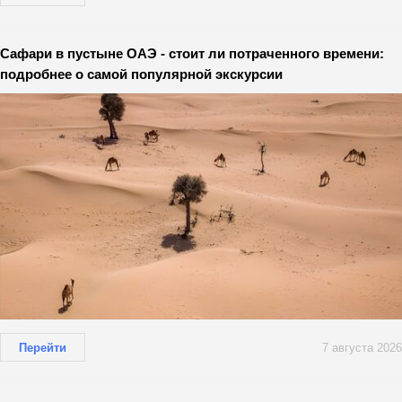
Сафари в пустыне ОАЭ - стоит ли потраченного времени:
подробнее о самой популярной экскурсии
Перейти
7 августа 2026