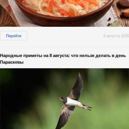
Перейти
8 августа 2026
Народные приметы на 8 августа: что нельзя делать в день
Параскевы