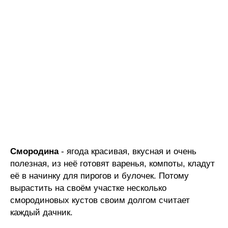
Смородина
- ягода красивая, вкусная и очень
полезная, из неё готовят варенья, компоты, кладут
её в начинку для пирогов и булочек. Потому
вырастить на своём участке несколько
смородиновых кустов своим долгом считает
каждый дачник.