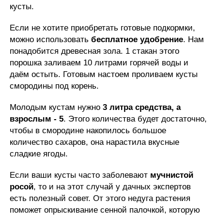
кусты.
Если не хотите приобретать готовые подкормки,
можно использовать
бесплатное удобрение
. Нам
понадобится древесная зола. 1 стакан этого
порошка заливаем 10 литрами горячей воды и
даём остыть. Готовым настоем проливаем кусты
смородины под корень.
Молодым кустам нужно
3 литра средства, а
взрослым - 5
. Этого количества будет достаточно,
чтобы в смородине накопилось большое
количество сахаров, она нарастила вкусные
сладкие ягоды.
Если ваши кусты часто заболевают
мучнистой
росой
, то и на этот случай у дачных экспертов
есть полезный совет. От этого недуга растения
поможет опрыскивание сенной палочкой, которую