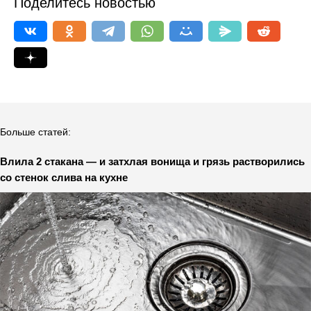
Поделитесь новостью
Больше статей:
Влила 2 стакана — и затхлая вонища и грязь растворились
со стенок слива на кухне