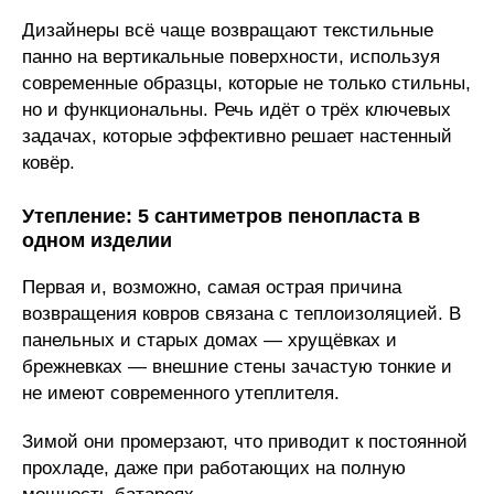
Дизайнеры всё чаще возвращают текстильные
панно на вертикальные поверхности, используя
современные образцы, которые не только стильны,
но и функциональны. Речь идёт о трёх ключевых
задачах, которые эффективно решает настенный
ковёр.
Утепление: 5 сантиметров пенопласта в
одном изделии
Первая и, возможно, самая острая причина
возвращения ковров связана с теплоизоляцией. В
панельных и старых домах — хрущёвках и
брежневках — внешние стены зачастую тонкие и
не имеют современного утеплителя.
Зимой они промерзают, что приводит к постоянной
прохладе, даже при работающих на полную