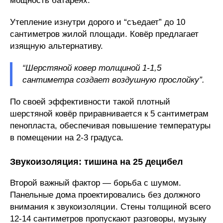
мощность батареях.
Утепление изнутри дорого и “съедает” до 10
сантиметров жилой площади. Ковёр предлагает
изящную альтернативу.
“Шерстяной ковер толщиной 1-1,5
сантиметра создает воздушную прослойку”.
По своей эффективности такой плотный
шерстяной ковёр приравнивается к 5 сантиметрам
пенопласта, обеспечивая повышение температуры
в помещении на 2-3 градуса.
Звукоизоляция: тишина на 25 децибел
Второй важный фактор — борьба с шумом.
Панельные дома проектировались без должного
внимания к звукоизоляции. Стены толщиной всего
12-14 сантиметров пропускают разговоры, музыку