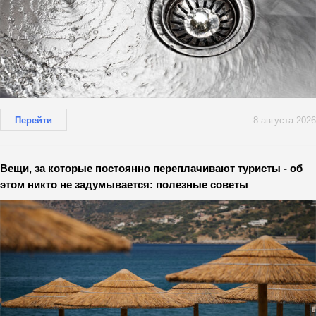
Перейти
8 августа 2026
Вещи, за которые постоянно переплачивают туристы - об
этом никто не задумывается: полезные советы