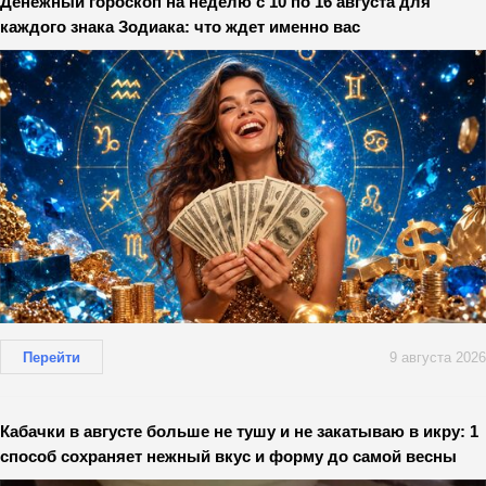
Денежный гороскоп на неделю с 10 по 16 августа для
каждого знака Зодиака: что ждет именно вас
Перейти
9 августа 2026
Кабачки в августе больше не тушу и не закатываю в икру: 1
способ сохраняет нежный вкус и форму до самой весны