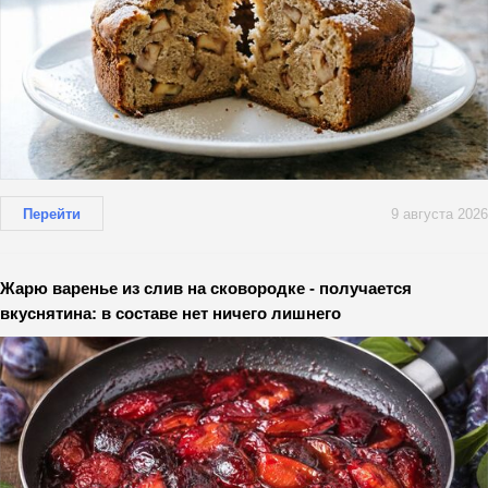
Перейти
9 августа 2026
Жарю варенье из слив на сковородке - получается
вкуснятина: в составе нет ничего лишнего