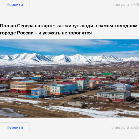
Перейти
8 августа 2026
Полюс Севера на карте: как живут люди в самом холодном
городе России – и уезжать не торопятся
Перейти
8 августа 2026