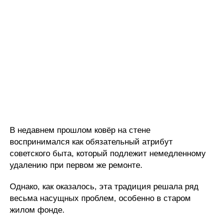
В недавнем прошлом ковёр на стене
воспринимался как обязательный атрибут
советского быта, который подлежит немедленному
удалению при первом же ремонте.
Однако, как оказалось, эта традиция решала ряд
весьма насущных проблем, особенно в старом
жилом фонде.