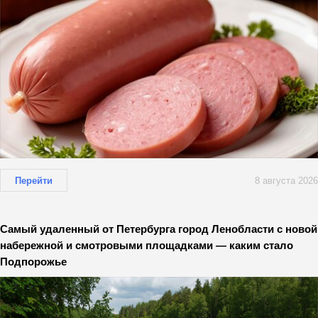
Перейти
8 августа 2026
Самый удаленный от Петербурга город Ленобласти с новой
набережной и смотровыми площадками — каким стало
Подпорожье