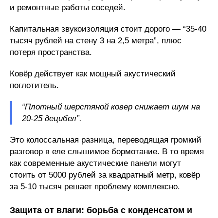
и ремонтные работы соседей.
Капитальная звукоизоляция стоит дорого — “35-40
тысяч рублей на стену 3 на 2,5 метра”, плюс
потеря пространства.
Ковёр действует как мощный акустический
поглотитель.
“Плотный шерстяной ковер снижает шум на
20-25 децибел”.
Это колоссальная разница, переводящая громкий
разговор в еле слышимое бормотание. В то время
как современные акустические панели могут
стоить от 5000 рублей за квадратный метр, ковёр
за 5-10 тысяч решает проблему комплексно.
Защита от влаги: борьба с конденсатом и