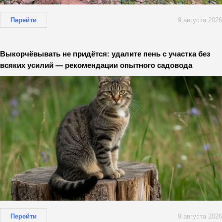
Перейти
9 августа 2026
Выкорчёвывать не придётся: удалите пень с участка без
всяких усилий — рекомендации опытного садовода
Перейти
9 августа 2026