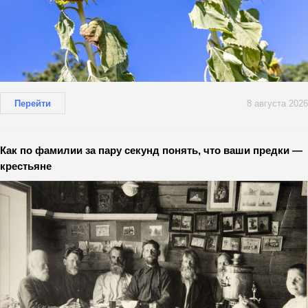
Перейти
8 августа 2026
Как по фамилии за пару секунд понять, что ваши предки —
крестьяне