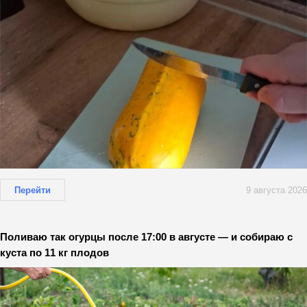
Перейти
9 августа 2026
Поливаю так огурцы после 17:00 в августе — и собираю с
куста по 11 кг плодов