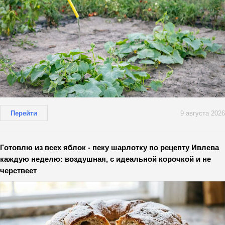
Перейти
9 августа 2026
Готовлю из всех яблок - пеку шарлотку по рецепту Ивлева
каждую неделю: воздушная, с идеальной корочкой и не
черствеет