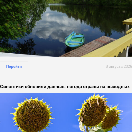
Перейти
8 августа 2026
Синоптики обновили данные: погода страны на выходных