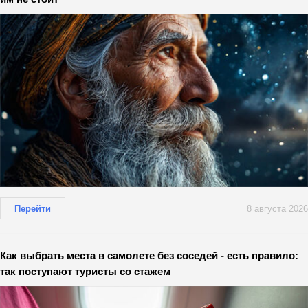
Перейти
8 августа 2026
Как выбрать места в самолете без соседей - есть правило:
так поступают туристы со стажем