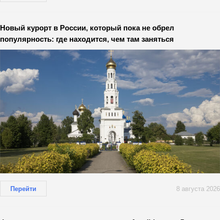
Новый курорт в России, который пока не обрел
популярность: где находится, чем там заняться
Перейти
8 августа 2026