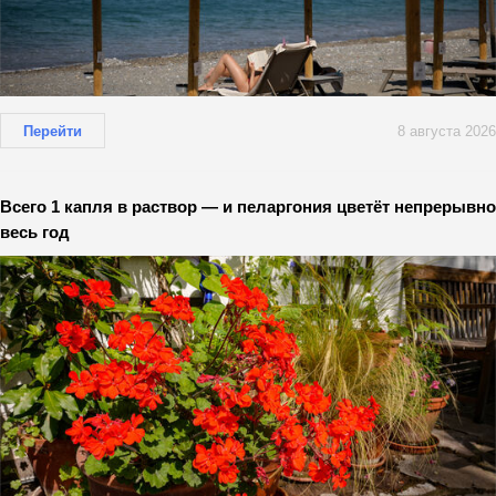
Перейти
8 августа 2026
Всего 1 капля в раствор — и пеларгония цветёт непрерывно
весь год