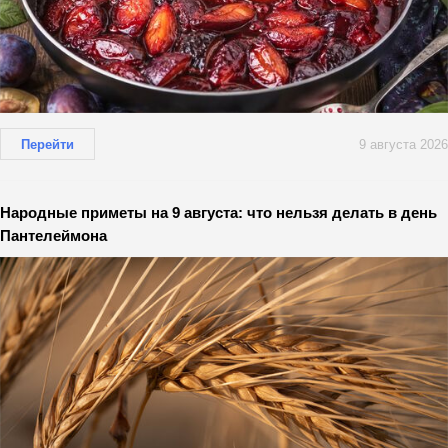
Перейти
9 августа 2026
Народные приметы на 9 августа: что нельзя делать в день
Пантелеймона