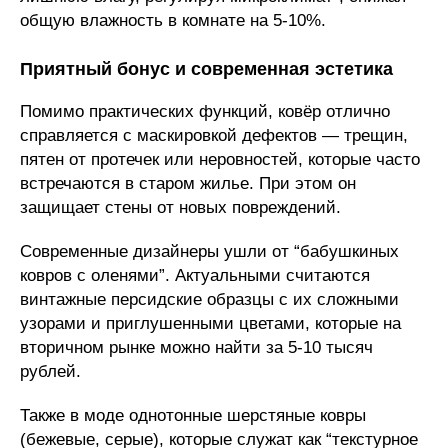
общую влажность в комнате на 5-10%.
Приятный бонус и современная эстетика
Помимо практических функций, ковёр отлично
справляется с маскировкой дефектов — трещин,
пятен от протечек или неровностей, которые часто
встречаются в старом жилье. При этом он
защищает стены от новых повреждений.
Современные дизайнеры ушли от “бабушкиных
ковров с оленями”. Актуальными считаются
винтажные персидские образцы с их сложными
узорами и приглушенными цветами, которые на
вторичном рынке можно найти за 5-10 тысяч
рублей.
Также в моде однотонные шерстяные ковры
(бежевые, серые), которые служат как “текстурное