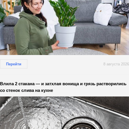
Перейти
8 августа 2026
Влила 2 стакана — и затхлая вонища и грязь растворились
со стенок слива на кухне