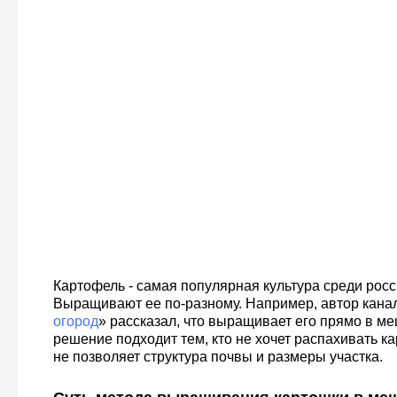
Картофель - самая популярная культура среди росс
Выращивают ее по-разному. Например, автор кана
огород
» рассказал, что выращивает его прямо в м
решение подходит тем, кто не хочет распахивать к
не позволяет структура почвы и размеры участка.