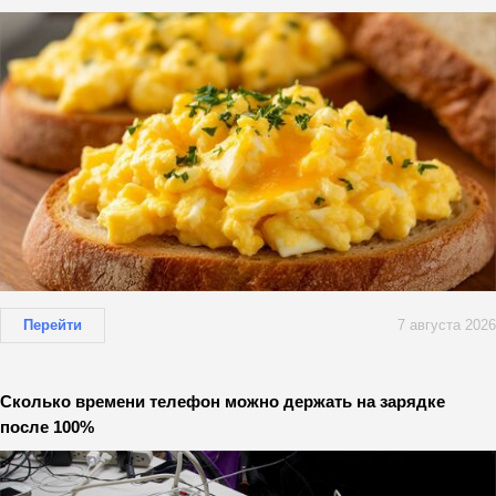
Перейти
7 августа 2026
Сколько времени телефон можно держать на зарядке
после 100%