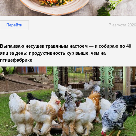
Перейти
7 августа 2026
Выпаиваю несушек травяным настоем — и собираю по 40
яиц за день: продуктивность кур выше, чем на
птицефабрике