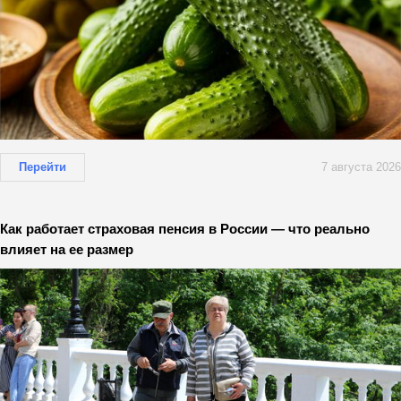
Перейти
7 августа 2026
Как работает страховая пенсия в России — что реально
влияет на ее размер