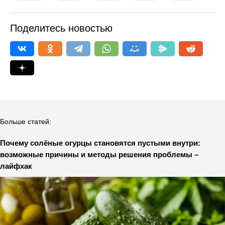
Поделитесь новостью
Больше статей:
Почему солёные огурцы становятся пустыми внутри:
возможные причины и методы решения проблемы –
лайфхак