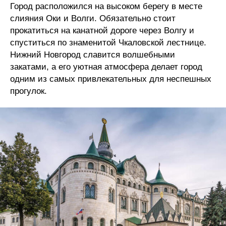
Город расположился на высоком берегу в месте
слияния Оки и Волги. Обязательно стоит
прокатиться на канатной дороге через Волгу и
спуститься по знаменитой Чкаловской лестнице.
Нижний Новгород славится волшебными
закатами, а его уютная атмосфера делает город
одним из самых привлекательных для неспешных
прогулок.