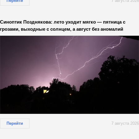
Перейти
7 августа 2026
Синоптик Позднякова: лето уходит мягко — пятница с
грозами, выходные с солнцем, а август без аномалий
Перейти
7 августа 2026