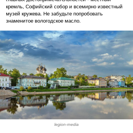
кремль, Софийский собор и всемирно известный
музей кружева. Не забудьте попробовать
знаменитое вологодское масло.
legion-media