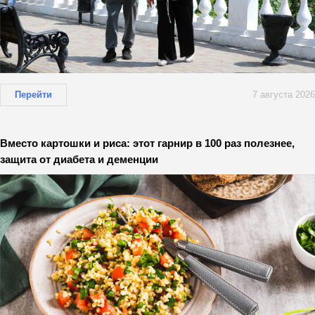
Перейти
7 августа 2026
Вместо картошки и риса: этот гарнир в 100 раз полезнее,
защита от диабета и деменции