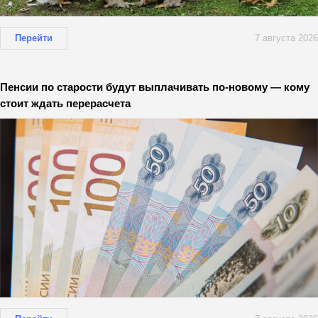
Перейти
7 августа 2026
Пенсии по старости будут выплачивать по-новому — кому
стоит ждать перерасчета