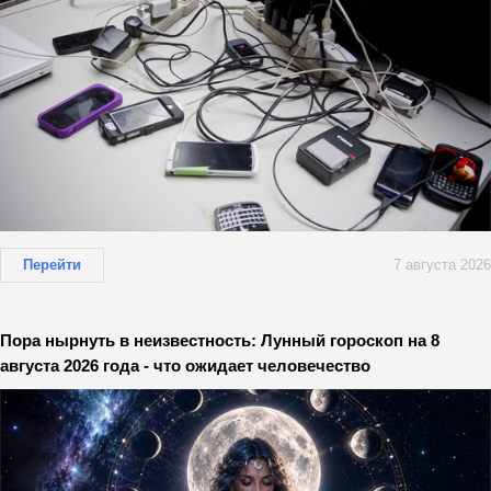
Перейти
7 августа 2026
Пора нырнуть в неизвестность: Лунный гороскоп на 8
августа 2026 года - что ожидает человечество