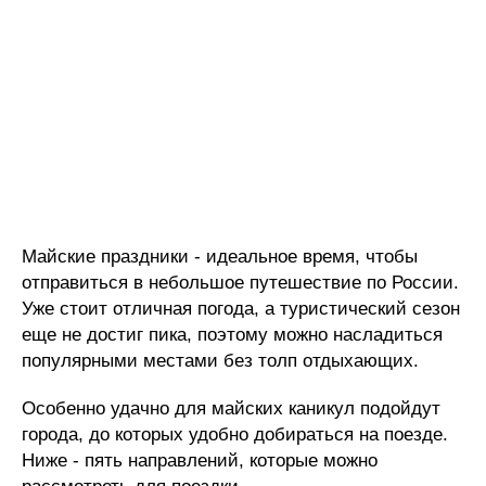
Майские праздники - идеальное время, чтобы
отправиться в небольшое путешествие по России.
Уже стоит отличная погода, а туристический сезон
еще не достиг пика, поэтому можно насладиться
популярными местами без толп отдыхающих.
Особенно удачно для майских каникул подойдут
города, до которых удобно добираться на поезде.
Ниже - пять направлений, которые можно