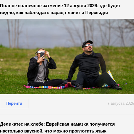
Полное солнечное затмение 12 августа 2026: где будет
видно, как наблюдать парад планет и Персеиды
Перейти
7 августа 2026
Деликатес на хлебе: Еврейская намазка получается
настолько вкусной, что можно проглотить язык