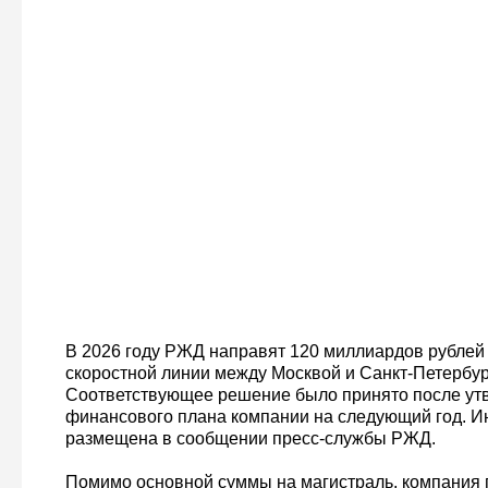
В 2026 году РЖД направят 120 миллиардов рублей
скоростной линии между Москвой и Санкт-Петербур
Соответствующее решение было принято после ут
финансового плана компании на следующий год. И
размещена в сообщении пресс-службы РЖД.
Помимо основной суммы на магистраль, компания 