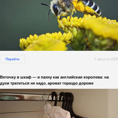
Перейти
7 августа 2026
Веточку в шкаф — и пахну как английская королева: на
духи тратиться не надо, аромат гораздо дороже