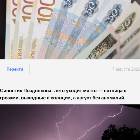
Перейти
7 августа 2026
Синоптик Позднякова: лето уходит мягко — пятница с
грозами, выходные с солнцем, а август без аномалий