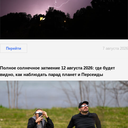
Перейти
7 августа 2026
Полное солнечное затмение 12 августа 2026: где будет
видно, как наблюдать парад планет и Персеиды