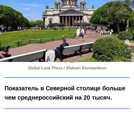
121 тысяча в кармане: сколько реально зарабатывают в
Петербурге
Global Look Press / Maksim Konstantinov
Показатель в Северной столице больше
чем среднероссийский на 20 тысяч.