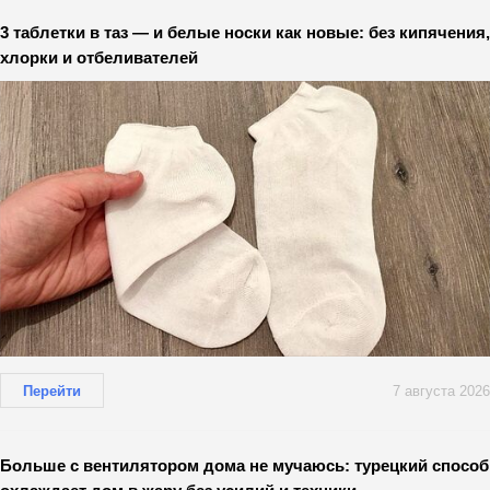
3 таблетки в таз — и белые носки как новые: без кипячения,
хлорки и отбеливателей
Перейти
7 августа 2026
Больше с вентилятором дома не мучаюсь: турецкий способ