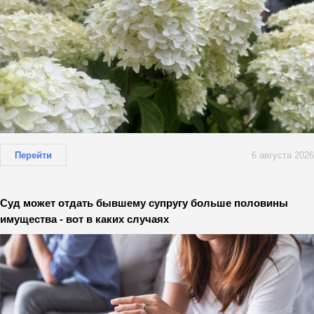
Перейти
6 августа 2026
Суд может отдать бывшему супругу больше половины
имущества - вот в каких случаях