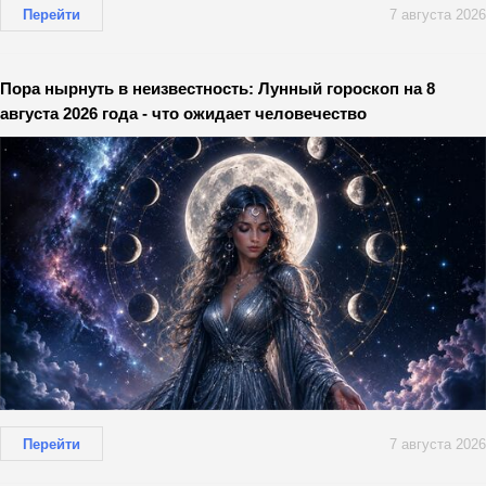
Перейти
7 августа 2026
Пора нырнуть в неизвестность: Лунный гороскоп на 8
августа 2026 года - что ожидает человечество
Перейти
7 августа 2026