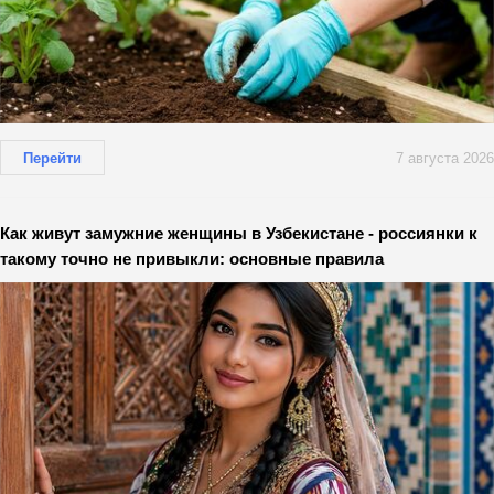
Перейти
7 августа 2026
Как живут замужние женщины в Узбекистане - россиянки к
такому точно не привыкли: основные правила