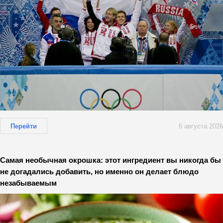
Перейти
6 августа 2026
Самая необычная окрошка: этот ингредиент вы никогда бы
не догадались добавить, но именно он делает блюдо
незабываемым