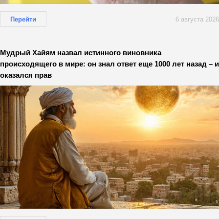
Перейти
6 августа 2026
Мудрый Хайям назвал истинного виновника
происходящего в мире: он знал ответ еще 1000 лет назад – и
оказался прав