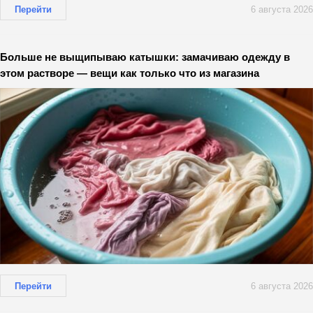
Перейти
6 августа 2026
Больше не выщипываю катышки: замачиваю одежду в
этом растворе — вещи как только что из магазина
Перейти
6 августа 2026