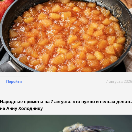
Перейти
7 августа 2026
Народные приметы на 7 августа: что нужно и нельзя делать
на Анну Холодницу