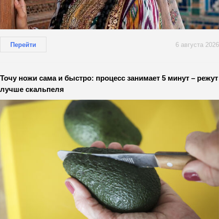
Перейти
6 августа 2026
Точу ножи сама и быстро: процесс занимает 5 минут – режут
лучше скальпеля