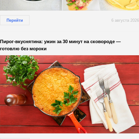
Перейти
6 августа 2026
Пирог-вкуснятина: ужин за 30 минут на сковороде —
готовлю без мороки