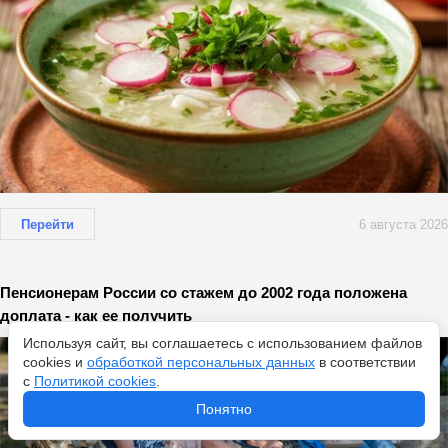
Перейти
6 августа 2026
Пенсионерам России со стажем до 2002 года положена
доплата - как ее получить
Используя сайт, вы соглашаетесь с использованием файлов
cookies и
обработкой персональных данных
в соответствии
с
Политикой cookies
.
Понятно