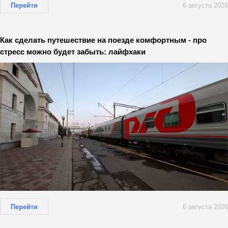
Перейти
6 августа 2026
Как сделать путешествие на поезде комфортным - про
стресс можно будет забыть: лайфхаки
Перейти
6 августа 2026