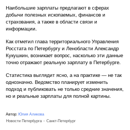
Наибольшие зарплаты предлагают в сферах
добычи полезных ископаемых, финансов и
страхования, а также в области связи и
информации.
Как отметил глава территориального Управления
Росстата по Петербургу и Ленобласти Александр
Кукушкин, возникает вопрос, насколько эти данные
точно отражают реальную зарплату в Петербурге.
Статистика выглядит ясно, а на практике — не так
однозначно. Ведомство планирует изменить
подход и публиковать не только средние значения,
но и реальные зарплаты для полной картины.
Автор:
Юлия Аликова
Новости Петербурга
Санкт-Петербург