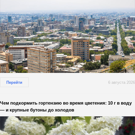
Перейти
6 августа 2026
Чем подкормить гортензию во время цветения: 10 г в воду
— и крупные бутоны до холодов