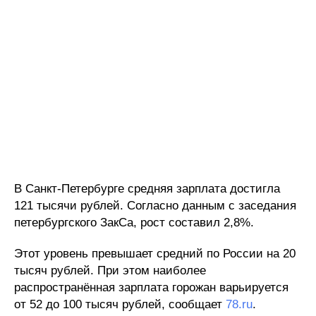
В Санкт-Петербурге средняя зарплата достигла
121 тысячи рублей. Согласно данным с заседания
петербургского ЗакСа, рост составил 2,8%.
Этот уровень превышает средний по России на 20
тысяч рублей. При этом наиболее
распространённая зарплата горожан варьируется
от 52 до 100 тысяч рублей, сообщает
78.ru
.