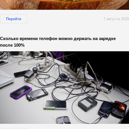
Перейти
7 августа 2026
Сколько времени телефон можно держать на зарядке
после 100%