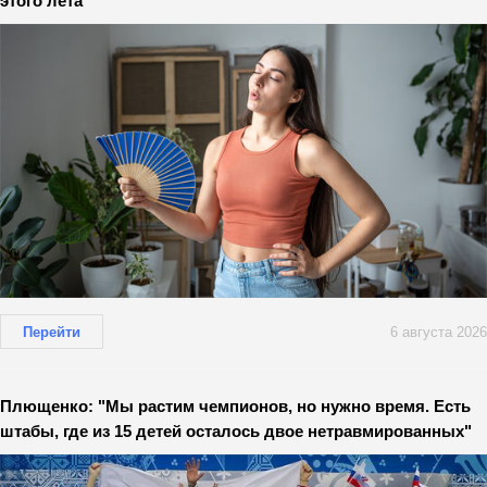
этого лета
Перейти
6 августа 2026
Плющенко: "Мы растим чемпионов, но нужно время. Есть
штабы, где из 15 детей осталось двое нетравмированных"