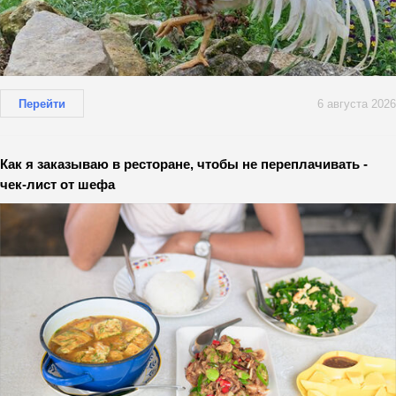
Перейти
6 августа 2026
Как я заказываю в ресторане, чтобы не переплачивать -
чек-лист от шефа