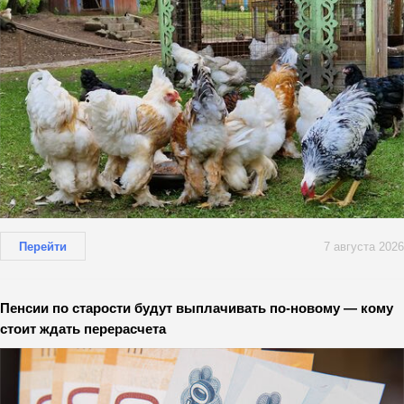
Перейти
7 августа 2026
Пенсии по старости будут выплачивать по-новому — кому
стоит ждать перерасчета