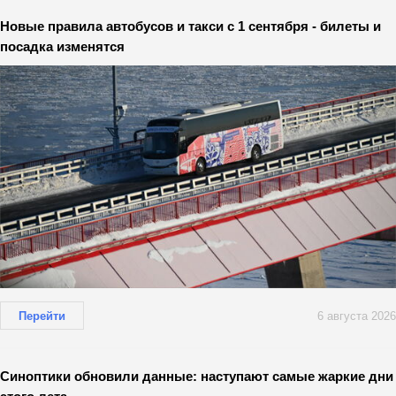
Новые правила автобусов и такси с 1 сентября - билеты и
посадка изменятся
Перейти
6 августа 2026
Синоптики обновили данные: наступают самые жаркие дни