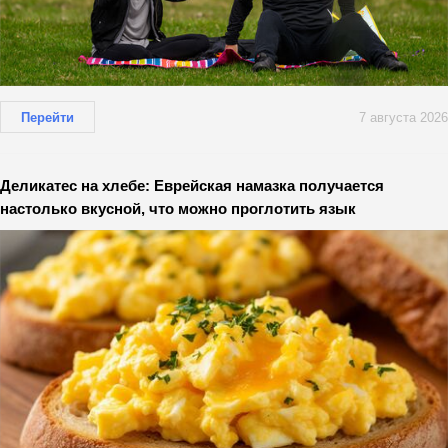
Перейти
7 августа 2026
Деликатес на хлебе: Еврейская намазка получается
настолько вкусной, что можно проглотить язык