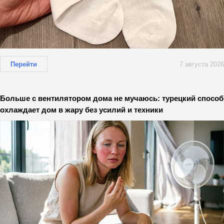
Перейти
7 августа 2026
Больше с вентилятором дома не мучаюсь: турецкий способ
охлаждает дом в жару без усилий и техники