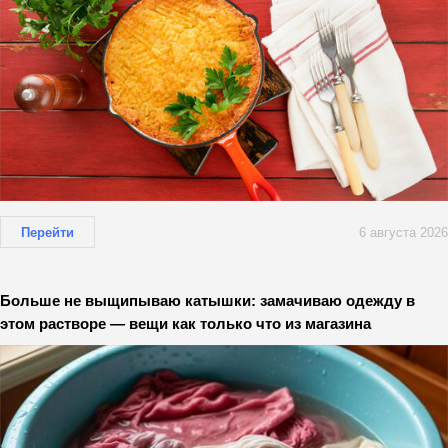
Перейти
6 августа 2026
Больше не выщипываю катышки: замачиваю одежду в
этом растворе — вещи как только что из магазина