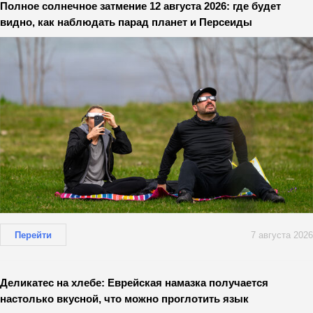
Полное солнечное затмение 12 августа 2026: где будет
видно, как наблюдать парад планет и Персеиды
Перейти
7 августа 2026
Деликатес на хлебе: Еврейская намазка получается
настолько вкусной, что можно проглотить язык