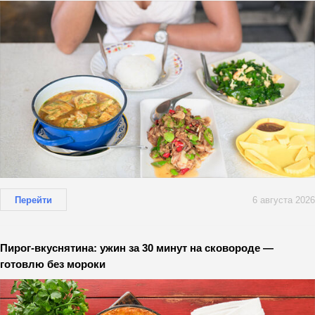
Перейти
6 августа 2026
Пирог-вкуснятина: ужин за 30 минут на сковороде —
готовлю без мороки