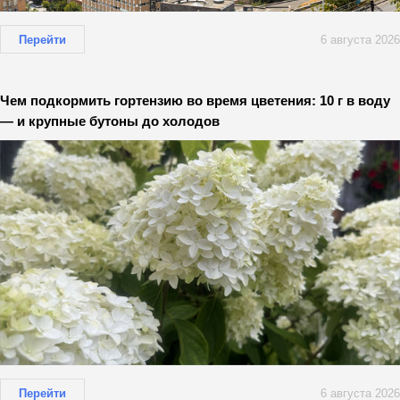
Перейти
6 августа 2026
Чем подкормить гортензию во время цветения: 10 г в воду
— и крупные бутоны до холодов
Перейти
6 августа 2026