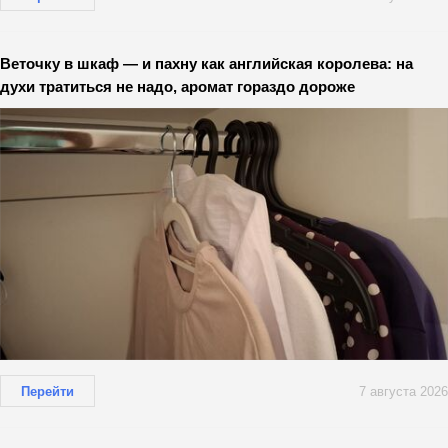
Веточку в шкаф — и пахну как английская королева: на
духи тратиться не надо, аромат гораздо дороже
Перейти
7 августа 2026