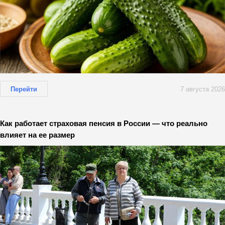
Перейти
7 августа 2026
Как работает страховая пенсия в России — что реально
влияет на ее размер