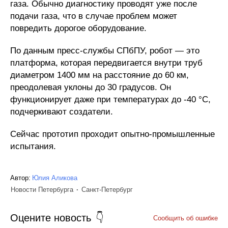
газа. Обычно диагностику проводят уже после
подачи газа, что в случае проблем может
повредить дорогое оборудование.
По данным пресс-службы СПбПУ, робот — это
платформа, которая передвигается внутри труб
диаметром 1400 мм на расстояние до 60 км,
преодолевая уклоны до 30 градусов. Он
функционирует даже при температурах до -40 °C,
подчеркивают создатели.
Сейчас прототип проходит опытно-промышленные
испытания.
Автор:
Юлия Аликова
Новости Петербурга
Санкт-Петербург
Оцените новость
Сообщить об ошибке