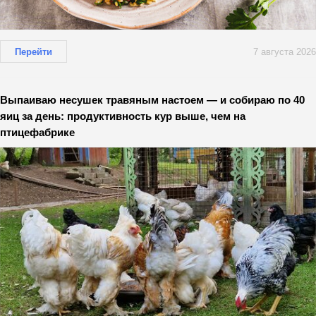
Перейти
7 августа 2026
Выпаиваю несушек травяным настоем — и собираю по 40
яиц за день: продуктивность кур выше, чем на
птицефабрике