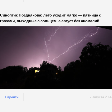
Синоптик Позднякова: лето уходит мягко — пятница с
грозами, выходные с солнцем, а август без аномалий
Перейти
7 августа 2026