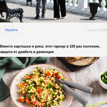
Перейти
7 августа 2026
Вместо картошки и риса: этот гарнир в 100 раз полезнее,
защита от диабета и деменции