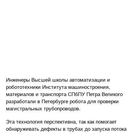
Инженеры Высшей школы автоматизации и
робототехники Института машиностроения,
материалов и транспорта СПбПУ Петра Великого
разработали в Петербурге робота для проверки
магистральных трубопроводов.
Эта технология перспективна, так как помогает
обнаруживать дефекты в трубах до запуска потока