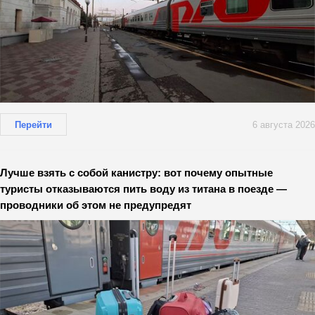
Перейти
6 августа 2026
Лучше взять с собой канистру: вот почему опытные
туристы отказываются пить воду из титана в поезде —
проводники об этом не предупредят