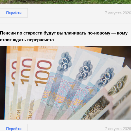
Перейти
7 августа 2026
Пенсии по старости будут выплачивать по-новому — кому
стоит ждать перерасчета
Перейти
7 августа 2026