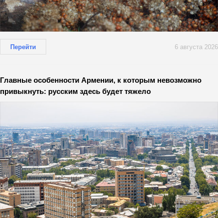
Перейти
6 августа 2026
Главные особенности Армении, к которым невозможно
привыкнуть: русским здесь будет тяжело