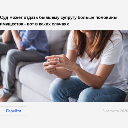
Суд может отдать бывшему супругу больше половины
имущества - вот в каких случаях
Перейти
6 августа 2026