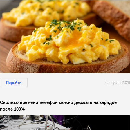
Перейти
7 августа 2026
Сколько времени телефон можно держать на зарядке
после 100%