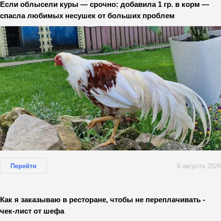
Если облысели куры — срочно: добавила 1 гр. в корм —
спасла любимых несушек от больших проблем
Перейти
6 августа 2026
Как я заказываю в ресторане, чтобы не переплачивать -
чек-лист от шефа