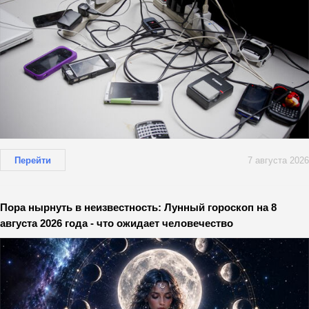
Перейти
7 августа 2026
Пора нырнуть в неизвестность: Лунный гороскоп на 8
августа 2026 года - что ожидает человечество