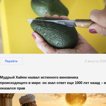
Перейти
6 августа 2026
Мудрый Хайям назвал истинного виновника
происходящего в мире: он знал ответ еще 1000 лет назад – и
оказался прав