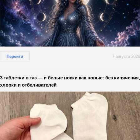
Перейти
7 августа 2026
3 таблетки в таз — и белые носки как новые: без кипячения,
хлорки и отбеливателей