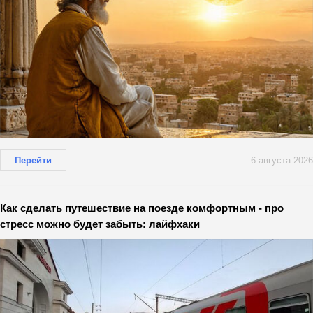
Перейти
6 августа 2026
Как сделать путешествие на поезде комфортным - про
стресс можно будет забыть: лайфхаки