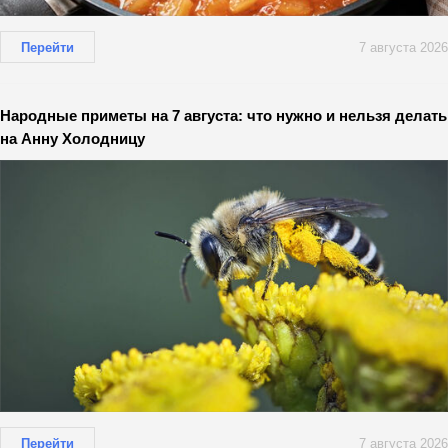
Перейти
7 августа 2026
Народные приметы на 7 августа: что нужно и нельзя делать
на Анну Холодницу
Перейти
7 августа 2026