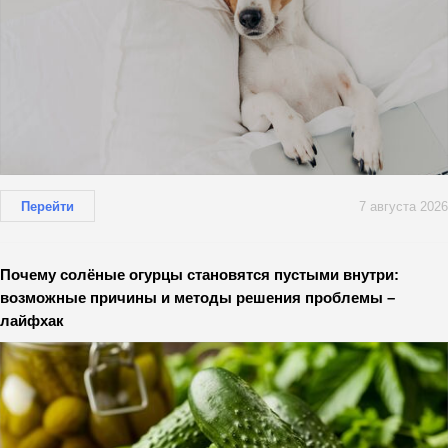
Перейти
7 августа 2026
Почему солёные огурцы становятся пустыми внутри:
возможные причины и методы решения проблемы –
лайфхак