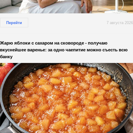
Перейти
7 августа 2026
Жарю яблоки с сахаром на сковороде - получаю
вкуснейшее варенье: за одно чаепитие можно съесть всю
банку