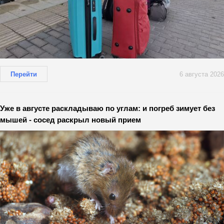
Перейти
6 августа 2026
Уже в августе раскладываю по углам: и погреб зимует без
мышей - сосед раскрыл новый прием