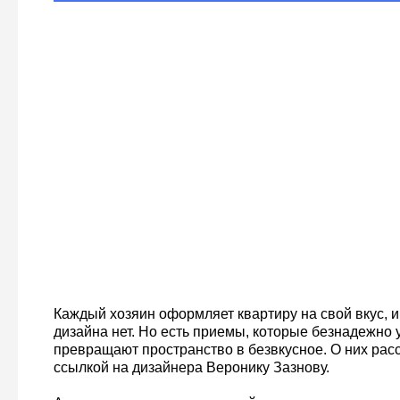
Каждый хозяин оформляет квартиру на свой вкус, и
дизайна нет. Но есть приемы, которые безнадежно 
превращают пространство в безвкусное. О них рас
ссылкой на дизайнера Веронику Зазнову.