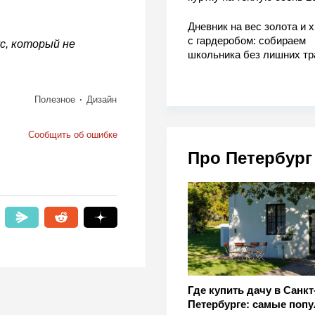
Дневник на вес золота и 
с гардеробом: собираем
ус, который не
школьника без лишних тр
Полезное
Дизайн
Сообщить об ошибке
Про Петербург
Где купить дачу в Санкт
Петербурге: самые поп