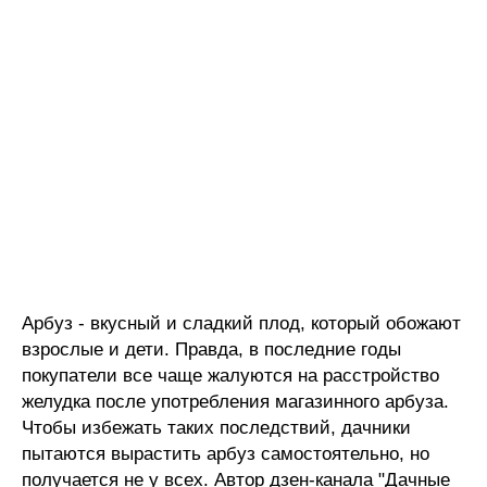
Арбуз - вкусный и сладкий плод, который обожают
взрослые и дети. Правда, в последние годы
покупатели все чаще жалуются на расстройство
желудка после употребления магазинного арбуза.
Чтобы избежать таких последствий, дачники
пытаются вырастить арбуз самостоятельно, но
получается не у всех. Автор дзен-канала "Дачные