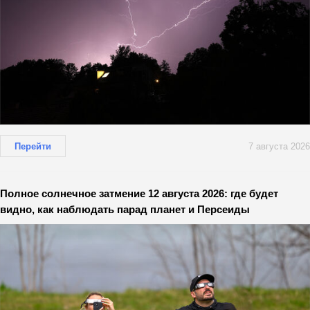
Перейти
7 августа 2026
Полное солнечное затмение 12 августа 2026: где будет
видно, как наблюдать парад планет и Персеиды