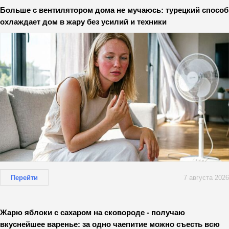
Больше с вентилятором дома не мучаюсь: турецкий способ
охлаждает дом в жару без усилий и техники
Перейти
7 августа 2026
Жарю яблоки с сахаром на сковороде - получаю
вкуснейшее варенье: за одно чаепитие можно съесть всю