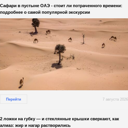
Сафари в пустыне ОАЭ - стоит ли потраченного времени:
подробнее о самой популярной экскурсии
Перейти
7 августа 2026
2 ложки на губку — и стеклянные крышки сверкают, как
алмаз: жир и нагар растворились