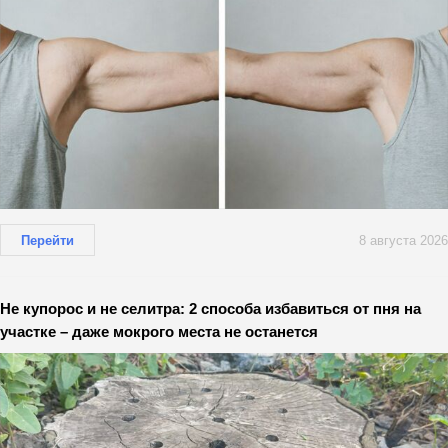
Перейти
8 августа 2026
Не купорос и не селитра: 2 способа избавиться от пня на
участке – даже мокрого места не останется