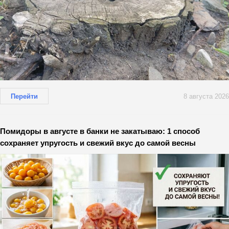
Перейти
8 августа 2026
Помидоры в августе в банки не закатываю: 1 способ
сохраняет упругость и свежий вкус до самой весны