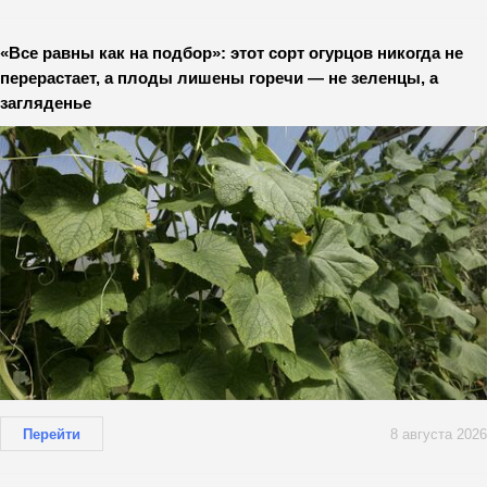
«Все равны как на подбор»: этот сорт огурцов никогда не
перерастает, а плоды лишены горечи — не зеленцы, а
загляденье
Перейти
8 августа 2026