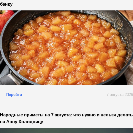
банку
Перейти
7 августа 2026
Народные приметы на 7 августа: что нужно и нельзя делать
на Анну Холодницу