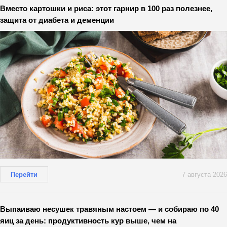
Вместо картошки и риса: этот гарнир в 100 раз полезнее,
защита от диабета и деменции
Перейти
7 августа 2026
Выпаиваю несушек травяным настоем — и собираю по 40
яиц за день: продуктивность кур выше, чем на