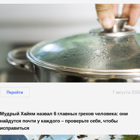
Перейти
7 августа 2026
Мудрый Хайям назвал 6 главных грехов человека: они
найдутся почти у каждого – проверьте себя, чтобы
исправиться