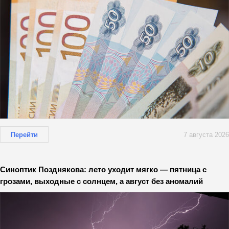
Перейти
7 августа 2026
Синоптик Позднякова: лето уходит мягко — пятница с
грозами, выходные с солнцем, а август без аномалий