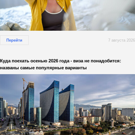
Перейти
7 августа 2026
Куда поехать осенью 2026 года - виза не понадобится:
названы самые популярные варианты