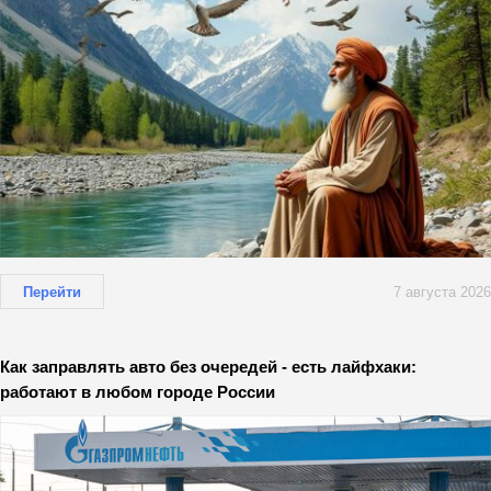
Перейти
7 августа 2026
Как заправлять авто без очередей - есть лайфхаки:
работают в любом городе России