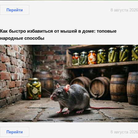
Перейти
8 августа 2026
Как быстро избавиться от мышей в доме: топовые
народные способы
Перейти
8 августа 2026