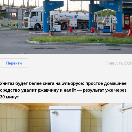
Перейти
7 августа 2026
Унитаз будет белее снега на Эльбрусе: простое домашнее
средство удалит ржавчину и налёт — результат уже через
30 минут