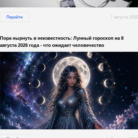
Перейти
7 августа 2026
Пора нырнуть в неизвестность: Лунный гороскоп на 8
августа 2026 года - что ожидает человечество