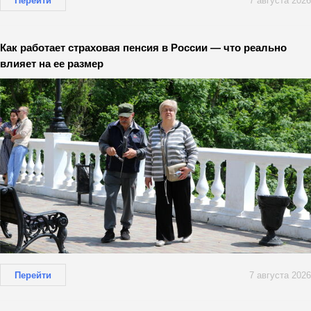
Перейти
7 августа 2026
Как работает страховая пенсия в России — что реально
влияет на ее размер
Перейти
7 августа 2026