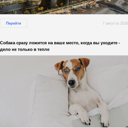
Перейти
7 августа 2026
Собака сразу ложится на ваше место, когда вы уходите -
дело не только в тепле