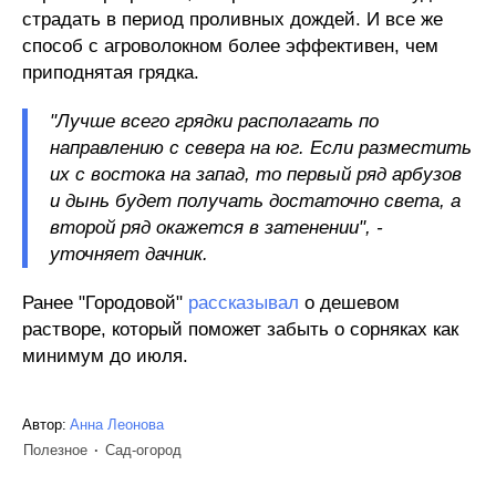
страдать в период проливных дождей. И все же
способ с агроволокном более эффективен, чем
приподнятая грядка.
"Лучше всего грядки располагать по
направлению с севера на юг. Если разместить
их с востока на запад, то первый ряд арбузов
и дынь будет получать достаточно света, а
второй ряд окажется в затенении", -
уточняет дачник.
Ранее "Городовой"
рассказывал
о дешевом
растворе, который поможет забыть о сорняках как
минимум до июля.
Автор:
Анна Леонова
Полезное
Сад-огород