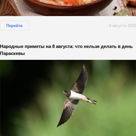
Перейти
8 августа 2026
Народные приметы на 8 августа: что нельзя делать в день
Параскевы