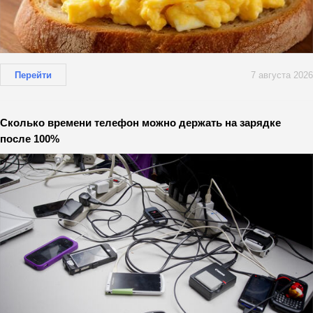
Перейти
7 августа 2026
Сколько времени телефон можно держать на зарядке
после 100%