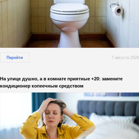
Перейти
7 августа 2026
На улице душно, а в комнате приятные +20: замените
кондиционер копеечным средством