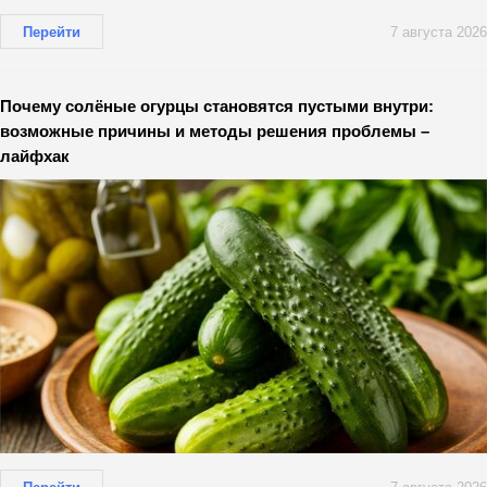
Перейти
7 августа 2026
Почему солёные огурцы становятся пустыми внутри:
возможные причины и методы решения проблемы –
лайфхак