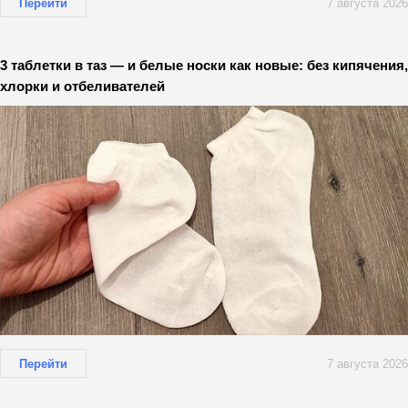
Перейти
7 августа 2026
3 таблетки в таз — и белые носки как новые: без кипячения,
хлорки и отбеливателей
Перейти
7 августа 2026