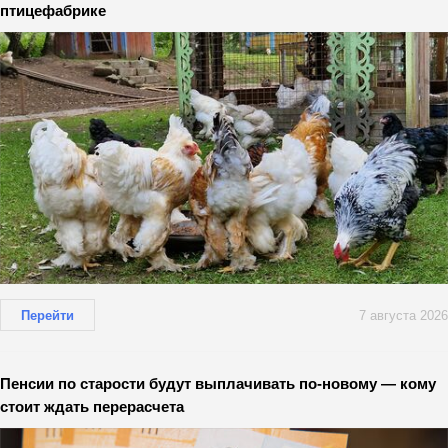
птицефабрике
Перейти
7 августа 2026
Пенсии по старости будут выплачивать по-новому — кому
стоит ждать перерасчета