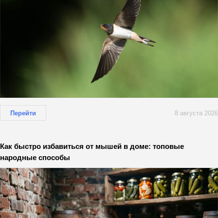
Перейти
8 августа 2026
Как быстро избавиться от мышей в доме: топовые
народные способы