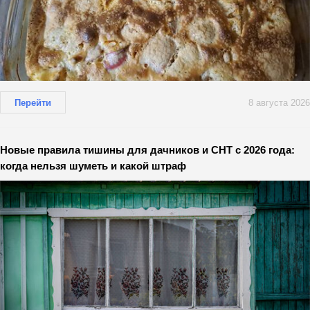
Перейти
8 августа 2026
Новые правила тишины для дачников и СНТ с 2026 года:
когда нельзя шуметь и какой штраф