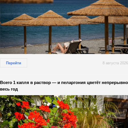
Перейти
8 августа 2026
Всего 1 капля в раствор — и пеларгония цветёт непрерывно
весь год