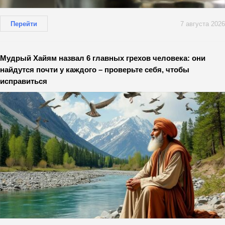
Перейти
7 августа 2026
Мудрый Хайям назвал 6 главных грехов человека: они
найдутся почти у каждого – проверьте себя, чтобы
исправиться