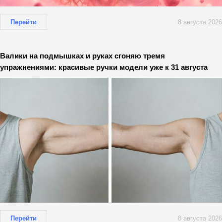
Перейти
8 августа 2026
Валики на подмышках и руках сгоняю тремя
упражнениями: красивые ручки модели уже к 31 августа
Перейти
8 августа 2026