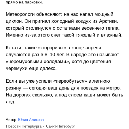
прямо на парковки.
Метеорологи объясняют: на нас напал мощный
циклон. Он пригнал холодный воздух из Арктики,
который столкнулся с остатками весеннего тепла.
Именно из-за этого снег такой тяжелый и влажный.
Кстати, такие «сюрпризы» в конце апреля
случаются раз в 8–10 лет. В народе это называют
«черемуховыми холодами», хотя до цветения
черемухи еще далеко.
Если вы уже успели «переобуться» в летнюю
резину — сегодня ваш день для поездок на метро.
На дорогах скользко, а под слоем каши может быть
лед.
Автор:
Юлия Аликова
Новости Петербурга
Санкт-Петербург