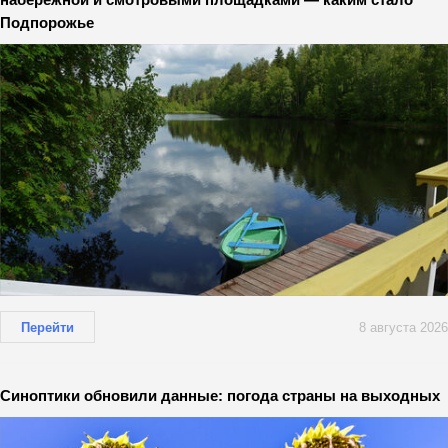
Подпорожье
Перейти
8 августа 2026
Синоптики обновили данные: погода страны на выходных