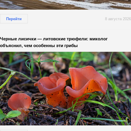
Перейти
8 августа 2026
Черные лисички — литовские трюфели: миколог
объяснил, чем особенны эти грибы