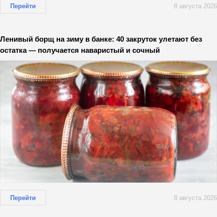
Перейти
8 августа 2026
Ленивый борщ на зиму в банке: 40 закруток улетают без
остатка — получается наваристый и сочный
Перейти
8 августа 2026