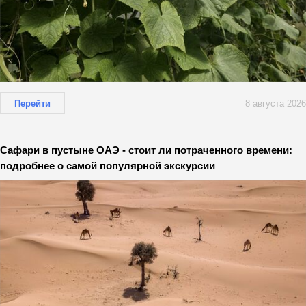
Перейти
8 августа 2026
Сафари в пустыне ОАЭ - стоит ли потраченного времени:
подробнее о самой популярной экскурсии