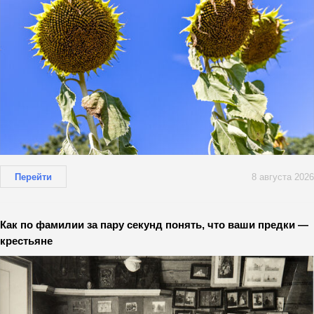
Перейти
8 августа 2026
Как по фамилии за пару секунд понять, что ваши предки —
крестьяне