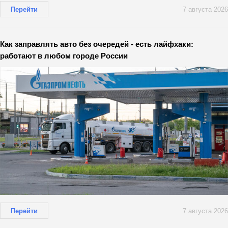
Перейти
7 августа 2026
Как заправлять авто без очередей - есть лайфхаки:
работают в любом городе России
Перейти
7 августа 2026