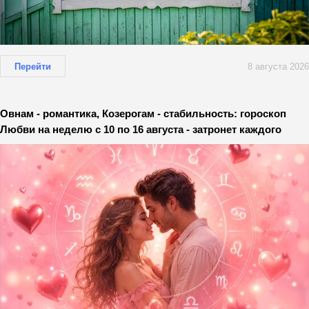
Перейти
8 августа 2026
Овнам - романтика, Козерогам - стабильность: гороскоп
Любви на неделю с 10 по 16 августа - затронет каждого