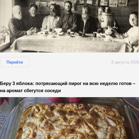
Перейти
8 августа 2026
Беру 3 яблока: потрясающий пирог на всю неделю готов –
на аромат сбегутся соседи