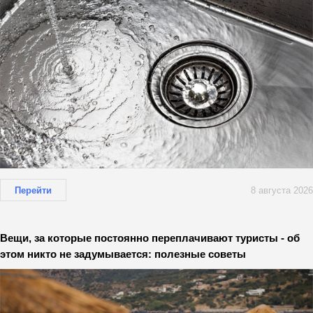
Перейти
8 августа 2026
Вещи, за которые постоянно переплачивают туристы - об
этом никто не задумывается: полезные советы