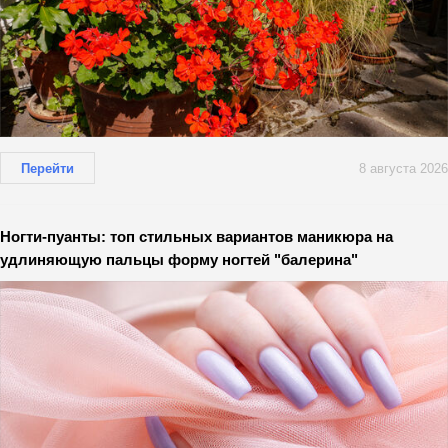
Перейти
8 августа 2026
Ногти-пуанты: топ стильных вариантов маникюра на
удлиняющую пальцы форму ногтей "балерина"