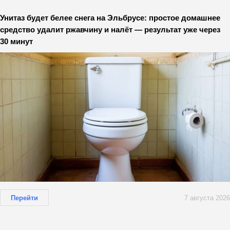
Унитаз будет белее снега на Эльбрусе: простое домашнее
средство удалит ржавчину и налёт — результат уже через
30 минут
Перейти
7 августа 2026