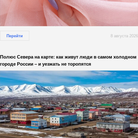
Перейти
8 августа 2026
Полюс Севера на карте: как живут люди в самом холодном
городе России – и уезжать не торопятся