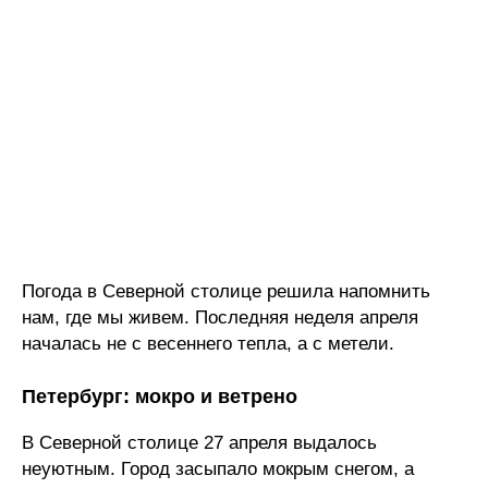
Погода в Северной столице решила напомнить
нам, где мы живем. Последняя неделя апреля
началась не с весеннего тепла, а с метели.
Петербург: мокро и ветрено
В Северной столице 27 апреля выдалось
неуютным. Город засыпало мокрым снегом, а