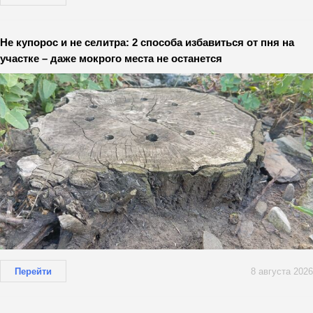
Не купорос и не селитра: 2 способа избавиться от пня на
участке – даже мокрого места не останется
Перейти
8 августа 2026