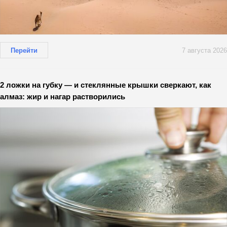
Перейти
7 августа 2026
2 ложки на губку — и стеклянные крышки сверкают, как
алмаз: жир и нагар растворились