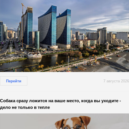
Перейти
7 августа 2026
Собака сразу ложится на ваше место, когда вы уходите -
дело не только в тепле