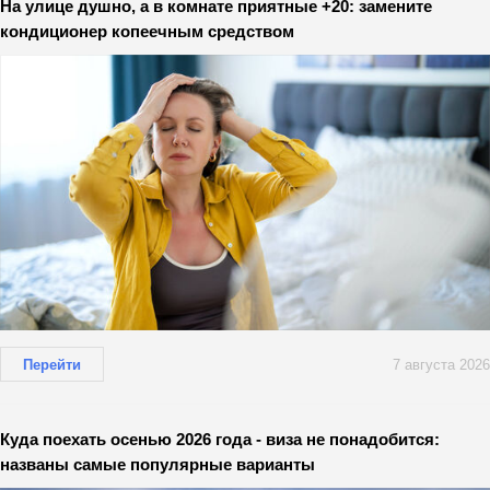
На улице душно, а в комнате приятные +20: замените
кондиционер копеечным средством
Перейти
7 августа 2026
Куда поехать осенью 2026 года - виза не понадобится:
названы самые популярные варианты