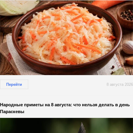
Перейти
8 августа 2026
Народные приметы на 8 августа: что нельзя делать в день
Параскевы