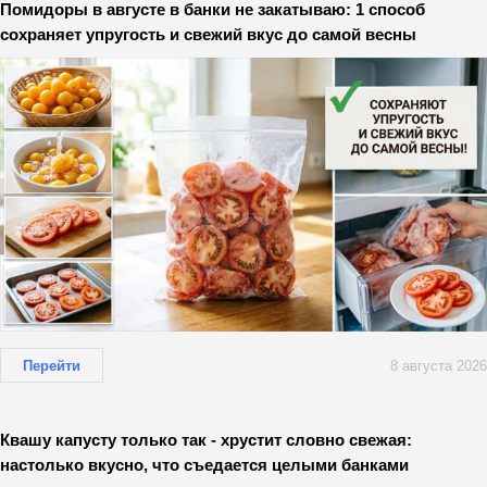
Помидоры в августе в банки не закатываю: 1 способ
сохраняет упругость и свежий вкус до самой весны
Перейти
8 августа 2026
Квашу капусту только так - хрустит словно свежая:
настолько вкусно, что съедается целыми банками