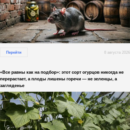
Перейти
8 августа 2026
«Все равны как на подбор»: этот сорт огурцов никогда не
перерастает, а плоды лишены горечи — не зеленцы, а
загляденье