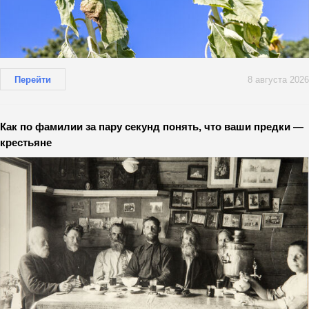
Перейти
8 августа 2026
Как по фамилии за пару секунд понять, что ваши предки —
крестьяне