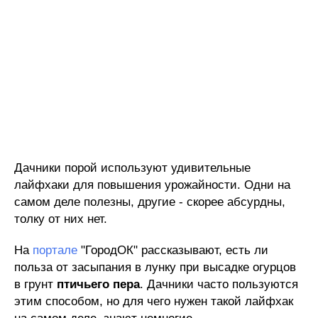
Дачники порой используют удивительные
лайфхаки для повышения урожайности. Одни на
самом деле полезны, другие - скорее абсурдны,
толку от них нет.
На
портале
"ГородОК" рассказывают, есть ли
польза от засыпания в лунку при высадке огурцов
в грунт
птичьего пера
. Дачники часто пользуются
этим способом, но для чего нужен такой лайфхак