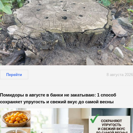
Перейти
8 августа 2026
Помидоры в августе в банки не закатываю: 1 способ
сохраняет упругость и свежий вкус до самой весны