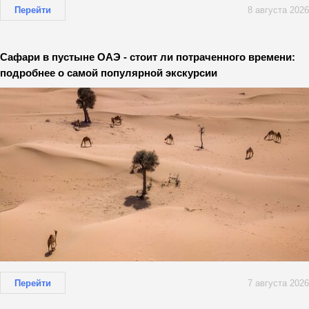
Перейти
8 августа 2026
Сафари в пустыне ОАЭ - стоит ли потраченного времени:
подробнее о самой популярной экскурсии
Перейти
7 августа 2026