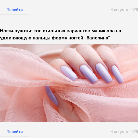
Перейти
8 августа 2026
Ногти-пуанты: топ стильных вариантов маникюра на
удлиняющую пальцы форму ногтей "балерина"
Перейти
8 августа 2026