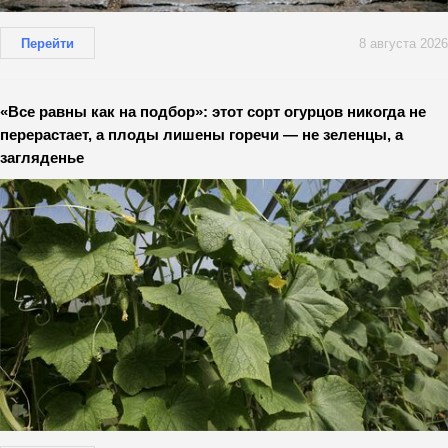
Перейти
8 августа 2026
«Все равны как на подбор»: этот сорт огурцов никогда не
перерастает, а плоды лишены горечи — не зеленцы, а
загляденье