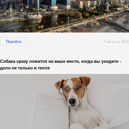
Перейти
7 августа 2026
Собака сразу ложится на ваше место, когда вы уходите -
дело не только в тепле