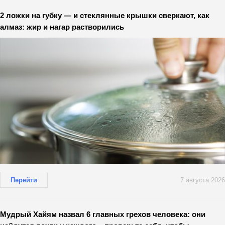
2 ложки на губку — и стеклянные крышки сверкают, как
алмаз: жир и нагар растворились
Перейти
7 августа 2026
Мудрый Хайям назвал 6 главных грехов человека: они