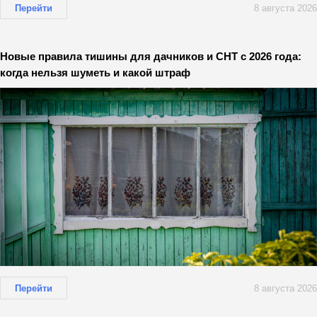
Перейти
8 августа 2026
Новые правила тишины для дачников и СНТ с 2026 года:
когда нельзя шуметь и какой штраф
Перейти
8 августа 2026