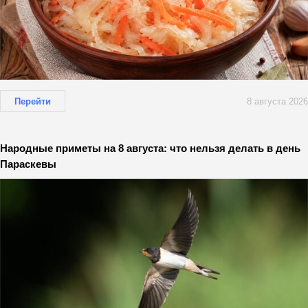
Перейти
8 августа 2026
Народные приметы на 8 августа: что нельзя делать в день
Параскевы