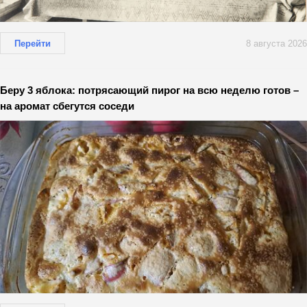
Перейти
8 августа 2026
Беру 3 яблока: потрясающий пирог на всю неделю готов –
на аромат сбегутся соседи