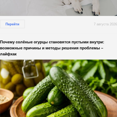
Перейти
7 августа 2026
Почему солёные огурцы становятся пустыми внутри:
возможные причины и методы решения проблемы –
лайфхак