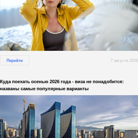
Перейти
7 августа 2026
Куда поехать осенью 2026 года - виза не понадобится:
названы самые популярные варианты