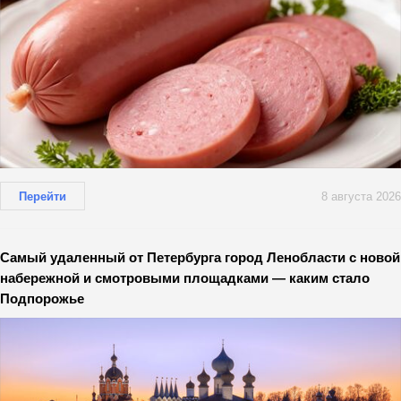
Перейти
8 августа 2026
Самый удаленный от Петербурга город Ленобласти с новой
набережной и смотровыми площадками — каким стало
Подпорожье