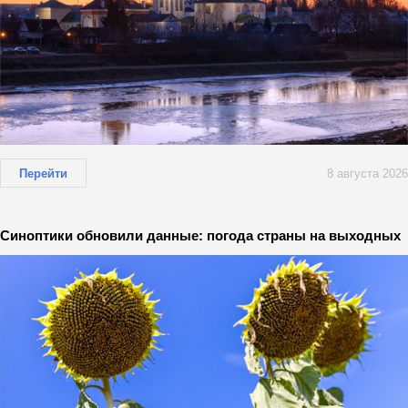
Перейти
8 августа 2026
Синоптики обновили данные: погода страны на выходных