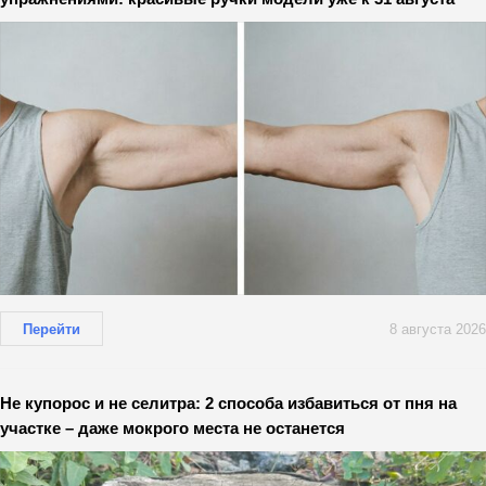
Перейти
8 августа 2026
Не купорос и не селитра: 2 способа избавиться от пня на
участке – даже мокрого места не останется