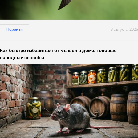
Перейти
8 августа 2026
Как быстро избавиться от мышей в доме: топовые
народные способы