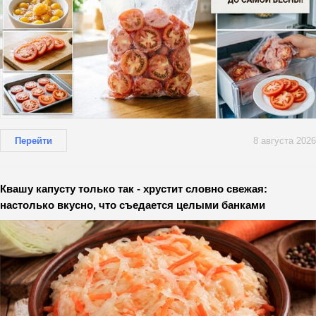
Перейти
8 августа 2026
Квашу капусту только так - хрустит словно свежая:
настолько вкусно, что съедается целыми банками