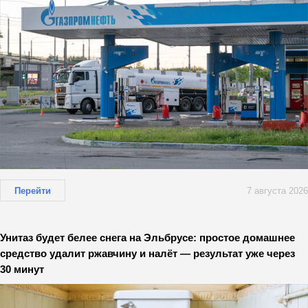
Перейти
7 августа 2026
Унитаз будет белее снега на Эльбрусе: простое домашнее
средство удалит ржавчину и налёт — результат уже через
30 минут