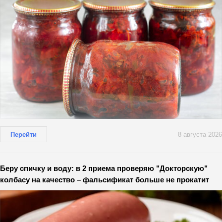
Перейти
8 августа 2026
Беру спичку и воду: в 2 приема проверяю "Докторскую"
колбасу на качество – фальсификат больше не прокатит