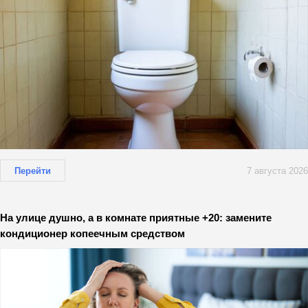
Перейти
7 августа 2026
На улице душно, а в комнате приятные +20: замените
кондиционер копеечным средством