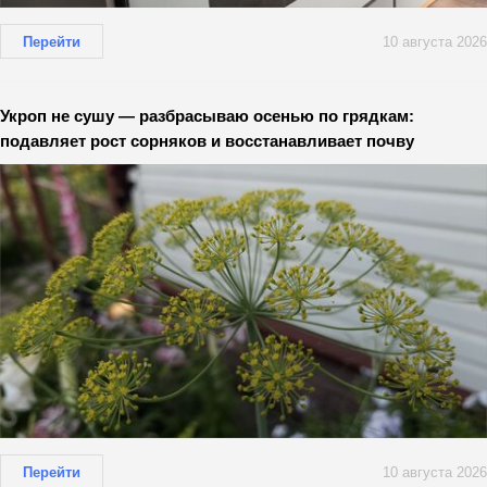
Перейти
10 августа 2026
Укроп не сушу — разбрасываю осенью по грядкам:
подавляет рост сорняков и восстанавливает почву
Перейти
10 августа 2026