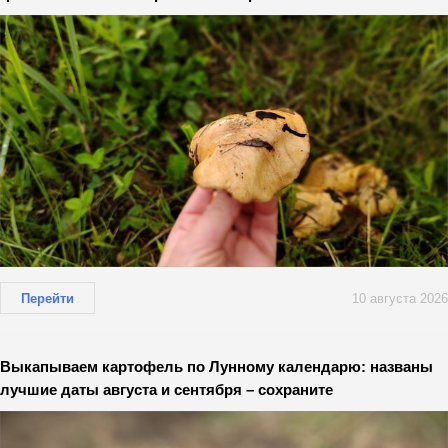
Перейти
10 августа 2026
Выкапываем картофель по Лунному календарю: названы
лучшие даты августа и сентября – сохраните