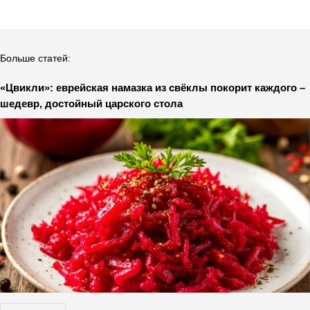
Больше статей:
«Цвикли»: еврейская намазка из свёклы покорит каждого –
шедевр, достойный царского стола