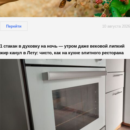
Перейти
10 августа 2026
1 стакан в духовку на ночь — утром даже вековой липкий
жир канул в Лету: чисто, как на кухне элитного ресторана