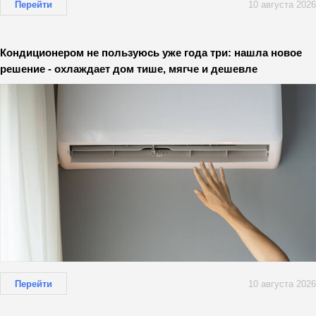
Перейти
10 августа 2026
Кондиционером не пользуюсь уже года три: нашла новое
решение - охлаждает дом тише, мягче и дешевле
Перейти
10 августа 2026