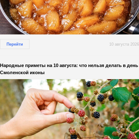
Перейти
10 августа 2026
Народные приметы на 10 августа: что нельзя делать в день
Смоленской иконы