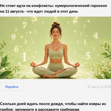
Не стоит идти на конфликты: нумерологический гороскоп
на 11 августа - что ждет людей в этот день
Перейти
10 августа 2026
Сколько дней ждать после дождя, чтобы найти ковры из
грибов: запомните и расскажите грибникам