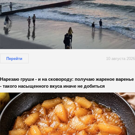
Перейти
10 августа 2026
Нарезаю груши - и на сковороду: получаю жареное варенье
- такого насыщенного вкуса иначе не добиться