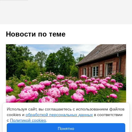
Новости по теме
Используя сайт, вы соглашаетесь с использованием файлов
cookies и
обработкой персональных данных
в соответствии
с
Политикой cookies
.
Понятно