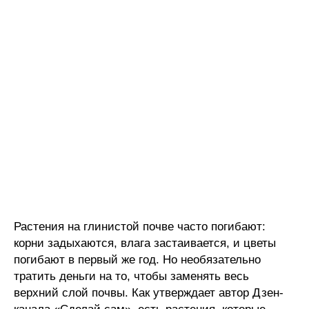
Растения на глинистой почве часто погибают:
корни задыхаются, влага застаивается, и цветы
погибают в первый же год. Но необязательно
тратить деньги на то, чтобы заменять весь
верхний слой почвы. Как утверждает автор Дзен-