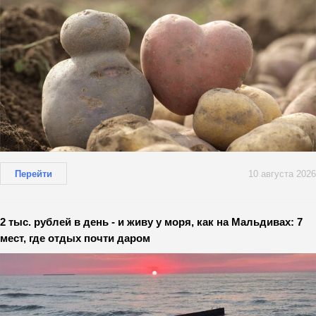
Перейти
10 августа 2026
2 тыс. рублей в день - и живу у моря, как на Мальдивах: 7
мест, где отдых почти даром