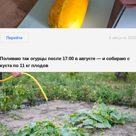
Перейти
9 августа 2026
Поливаю так огурцы после 17:00 в августе — и собираю с
куста по 11 кг плодов