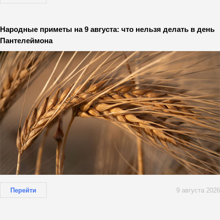
Народные приметы на 9 августа: что нельзя делать в день
Пантелеймона
Перейти
9 августа 2026