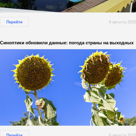
Перейти
8 августа 2026
Синоптики обновили данные: погода страны на выходных
Перейти
8 августа 2026