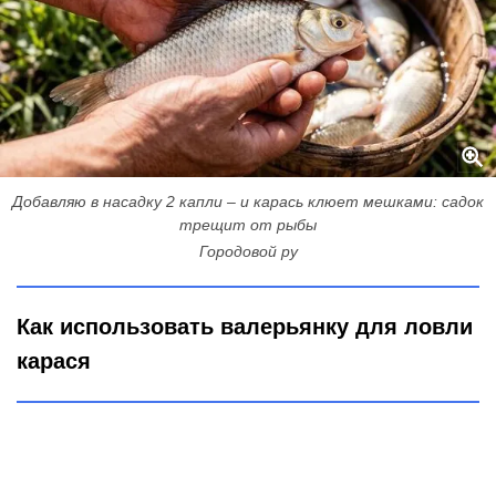
Добавляю в насадку 2 капли – и карась клюет мешками: садок
трещит от рыбы
Городовой ру
Как использовать валерьянку для ловли
карася