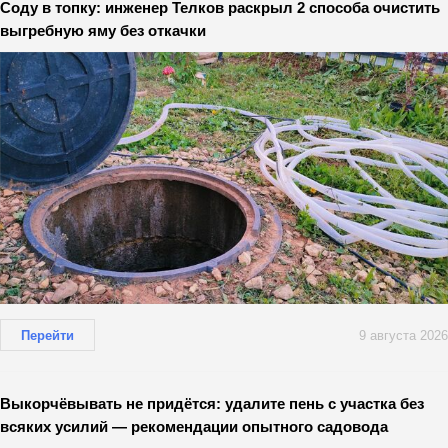
Соду в топку: инженер Телков раскрыл 2 способа очистить
выгребную яму без откачки
Перейти
9 августа 2026
Выкорчёвывать не придётся: удалите пень с участка без
всяких усилий — рекомендации опытного садовода