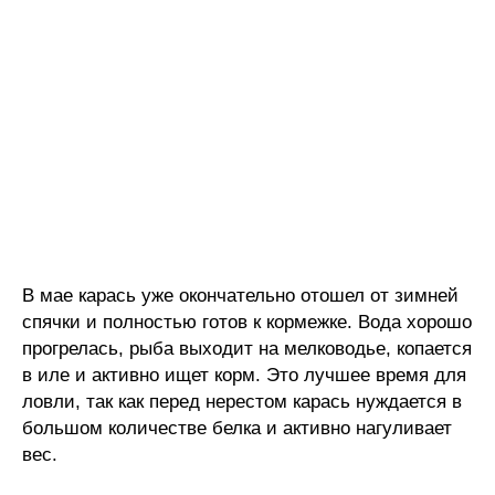
В мае карась уже окончательно отошел от зимней
спячки и полностью готов к кормежке. Вода хорошо
прогрелась, рыба выходит на мелководье, копается
в иле и активно ищет корм. Это лучшее время для
ловли, так как перед нерестом карась нуждается в
большом количестве белка и активно нагуливает
вес.