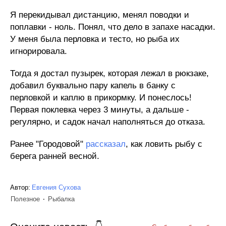
Я перекидывал дистанцию, менял поводки и
поплавки - ноль. Понял, что дело в запахе насадки.
У меня была перловка и тесто, но рыба их
игнорировала.
Тогда я достал пузырек, которая лежал в рюкзаке,
добавил буквально пару капель в банку с
перловкой и каплю в прикормку. И понеслось!
Первая поклевка через 3 минуты, а дальше -
регулярно, и садок начал наполняться до отказа.
Ранее "Городовой"
рассказал
, как ловить рыбу с
берега ранней весной.
Автор:
Евгения Сухова
Полезное
Рыбалка