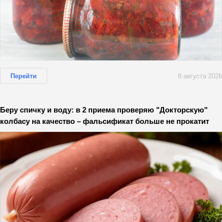
Перейти
8 августа 2026
Беру спичку и воду: в 2 приема проверяю "Докторскую"
колбасу на качество – фальсификат больше не прокатит