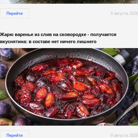
Перейти
9 августа 2026
Жарю варенье из слив на сковородке - получается
вкуснятина: в составе нет ничего лишнего
Перейти
9 августа 2026