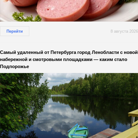
Перейти
8 августа 2026
Самый удаленный от Петербурга город Ленобласти с новой
набережной и смотровыми площадками — каким стало
Подпорожье