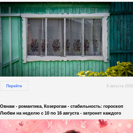
Перейти
8 августа 2026
Овнам - романтика, Козерогам - стабильность: гороскоп
Любви на неделю с 10 по 16 августа - затронет каждого