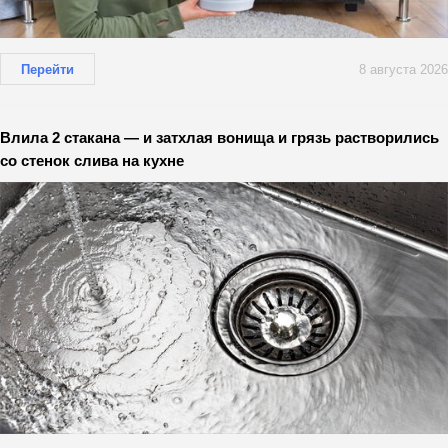
Перейти
8 августа 2026
Влила 2 стакана — и затхлая вонища и грязь растворились
со стенок слива на кухне