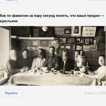
Как по фамилии за пару секунд понять, что ваши предки —
крестьяне
Перейти
8 августа 2026