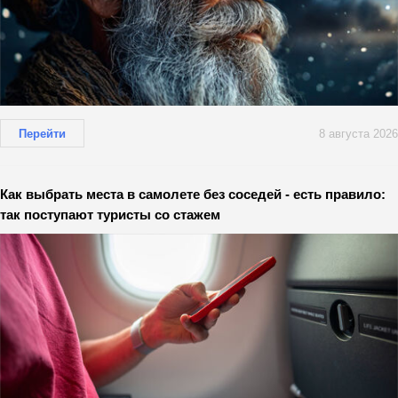
Перейти
8 августа 2026
Как выбрать места в самолете без соседей - есть правило:
так поступают туристы со стажем