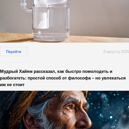
Перейти
8 августа 2026
Мудрый Хайям рассказал, как быстро помолодеть и
разбогатеть: простой способ от философа – но увлекаться
им не стоит