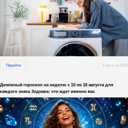
Перейти
9 августа 2026
Денежный гороскоп на неделю с 10 по 16 августа для
каждого знака Зодиака: что ждет именно вас