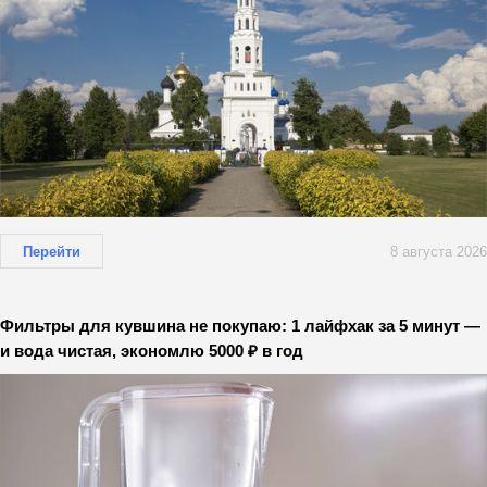
Перейти
8 августа 2026
Фильтры для кувшина не покупаю: 1 лайфхак за 5 минут —
и вода чистая, экономлю 5000 ₽ в год