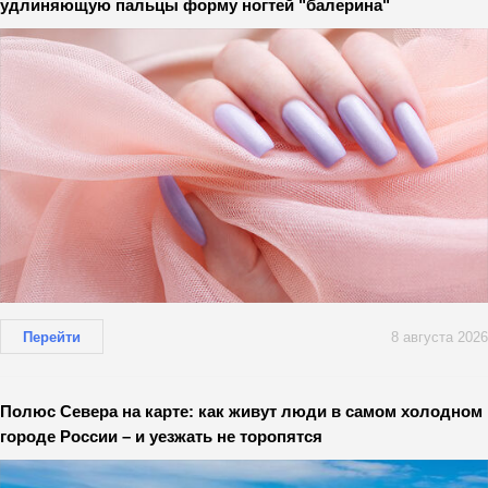
удлиняющую пальцы форму ногтей "балерина"
Перейти
8 августа 2026
Полюс Севера на карте: как живут люди в самом холодном
городе России – и уезжать не торопятся