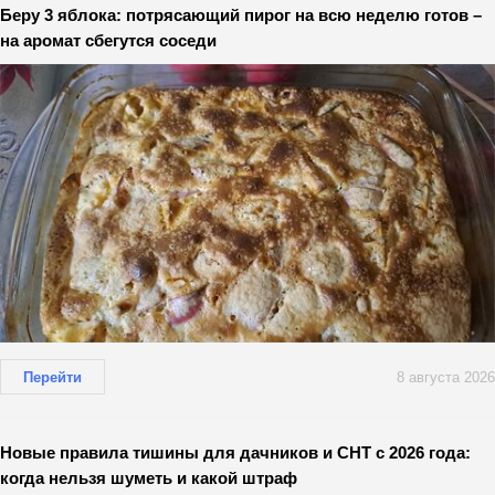
Беру 3 яблока: потрясающий пирог на всю неделю готов –
на аромат сбегутся соседи
Перейти
8 августа 2026
Новые правила тишины для дачников и СНТ с 2026 года:
когда нельзя шуметь и какой штраф