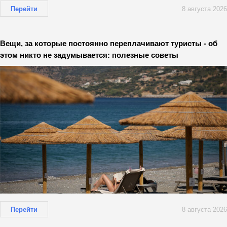
Перейти
8 августа 2026
Вещи, за которые постоянно переплачивают туристы - об
этом никто не задумывается: полезные советы
Перейти
8 августа 2026