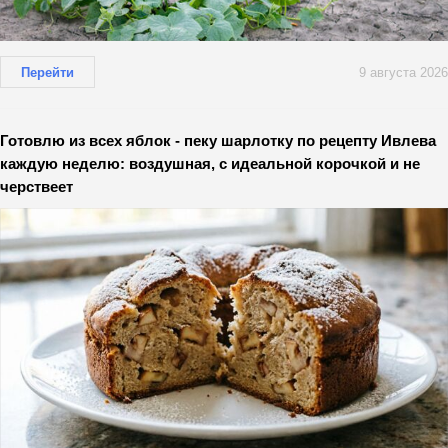
Перейти
9 августа 2026
Готовлю из всех яблок - пеку шарлотку по рецепту Ивлева
каждую неделю: воздушная, с идеальной корочкой и не
черствеет