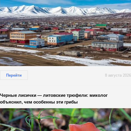
Перейти
8 августа 2026
Черные лисички — литовские трюфели: миколог
объяснил, чем особенны эти грибы