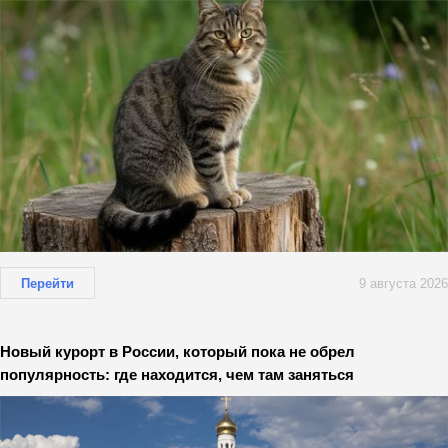
Перейти
9 августа 2026
Новый курорт в России, который пока не обрел
популярность: где находится, чем там заняться