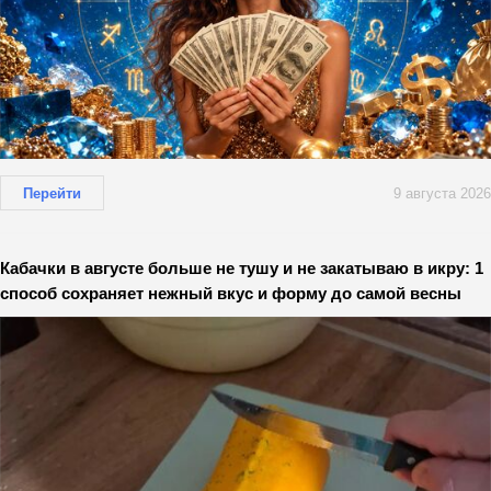
Перейти
9 августа 2026
Кабачки в августе больше не тушу и не закатываю в икру: 1
способ сохраняет нежный вкус и форму до самой весны