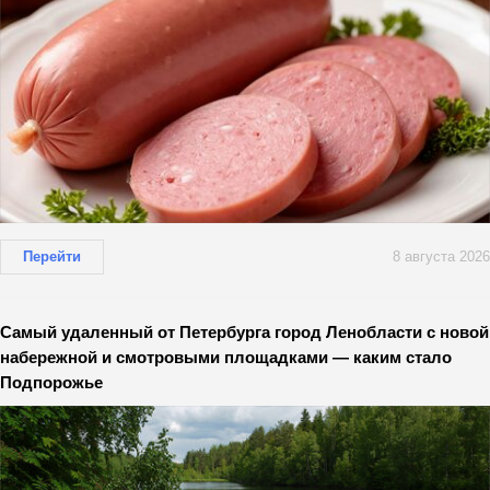
Перейти
8 августа 2026
Самый удаленный от Петербурга город Ленобласти с новой
набережной и смотровыми площадками — каким стало
Подпорожье