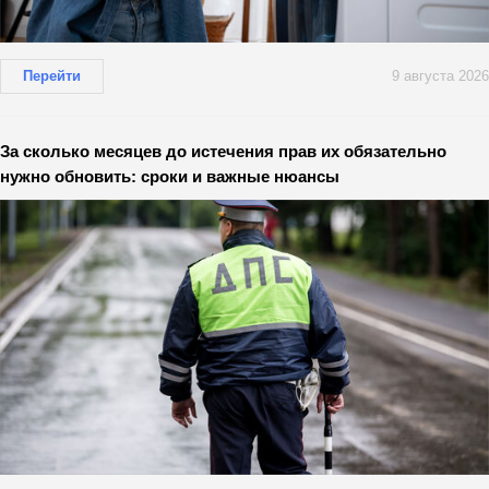
Перейти
9 августа 2026
За сколько месяцев до истечения прав их обязательно
нужно обновить: сроки и важные нюансы