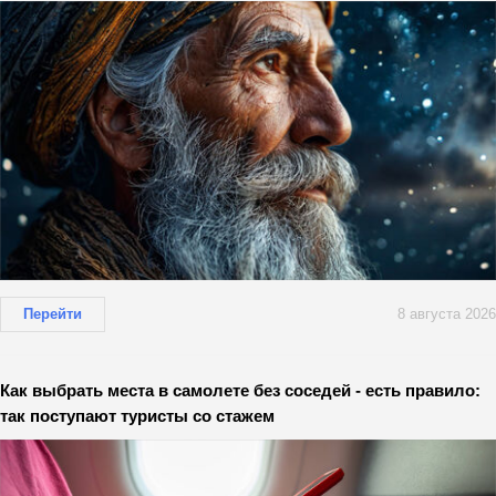
Перейти
8 августа 2026
Как выбрать места в самолете без соседей - есть правило:
так поступают туристы со стажем