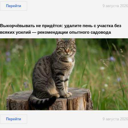
Перейти
9 августа 2026
Выкорчёвывать не придётся: удалите пень с участка без
всяких усилий — рекомендации опытного садовода
Перейти
9 августа 2026