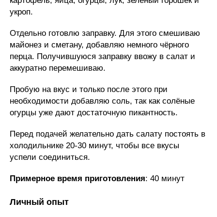
картофель, яйца, огурцы, лук, зелёный горошек и
укроп.
Отдельно готовлю заправку. Для этого смешиваю
майонез и сметану, добавляю немного чёрного
перца. Получившуюся заправку ввожу в салат и
аккуратно перемешиваю.
Пробую на вкус и только после этого при
необходимости добавляю соль, так как солёные
огурцы уже дают достаточную пикантность.
Перед подачей желательно дать салату постоять в
холодильнике 20-30 минут, чтобы все вкусы
успели соединиться.
Примерное время приготовления
: 40 минут
Личный опыт