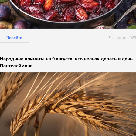
Перейти
9 августа 2026
Народные приметы на 9 августа: что нельзя делать в день
Пантелеймона