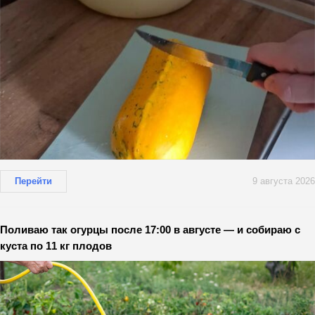
Перейти
9 августа 2026
Поливаю так огурцы после 17:00 в августе — и собираю с
куста по 11 кг плодов