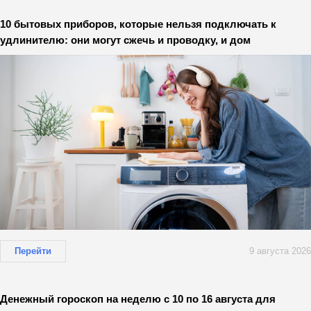
10 бытовых приборов, которые нельзя подключать к
удлинителю: они могут сжечь и проводку, и дом
Перейти
9 августа 2026
Денежный гороскоп на неделю с 10 по 16 августа для