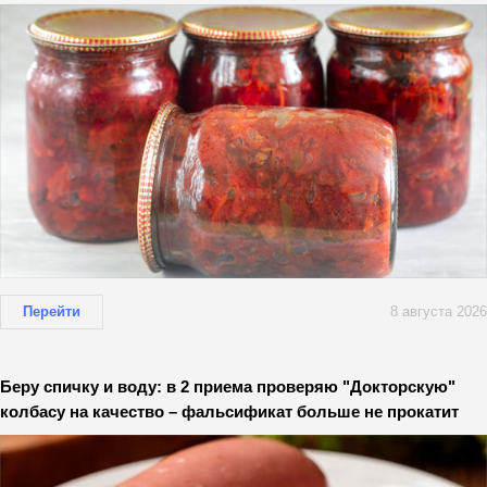
Перейти
8 августа 2026
Беру спичку и воду: в 2 приема проверяю "Докторскую"
колбасу на качество – фальсификат больше не прокатит