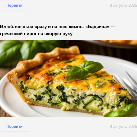
Перейти
9 августа 2026
Влюбляешься сразу и на всю жизнь: «Бадзина» —
греческий пирог на скорую руку
Перейти
9 августа 2026