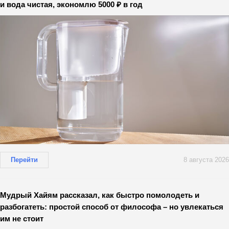
и вода чистая, экономлю 5000 ₽ в год
Перейти
8 августа 2026
Мудрый Хайям рассказал, как быстро помолодеть и
разбогатеть: простой способ от философа – но увлекаться
им не стоит