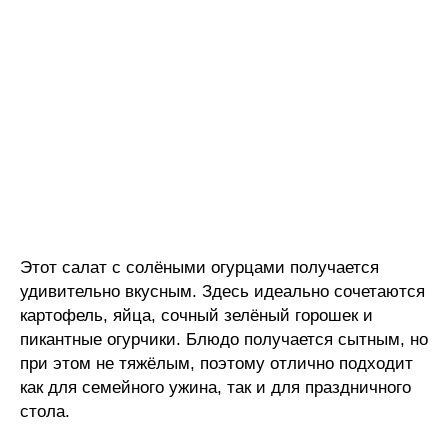
Этот салат с солёными огурцами получается
удивительно вкусным. Здесь идеально сочетаются
картофель, яйца, сочный зелёный горошек и
пикантные огурчики. Блюдо получается сытным, но
при этом не тяжёлым, поэтому отлично подходит
как для семейного ужина, так и для праздничного
стола.