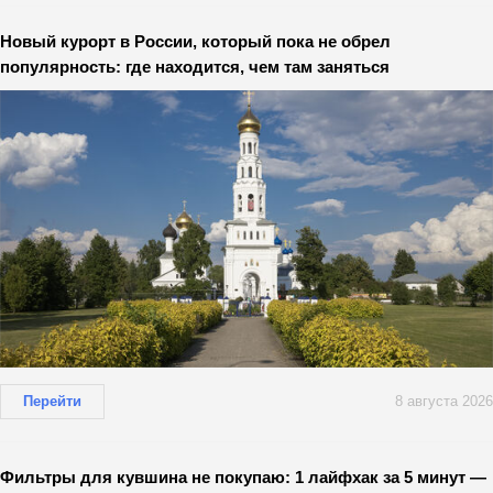
Новый курорт в России, который пока не обрел
популярность: где находится, чем там заняться
Перейти
8 августа 2026
Фильтры для кувшина не покупаю: 1 лайфхак за 5 минут —