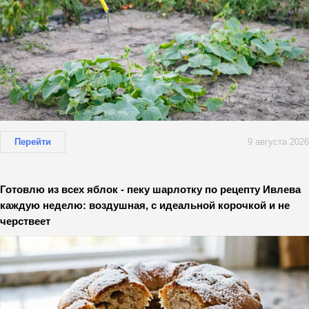
Перейти
9 августа 2026
Готовлю из всех яблок - пеку шарлотку по рецепту Ивлева
каждую неделю: воздушная, с идеальной корочкой и не
черствеет