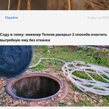
Перейти
9 августа 2026
Соду в топку: инженер Телков раскрыл 2 способа очистить
выгребную яму без откачки