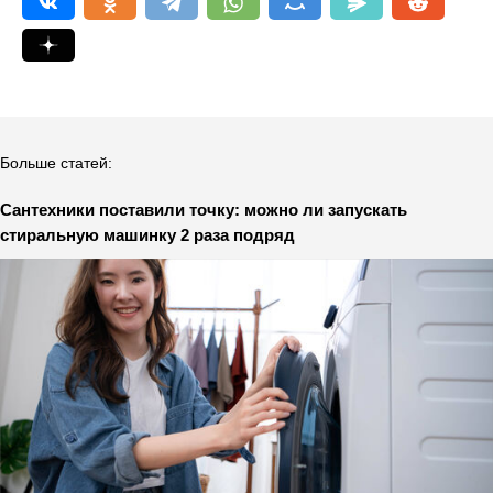
Больше статей:
Сантехники поставили точку: можно ли запускать
стиральную машинку 2 раза подряд