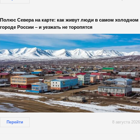
Полюс Севера на карте: как живут люди в самом холодном
городе России – и уезжать не торопятся
Перейти
8 августа 2026