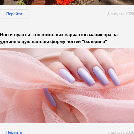
Перейти
8 августа 2026
Ногти-пуанты: топ стильных вариантов маникюра на
удлиняющую пальцы форму ногтей "балерина"
Перейти
8 августа 2026