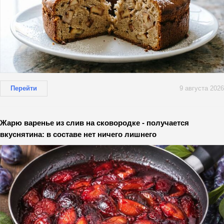
Перейти
9 августа 2026
Жарю варенье из слив на сковородке - получается
вкуснятина: в составе нет ничего лишнего