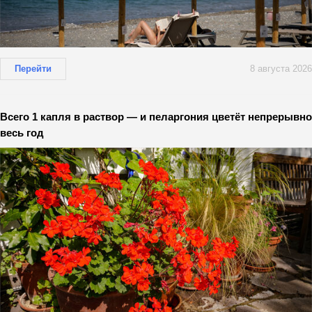
Перейти
8 августа 2026
Всего 1 капля в раствор — и пеларгония цветёт непрерывно
весь год