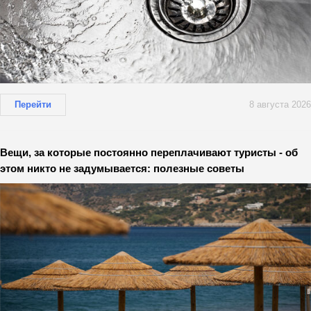
Перейти
8 августа 2026
Вещи, за которые постоянно переплачивают туристы - об
этом никто не задумывается: полезные советы