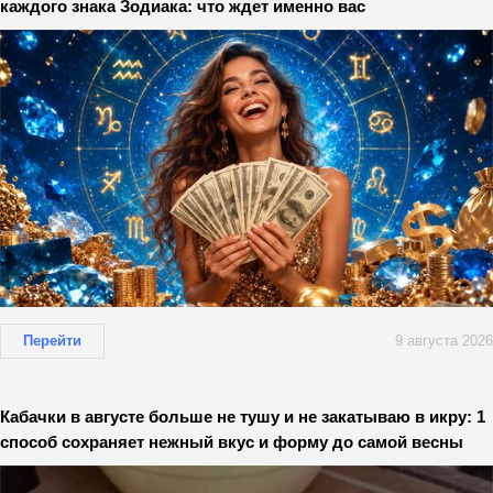
каждого знака Зодиака: что ждет именно вас
Перейти
9 августа 2026
Кабачки в августе больше не тушу и не закатываю в икру: 1
способ сохраняет нежный вкус и форму до самой весны