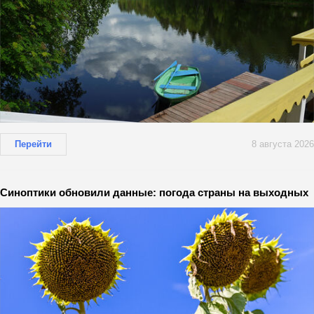
Перейти
8 августа 2026
Синоптики обновили данные: погода страны на выходных