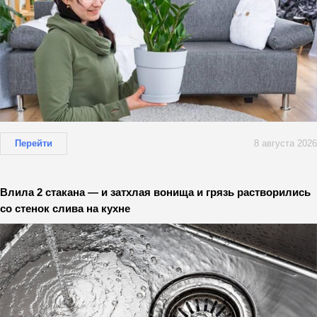
Перейти
8 августа 2026
Влила 2 стакана — и затхлая вонища и грязь растворились
со стенок слива на кухне