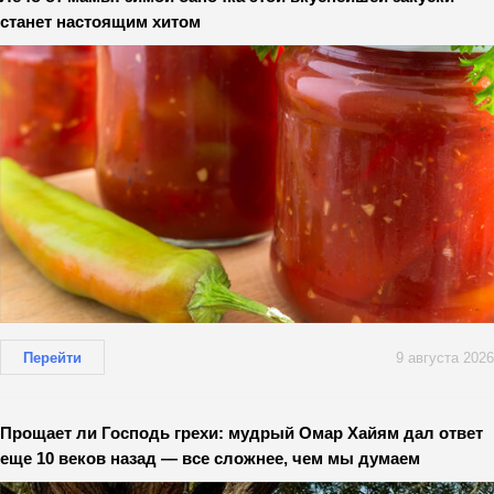
станет настоящим хитом
Перейти
9 августа 2026
Прощает ли Господь грехи: мудрый Омар Хайям дал ответ
еще 10 веков назад — все сложнее, чем мы думаем