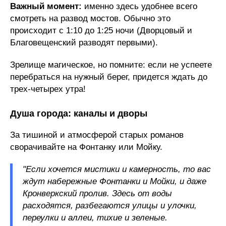
Важный момент:
именно здесь удобнее всего
смотреть на развод мостов. Обычно это
происходит с 1:10 до 1:25 ночи (Дворцовый и
Благовещенский разводят первыми).
Зрелище магическое, но помните: если не успеете
перебраться на нужный берег, придется ждать до
трех-четырех утра!
Душа города: каналы и дворы
За тишиной и атмосферой старых романов
сворачивайте на Фонтанку или Мойку.
"Если хочется мистики и камерность, то вас
ждут набережные Фонтанки и Мойки, и даже
Кронверкский пролив. Здесь от воды
расходятся, разбегаются улицы и улочки,
переулки и аллеи, тихие и зеленые.