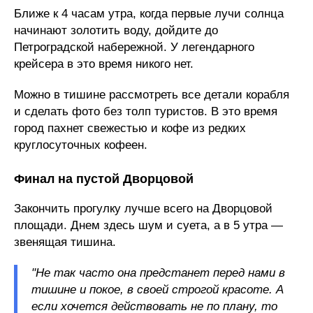
Ближе к 4 часам утра, когда первые лучи солнца
начинают золотить воду, дойдите до
Петроградской набережной. У легендарного
крейсера в это время никого нет.
Можно в тишине рассмотреть все детали корабля
и сделать фото без толп туристов. В это время
город пахнет свежестью и кофе из редких
круглосуточных кофеен.
Финал на пустой Дворцовой
Закончить прогулку лучше всего на Дворцовой
площади. Днем здесь шум и суета, а в 5 утра —
звенящая тишина.
"Не так часто она предстанет перед нами в
тишине и покое, в своей строгой красоте. А
если хочется действовать не по плану, то