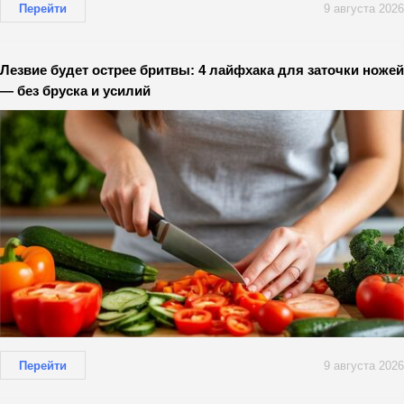
Перейти
9 августа 2026
Лезвие будет острее бритвы: 4 лайфхака для заточки ножей
— без бруска и усилий
Перейти
9 августа 2026