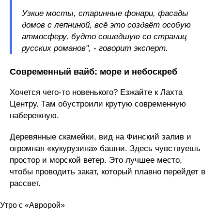
Узкие мосты, старинные фонари, фасады
домов с лепниной, всё это создаёт особую
атмосферу, будто сошедшую со страниц
русских романов", - говорит эксперт.
Современный вайб: море и небоскреб
Хочется чего-то новенького? Езжайте к Лахта
Центру. Там обустроили крутую современную
набережную.
Деревянные скамейки, вид на Финский залив и
огромная «кукурузина» башни. Здесь чувствуешь
простор и морской ветер. Это лучшее место,
чтобы проводить закат, который плавно перейдет в
рассвет.
Утро с «Авророй»