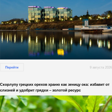
Перейти
9 августа 2026
Скорлупу грецких орехов храню как зеницу ока: избавит от
слизней и удобрит грядки – золотой ресурс