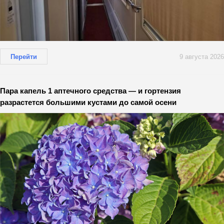
Перейти
9 августа 2026
Пара капель 1 аптечного средства — и гортензия
разрастется большими кустами до самой осени