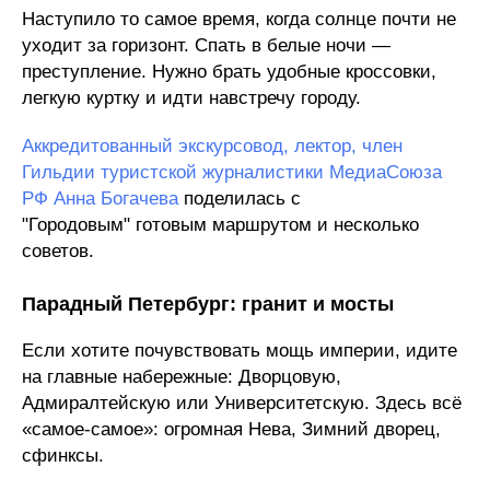
Наступило то самое время, когда солнце почти не
уходит за горизонт. Спать в белые ночи —
преступление. Нужно брать удобные кроссовки,
легкую куртку и идти навстречу городу.
Аккредитованный экскурсовод, лектор, член
Гильдии туристской журналистики МедиаСоюза
РФ Анна Богачева
поделилась с
"Городовым" готовым маршрутом и несколько
советов.
Парадный Петербург: гранит и мосты
Если хотите почувствовать мощь империи, идите
на главные набережные: Дворцовую,
Адмиралтейскую или Университетскую. Здесь всё
«самое-самое»: огромная Нева, Зимний дворец,
сфинксы.