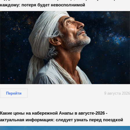
каждому: потеря будет невосполнимой
Перейти
9 августа 2026
Какие цены на набережной Анапы в августе-2026 -
актуальная информация: следует узнать перед поездкой