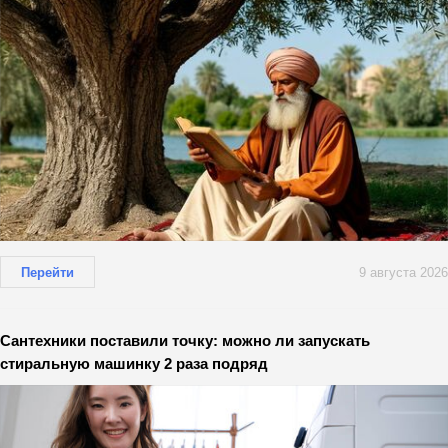
Перейти
9 августа 2026
Сантехники поставили точку: можно ли запускать
стиральную машинку 2 раза подряд