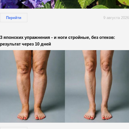
Перейти
9 августа 2026
3 японских упражнения - и ноги стройные, без отеков:
результат через 10 дней