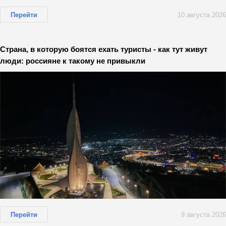
Перейти
10 августа 2026
Страна, в которую боятся ехать туристы - как тут живут
люди: россияне к такому не привыкли
Перейти
9 августа 2026