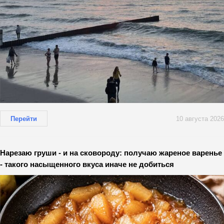
Перейти
10 августа 2026
Нарезаю груши - и на сковороду: получаю жареное варенье
- такого насыщенного вкуса иначе не добиться