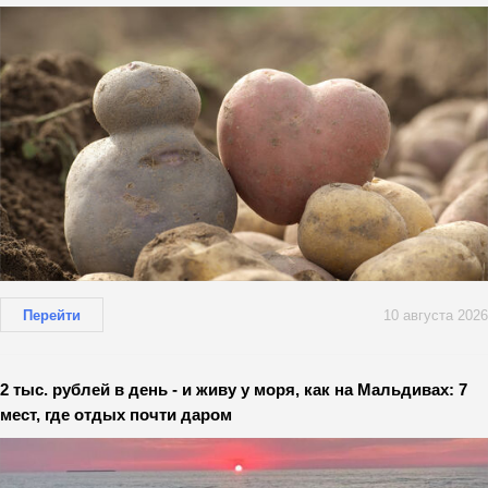
Перейти
10 августа 2026
2 тыс. рублей в день - и живу у моря, как на Мальдивах: 7
мест, где отдых почти даром