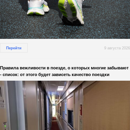
Перейти
9 августа 2026
Правила вежливости в поезде, о которых многие забывают
- список: от этого будет зависеть качество поездки