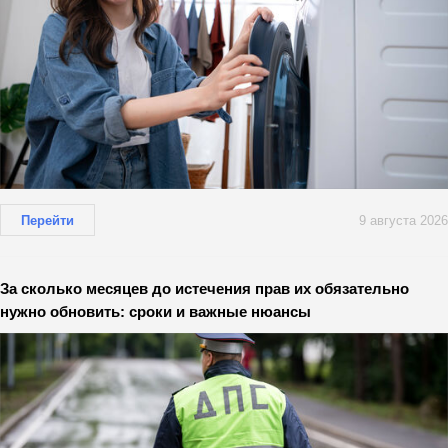
Перейти
9 августа 2026
За сколько месяцев до истечения прав их обязательно
нужно обновить: сроки и важные нюансы