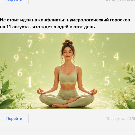
Не стоит идти на конфликты: нумерологический гороскоп
на 11 августа - что ждет людей в этот день
Перейти
10 августа 2026