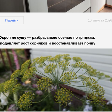
Перейти
10 августа 2026
Укроп не сушу — разбрасываю осенью по грядкам:
подавляет рост сорняков и восстанавливает почву