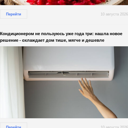
Перейти
10 августа 2026
Кондиционером не пользуюсь уже года три: нашла новое
решение - охлаждает дом тише, мягче и дешевле
Перейти
10 августа 2026