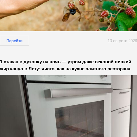
Перейти
10 августа 2026
1 стакан в духовку на ночь — утром даже вековой липкий
жир канул в Лету: чисто, как на кухне элитного ресторана