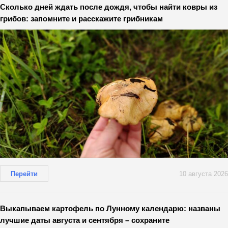
Сколько дней ждать после дождя, чтобы найти ковры из
грибов: запомните и расскажите грибникам
Перейти
10 августа 2026
Выкапываем картофель по Лунному календарю: названы
лучшие даты августа и сентября – сохраните