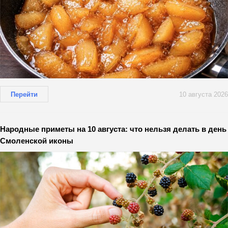
Перейти
10 августа 2026
Народные приметы на 10 августа: что нельзя делать в день
Смоленской иконы