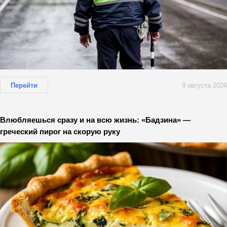
Перейти
9 августа 2026
Влюбляешься сразу и на всю жизнь: «Бадзина» —
греческий пирог на скорую руку