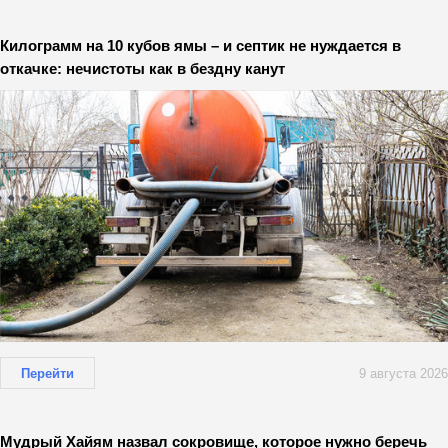
Килограмм на 10 кубов ямы – и септик не нуждается в
откачке: нечистоты как в бездну канут
Перейти
9 августа 2026
Мудрый Хайям назвал сокровище, которое нужно беречь