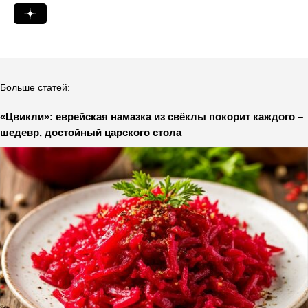
Больше статей:
«Цвикли»: еврейская намазка из свёклы покорит каждого –
шедевр, достойный царского стола