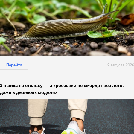
Перейти
9 августа 2026
3 пшика на стельку — и кроссовки не смердят всё лето:
даже в дешёвых моделях