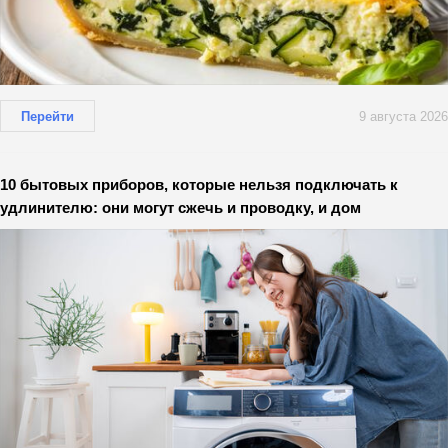
Перейти
9 августа 2026
10 бытовых приборов, которые нельзя подключать к
удлинителю: они могут сжечь и проводку, и дом