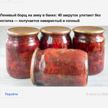
Ленивый борщ на зиму в банке: 40 закруток улетают без
остатка — получается наваристый и сочный
Перейти
8 августа 2026