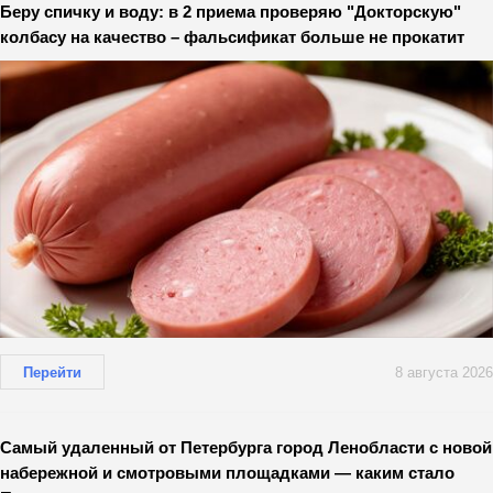
Беру спичку и воду: в 2 приема проверяю "Докторскую"
колбасу на качество – фальсификат больше не прокатит
Перейти
8 августа 2026
Самый удаленный от Петербурга город Ленобласти с новой
набережной и смотровыми площадками — каким стало