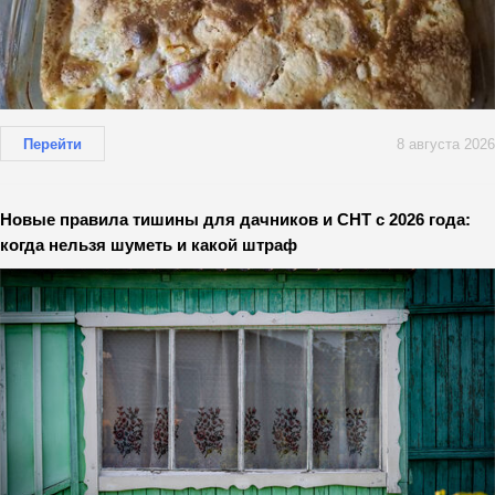
Перейти
8 августа 2026
Новые правила тишины для дачников и СНТ с 2026 года:
когда нельзя шуметь и какой штраф