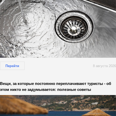
Перейти
8 августа 2026
Вещи, за которые постоянно переплачивают туристы - об
этом никто не задумывается: полезные советы