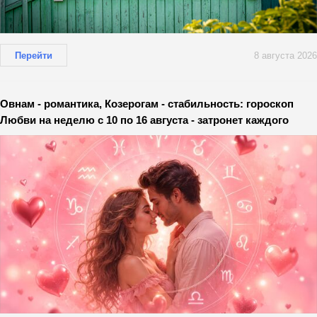
Перейти
8 августа 2026
Овнам - романтика, Козерогам - стабильность: гороскоп
Любви на неделю с 10 по 16 августа - затронет каждого