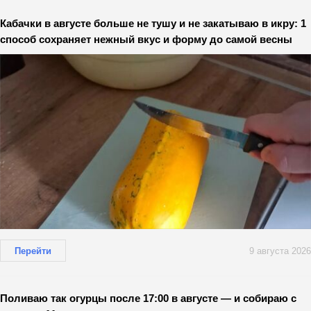
Кабачки в августе больше не тушу и не закатываю в икру: 1
способ сохраняет нежный вкус и форму до самой весны
Перейти
9 августа 2026
Поливаю так огурцы после 17:00 в августе — и собираю с