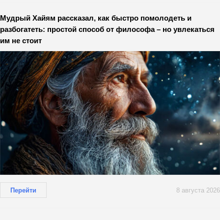
Мудрый Хайям рассказал, как быстро помолодеть и
разбогатеть: простой способ от философа – но увлекаться
им не стоит
Перейти
8 августа 2026