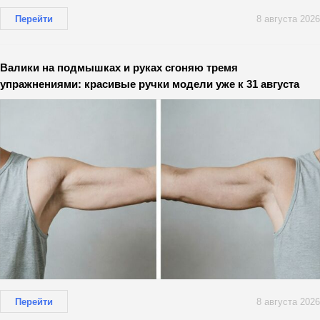
Перейти
8 августа 2026
Валики на подмышках и руках сгоняю тремя
упражнениями: красивые ручки модели уже к 31 августа
Перейти
8 августа 2026