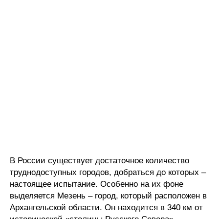
В России существует достаточное количество
труднодоступных городов, добраться до которых –
настоящее испытание. Особенно на их фоне
выделяется Мезень – город, который расположен в
Архангельской области. Он находится в 340 км от