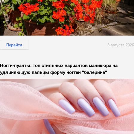
Перейти
8 августа 2026
Ногти-пуанты: топ стильных вариантов маникюра на
удлиняющую пальцы форму ногтей "балерина"