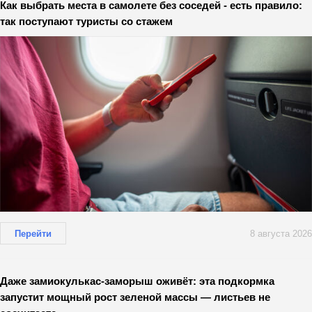
Как выбрать места в самолете без соседей - есть правило:
так поступают туристы со стажем
Перейти
8 августа 2026
Даже замиокулькас-заморыш оживёт: эта подкормка
запустит мощный рост зеленой массы — листьев не