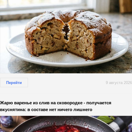
Перейти
9 августа 2026
Жарю варенье из слив на сковородке - получается
вкуснятина: в составе нет ничего лишнего