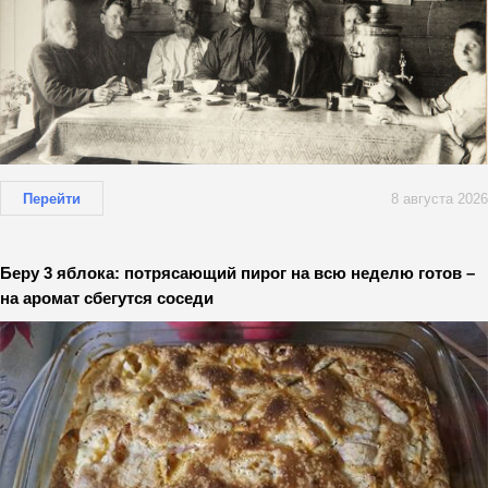
Перейти
8 августа 2026
Беру 3 яблока: потрясающий пирог на всю неделю готов –
на аромат сбегутся соседи