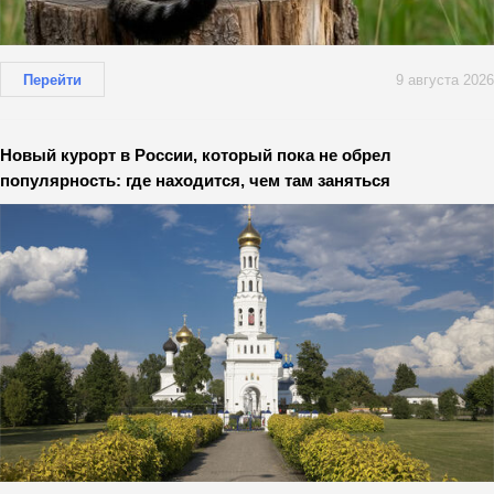
Перейти
9 августа 2026
Новый курорт в России, который пока не обрел
популярность: где находится, чем там заняться