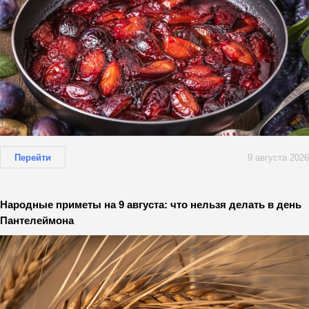
Перейти
9 августа 2026
Народные приметы на 9 августа: что нельзя делать в день
Пантелеймона