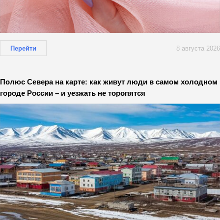
Перейти
8 августа 2026
Полюс Севера на карте: как живут люди в самом холодном
городе России – и уезжать не торопятся