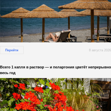
Перейти
8 августа 2026
Всего 1 капля в раствор — и пеларгония цветёт непрерывно
весь год