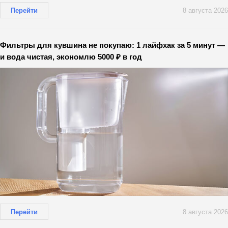
Перейти
8 августа 2026
Фильтры для кувшина не покупаю: 1 лайфхак за 5 минут —
и вода чистая, экономлю 5000 ₽ в год
Перейти
8 августа 2026