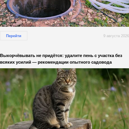
Перейти
9 августа 2026
Выкорчёвывать не придётся: удалите пень с участка без
всяких усилий — рекомендации опытного садовода