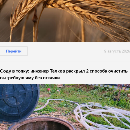
Перейти
9 августа 2026
Соду в топку: инженер Телков раскрыл 2 способа очистить
выгребную яму без откачки