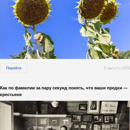
Перейти
8 августа 2026
Как по фамилии за пару секунд понять, что ваши предки —
крестьяне