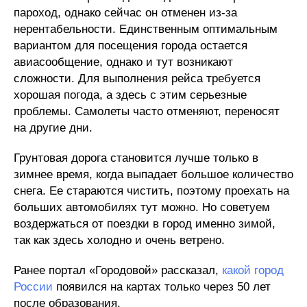
пароход, однако сейчас он отменен из-за
нерентабельности. Единственным оптимальным
вариантом для посещения города остается
авиасообщение, однако и тут возникают
сложности. Для выполнения рейса требуется
хорошая погода, а здесь с этим серьезные
проблемы. Самолеты часто отменяют, переносят
на другие дни.
Грунтовая дорога становится лучше только в
зимнее время, когда выпадает большое количество
снега. Ее стараются чистить, поэтому проехать на
больших автомобилях тут можно. Но советуем
воздержаться от поездки в город именно зимой,
так как здесь холодно и очень ветрено.
Ранее портал «Городовой» рассказал,
какой город
России
появился на картах только через 50 лет
после образования.