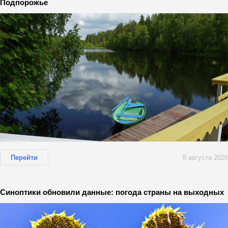
Подпорожье
Перейти
8 августа 2026
Синоптики обновили данные: погода страны на выходных