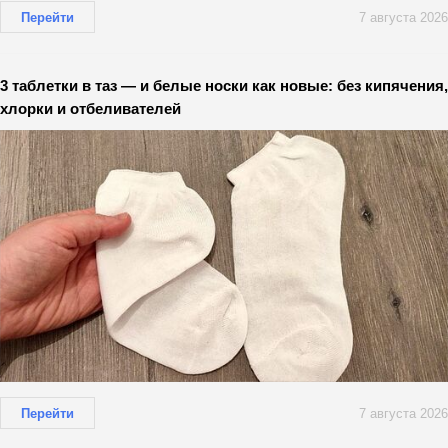
Перейти
7 августа 2026
3 таблетки в таз — и белые носки как новые: без кипячения,
хлорки и отбеливателей
Перейти
7 августа 2026