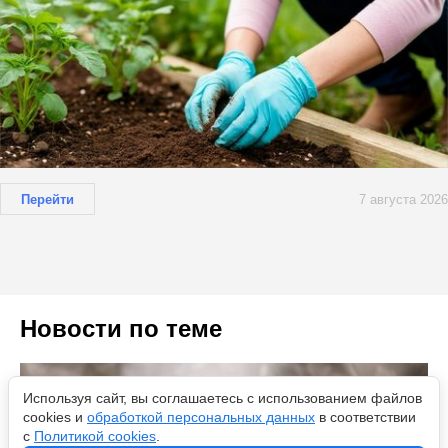
Перейти
7 августа 2026
Новости по теме
Используя сайт, вы соглашаетесь с использованием файлов
cookies и
обработкой персональных данных
в соответствии
с
Политикой cookies
.