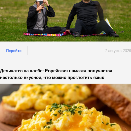
Перейти
7 августа 2026
Деликатес на хлебе: Еврейская намазка получается
настолько вкусной, что можно проглотить язык