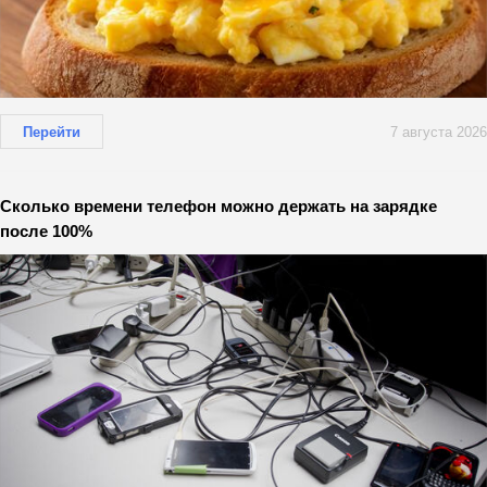
Перейти
7 августа 2026
Сколько времени телефон можно держать на зарядке
после 100%