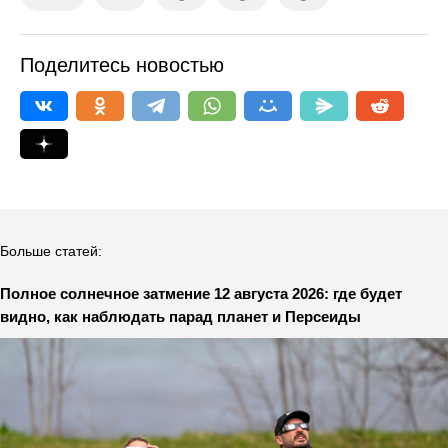
Поделитесь новостью
Больше статей:
Полное солнечное затмение 12 августа 2026: где будет
видно, как наблюдать парад планет и Персеиды