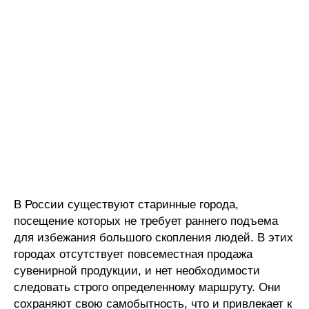
В России существуют старинные города,
посещение которых не требует раннего подъема
для избежания большого скопления людей. В этих
городах отсутствует повсеместная продажа
сувенирной продукции, и нет необходимости
следовать строго определенному маршруту. Они
сохраняют свою самобытность, что и привлекает к