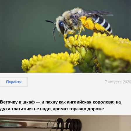
Перейти
7 августа 2026
Веточку в шкаф — и пахну как английская королева: на
духи тратиться не надо, аромат гораздо дороже