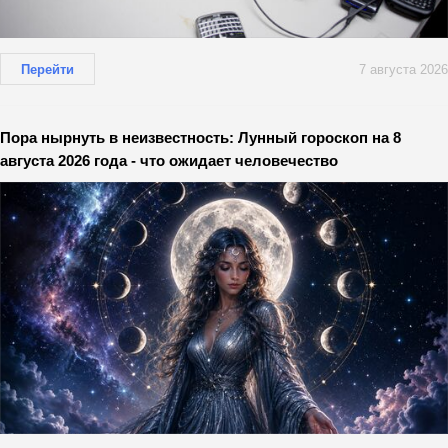
Перейти
7 августа 2026
Пора нырнуть в неизвестность: Лунный гороскоп на 8
августа 2026 года - что ожидает человечество