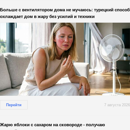
Больше с вентилятором дома не мучаюсь: турецкий способ
охлаждает дом в жару без усилий и техники
Перейти
7 августа 2026
Жарю яблоки с сахаром на сковороде - получаю