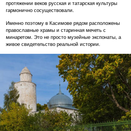
протяжении веков русская и татарская культуры
гармонично сосуществовали.
Именно поэтому в Касимове рядом расположены
православные храмы и старинная мечеть с
минаретом. Это не просто музейные экспонаты, а
живое свидетельство реальной истории.