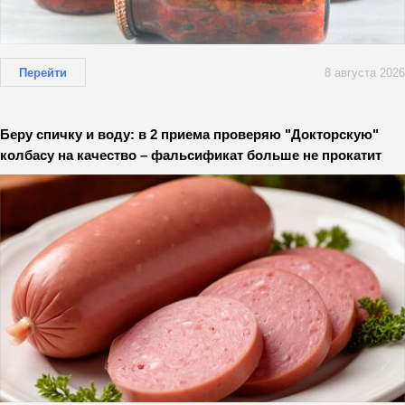
Перейти
8 августа 2026
Беру спичку и воду: в 2 приема проверяю "Докторскую"
колбасу на качество – фальсификат больше не прокатит