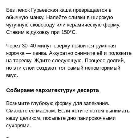
Без пенок Гурьевская каша превращается в
обычную манку. Налейте сливки в широкую
чугунную сковороду или керамическую форму.
Ставим в духовку при 150°C.
Через 30–40 минут сверху появится румяная
корочка — пенка. Аккуратно снимите её и положите
на тарелку. Ждите следующую. Процесс долгий,
но эти слои создают тот самый неповторимый
вкус.
Собираем «архитектуру» десерта
Возьмите глубокую форму для запекания.
Смажьте её маслом. Если хотите потом вынимать
кашу целиком, посыпьте дно панировочными
сухарями.