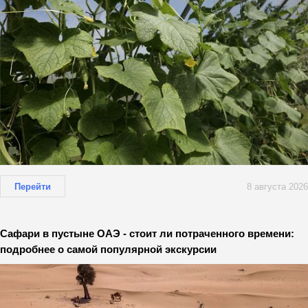
Перейти
8 августа 2026
Сафари в пустыне ОАЭ - стоит ли потраченного времени:
подробнее о самой популярной экскурсии