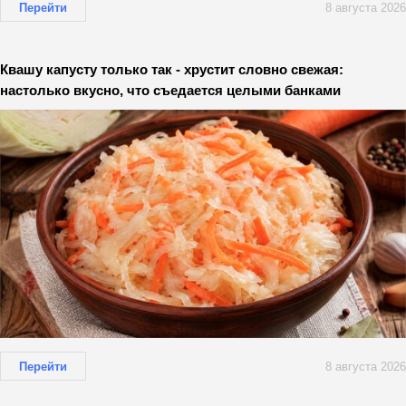
Перейти
8 августа 2026
Квашу капусту только так - хрустит словно свежая:
настолько вкусно, что съедается целыми банками
Перейти
8 августа 2026