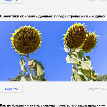
Синоптики обновили данные: погода страны на выходных
Перейти
8 августа 2026
Как по фамилии за пару секунд понять, что ваши предки —