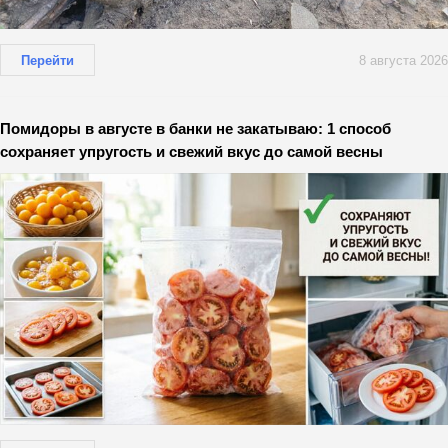
Перейти
8 августа 2026
Помидоры в августе в банки не закатываю: 1 способ
сохраняет упругость и свежий вкус до самой весны