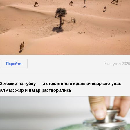
Перейти
7 августа 2026
2 ложки на губку — и стеклянные крышки сверкают, как
алмаз: жир и нагар растворились