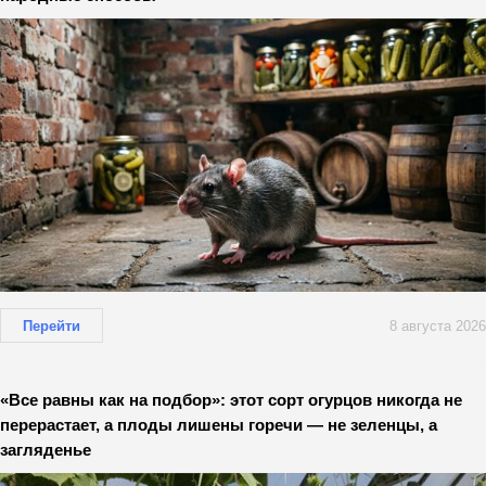
Перейти
8 августа 2026
«Все равны как на подбор»: этот сорт огурцов никогда не
перерастает, а плоды лишены горечи — не зеленцы, а
загляденье