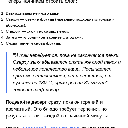
Теперь начинаем строить слои:
Выкладываем немного каши.
Сверху — свежие фрукты (идеально подходят клубника и
абрикосы).
Следом — слой тех самых пенок.
Затем — клубничное варенье с ягодами.
Снова пенки и снова фрукты.
"И так чередуется, пока не закончатся пенки.
Сверху выкладывается опять же слой пенок и
небольшое количество каши. Посыпается
орехами оставшимися, если остались, и в
духовку на 180°C, примерно на 30 минут", -
говорит шеф-повар.
Подавайте десерт сразу, пока он горячий и
ароматный. Это блюдо требует терпения, но
результат стоит каждой потраченной минуты.