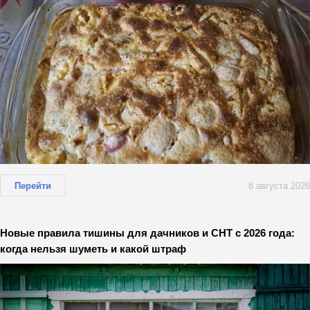
Перейти
8 августа 2026
Новые правила тишины для дачников и СНТ с 2026 года:
когда нельзя шуметь и какой штраф