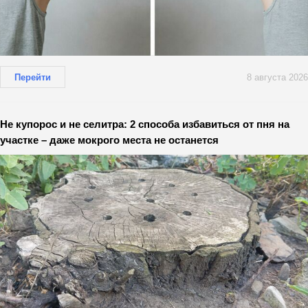
Перейти
8 августа 2026
Не купорос и не селитра: 2 способа избавиться от пня на
участке – даже мокрого места не останется