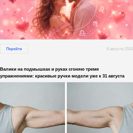
Перейти
8 августа 2026
Валики на подмышках и руках сгоняю тремя
упражнениями: красивые ручки модели уже к 31 августа