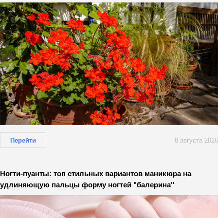
Перейти
8 августа 2026
Ногти-пуанты: топ стильных вариантов маникюра на
удлиняющую пальцы форму ногтей "балерина"