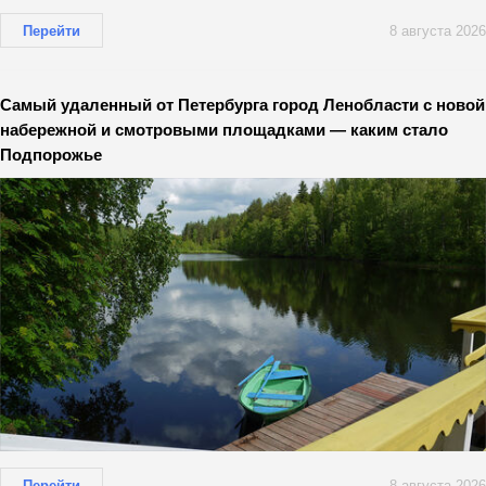
Перейти
8 августа 2026
Самый удаленный от Петербурга город Ленобласти с новой
набережной и смотровыми площадками — каким стало
Подпорожье
Перейти
8 августа 2026