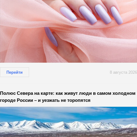
Перейти
8 августа 2026
Полюс Севера на карте: как живут люди в самом холодном
городе России – и уезжать не торопятся