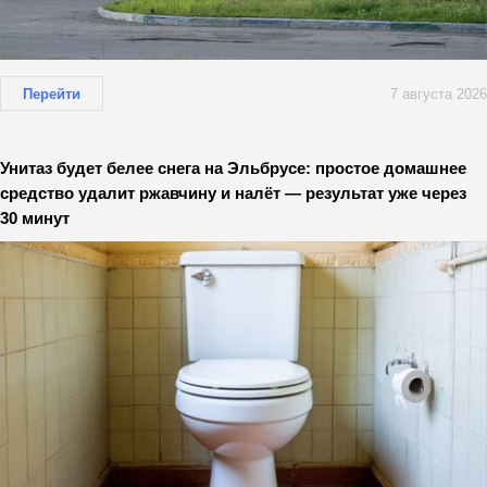
Перейти
7 августа 2026
Унитаз будет белее снега на Эльбрусе: простое домашнее
средство удалит ржавчину и налёт — результат уже через
30 минут