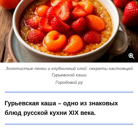
Золотистые пенки и клубничный слой: секреты настоящей
Гурьевской каши
Городовой ру
Гурьевская каша – одно из знаковых
блюд русской кухни XIX века.