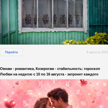
Перейти
8 августа 2026
Овнам - романтика, Козерогам - стабильность: гороскоп
Любви на неделю с 10 по 16 августа - затронет каждого