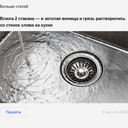
Больше статей:
Влила 2 стакана — и затхлая вонища и грязь растворились
со стенок слива на кухне
Перейти
8 августа 2026