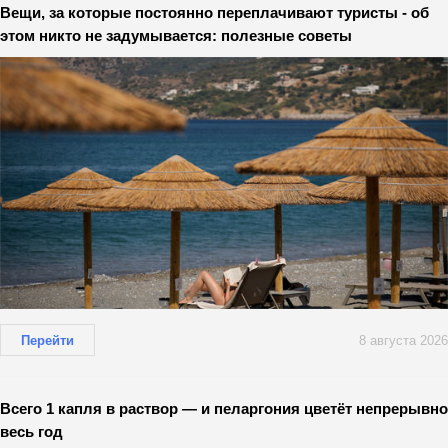
Вещи, за которые постоянно переплачивают туристы - об
этом никто не задумывается: полезные советы
Перейти
8 августа 2026
Всего 1 капля в раствор — и пеларгония цветёт непрерывно
весь год