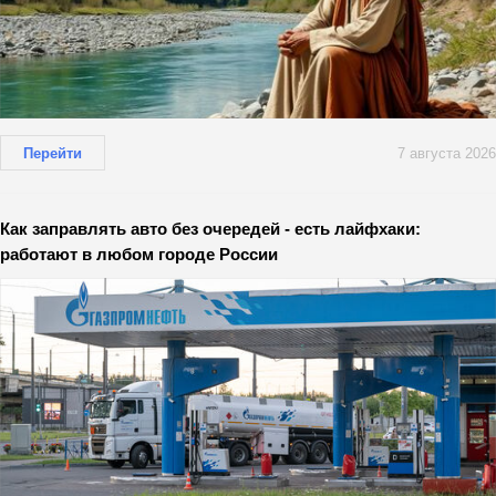
Перейти
7 августа 2026
Как заправлять авто без очередей - есть лайфхаки:
работают в любом городе России