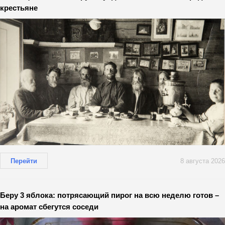
крестьяне
Перейти
8 августа 2026
Беру 3 яблока: потрясающий пирог на всю неделю готов –
на аромат сбегутся соседи