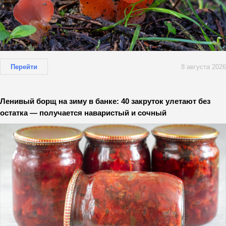
Перейти
8 августа 2026
Ленивый борщ на зиму в банке: 40 закруток улетают без
остатка — получается наваристый и сочный