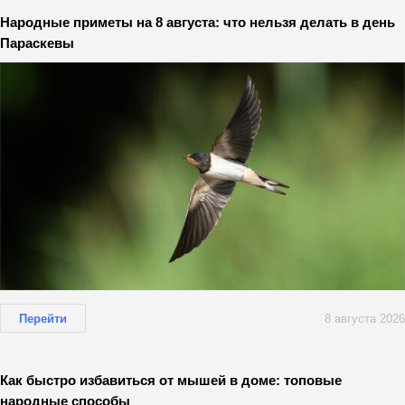
Народные приметы на 8 августа: что нельзя делать в день
Параскевы
Перейти
8 августа 2026
Как быстро избавиться от мышей в доме: топовые
народные способы