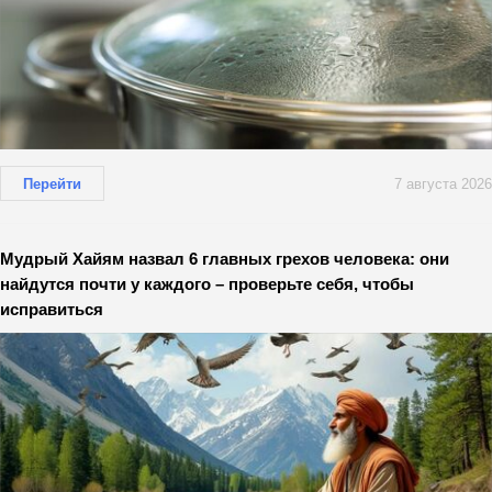
Перейти
7 августа 2026
Мудрый Хайям назвал 6 главных грехов человека: они
найдутся почти у каждого – проверьте себя, чтобы
исправиться