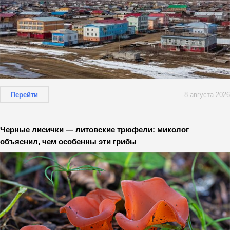
Перейти
8 августа 2026
Черные лисички — литовские трюфели: миколог
объяснил, чем особенны эти грибы