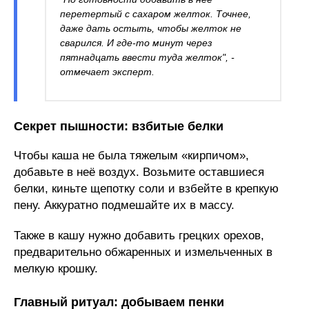
перетертый с сахаром желток. Точнее,
даже дать остыть, чтобы желток не
сварился. И где-то минут через
пятнадцать ввести туда желток", -
отмечает эксперт.
Секрет пышности: взбитые белки
Чтобы каша не была тяжелым «кирпичом»,
добавьте в неё воздух. Возьмите оставшиеся
белки, киньте щепотку соли и взбейте в крепкую
пену. Аккуратно подмешайте их в массу.
Также в кашу нужно добавить грецких орехов,
предварительно обжаренных и измельченных в
мелкую крошку.
Главный ритуал: добываем пенки