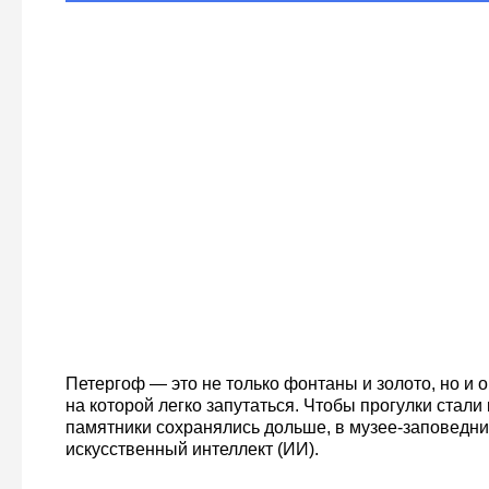
Петергоф — это не только фонтаны и золото, но и 
на которой легко запутаться. Чтобы прогулки стали
памятники сохранялись дольше, в музее-заповедн
искусственный интеллект (ИИ).