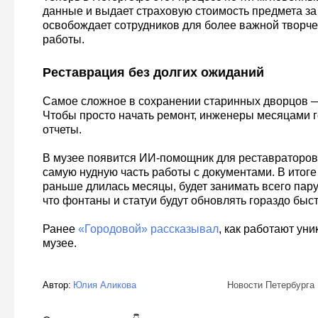
данные и выдает страховую стоимость предмета за 
освобождает сотрудников для более важной творче
работы.
Реставрация без долгих ожиданий
Самое сложное в сохранении старинных дворцов —
Чтобы просто начать ремонт, инженеры месяцами г
отчеты.
В музее появится ИИ-помощник для реставраторов.
самую нудную часть работы с документами. В итоге
раньше длилась месяцы, будет занимать всего пару 
что фонтаны и статуи будут обновлять гораздо быст
Ранее
«Городовой» рассказывал
, как работают ун
музее.
Автор:
Юлия Аликова
Новости Петербурга