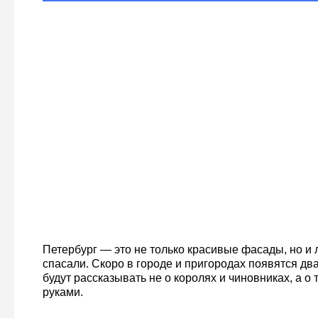
Петербург — это не только красивые фасады, но и 
спасали. Скоро в городе и пригородах появятся два
будут рассказывать не о королях и чиновниках, а о т
руками.