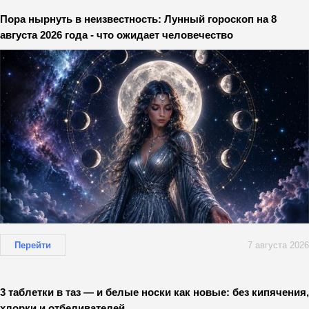
Пора нырнуть в неизвестность: Лунный гороскоп на 8
августа 2026 года - что ожидает человечество
Перейти
7 августа 2026
3 таблетки в таз — и белые носки как новые: без кипячения,
хлорки и отбеливателей