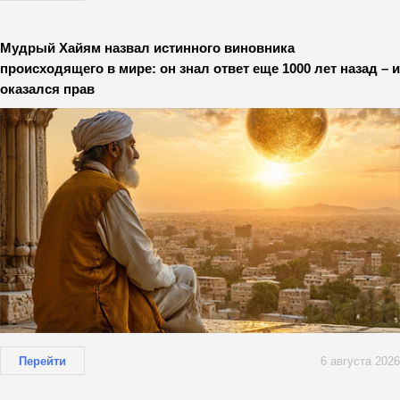
Мудрый Хайям назвал истинного виновника
происходящего в мире: он знал ответ еще 1000 лет назад – и
оказался прав
Перейти
6 августа 2026