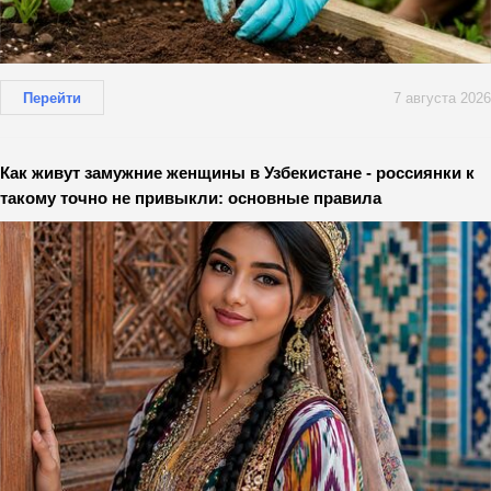
Перейти
7 августа 2026
Как живут замужние женщины в Узбекистане - россиянки к
такому точно не привыкли: основные правила