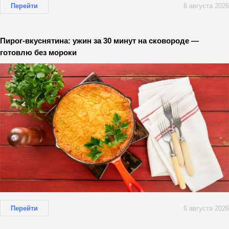
Перейти
6 августа 2026
Пирог-вкуснятина: ужин за 30 минут на сковороде —
готовлю без мороки
Перейти
6 августа 2026