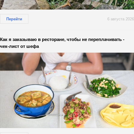
Перейти
6 августа 2026
Как я заказываю в ресторане, чтобы не переплачивать -
чек-лист от шефа