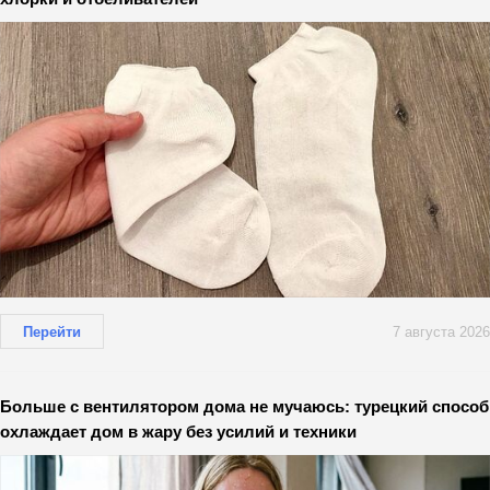
Перейти
7 августа 2026
Больше с вентилятором дома не мучаюсь: турецкий способ
охлаждает дом в жару без усилий и техники