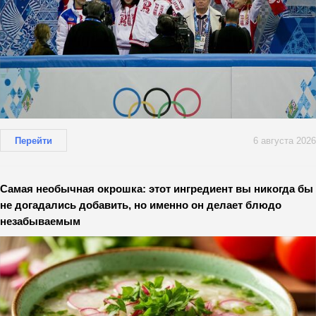
Перейти
6 августа 2026
Самая необычная окрошка: этот ингредиент вы никогда бы
не догадались добавить, но именно он делает блюдо
незабываемым