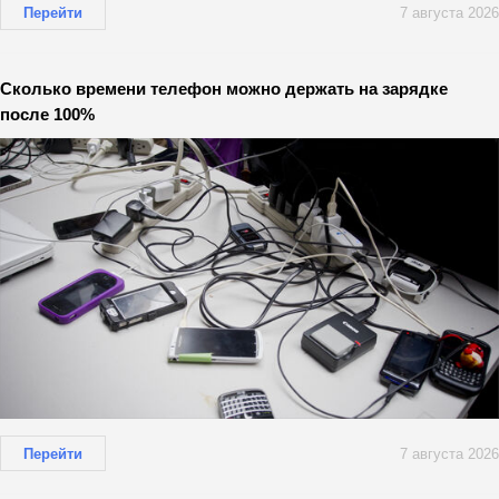
Перейти
7 августа 2026
Сколько времени телефон можно держать на зарядке
после 100%
Перейти
7 августа 2026