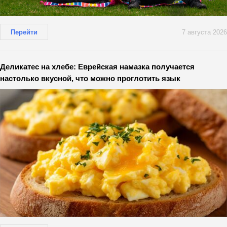
Перейти
7 августа 2026
Деликатес на хлебе: Еврейская намазка получается
настолько вкусной, что можно проглотить язык