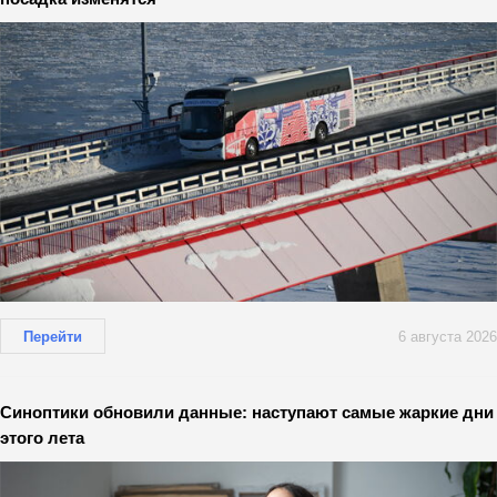
Перейти
6 августа 2026
Синоптики обновили данные: наступают самые жаркие дни
этого лета