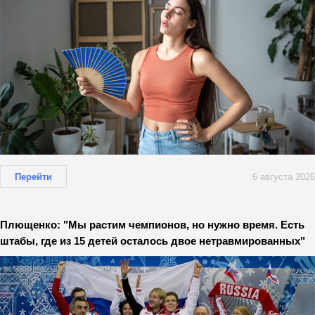
Перейти
6 августа 2026
Плющенко: "Мы растим чемпионов, но нужно время. Есть
штабы, где из 15 детей осталось двое нетравмированных"