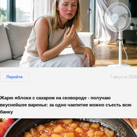
Перейти
7 августа 2026
Жарю яблоки с сахаром на сковороде - получаю
вкуснейшее варенье: за одно чаепитие можно съесть всю
банку