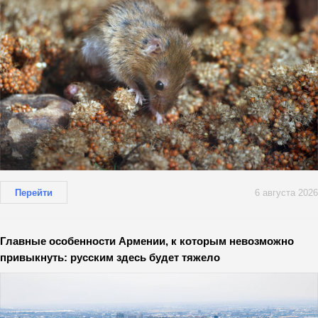
Перейти
6 августа 2026
Главные особенности Армении, к которым невозможно
привыкнуть: русским здесь будет тяжело