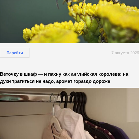
Перейти
7 августа 2026
Веточку в шкаф — и пахну как английская королева: на
духи тратиться не надо, аромат гораздо дороже