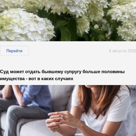
Перейти
6 августа 2026
Суд может отдать бывшему супругу больше половины
имущества - вот в каких случаях