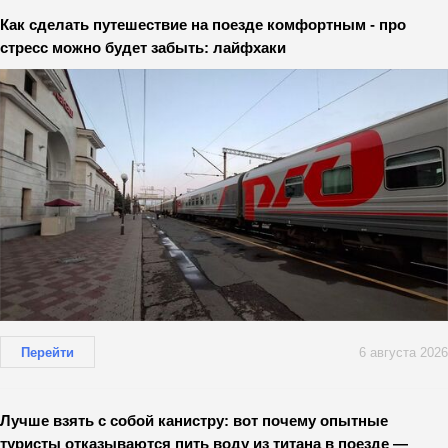
Как сделать путешествие на поезде комфортным - про
стресс можно будет забыть: лайфхаки
Перейти
6 августа 2026
Лучше взять с собой канистру: вот почему опытные
туристы отказываются пить воду из титана в поезде —