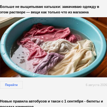
Больше не выщипываю катышки: замачиваю одежду в
этом растворе — вещи как только что из магазина
Перейти
6 августа 2026
Новые правила автобусов и такси с 1 сентября - билеты и
посадка изменятся