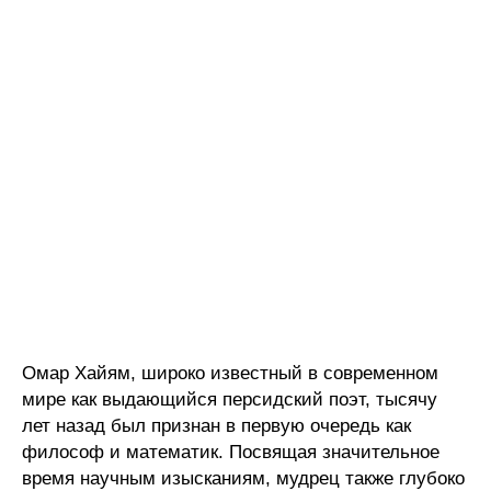
Омар Хайям, широко известный в современном
мире как выдающийся персидский поэт, тысячу
лет назад был признан в первую очередь как
философ и математик. Посвящая значительное
время научным изысканиям, мудрец также глубоко