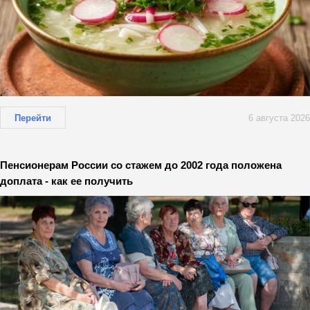
Перейти
6 августа 2026
Пенсионерам России со стажем до 2002 года положена
доплата - как ее получить