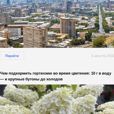
Перейти
6 августа 2026
Чем подкормить гортензию во время цветения: 10 г в воду
— и крупные бутоны до холодов