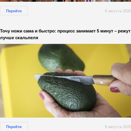
Перейти
6 августа 2026
Точу ножи сама и быстро: процесс занимает 5 минут – режут
лучше скальпеля
Перейти
6 августа 2026