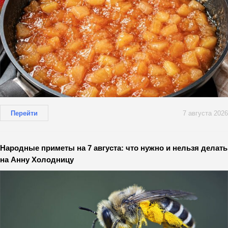
Перейти
7 августа 2026
Народные приметы на 7 августа: что нужно и нельзя делать
на Анну Холодницу