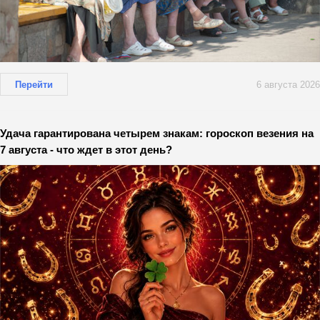
Перейти
6 августа 2026
Удача гарантирована четырем знакам: гороскоп везения на
7 августа - что ждет в этот день?