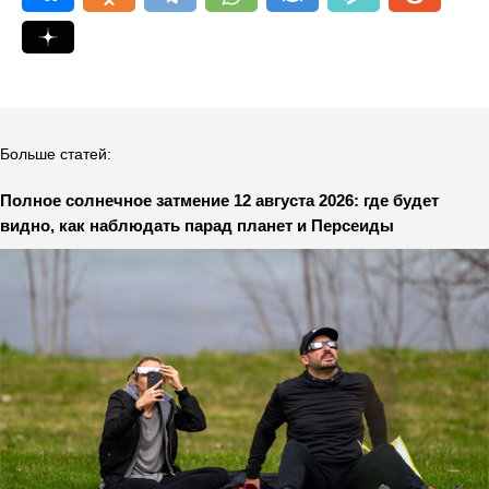
Больше статей:
Полное солнечное затмение 12 августа 2026: где будет
видно, как наблюдать парад планет и Персеиды