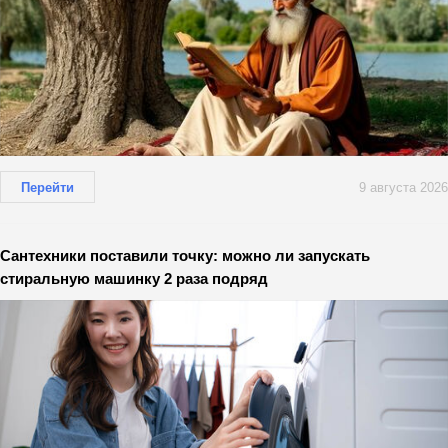
Перейти
9 августа 2026
Сантехники поставили точку: можно ли запускать
стиральную машинку 2 раза подряд