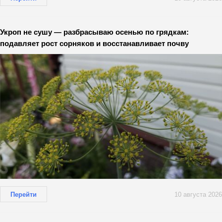
Укроп не сушу — разбрасываю осенью по грядкам:
подавляет рост сорняков и восстанавливает почву
Перейти
10 августа 2026