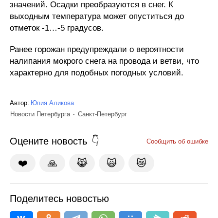
значений. Осадки преобразуются в снег. К
выходным температура может опуститься до
отметок -1…-5 градусов.
Ранее горожан предупреждали о вероятности
налипания мокрого снега на провода и ветви, что
характерно для подобных погодных условий.
Автор:
Юлия Аликова
Новости Петербурга
Санкт-Петербург
Оцените новость
Сообщить об ошибке
❤️
🙏
😹
🙀
😿
Поделитесь новостью