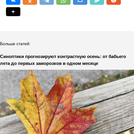
Больше статей:
Синоптики прогнозируют контрастную осень: от бабьего
лета до первых заморозков в одном месяце