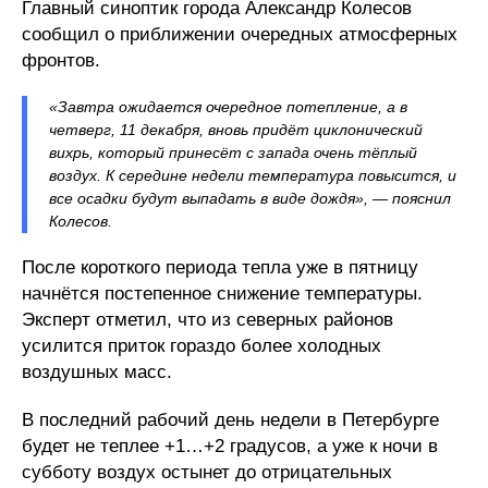
Главный синоптик города Александр Колесов
сообщил о приближении очередных атмосферных
фронтов.
«Завтра ожидается очередное потепление, а в
четверг, 11 декабря, вновь придёт циклонический
вихрь, который принесёт с запада очень тёплый
воздух. К середине недели температура повысится, и
все осадки будут выпадать в виде дождя», — пояснил
Колесов.
После короткого периода тепла уже в пятницу
начнётся постепенное снижение температуры.
Эксперт отметил, что из северных районов
усилится приток гораздо более холодных
воздушных масс.
В последний рабочий день недели в Петербурге
будет не теплее +1…+2 градусов, а уже к ночи в
субботу воздух остынет до отрицательных