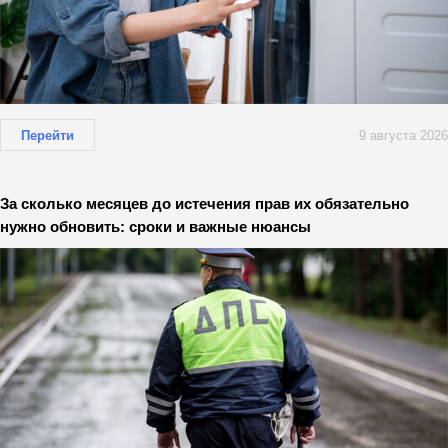
Перейти
9 августа 2026
За сколько месяцев до истечения прав их обязательно
нужно обновить: сроки и важные нюансы