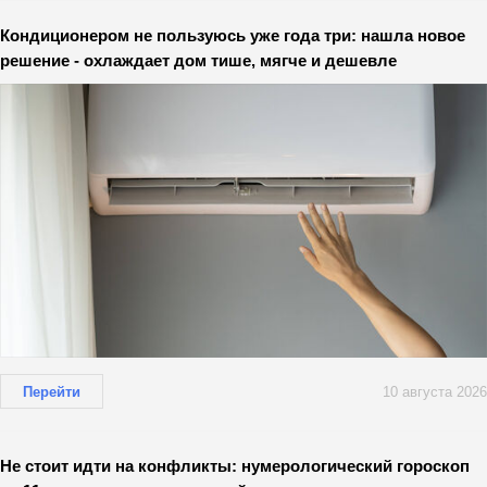
Кондиционером не пользуюсь уже года три: нашла новое
решение - охлаждает дом тише, мягче и дешевле
Перейти
10 августа 2026
Не стоит идти на конфликты: нумерологический гороскоп