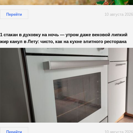
Перейти
10 августа 2026
1 стакан в духовку на ночь — утром даже вековой липкий
жир канул в Лету: чисто, как на кухне элитного ресторана
Перейти
10 августа 2026