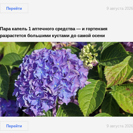
Перейти
9 августа 2026
Пара капель 1 аптечного средства — и гортензия
разрастется большими кустами до самой осени
Перейти
9 августа 2026