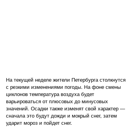
На текущей неделе жители Петербурга столкнутся
с резкими изменениями погоды. На фоне смены
циклонов температура воздуха будет
варьироваться от плюсовых до минусовых
значений. Осадки также изменят свой характер —
сначала это будут дожди и мокрый снег, затем
ударит мороз и пойдет снег.