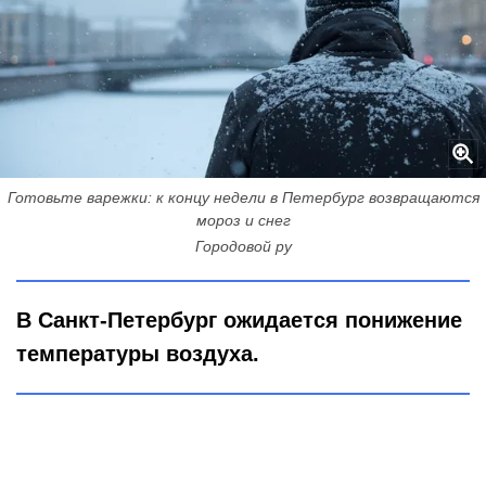
Готовьте варежки: к концу недели в Петербург возвращаются
мороз и снег
Городовой ру
В Санкт-Петербург ожидается понижение
температуры воздуха.