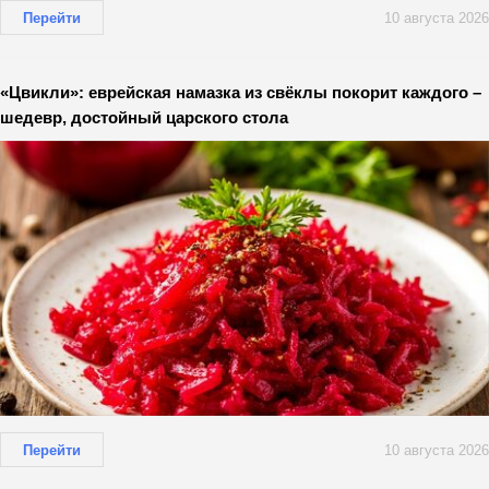
Перейти
10 августа 2026
«Цвикли»: еврейская намазка из свёклы покорит каждого –
шедевр, достойный царского стола
Перейти
10 августа 2026