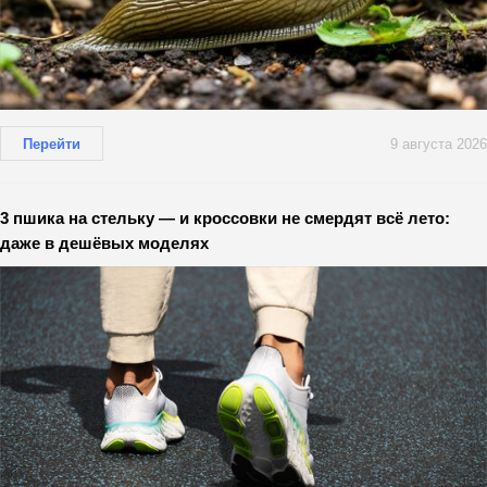
Перейти
9 августа 2026
3 пшика на стельку — и кроссовки не смердят всё лето:
даже в дешёвых моделях