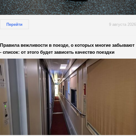
Перейти
9 августа 2026
Правила вежливости в поезде, о которых многие забывают
- список: от этого будет зависеть качество поездки