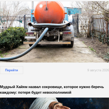
Перейти
9 августа 2026
Мудрый Хайям назвал сокровище, которое нужно беречь
каждому: потеря будет невосполнимой