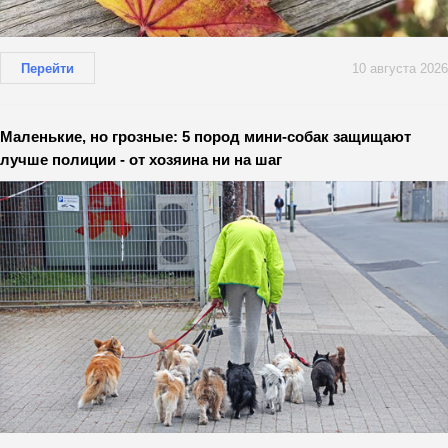
Перейти
10 августа 2026
Маленькие, но грозные: 5 пород мини-собак защищают
лучше полиции - от хозяина ни на шаг