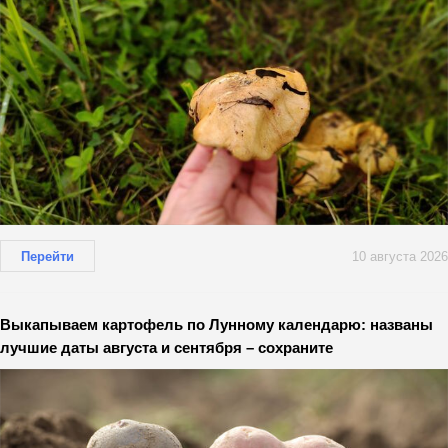
Перейти
10 августа 2026
Выкапываем картофель по Лунному календарю: названы
лучшие даты августа и сентября – сохраните