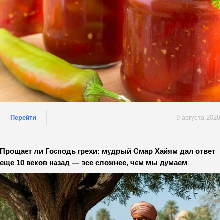
Перейти
9 августа 2026
Прощает ли Господь грехи: мудрый Омар Хайям дал ответ
еще 10 веков назад — все сложнее, чем мы думаем