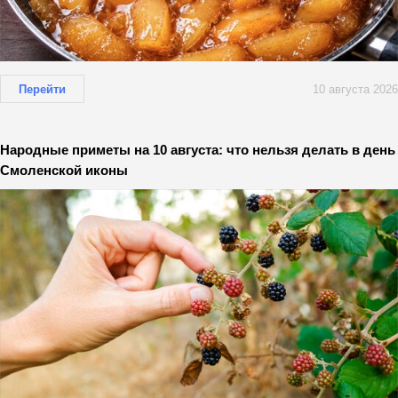
Перейти
10 августа 2026
Народные приметы на 10 августа: что нельзя делать в день
Смоленской иконы