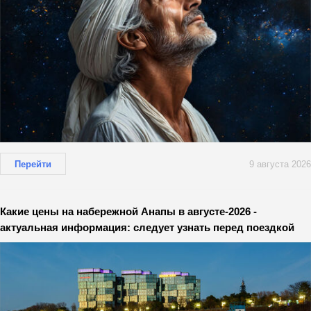
Перейти
9 августа 2026
Какие цены на набережной Анапы в августе-2026 -
актуальная информация: следует узнать перед поездкой