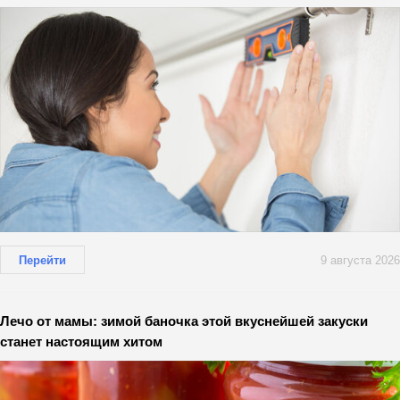
Перейти
9 августа 2026
Лечо от мамы: зимой баночка этой вкуснейшей закуски
станет настоящим хитом