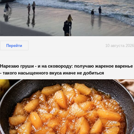
Перейти
10 августа 2026
Нарезаю груши - и на сковороду: получаю жареное варенье
- такого насыщенного вкуса иначе не добиться