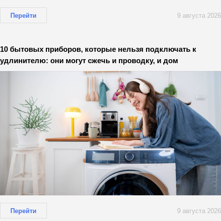
Перейти
9 августа 2026
10 бытовых приборов, которые нельзя подключать к
удлинителю: они могут сжечь и проводку, и дом
Перейти
9 августа 2026