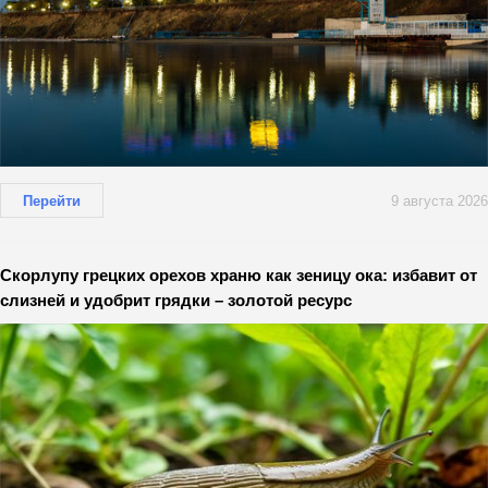
Перейти
9 августа 2026
Скорлупу грецких орехов храню как зеницу ока: избавит от
слизней и удобрит грядки – золотой ресурс