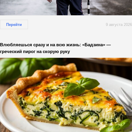
Перейти
9 августа 2026
Влюбляешься сразу и на всю жизнь: «Бадзина» —
греческий пирог на скорую руку