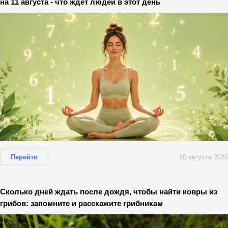
на 11 августа - что ждет людей в этот день
Перейти
10 августа 2026
Сколько дней ждать после дождя, чтобы найти ковры из
грибов: запомните и расскажите грибникам