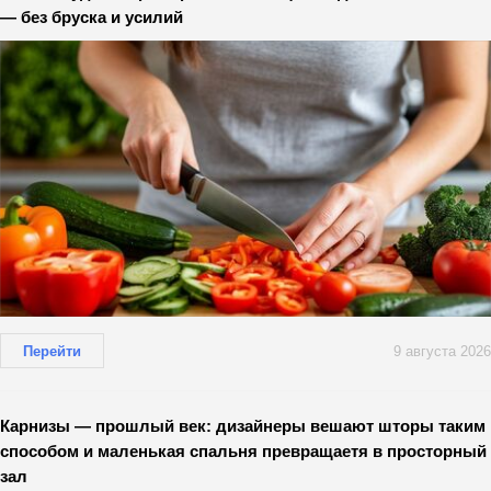
— без бруска и усилий
Перейти
9 августа 2026
Карнизы — прошлый век: дизайнеры вешают шторы таким
способом и маленькая спальня превращаетя в просторный
зал