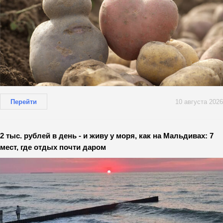
Перейти
10 августа 2026
2 тыс. рублей в день - и живу у моря, как на Мальдивах: 7
мест, где отдых почти даром