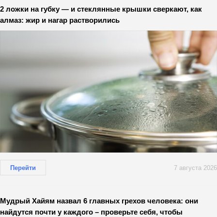
2 ложки на губку — и стеклянные крышки сверкают, как
алмаз: жир и нагар растворились
Перейти
7 августа 2026
Мудрый Хайям назвал 6 главных грехов человека: они
найдутся почти у каждого – проверьте себя, чтобы