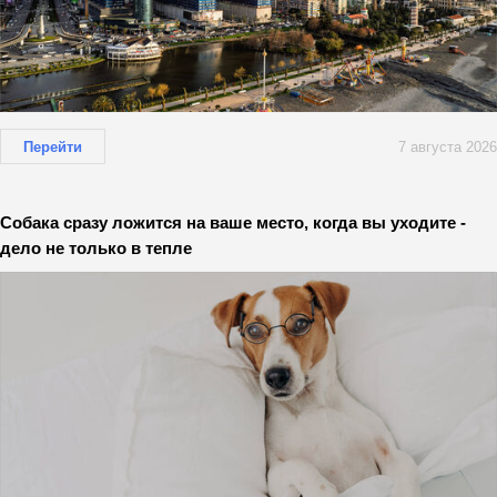
Перейти
7 августа 2026
Собака сразу ложится на ваше место, когда вы уходите -
дело не только в тепле