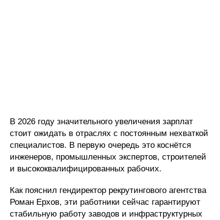
В 2026 году значительного увеличения зарплат
стоит ожидать в отраслях с постоянным нехваткой
специалистов. В первую очередь это коснётся
инженеров, промышленных экспертов, строителей
и высококвалифицированных рабочих.
Как пояснил гендиректор рекрутингового агентства
Роман Ерхов, эти работники сейчас гарантируют
стабильную работу заводов и инфраструктурных