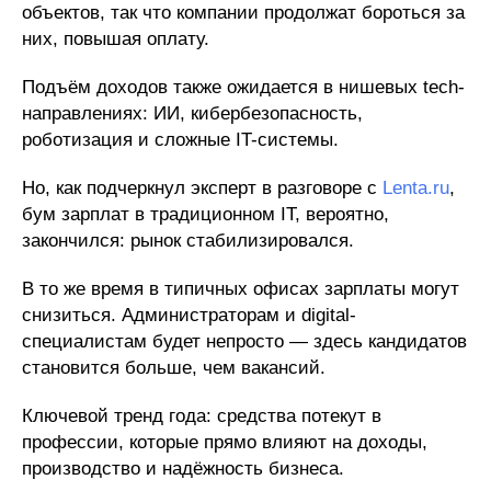
объектов, так что компании продолжат бороться за
них, повышая оплату.
Подъём доходов также ожидается в нишевых tech-
направлениях: ИИ, кибербезопасность,
роботизация и сложные IT-системы.
Но, как подчеркнул эксперт в разговоре с
Lenta.ru
,
бум зарплат в традиционном IT, вероятно,
закончился: рынок стабилизировался.
В то же время в типичных офисах зарплаты могут
снизиться. Администраторам и digital-
специалистам будет непросто — здесь кандидатов
становится больше, чем вакансий.
Ключевой тренд года: средства потекут в
профессии, которые прямо влияют на доходы,
производство и надёжность бизнеса.