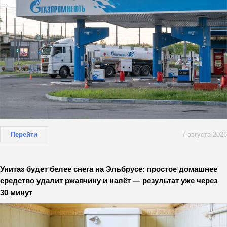
Перейти
7 августа 2026
Унитаз будет белее снега на Эльбрусе: простое домашнее
средство удалит ржавчину и налёт — результат уже через
30 минут