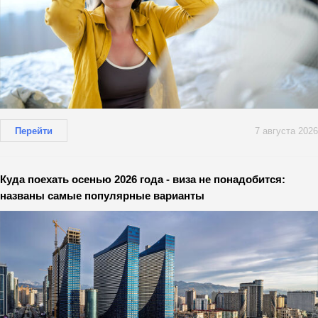
Перейти
7 августа 2026
Куда поехать осенью 2026 года - виза не понадобится:
названы самые популярные варианты