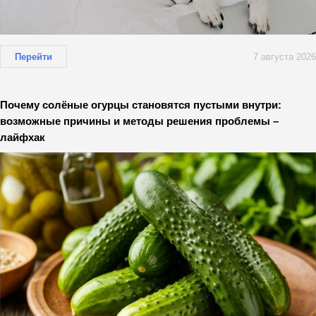
Перейти
7 августа 2026
Почему солёные огурцы становятся пустыми внутри:
возможные причины и методы решения проблемы –
лайфхак