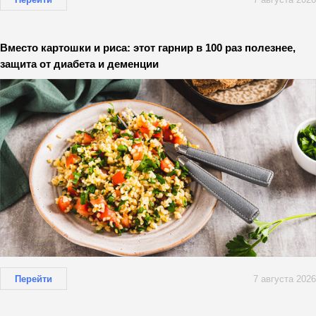
Вместо картошки и риса: этот гарнир в 100 раз полезнее,
защита от диабета и деменции
Перейти
7 августа 2026