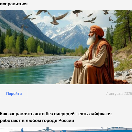
исправиться
Перейти
7 августа 2026
Как заправлять авто без очередей - есть лайфхаки:
работают в любом городе России