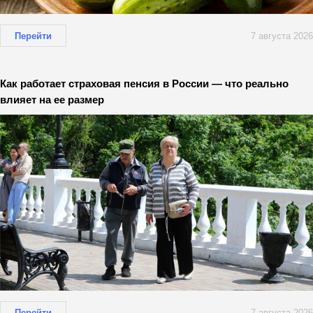
Перейти
7 августа 2026
Как работает страховая пенсия в России — что реально
влияет на ее размер
Перейти
7 августа 2026