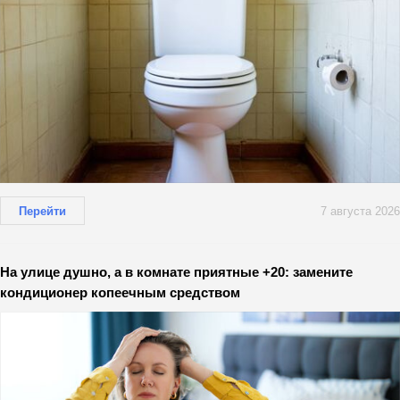
Перейти
7 августа 2026
На улице душно, а в комнате приятные +20: замените
кондиционер копеечным средством