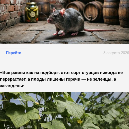
Перейти
8 августа 2026
«Все равны как на подбор»: этот сорт огурцов никогда не
перерастает, а плоды лишены горечи — не зеленцы, а
загляденье