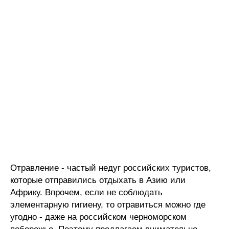
Отравление - частый недуг российских туристов,
которые отправились отдыхать в Азию или
Африку. Впрочем, если не соблюдать
элементарную гигиену, то отравиться можно где
угодно - даже на российском черноморском