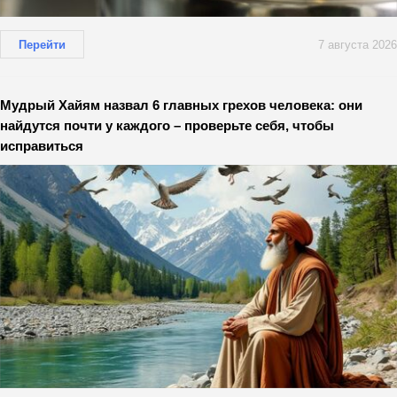
Перейти
7 августа 2026
Мудрый Хайям назвал 6 главных грехов человека: они
найдутся почти у каждого – проверьте себя, чтобы
исправиться