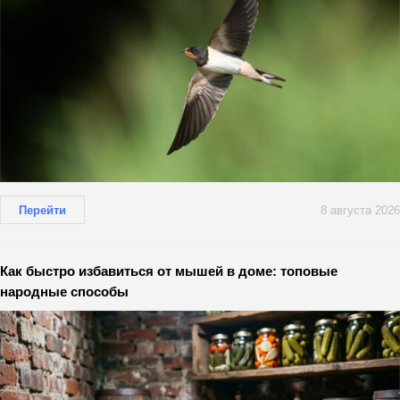
Перейти
8 августа 2026
Как быстро избавиться от мышей в доме: топовые
народные способы