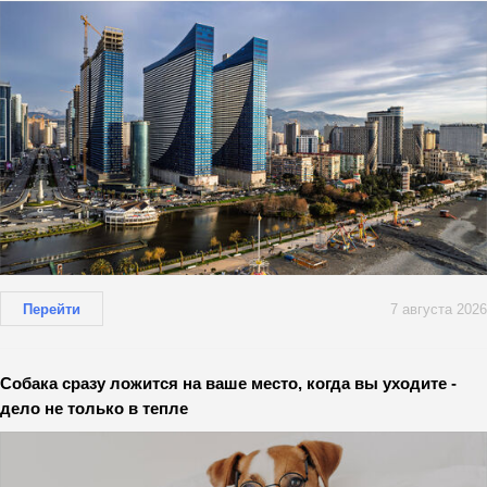
Перейти
7 августа 2026
Собака сразу ложится на ваше место, когда вы уходите -
дело не только в тепле