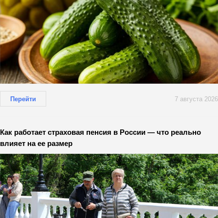
Перейти
7 августа 2026
Как работает страховая пенсия в России — что реально
влияет на ее размер