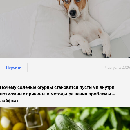
Перейти
7 августа 2026
Почему солёные огурцы становятся пустыми внутри:
возможные причины и методы решения проблемы –
лайфхак