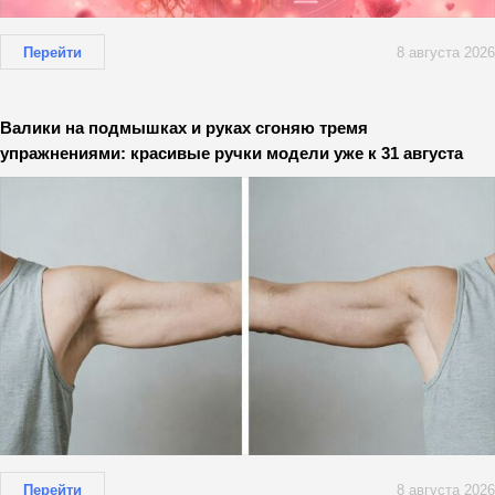
Перейти
8 августа 2026
Валики на подмышках и руках сгоняю тремя
упражнениями: красивые ручки модели уже к 31 августа
Перейти
8 августа 2026