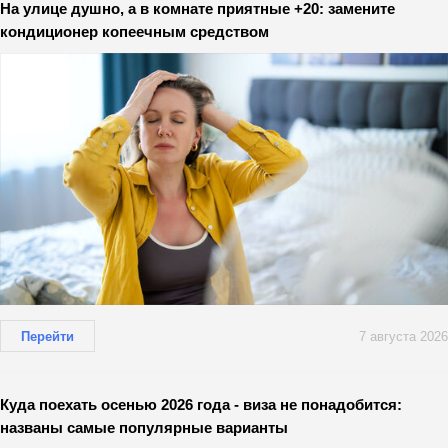
На улице душно, а в комнате приятные +20: замените
кондиционер копеечным средством
Перейти
7 августа 2026
Куда поехать осенью 2026 года - виза не понадобится:
названы самые популярные варианты