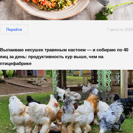
Перейти
7 августа 2026
Выпаиваю несушек травяным настоем — и собираю по 40
яиц за день: продуктивность кур выше, чем на
птицефабрике