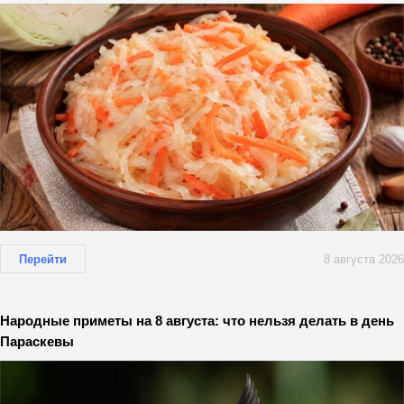
Перейти
8 августа 2026
Народные приметы на 8 августа: что нельзя делать в день
Параскевы