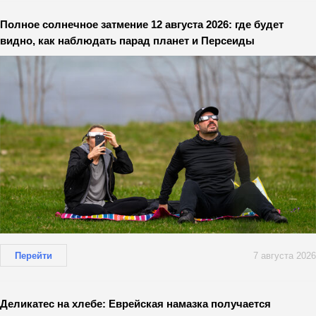
Полное солнечное затмение 12 августа 2026: где будет
видно, как наблюдать парад планет и Персеиды
Перейти
7 августа 2026
Деликатес на хлебе: Еврейская намазка получается