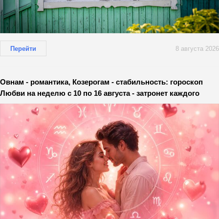
Перейти
8 августа 2026
Овнам - романтика, Козерогам - стабильность: гороскоп
Любви на неделю с 10 по 16 августа - затронет каждого