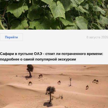
Перейти
8 августа 2026
Сафари в пустыне ОАЭ - стоит ли потраченного времени:
подробнее о самой популярной экскурсии