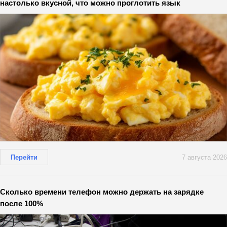
настолько вкусной, что можно проглотить язык
Перейти
7 августа 2026
Сколько времени телефон можно держать на зарядке
после 100%