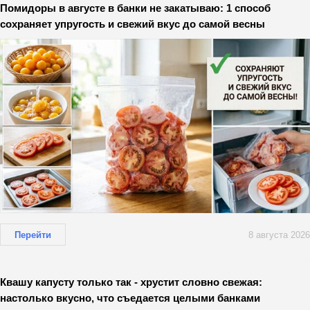
Помидоры в августе в банки не закатываю: 1 способ
сохраняет упругость и свежий вкус до самой весны
Перейти
8 августа 2026
Квашу капусту только так - хрустит словно свежая:
настолько вкусно, что съедается целыми банками