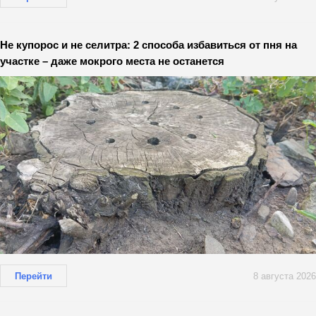
Не купорос и не селитра: 2 способа избавиться от пня на
участке – даже мокрого места не останется
Перейти
8 августа 2026