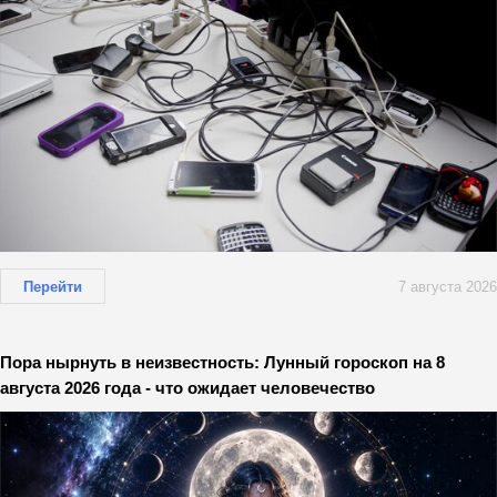
Перейти
7 августа 2026
Пора нырнуть в неизвестность: Лунный гороскоп на 8
августа 2026 года - что ожидает человечество