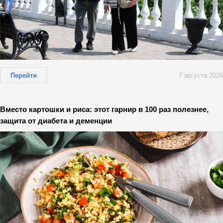
Перейти
7 августа 2026
Вместо картошки и риса: этот гарнир в 100 раз полезнее,
защита от диабета и деменции