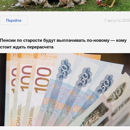
Перейти
7 августа 2026
Пенсии по старости будут выплачивать по-новому — кому
стоит ждать перерасчета