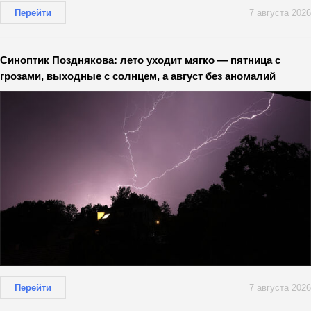
Перейти
7 августа 2026
Синоптик Позднякова: лето уходит мягко — пятница с
грозами, выходные с солнцем, а август без аномалий
Перейти
7 августа 2026