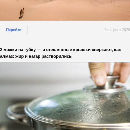
Перейти
7 августа 2026
2 ложки на губку — и стеклянные крышки сверкают, как
алмаз: жир и нагар растворились