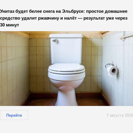
Унитаз будет белее снега на Эльбрусе: простое домашнее
средство удалит ржавчину и налёт — результат уже через
30 минут
Перейти
7 августа 2026