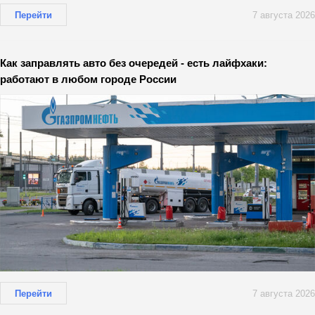
Перейти
7 августа 2026
Как заправлять авто без очередей - есть лайфхаки:
работают в любом городе России
Перейти
7 августа 2026