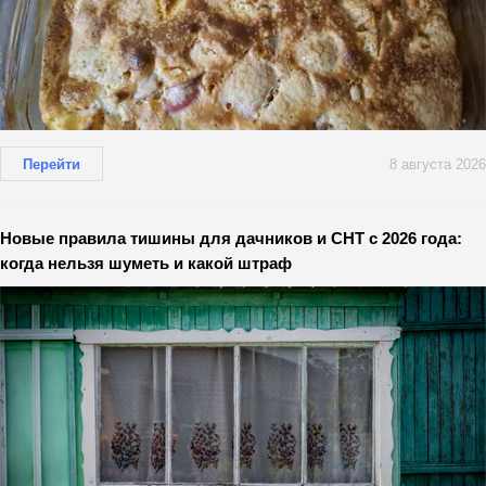
Перейти
8 августа 2026
Новые правила тишины для дачников и СНТ с 2026 года:
когда нельзя шуметь и какой штраф