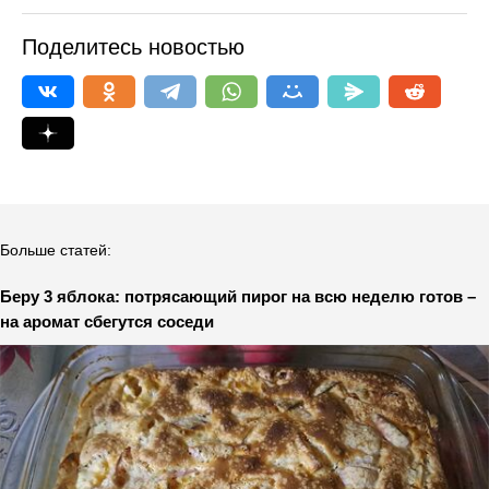
Поделитесь новостью
Больше статей:
Беру 3 яблока: потрясающий пирог на всю неделю готов –
на аромат сбегутся соседи