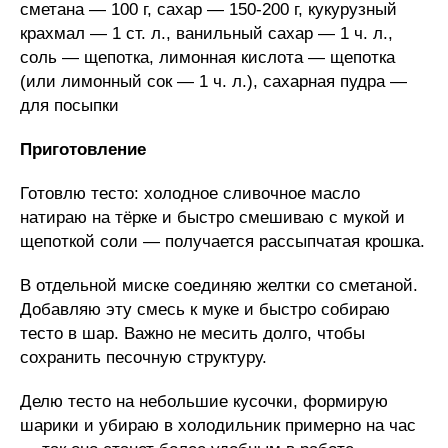
сметана — 100 г, сахар — 150-200 г, кукурузный
крахмал — 1 ст. л., ванильный сахар — 1 ч. л.,
соль — щепотка, лимонная кислота — щепотка
(или лимонный сок — 1 ч. л.), сахарная пудра —
для посыпки
Приготовление
Готовлю тесто: холодное сливочное масло
натираю на тёрке и быстро смешиваю с мукой и
щепоткой соли — получается рассыпчатая крошка.
В отдельной миске соединяю желтки со сметаной.
Добавляю эту смесь к муке и быстро собираю
тесто в шар. Важно не месить долго, чтобы
сохранить песочную структуру.
Делю тесто на небольшие кусочки, формирую
шарики и убираю в холодильник примерно на час