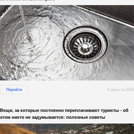
Перейти
8 августа 2026
Вещи, за которые постоянно переплачивают туристы - об
этом никто не задумывается: полезные советы