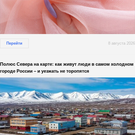
Перейти
8 августа 2026
Полюс Севера на карте: как живут люди в самом холодном
городе России – и уезжать не торопятся