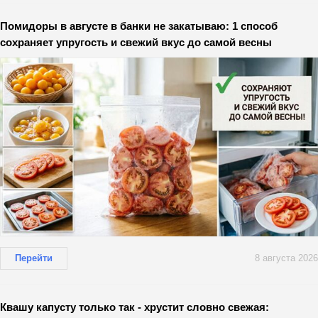
Помидоры в августе в банки не закатываю: 1 способ
сохраняет упругость и свежий вкус до самой весны
Перейти
8 августа 2026
Квашу капусту только так - хрустит словно свежая: