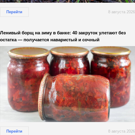
Перейти
8 августа 2026
Ленивый борщ на зиму в банке: 40 закруток улетают без
остатка — получается наваристый и сочный
Перейти
8 августа 2026