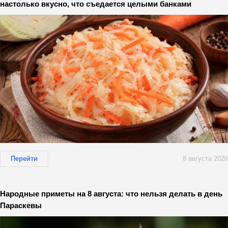
настолько вкусно, что съедается целыми банками
Перейти
8 августа 2026
Народные приметы на 8 августа: что нельзя делать в день
Параскевы