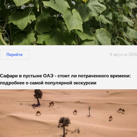
Перейти
8 августа 2026
Сафари в пустыне ОАЭ - стоит ли потраченного времени:
подробнее о самой популярной экскурсии