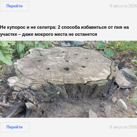
Перейти
8 августа 2026
Не купорос и не селитра: 2 способа избавиться от пня на
участке – даже мокрого места не останется
Перейти
8 августа 2026