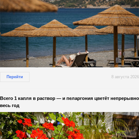
Перейти
8 августа 2026
Всего 1 капля в раствор — и пеларгония цветёт непрерывно
весь год