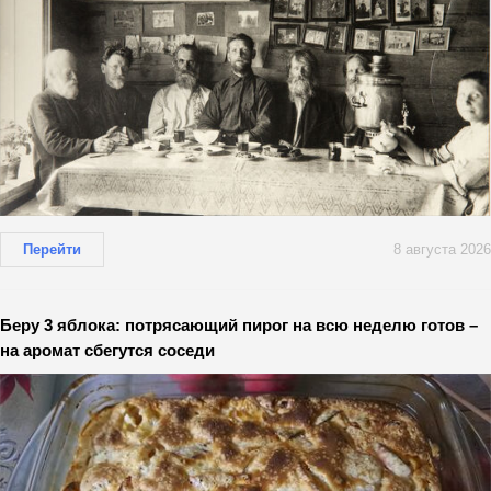
Перейти
8 августа 2026
Беру 3 яблока: потрясающий пирог на всю неделю готов –
на аромат сбегутся соседи