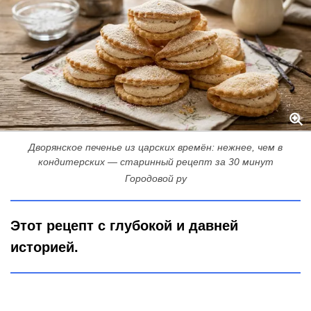
Дворянское печенье из царских времён: нежнее, чем в
кондитерских — старинный рецепт за 30 минут
Городовой ру
Этот рецепт с глубокой и давней
историей.