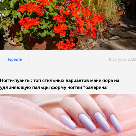
Перейти
8 августа 2026
Ногти-пуанты: топ стильных вариантов маникюра на
удлиняющую пальцы форму ногтей "балерина"