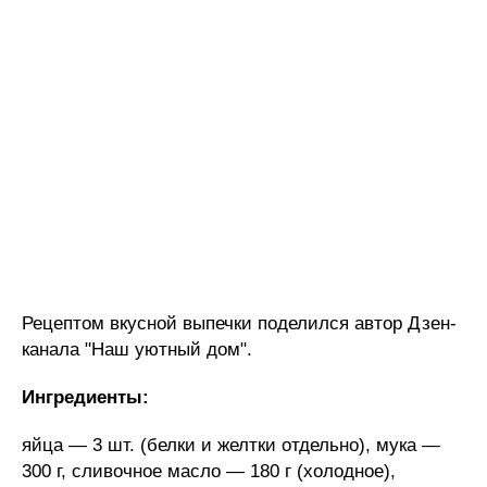
Рецептом вкусной выпечки поделился автор Дзен-
канала "Наш уютный дом".
Ингредиенты:
яйца — 3 шт. (белки и желтки отдельно), мука —
300 г, сливочное масло — 180 г (холодное),