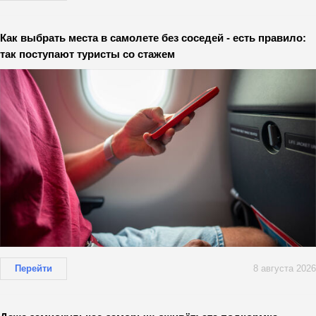
Как выбрать места в самолете без соседей - есть правило:
так поступают туристы со стажем
Перейти
8 августа 2026