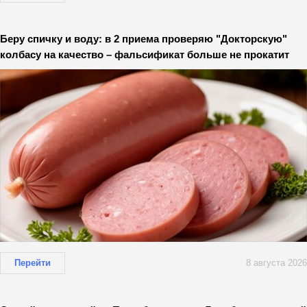
Беру спичку и воду: в 2 приема проверяю "Докторскую"
колбасу на качество – фальсификат больше не прокатит
Перейти
8 августа 2026