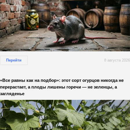
Перейти
8 августа 2026
«Все равны как на подбор»: этот сорт огурцов никогда не
перерастает, а плоды лишены горечи — не зеленцы, а
загляденье