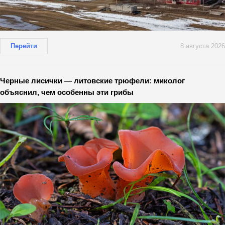
Перейти
8 августа 2026
Черные лисички — литовские трюфели: миколог
объяснил, чем особенны эти грибы