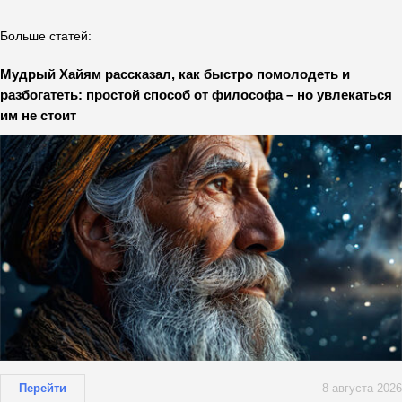
Больше статей:
Мудрый Хайям рассказал, как быстро помолодеть и
разбогатеть: простой способ от философа – но увлекаться
им не стоит
Перейти
8 августа 2026