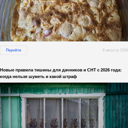
Перейти
8 августа 2026
Новые правила тишины для дачников и СНТ с 2026 года:
когда нельзя шуметь и какой штраф