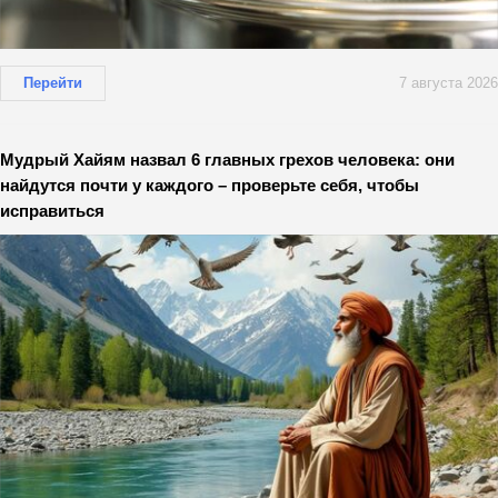
Перейти
7 августа 2026
Мудрый Хайям назвал 6 главных грехов человека: они
найдутся почти у каждого – проверьте себя, чтобы
исправиться