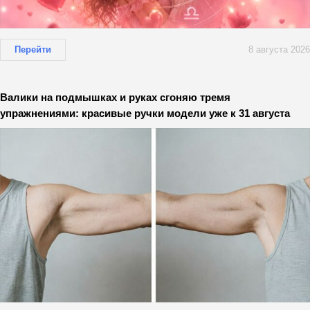
Перейти
8 августа 2026
Валики на подмышках и руках сгоняю тремя
упражнениями: красивые ручки модели уже к 31 августа