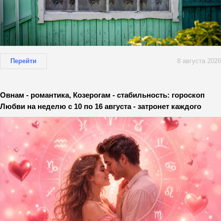
Перейти
8 августа 2026
Овнам - романтика, Козерогам - стабильность: гороскоп
Любви на неделю с 10 по 16 августа - затронет каждого