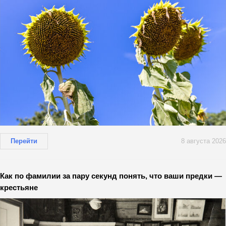
Перейти
8 августа 2026
Как по фамилии за пару секунд понять, что ваши предки —
крестьяне