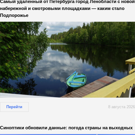
Самый удаленный от Петербурга город Ленобласти с новой
набережной и смотровыми площадками — каким стало
Подпорожье
Перейти
8 августа 2026
Синоптики обновили данные: погода страны на выходных