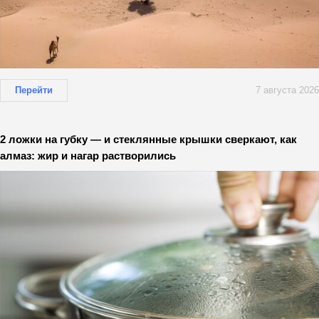
Перейти
7 августа 2026
2 ложки на губку — и стеклянные крышки сверкают, как
алмаз: жир и нагар растворились