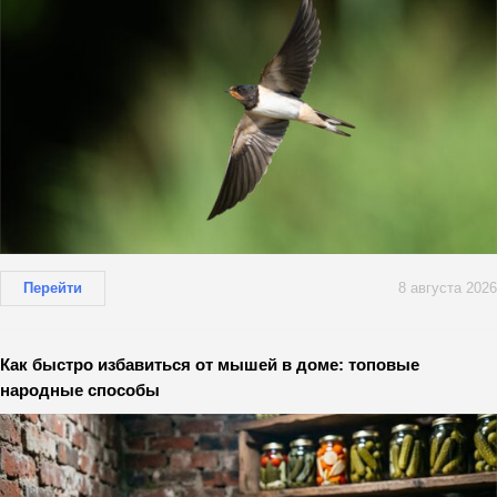
Перейти
8 августа 2026
Как быстро избавиться от мышей в доме: топовые
народные способы