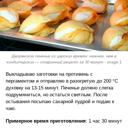
Дворянское печенье из царских времён: нежнее, чем в
кондитерских — старинный рецепт за 30 минут - image 1
Выкладываю заготовки на противень с
пергаментом и отправляю в разогретую до 200 °С
духовку на 13-15 минут. Печенье должно слегка
подрумяниться, но остаться светлым. После
остывания посыпаю сахарной пудрой и подаю к
чаю.
Примерное время приготовления
: 1 час 30 минут