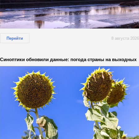
Перейти
8 августа 2026
Синоптики обновили данные: погода страны на выходных