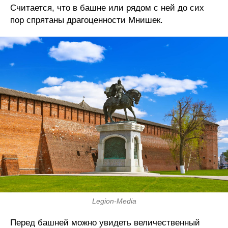
Считается, что в башне или рядом с ней до сих
пор спрятаны драгоценности Мнишек.
Legion-Media
Перед башней можно увидеть величественный