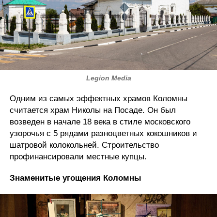
Legion Media
Одним из самых эффектных храмов Коломны
считается храм Николы на Посаде. Он был
возведен в начале 18 века в стиле московского
узорочья с 5 рядами разноцветных кокошников и
шатровой колокольней. Строительство
профинансировали местные купцы.
Знаменитые угощения Коломны