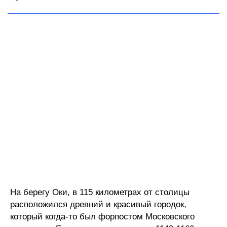
На берегу Оки, в 115 километрах от столицы
расположился древний и красивый городок,
который когда-то был форпостом Московского