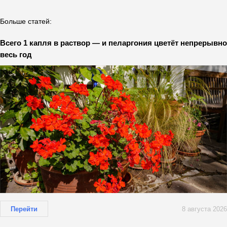
Больше статей:
Всего 1 капля в раствор — и пеларгония цветёт непрерывно
весь год
Перейти
8 августа 2026