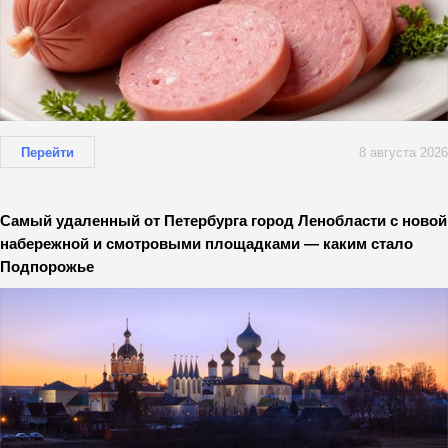
Перейти
8 августа 2026
Самый удаленный от Петербурга город Ленобласти с новой
набережной и смотровыми площадками — каким стало
Подпорожье