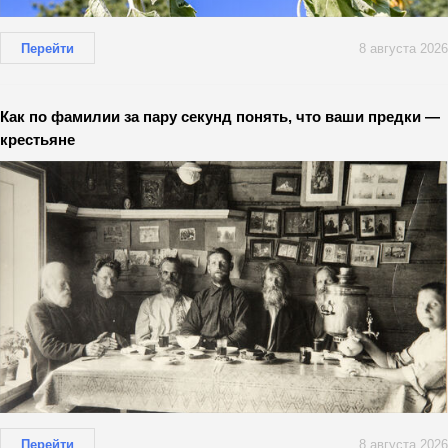
Перейти
8 августа 2026
Как по фамилии за пару секунд понять, что ваши предки —
крестьяне
Перейти
8 августа 2026