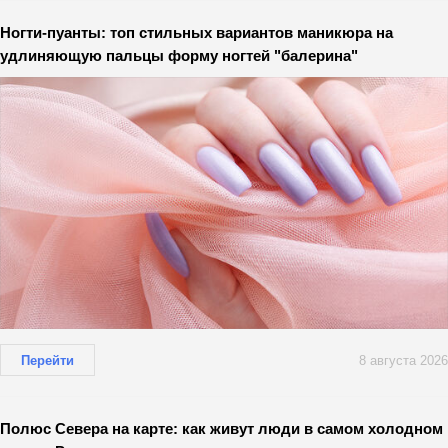
Ногти-пуанты: топ стильных вариантов маникюра на
удлиняющую пальцы форму ногтей "балерина"
Перейти
8 августа 2026
Полюс Севера на карте: как живут люди в самом холодном