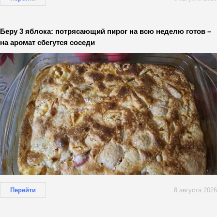
Беру 3 яблока: потрясающий пирог на всю неделю готов –
на аромат сбегутся соседи
Перейти
8 августа 2026