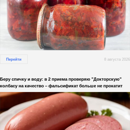
Перейти
8 августа 2026
Беру спичку и воду: в 2 приема проверяю "Докторскую"
колбасу на качество – фальсификат больше не прокатит