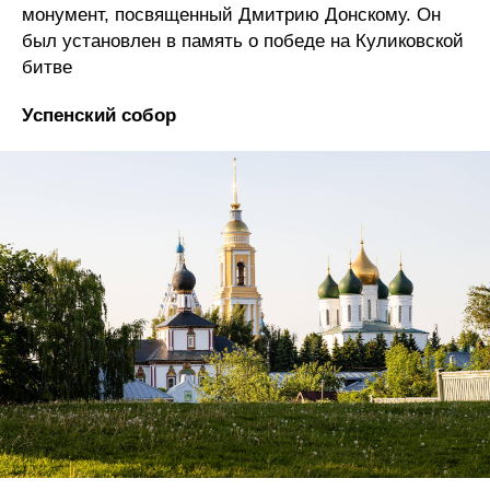
монумент, посвященный Дмитрию Донскому. Он
был установлен в память о победе на Куликовской
битве
Успенский собор