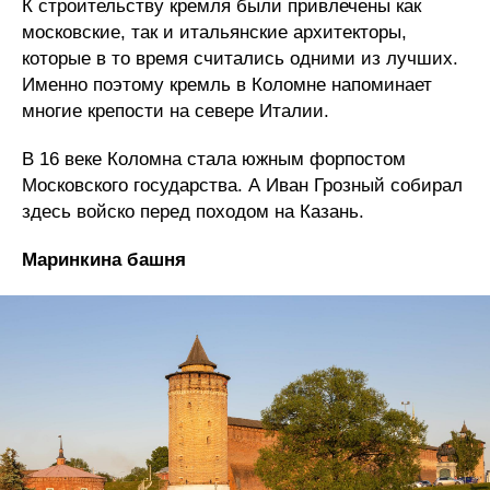
К строительству кремля были привлечены как
московские, так и итальянские архитекторы,
которые в то время считались одними из лучших.
Именно поэтому кремль в Коломне напоминает
многие крепости на севере Италии.
В 16 веке Коломна стала южным форпостом
Московского государства. А Иван Грозный собирал
здесь войско перед походом на Казань.
Маринкина башня