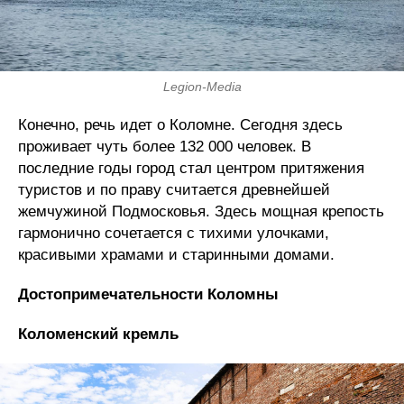
Legion-Media
Конечно, речь идет о Коломне. Сегодня здесь
проживает чуть более 132 000 человек. В
последние годы город стал центром притяжения
туристов и по праву считается древнейшей
жемчужиной Подмосковья. Здесь мощная крепость
гармонично сочетается с тихими улочками,
красивыми храмами и старинными домами.
Достопримечательности Коломны
Коломенский кремль