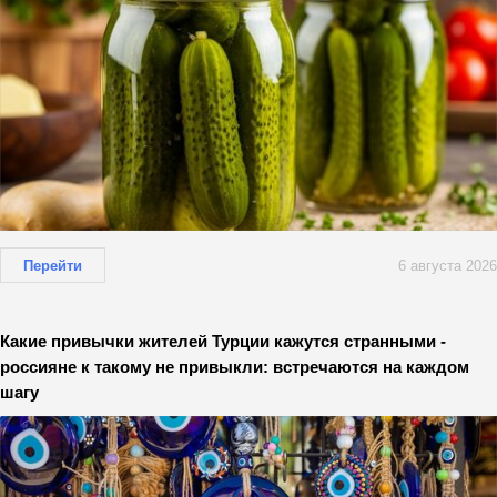
Перейти
6 августа 2026
Какие привычки жителей Турции кажутся странными -
россияне к такому не привыкли: встречаются на каждом
шагу