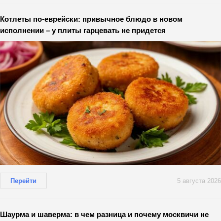
Котлеты по-еврейски: привычное блюдо в новом
исполнении – у плиты гарцевать не придется
Перейти
5 августа 2026
Шаурма и шаверма: в чем разница и почему москвичи не