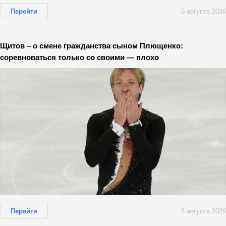
Перейти
5 августа 2026
Щитов – о смене гражданства сыном Плющенко:
соревноваться только со своими — плохо
Перейти
5 августа 2026