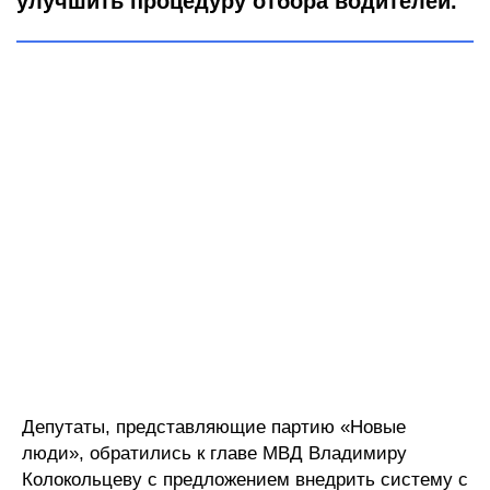
улучшить процедуру отбора водителей.
Депутаты, представляющие партию «Новые
люди», обратились к главе МВД Владимиру
Колокольцеву с предложением внедрить систему с