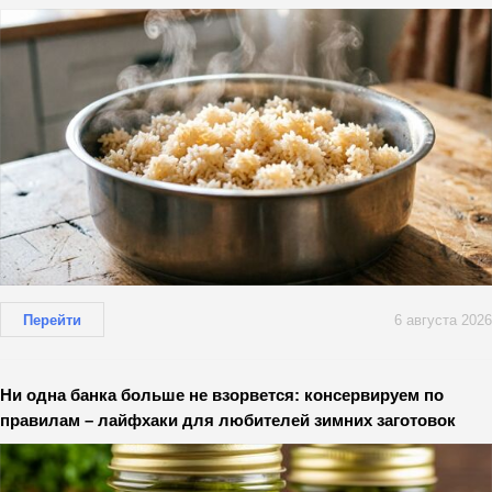
Перейти
6 августа 2026
Ни одна банка больше не взорвется: консервируем по
правилам – лайфхаки для любителей зимних заготовок