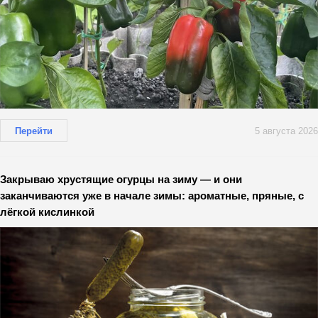
Перейти
5 августа 2026
Закрываю хрустящие огурцы на зиму — и они
заканчиваются уже в начале зимы: ароматные, пряные, с
лёгкой кислинкой