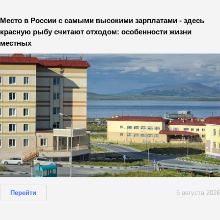
Место в России с самыми высокими зарплатами - здесь
красную рыбу считают отходом: особенности жизни
местных
Перейти
5 августа 2026