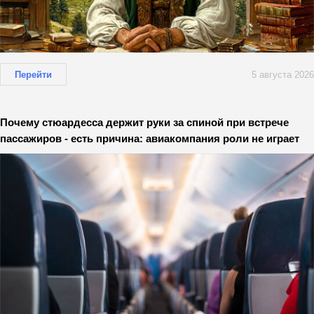
Перейти
5 августа 2026
Почему стюардесса держит руки за спиной при встрече
пассажиров - есть причина: авиакомпания роли не играет