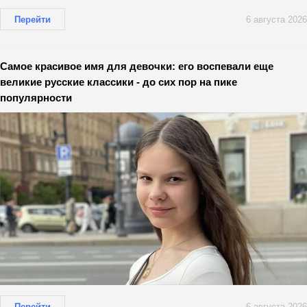
Перейти
6 августа 2026
Самое красивое имя для девочки: его воспевали еще
великие русские классики - до сих пор на пике
популярности
Перейти
6 августа 2026