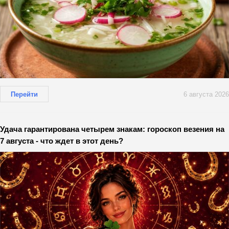
Перейти
6 августа 2026
Удача гарантирована четырем знакам: гороскоп везения на
7 августа - что ждет в этот день?