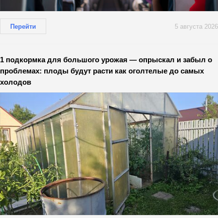
Перейти
5 августа 2026
1 подкормка для большого урожая — опрыскал и забыл о
проблемах: плоды будут расти как оголтелые до самых
холодов