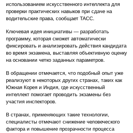
использованием искусственного интеллекта для
проверки практических навыков при сдаче на
водительские права, сообщает ТАСС.
Ключевая идея инициативы — разработать
программу, которая сможет автоматически
фиксировать и анализировать действия кандидата
во время экзамена, выставляя объективную оценку
на основании четко заданных параметров.
В обращении отмечается, что подобный опыт уже
реализуют в некоторых других странах, таких как
Южная Корея и Индия, где искусственный
интеллект помогает проводить экзамены без
участия инспекторов.
В странах, применяющих такие технологии,
специалисты отмечают снижение человеческого
фактора и повышение прозрачности процесса