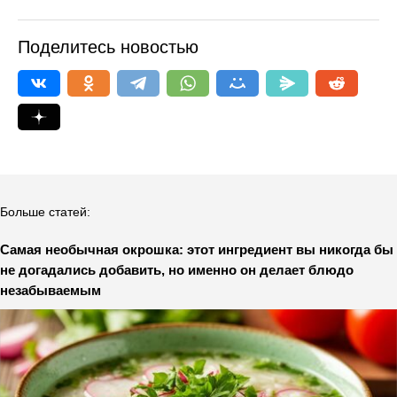
Поделитесь новостью
Больше статей:
Самая необычная окрошка: этот ингредиент вы никогда бы
не догадались добавить, но именно он делает блюдо
незабываемым