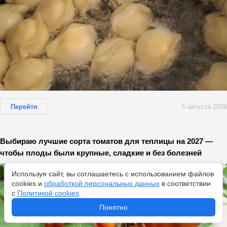
Перейти
5 августа 2026
Выбираю лучшие сорта томатов для теплицы на 2027 —
чтобы плоды были крупные, сладкие и без болезней
Используя сайт, вы соглашаетесь с использованием файлов
cookies и
обработкой персональных данных
в соответствии
с
Политикой cookies
.
Понятно