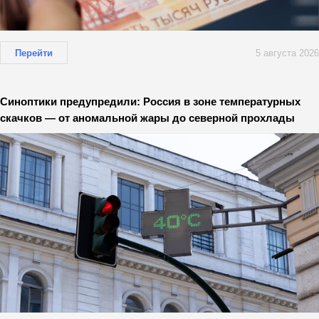
Перейти
5 августа 2026
Синоптики предупредили: Россия в зоне температурных
скачков — от аномальной жары до северной прохлады