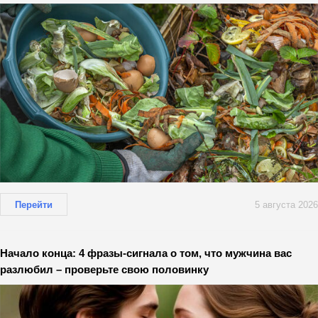
Перейти
5 августа 2026
Начало конца: 4 фразы-сигнала о том, что мужчина вас
разлюбил – проверьте свою половинку