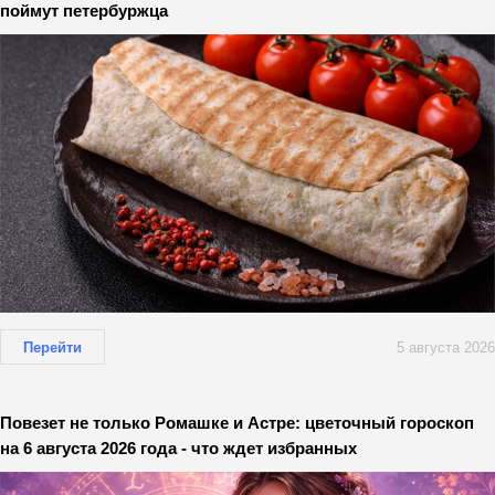
поймут петербуржца
Перейти
5 августа 2026
Повезет не только Ромашке и Астре: цветочный гороскоп
на 6 августа 2026 года - что ждет избранных