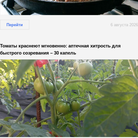
Перейти
6 августа 2026
Томаты краснеют мгновенно: аптечная хитрость для
быстрого созревания – 30 капель