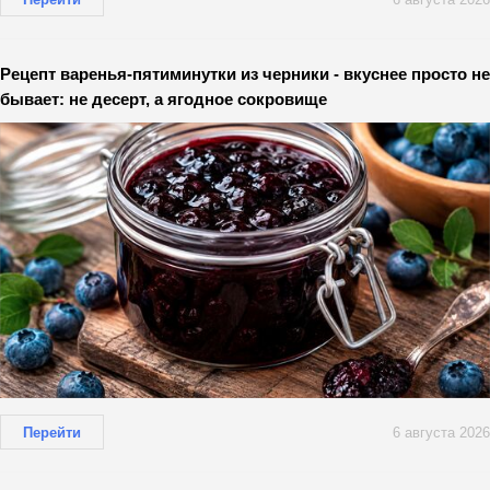
Рецепт варенья-пятиминутки из черники - вкуснее просто не
бывает: не десерт, а ягодное сокровище
Перейти
6 августа 2026