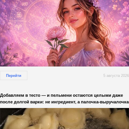
Перейти
5 августа 2026
Добавляем в тесто — и пельмени остаются целыми даже
после долгой варки: не ингредиент, а палочка-выручалочка