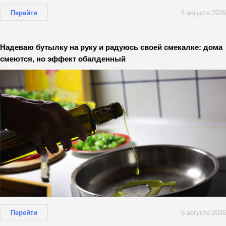
Перейти
5 августа 2026
Надеваю бутылку на руку и радуюсь своей смекалке: дома
смеются, но эффект обалденный
Перейти
5 августа 2026