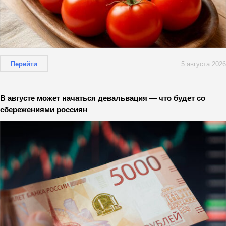
Перейти
5 августа 2026
В августе может начаться девальвация — что будет со
сбережениями россиян