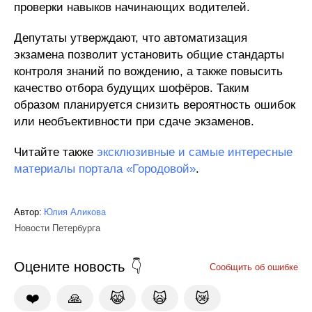
проверки навыков начинающих водителей.
Депутаты утверждают, что автоматизация
экзамена позволит установить общие стандарты
контроля знаний по вождению, а также повысить
качество отбора будущих шофёров. Таким
образом планируется снизить вероятность ошибок
или необъективности при сдаче экзаменов.
Читайте также
эксклюзивные и самые интересные
материалы портала «Городовой»
.
Автор:
Юлия Аликова
Новости Петербурга
Оцените новость
Сообщить об ошибке
❤️
🙏
😹
🙀
😿