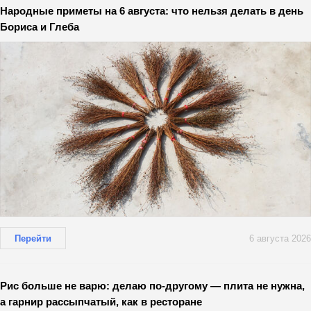
Народные приметы на 6 августа: что нельзя делать в день
Бориса и Глеба
Перейти
6 августа 2026
Рис больше не варю: делаю по-другому — плита не нужна,
а гарнир рассыпчатый, как в ресторане