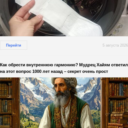
Перейти
5 августа 2026
Как обрести внутреннюю гармонию? Мудрец Хайям ответил
на этот вопрос 1000 лет назад – секрет очень прост