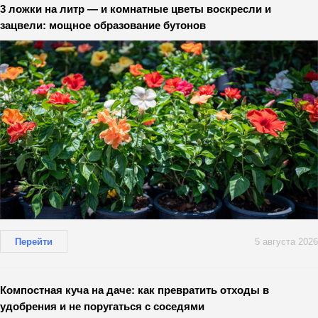
3 ложки на литр — и комнатные цветы воскресли и
зацвели: мощное образование бутонов
Перейти
5 августа 2026
Компостная куча на даче: как превратить отходы в
удобрения и не поругаться с соседями