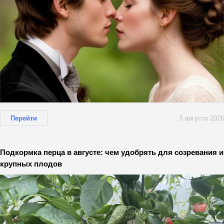
Перейти
5 августа 2026
Подкормка перца в августе: чем удобрять для созревания и
крупных плодов