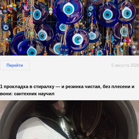
Перейти
5 августа 2026
1 прокладка в стиралку — и резинка чистая, без плесени и
вони: сантехник научил