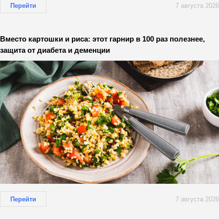
Перейти
7 августа 2026
Вместо картошки и риса: этот гарнир в 100 раз полезнее,
защита от диабета и деменции
Перейти
7 августа 2026