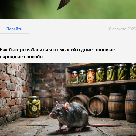
Перейти
8 августа 2026
Как быстро избавиться от мышей в доме: топовые
народные способы