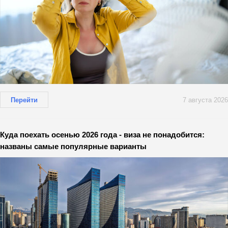
Перейти
7 августа 2026
Куда поехать осенью 2026 года - виза не понадобится:
названы самые популярные варианты