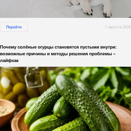
Перейти
7 августа 2026
Почему солёные огурцы становятся пустыми внутри:
возможные причины и методы решения проблемы –
лайфхак