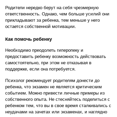
Родители нередко берут на себя чрезмерную
ответственность. Однако, чем больше усилий они
прикладывают за ребенка, тем меньше у него
остается собственной мотивации.
Как помочь ребенку
Необходимо преодолеть гиперопеку и
предоставить ребенку возможность действовать
самостоятельно, при этом не отказывая в
поддержке, если она потребуется.
Психолог рекомендует родителям донести до
ребенка, что экзамен не является критическим
событием. Можно привести личные примеры из
собственного опыта. Не стесняйтесь поделиться с
ребенком тем, что вы в свое время сталкивались с
неудачами на зачетах или экзаменах, и наглядно