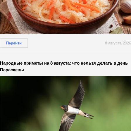
Перейти
8 августа 2026
Народные приметы на 8 августа: что нельзя делать в день
Параскевы