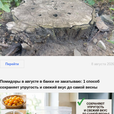
Перейти
8 августа 2026
Помидоры в августе в банки не закатываю: 1 способ
сохраняет упругость и свежий вкус до самой весны