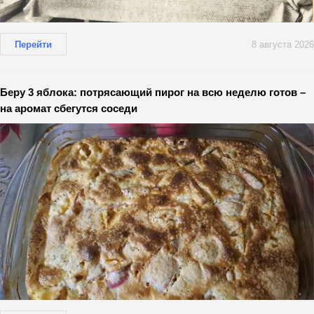
Перейти
8 августа 2026
Беру 3 яблока: потрясающий пирог на всю неделю готов –
на аромат сбегутся соседи