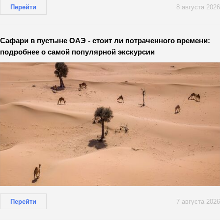
Перейти
8 августа 2026
Сафари в пустыне ОАЭ - стоит ли потраченного времени:
подробнее о самой популярной экскурсии
Перейти
7 августа 2026