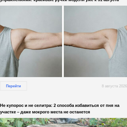
Перейти
8 августа 2026
Не купорос и не селитра: 2 способа избавиться от пня на
участке – даже мокрого места не останется