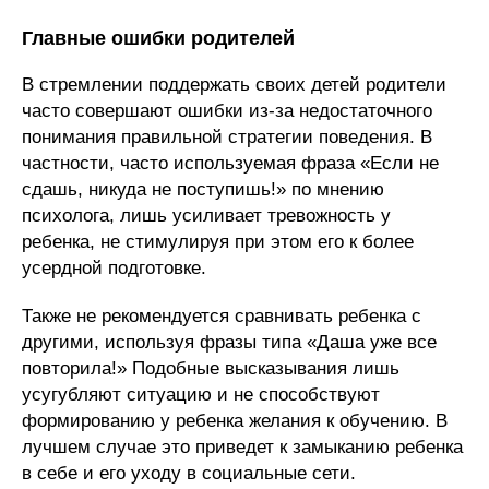
Главные ошибки родителей
В стремлении поддержать своих детей родители
часто совершают ошибки из-за недостаточного
понимания правильной стратегии поведения. В
частности, часто используемая фраза «Если не
сдашь, никуда не поступишь!» по мнению
психолога, лишь усиливает тревожность у
ребенка, не стимулируя при этом его к более
усердной подготовке.
Также не рекомендуется сравнивать ребенка с
другими, используя фразы типа «Даша уже все
повторила!» Подобные высказывания лишь
усугубляют ситуацию и не способствуют
формированию у ребенка желания к обучению. В
лучшем случае это приведет к замыканию ребенка
в себе и его уходу в социальные сети.