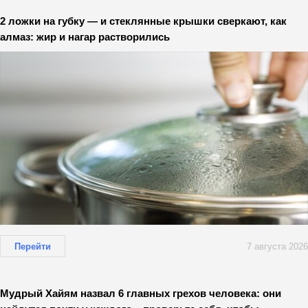
2 ложки на губку — и стеклянные крышки сверкают, как
алмаз: жир и нагар растворились
Перейти
7 августа 2026
Мудрый Хайям назвал 6 главных грехов человека: они