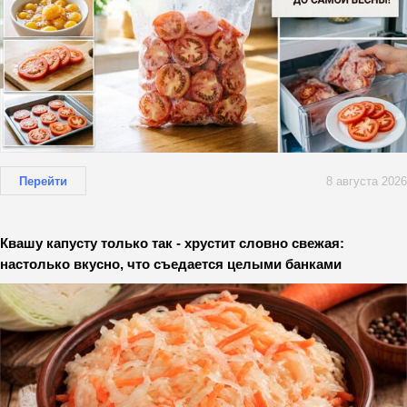
Перейти
8 августа 2026
Квашу капусту только так - хрустит словно свежая:
настолько вкусно, что съедается целыми банками