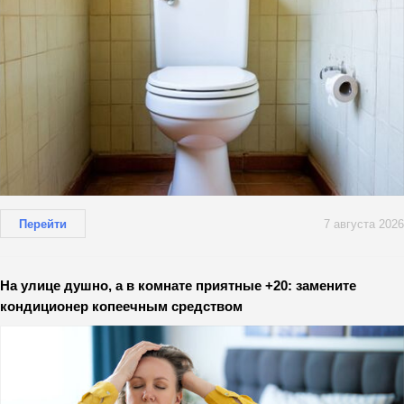
Перейти
7 августа 2026
На улице душно, а в комнате приятные +20: замените
кондиционер копеечным средством