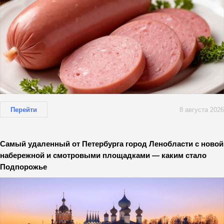
Перейти
8 августа 2026
Самый удаленный от Петербурга город Ленобласти с новой
набережной и смотровыми площадками — каким стало
Подпорожье