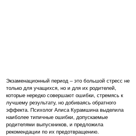
Экзаменационный период – это большой стресс не
только для учащихся, но и для их родителей,
которые нередко совершают ошибки, стремясь к
лучшему результату, но добиваясь обратного
эффекта. Психолог Алиса Курамшина выделила
наиболее типичные ошибки, допускаемые
родителями выпускников, и предложила
рекомендации по их предотвращению.