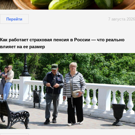
Перейти
7 августа 2026
Как работает страховая пенсия в России — что реально
влияет на ее размер