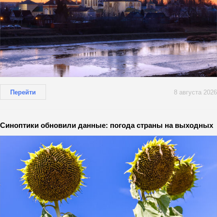
Перейти
8 августа 2026
Синоптики обновили данные: погода страны на выходных