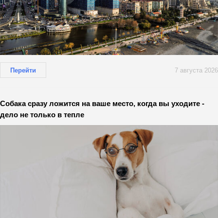
Перейти
7 августа 2026
Собака сразу ложится на ваше место, когда вы уходите -
дело не только в тепле