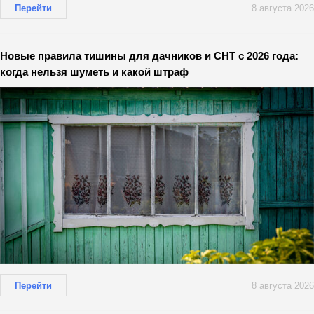
Перейти
8 августа 2026
Новые правила тишины для дачников и СНТ с 2026 года:
когда нельзя шуметь и какой штраф
Перейти
8 августа 2026