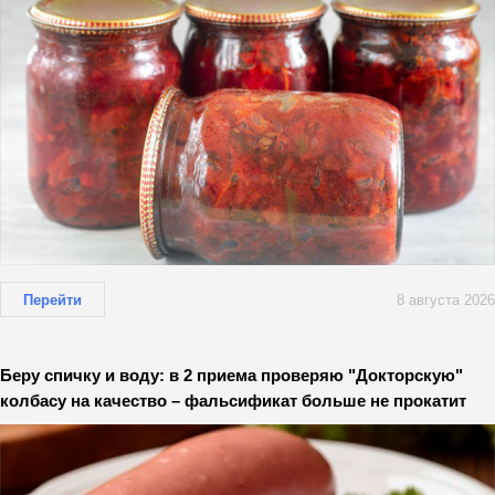
Перейти
8 августа 2026
Беру спичку и воду: в 2 приема проверяю "Докторскую"
колбасу на качество – фальсификат больше не прокатит