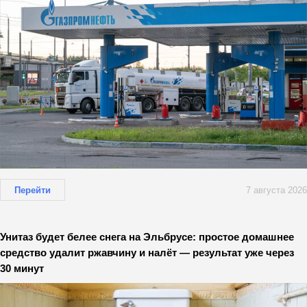
Перейти
7 августа 2026
Унитаз будет белее снега на Эльбрусе: простое домашнее
средство удалит ржавчину и налёт — результат уже через
30 минут