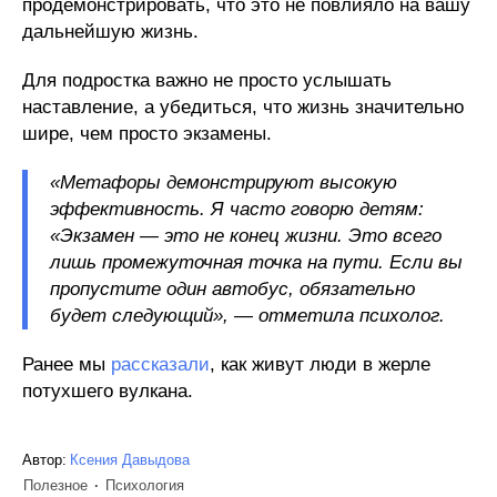
продемонстрировать, что это не повлияло на вашу
дальнейшую жизнь.
Для подростка важно не просто услышать
наставление, а убедиться, что жизнь значительно
шире, чем просто экзамены.
«Метафоры демонстрируют высокую
эффективность. Я часто говорю детям:
«Экзамен — это не конец жизни. Это всего
лишь промежуточная точка на пути. Если вы
пропустите один автобус, обязательно
будет следующий», — отметила психолог.
Ранее мы
рассказали
, как живут люди в жерле
потухшего вулкана.
Автор:
Ксения Давыдова
Полезное
Психология