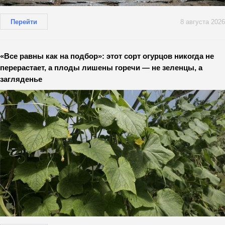
Перейти
8 августа 2026
«Все равны как на подбор»: этот сорт огурцов никогда не
перерастает, а плоды лишены горечи — не зеленцы, а
загляденье