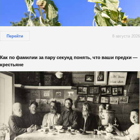
Перейти
8 августа 2026
Как по фамилии за пару секунд понять, что ваши предки —
крестьяне