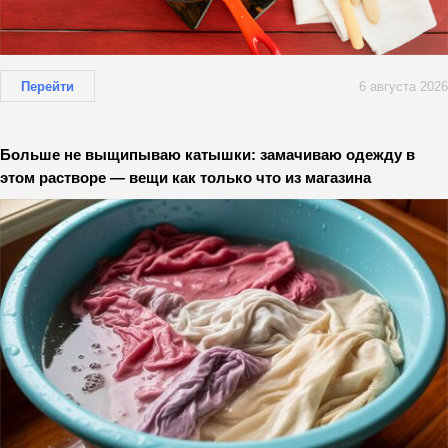
Перейти
6 августа 2026
Больше не выщипываю катышки: замачиваю одежду в
этом растворе — вещи как только что из магазина