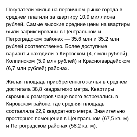
Покупатели жилья на первичном рынке города в
среднем платили за квартиру 10,9 миллиона
рублей. Самые высокие средние цены на квартиры
были зафиксированы в Центральном и
Петроградском районах — 35,6 млн и 35,2 млн
рублей соответственно. Более доступные
варианты находили в Кировском (4,7 млн рублей),
Колпинском (5,9 млн рублей) и Красногвардейском
(6,7 млн рублей) районах.
Жилая площадь приобретённого жилья в среднем
достигала 38,8 квадратного метра. Квартиры
скромных размеров чаще всего встречались в
Кировском районе, где средняя площадь
составляла 22,9 квадратного метра. Значительно
просторнее помещения в Центральном (67,5 кв. м)
и Петроградском районах (58,2 кв. м).