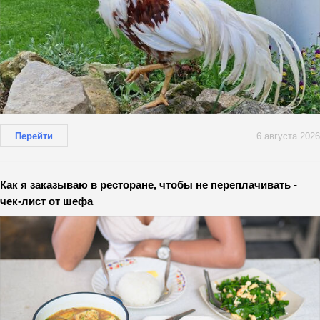
Перейти
6 августа 2026
Как я заказываю в ресторане, чтобы не переплачивать -
чек-лист от шефа