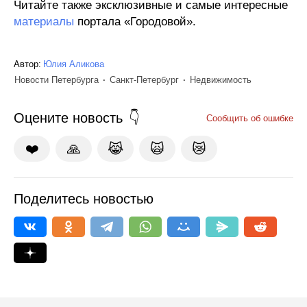
Читайте также эксклюзивные и самые интересные
материалы
портала «Городовой».
Автор:
Юлия Аликова
Новости Петербурга
Санкт-Петербург
Недвижимость
Оцените новость
Сообщить об ошибке
❤️
🙏
😹
🙀
😿
Поделитесь новостью