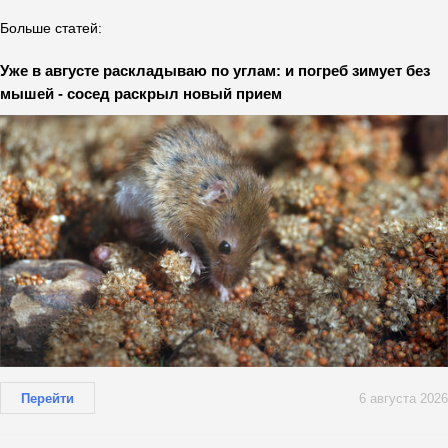
Больше статей:
Уже в августе раскладываю по углам: и погреб зимует без
мышей - сосед раскрыл новый прием
Перейти
6 августа 2026