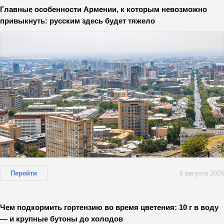
Главные особенности Армении, к которым невозможно
привыкнуть: русским здесь будет тяжело
Перейти
6 августа 2026
Чем подкормить гортензию во время цветения: 10 г в воду
— и крупные бутоны до холодов