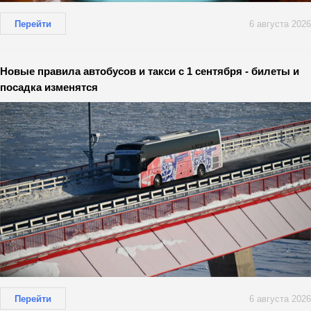
Перейти
6 августа 2026
Новые правила автобусов и такси с 1 сентября - билеты и
посадка изменятся
Перейти
6 августа 2026