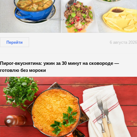
Перейти
6 августа 2026
Пирог-вкуснятина: ужин за 30 минут на сковороде —
готовлю без мороки