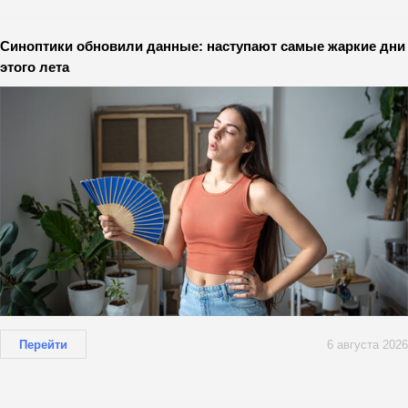
Синоптики обновили данные: наступают самые жаркие дни
этого лета
Перейти
6 августа 2026