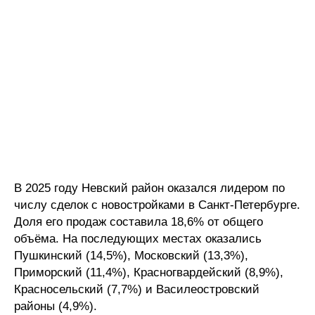
В 2025 году Невский район оказался лидером по
числу сделок с новостройками в Санкт-Петербурге.
Доля его продаж составила 18,6% от общего
объёма. На последующих местах оказались
Пушкинский (14,5%), Московский (13,3%),
Приморский (11,4%), Красногвардейский (8,9%),
Красносельский (7,7%) и Василеостровский
районы (4,9%).