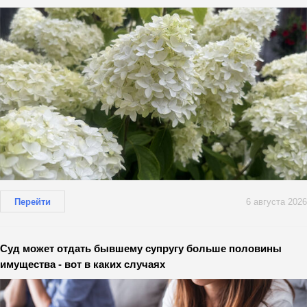
Перейти
6 августа 2026
Суд может отдать бывшему супругу больше половины
имущества - вот в каких случаях