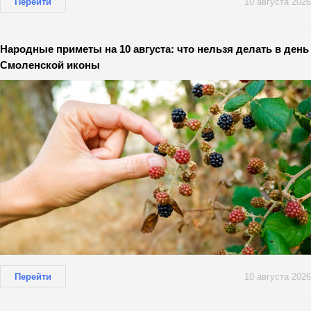
Перейти
10 августа 2026
Народные приметы на 10 августа: что нельзя делать в день
Смоленской иконы
Перейти
10 августа 2026