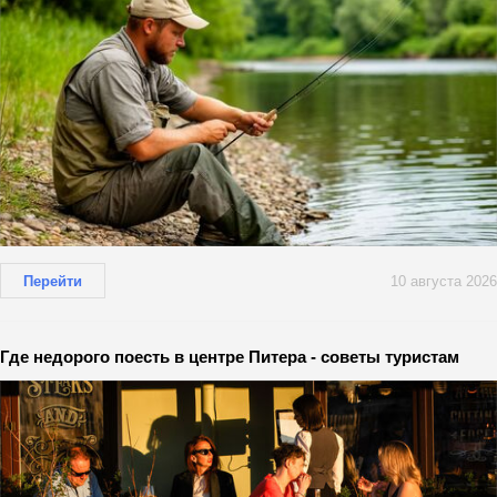
Перейти
10 августа 2026
Где недорого поесть в центре Питера - советы туристам