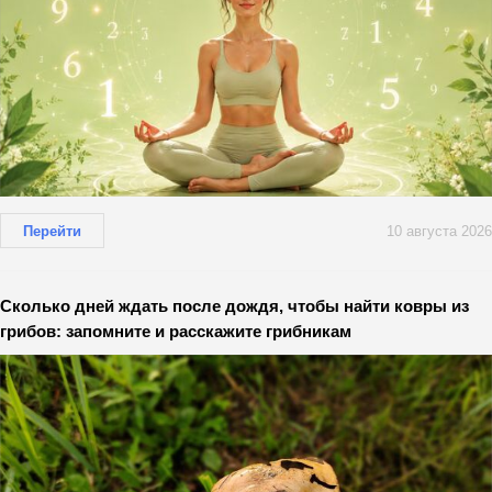
Перейти
10 августа 2026
Сколько дней ждать после дождя, чтобы найти ковры из
грибов: запомните и расскажите грибникам