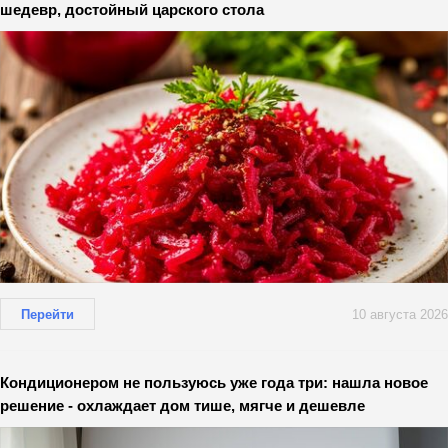
шедевр, достойный царского стола
Перейти
10 августа 2026
Кондиционером не пользуюсь уже года три: нашла новое
решение - охлаждает дом тише, мягче и дешевле