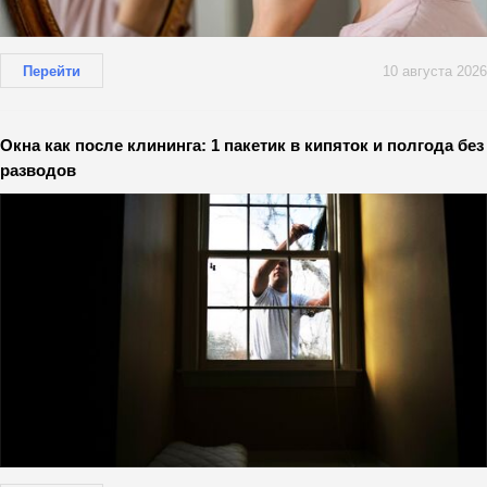
Перейти
10 августа 2026
Окна как после клининга: 1 пакетик в кипяток и полгода без
разводов