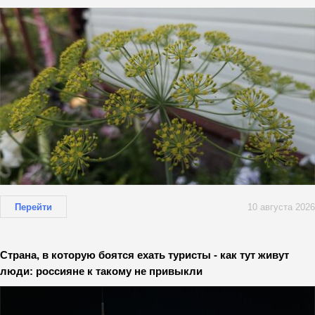
Перейти
10 августа 2026
Страна, в которую боятся ехать туристы - как тут живут
люди: россияне к такому не привыкли