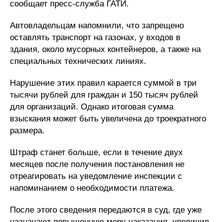
сообщает пресс-служба ГАТИ.
Автовладельцам напомнили, что запрещено
оставлять транспорт на газонах, у входов в
здания, около мусорных контейнеров, а также на
специальных технических линиях.
Нарушение этих правил карается суммой в три
тысячи рублей для граждан и 150 тысяч рублей
для организаций. Однако итоговая сумма
взыскания может быть увеличена до троекратного
размера.
Штраф станет больше, если в течение двух
месяцев после получения постановления не
отреагировать на уведомление инспекции с
напоминанием о необходимости платежа.
После этого сведения передаются в суд, где уже
назначают повышенную меру наказания, увеличив