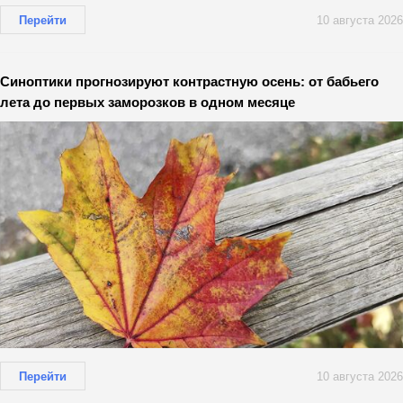
Перейти
10 августа 2026
Синоптики прогнозируют контрастную осень: от бабьего
лета до первых заморозков в одном месяце
Перейти
10 августа 2026