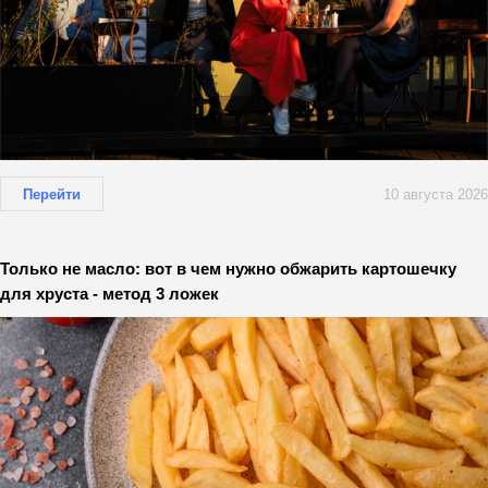
Перейти
10 августа 2026
Только не масло: вот в чем нужно обжарить картошечку
для хруста - метод 3 ложек