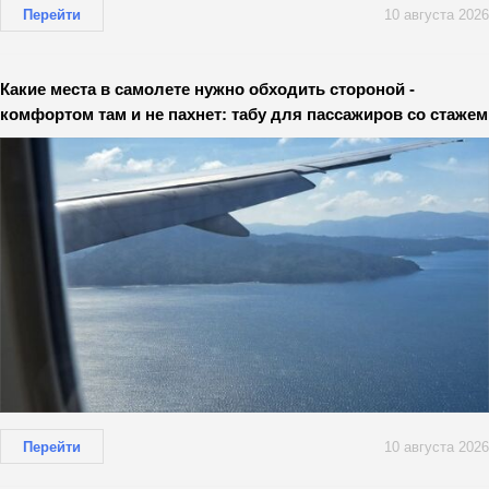
Перейти
10 августа 2026
Какие места в самолете нужно обходить стороной -
комфортом там и не пахнет: табу для пассажиров со стажем
Перейти
10 августа 2026