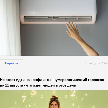
Перейти
10 августа 2026
Не стоит идти на конфликты: нумерологический гороскоп
на 11 августа - что ждет людей в этот день