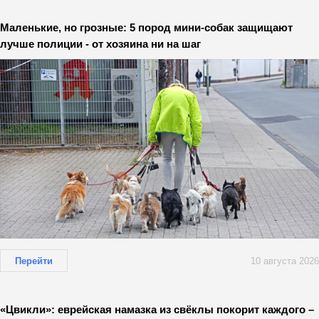
Маленькие, но грозные: 5 пород мини-собак защищают
лучше полиции - от хозяина ни на шаг
Перейти
10 августа 2026
«Цвикли»: еврейская намазка из свёклы покорит каждого –