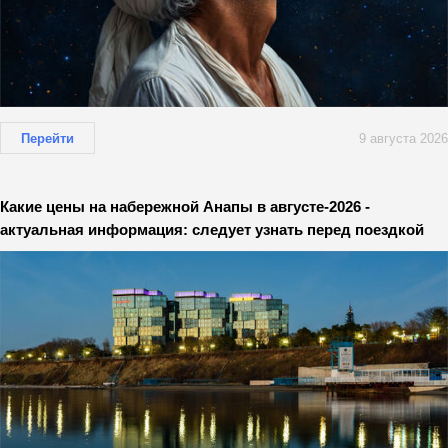
Перейти
9 августа 2026
Какие цены на набережной Анапы в августе-2026 -
актуальная информация: следует узнать перед поездкой