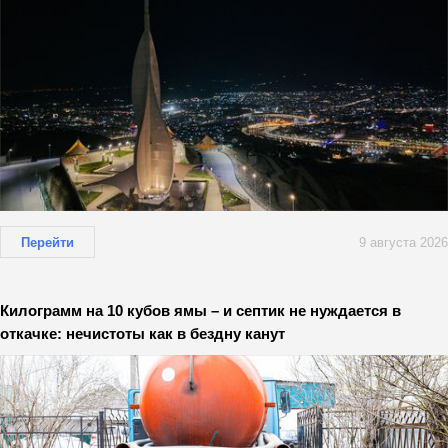
Перейти
9 августа 2026
Килограмм на 10 кубов ямы – и септик не нуждается в
откачке: нечистоты как в бездну канут