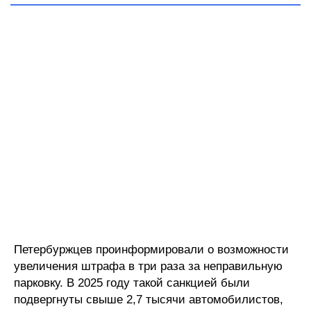
Петербуржцев проинформировали о возможности
увеличения штрафа в три раза за неправильную
парковку. В 2025 году такой санкцией были
подвергнуты свыше 2,7 тысячи автомобилистов,