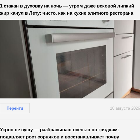
1 стакан в духовку на ночь — утром даже вековой липкий
жир канул в Лету: чисто, как на кухне элитного ресторана
Перейти
10 августа 2026
Укроп не сушу — разбрасываю осенью по грядкам:
подавляет рост сорняков и восстанавливает почву