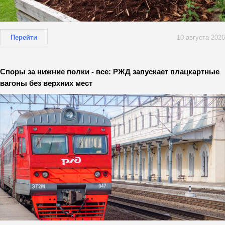
Перейти
10 августа 2026
Споры за нижние полки - все: РЖД запускает плацкартные
вагоны без верхних мест