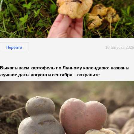
Перейти
10 августа 2026
Выкапываем картофель по Лунному календарю: названы
лучшие даты августа и сентября – сохраните