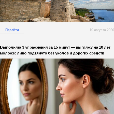
Перейти
10 августа 2026
Выполняю 3 упражнения за 15 минут — выгляжу на 10 лет
моложе: лицо подтянуто без уколов и дорогих средств