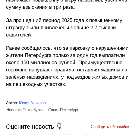
сумму взыскания в три раза.
За прошедший период 2025 года к повышенному
штрафу были привлечены больше 2,7 тысячи
водителей.
Ранее сообщалось, что за парковку с нарушениями
жители Петербурга только за один год выплатили
около 150 миллионов рублей. Преимущественно
горожане нарушают правила, оставляя машины на
зелёных насаждениях, у подъездов жилых домов и
на пешеходных участках.
Автор:
Юлия Аликова
Новости Петербурга
Санкт-Петербург
Оцените новость
Сообщить об ошибке