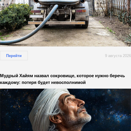
Перейти
9 августа 2026
Мудрый Хайям назвал сокровище, которое нужно беречь
каждому: потеря будет невосполнимой