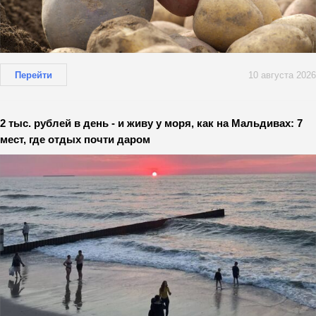
Перейти
10 августа 2026
2 тыс. рублей в день - и живу у моря, как на Мальдивах: 7
мест, где отдых почти даром