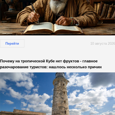
Перейти
10 августа 2026
Почему на тропической Кубе нет фруктов - главное
разочарование туристов: нашлось несколько причин