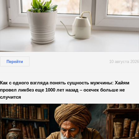
Перейти
10 августа 2026
Как с одного взгляда понять сущность мужчины: Хайям
провел ликбез еще 1000 лет назад – осечек больше не
случится