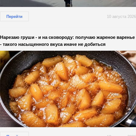
Перейти
10 августа 2026
Нарезаю груши - и на сковороду: получаю жареное варенье
- такого насыщенного вкуса иначе не добиться