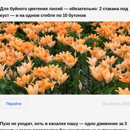
Для буйного цветения лилий — обязательно: 2 стакана под
куст — и на одном стебле по 10 бутонов
Перейти
10 августа 2026
Пузо не уходит, хоть в качалке пашу — одно движение за 3