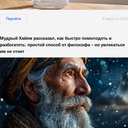
Перейти
8 августа 2026
Мудрый Хайям рассказал, как быстро помолодеть и
разбогатеть: простой способ от философа – но увлекаться
им не стоит