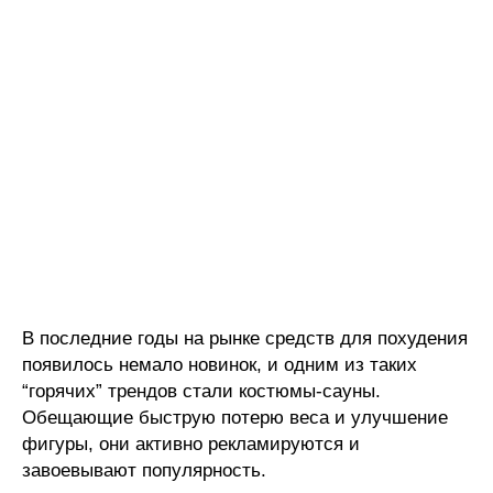
В последние годы на рынке средств для похудения
появилось немало новинок, и одним из таких
“горячих” трендов стали костюмы-сауны.
Обещающие быструю потерю веса и улучшение
фигуры, они активно рекламируются и
завоевывают популярность.