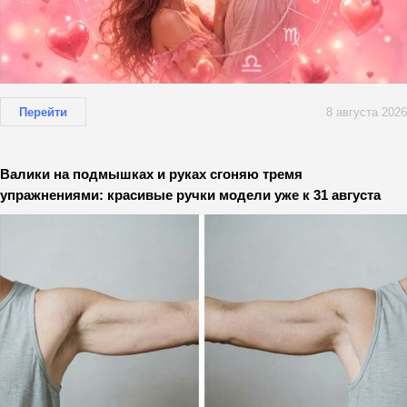
Перейти
8 августа 2026
Валики на подмышках и руках сгоняю тремя
упражнениями: красивые ручки модели уже к 31 августа