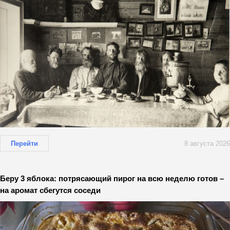
Перейти
8 августа 2026
Беру 3 яблока: потрясающий пирог на всю неделю готов –
на аромат сбегутся соседи