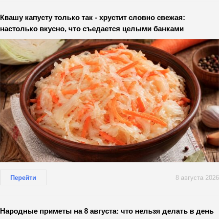
Квашу капусту только так - хрустит словно свежая:
настолько вкусно, что съедается целыми банками
Перейти
8 августа 2026
Народные приметы на 8 августа: что нельзя делать в день