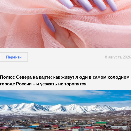
Перейти
8 августа 2026
Полюс Севера на карте: как живут люди в самом холодном
городе России – и уезжать не торопятся