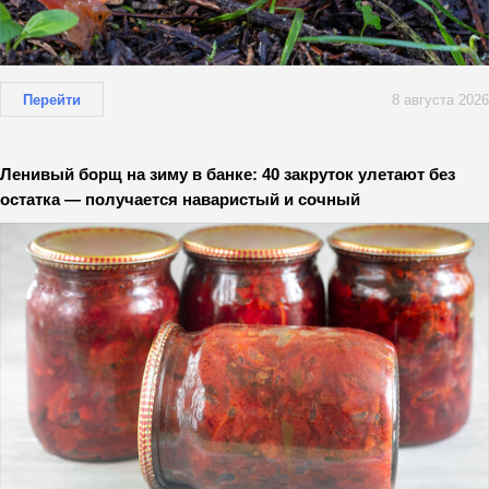
Перейти
8 августа 2026
Ленивый борщ на зиму в банке: 40 закруток улетают без
остатка — получается наваристый и сочный