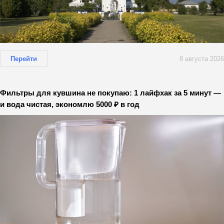
Перейти
8 августа 2026
Фильтры для кувшина не покупаю: 1 лайфхак за 5 минут —
и вода чистая, экономлю 5000 ₽ в год