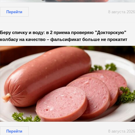
Перейти
8 августа 2026
Беру спичку и воду: в 2 приема проверяю "Докторскую"
колбасу на качество – фальсификат больше не прокатит
Перейти
8 августа 2026