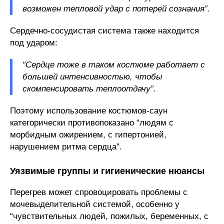
возможен тепловой удар с потерей сознания”.
Сердечно-сосудистая система также находится
под ударом:
“Сердце тоже в таком костюме работает с
большей интенсивностью, чтобы
скомпенсировать теплоотдачу”.
Поэтому использование костюмов-саун
категорически противопоказано “людям с
морбидным ожирением, с гипертонией,
нарушением ритма сердца”.
Уязвимые группы и гигиенические нюансы
Перегрев может спровоцировать проблемы с
мочевыделительной системой, особенно у
“чувствительных людей, пожилых, беременных, с