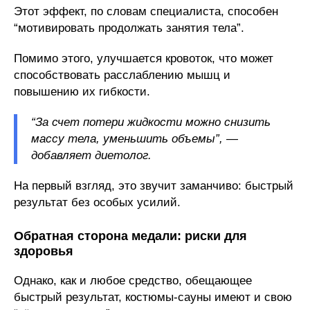
Этот эффект, по словам специалиста, способен
“мотивировать продолжать занятия тела”.
Помимо этого, улучшается кровоток, что может
способствовать расслаблению мышц и
повышению их гибкости.
“За счет потери жидкости можно снизить
массу тела, уменьшить объемы”, —
добавляет диетолог.
На первый взгляд, это звучит заманчиво: быстрый
результат без особых усилий.
Обратная сторона медали: риски для
здоровья
Однако, как и любое средство, обещающее
быстрый результат, костюмы-сауны имеют и свою