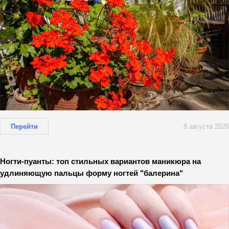
Перейти
8 августа 2026
Ногти-пуанты: топ стильных вариантов маникюра на
удлиняющую пальцы форму ногтей "балерина"