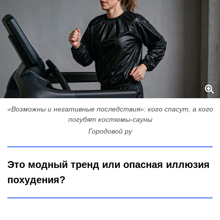
«Возможны и негативные последствия»: кого спасут, а кого
погубят костюмы-сауны
Городовой ру
Это модный тренд или опасная иллюзия
похудения?