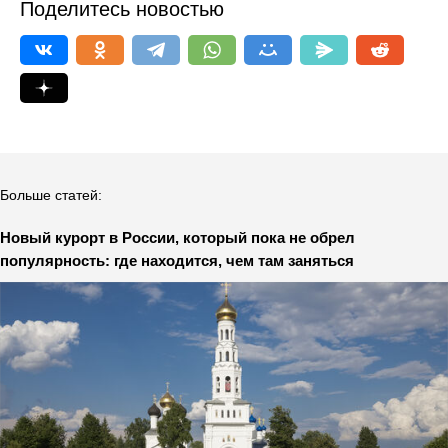
Поделитесь новостью
Больше статей:
Новый курорт в России, который пока не обрел
популярность: где находится, чем там заняться