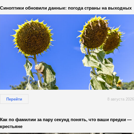
Синоптики обновили данные: погода страны на выходных
Перейти
8 августа 2026
Как по фамилии за пару секунд понять, что ваши предки —
крестьяне