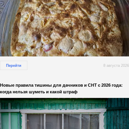
Перейти
8 августа 2026
Новые правила тишины для дачников и СНТ с 2026 года:
когда нельзя шуметь и какой штраф