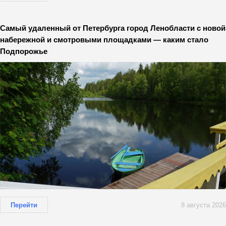
Самый удаленный от Петербурга город Ленобласти с новой
набережной и смотровыми площадками — каким стало
Подпорожье
Перейти
8 августа 2026