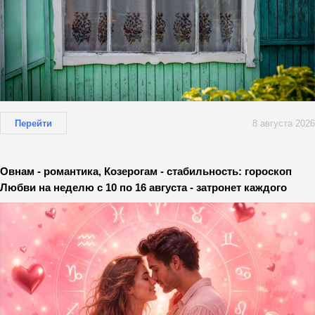
Перейти
8 августа 2026
Овнам - романтика, Козерогам - стабильность: гороскоп
Любви на неделю с 10 по 16 августа - затронет каждого