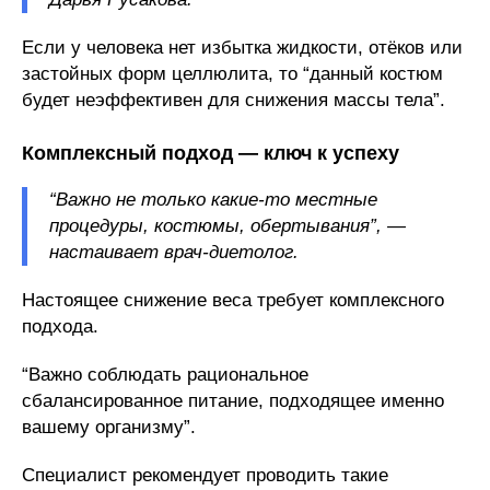
Если у человека нет избытка жидкости, отёков или
застойных форм целлюлита, то “данный костюм
будет неэффективен для снижения массы тела”.
Комплексный подход — ключ к успеху
“Важно не только какие-то местные
процедуры, костюмы, обертывания”, —
настаивает врач-диетолог.
Настоящее снижение веса требует комплексного
подхода.
“Важно соблюдать рациональное
сбалансированное питание, подходящее именно
вашему организму”.
Специалист рекомендует проводить такие