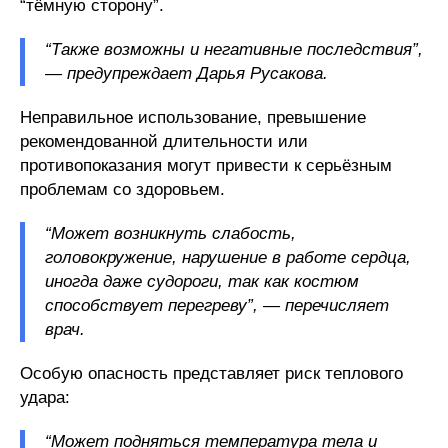
“тёмную сторону”.
“Также возможны и негативные последствия”,
— предупреждает Дарья Русакова.
Неправильное использование, превышение
рекомендованной длительности или
противопоказания могут привести к серьёзным
проблемам со здоровьем.
“Может возникнуть слабость,
головокружение, нарушение в работе сердца,
иногда даже судороги, так как костюм
способствует перегреву”, — перечисляет
врач.
Особую опасность представляет риск теплового
удара:
“Может подняться температура тела и