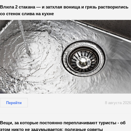
Влила 2 стакана — и затхлая вонища и грязь растворились
со стенок слива на кухне
Перейти
8 августа 2026
Вещи, за которые постоянно переплачивают туристы - об
этом никто не задумывается: полезные советы