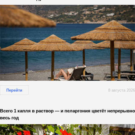
Перейти
8 августа 2026
Всего 1 капля в раствор — и пеларгония цветёт непрерывно
весь год