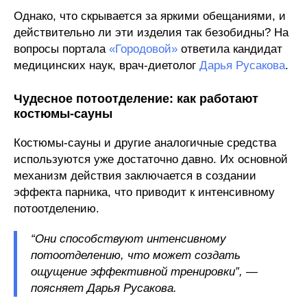
Однако, что скрывается за яркими обещаниями, и
действительно ли эти изделия так безобидны? На
вопросы портала
«Городовой»
ответила кандидат
медицинских наук, врач-диетолог
Дарья Русакова
.
Чудесное потоотделение: как работают
костюмы-сауны
Костюмы-сауны и другие аналогичные средства
используются уже достаточно давно. Их основной
механизм действия заключается в создании
эффекта парника, что приводит к интенсивному
потоотделению.
“Они способствуют интенсивному
потоотделению, что может создать
ощущение эффективной тренировки”, —
поясняет Дарья Русакова.