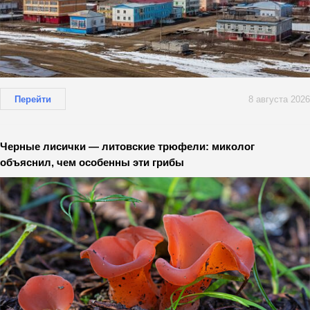
Перейти
8 августа 2026
Черные лисички — литовские трюфели: миколог
объяснил, чем особенны эти грибы