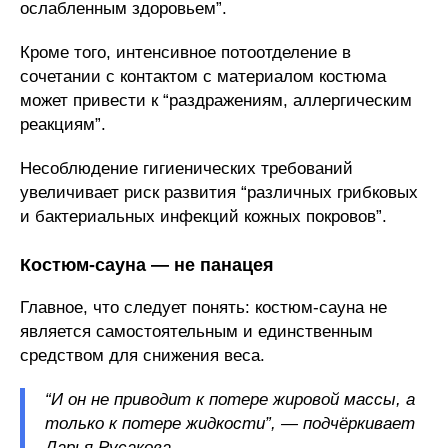
ослабленным здоровьем”.
Кроме того, интенсивное потоотделение в
сочетании с контактом с материалом костюма
может привести к “раздражениям, аллергическим
реакциям”.
Несоблюдение гигиенических требований
увеличивает риск развития “различных грибковых
и бактериальных инфекций кожных покровов”.
Костюм-сауна — не панацея
Главное, что следует понять: костюм-сауна не
является самостоятельным и единственным
средством для снижения веса.
“И он не приводит к потере жировой массы, а
только к потере жидкости”, — подчёркивает
Дарья Русакова.