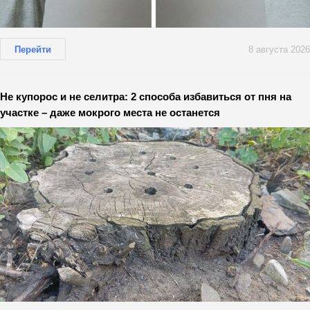
Перейти
8 августа 2026
Не купорос и не селитра: 2 способа избавиться от пня на
участке – даже мокрого места не останется