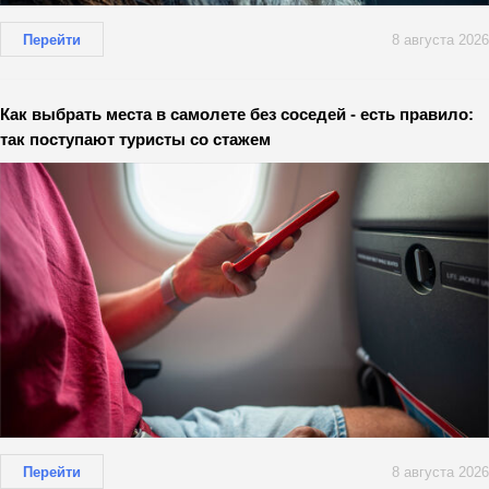
Перейти
8 августа 2026
Как выбрать места в самолете без соседей - есть правило:
так поступают туристы со стажем
Перейти
8 августа 2026