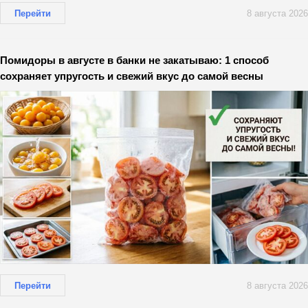
Перейти
8 августа 2026
Помидоры в августе в банки не закатываю: 1 способ
сохраняет упругость и свежий вкус до самой весны
Перейти
8 августа 2026