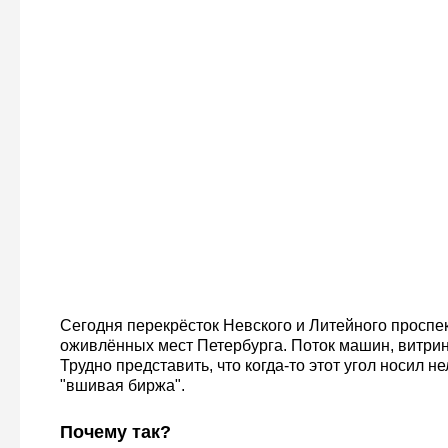
Сегодня перекрёсток Невского и Литейного проспе
оживлённых мест Петербурга. Поток машин, витрин
Трудно представить, что когда-то этот угол носил 
"вшивая биржа".
Почему так?