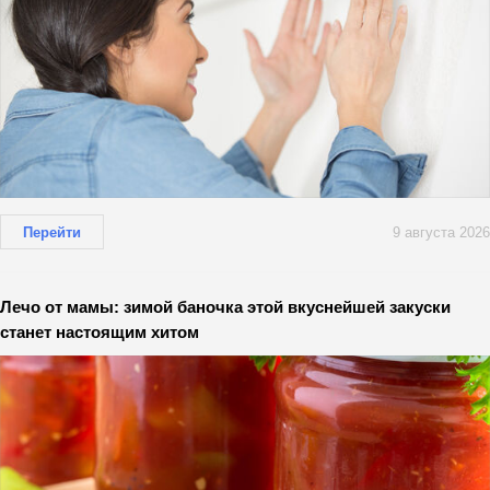
Перейти
9 августа 2026
Лечо от мамы: зимой баночка этой вкуснейшей закуски
станет настоящим хитом