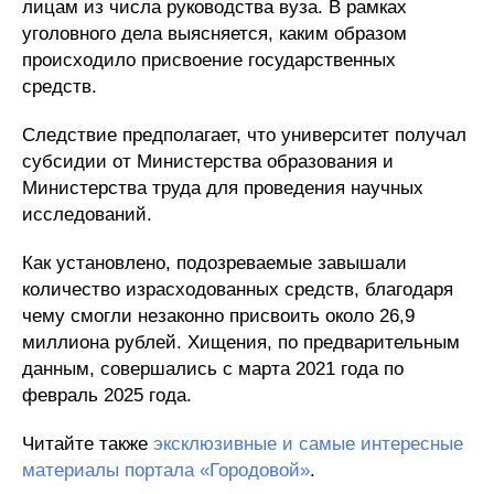
лицам из числа руководства вуза. В рамках
уголовного дела выясняется, каким образом
происходило присвоение государственных
средств.
Следствие предполагает, что университет получал
субсидии от Министерства образования и
Министерства труда для проведения научных
исследований.
Как установлено, подозреваемые завышали
количество израсходованных средств, благодаря
чему смогли незаконно присвоить около 26,9
миллиона рублей. Хищения, по предварительным
данным, совершались с марта 2021 года по
февраль 2025 года.
Читайте также
эксклюзивные и самые интересные
материалы портала «Городовой»
.