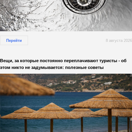
Перейти
8 августа 2026
Вещи, за которые постоянно переплачивают туристы - об
этом никто не задумывается: полезные советы