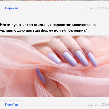
Перейти
8 августа 2026
Ногти-пуанты: топ стильных вариантов маникюра на
удлиняющую пальцы форму ногтей "балерина"
Перейти
8 августа 2026