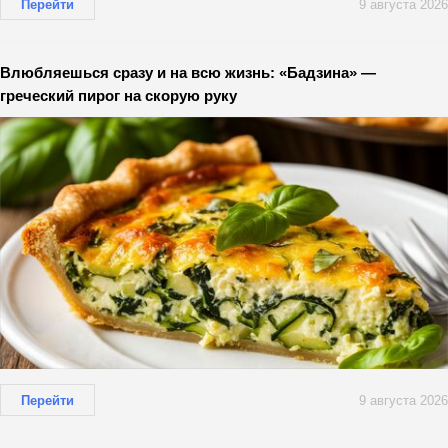
Перейти
9 августа 2026
Влюбляешься сразу и на всю жизнь: «Бадзина» —
греческий пирог на скорую руку
Перейти
9 августа 2026