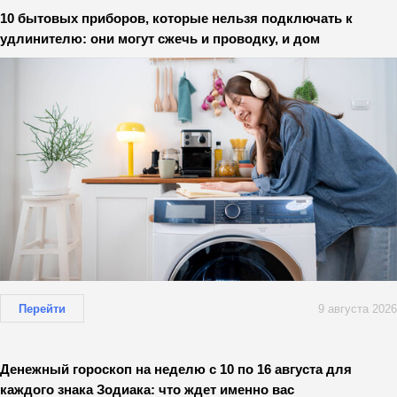
10 бытовых приборов, которые нельзя подключать к
удлинителю: они могут сжечь и проводку, и дом
Перейти
9 августа 2026
Денежный гороскоп на неделю с 10 по 16 августа для
каждого знака Зодиака: что ждет именно вас