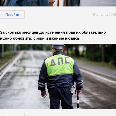
Перейти
9 августа 2026
За сколько месяцев до истечения прав их обязательно
нужно обновить: сроки и важные нюансы