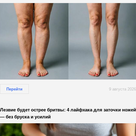
Перейти
9 августа 2026
Лезвие будет острее бритвы: 4 лайфхака для заточки ножей
— без бруска и усилий