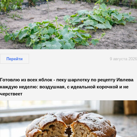
Перейти
9 августа 2026
Готовлю из всех яблок - пеку шарлотку по рецепту Ивлева
каждую неделю: воздушная, с идеальной корочкой и не
черствеет