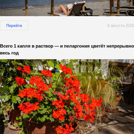
Перейти
8 августа 2026
Всего 1 капля в раствор — и пеларгония цветёт непрерывно
весь год