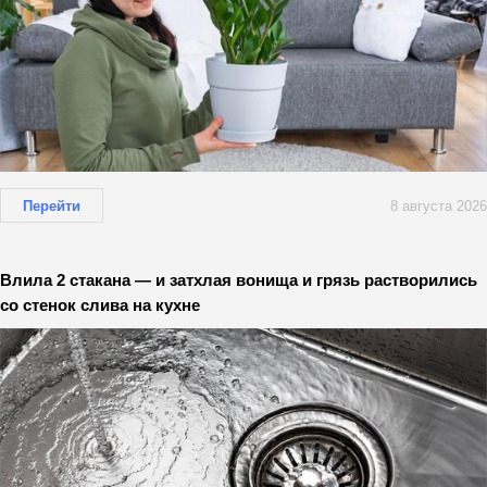
Перейти
8 августа 2026
Влила 2 стакана — и затхлая вонища и грязь растворились
со стенок слива на кухне