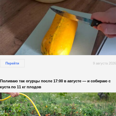
Перейти
9 августа 2026
Поливаю так огурцы после 17:00 в августе — и собираю с
куста по 11 кг плодов