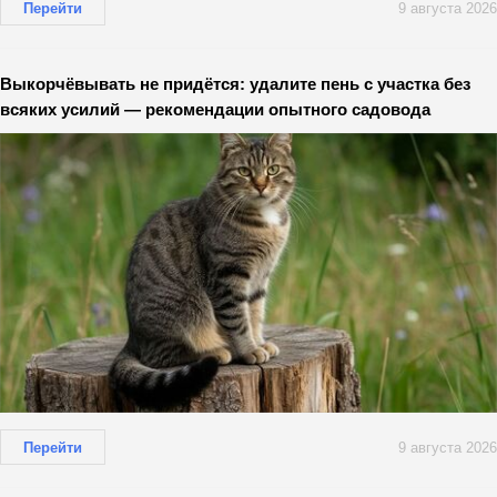
Перейти
9 августа 2026
Выкорчёвывать не придётся: удалите пень с участка без
всяких усилий — рекомендации опытного садовода
Перейти
9 августа 2026