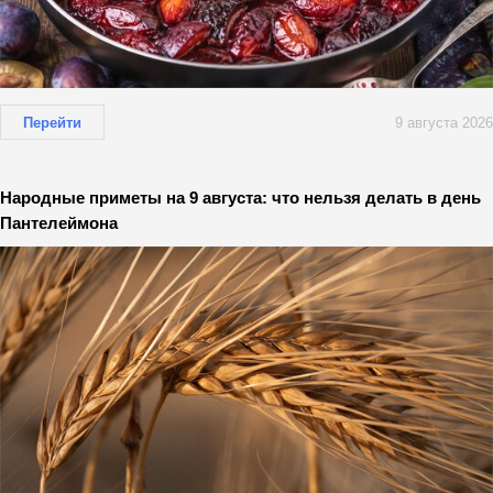
Перейти
9 августа 2026
Народные приметы на 9 августа: что нельзя делать в день
Пантелеймона