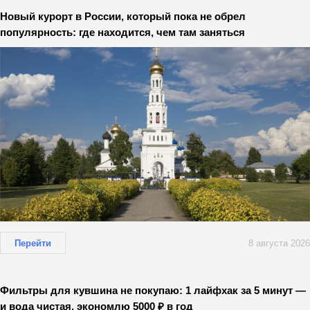
Новый курорт в России, который пока не обрел
популярность: где находится, чем там заняться
Перейти
8 августа 2026
Фильтры для кувшина не покупаю: 1 лайфхак за 5 минут —
и вода чистая, экономлю 5000 ₽ в год