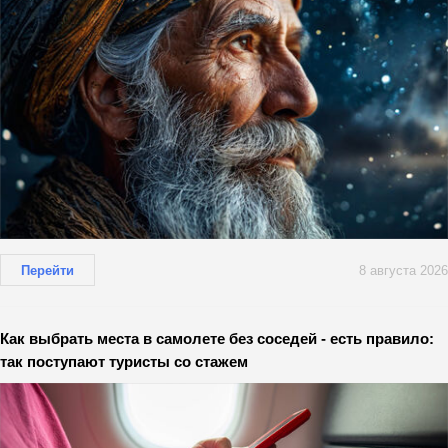
Перейти
8 августа 2026
Как выбрать места в самолете без соседей - есть правило:
так поступают туристы со стажем