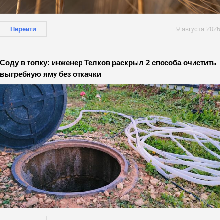
Перейти
9 августа 2026
Соду в топку: инженер Телков раскрыл 2 способа очистить
выгребную яму без откачки