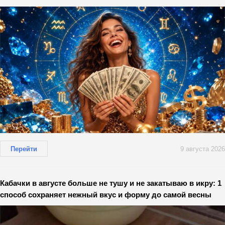
Перейти
9 августа 2026
Кабачки в августе больше не тушу и не закатываю в икру: 1
способ сохраняет нежный вкус и форму до самой весны