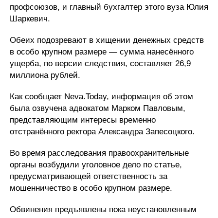
профсоюзов, и главный бухгалтер этого вуза Юлия
Шаркевич.
Обеих подозревают в хищении денежных средств
в особо крупном размере — сумма нанесённого
ущерба, по версии следствия, составляет 26,9
миллиона рублей.
Как сообщает Neva.Today, информация об этом
была озвучена адвокатом Марком Павловым,
представляющим интересы временно
отстранённого ректора Александра Запесоцкого.
Во время расследования правоохранительные
органы возбудили уголовное дело по статье,
предусматривающей ответственность за
мошенничество в особо крупном размере.
Обвинения предъявлены пока неустановленным