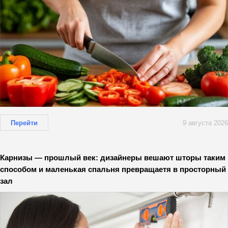
Перейти
9 августа 2026
Карнизы — прошлый век: дизайнеры вешают шторы таким
способом и маленькая спальня превращаетя в просторный
зал