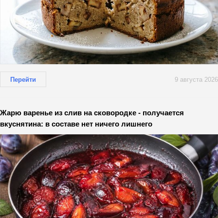
Перейти
9 августа 2026
Жарю варенье из слив на сковородке - получается
вкуснятина: в составе нет ничего лишнего