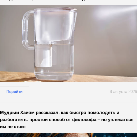
Перейти
8 августа 2026
Мудрый Хайям рассказал, как быстро помолодеть и
разбогатеть: простой способ от философа – но увлекаться
им не стоит