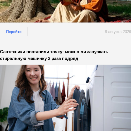
Перейти
9 августа 2026
Сантехники поставили точку: можно ли запускать
стиральную машинку 2 раза подряд