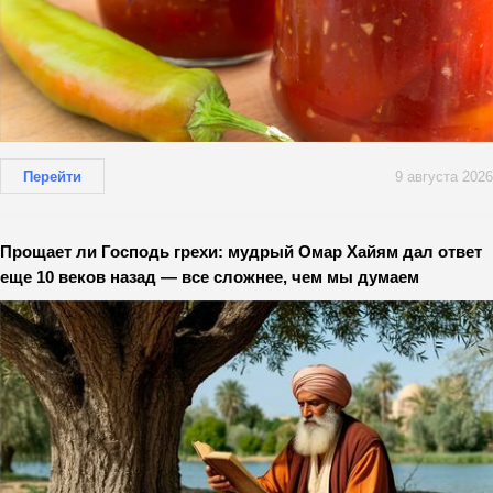
Перейти
9 августа 2026
Прощает ли Господь грехи: мудрый Омар Хайям дал ответ
еще 10 веков назад — все сложнее, чем мы думаем