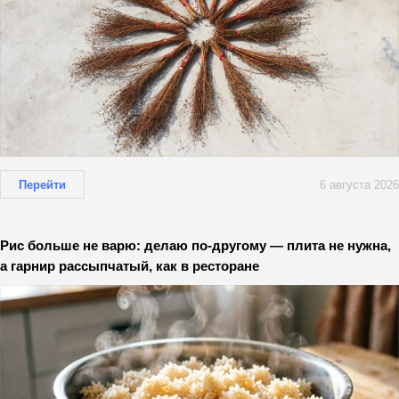
Перейти
6 августа 2026
Рис больше не варю: делаю по-другому — плита не нужна,
а гарнир рассыпчатый, как в ресторане