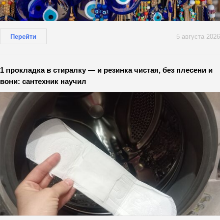
Перейти
5 августа 2026
1 прокладка в стиралку — и резинка чистая, без плесени и
вони: сантехник научил