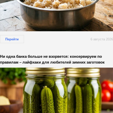
Перейти
6 августа 2026
Ни одна банка больше не взорвется: консервируем по
правилам – лайфхаки для любителей зимних заготовок