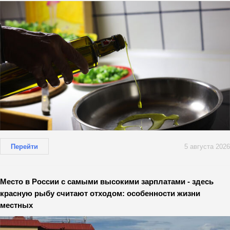
Перейти
5 августа 2026
Место в России с самыми высокими зарплатами - здесь
красную рыбу считают отходом: особенности жизни
местных