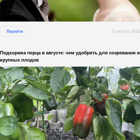
Перейти
5 августа 2026
Подкормка перца в августе: чем удобрять для созревания и
крупных плодов