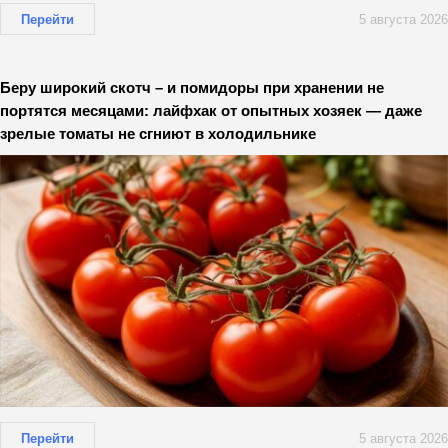
Перейти
5 августа 2026
Беру широкий скотч – и помидоры при хранении не
портятся месяцами: лайфхак от опытных хозяек — даже
зрелые томаты не сгниют в холодильнике
Перейти
5 августа 2026