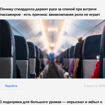
Почему стюардесса держит руки за спиной при встрече
пассажиров - есть причина: авиакомпания роли не играет
Перейти
5 августа 2026
1 подкормка для большого урожая — опрыскал и забыл о