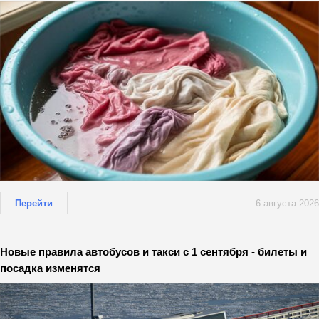
Перейти
6 августа 2026
Новые правила автобусов и такси с 1 сентября - билеты и
посадка изменятся