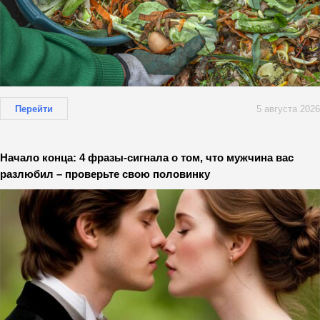
Перейти
5 августа 2026
Начало конца: 4 фразы-сигнала о том, что мужчина вас
разлюбил – проверьте свою половинку