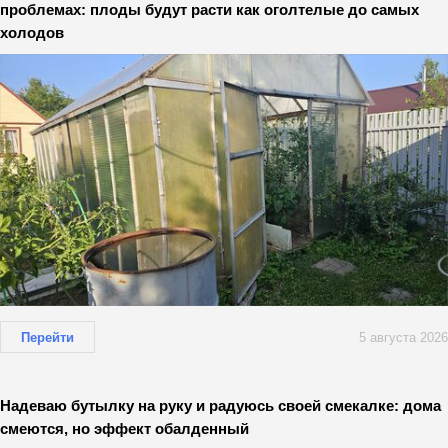
проблемах: плоды будут расти как оголтелые до самых
холодов
Перейти
5 августа 2026
Надеваю бутылку на руку и радуюсь своей смекалке: дома
смеются, но эффект обалденный