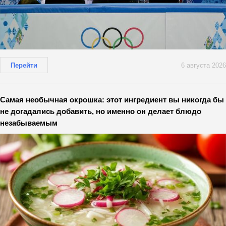
Перейти
6 августа 2026
Самая необычная окрошка: этот ингредиент вы никогда бы
не догадались добавить, но именно он делает блюдо
незабываемым