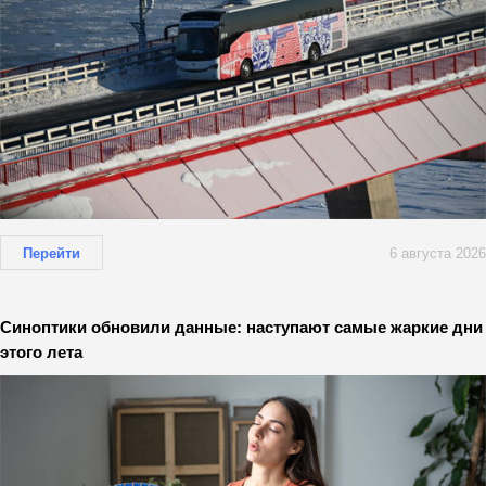
Перейти
6 августа 2026
Синоптики обновили данные: наступают самые жаркие дни
этого лета