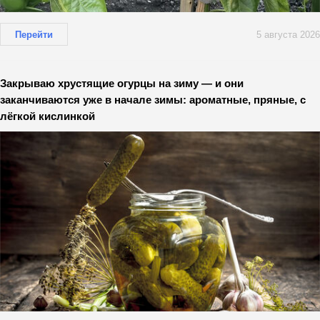
Перейти
5 августа 2026
Закрываю хрустящие огурцы на зиму — и они
заканчиваются уже в начале зимы: ароматные, пряные, с
лёгкой кислинкой