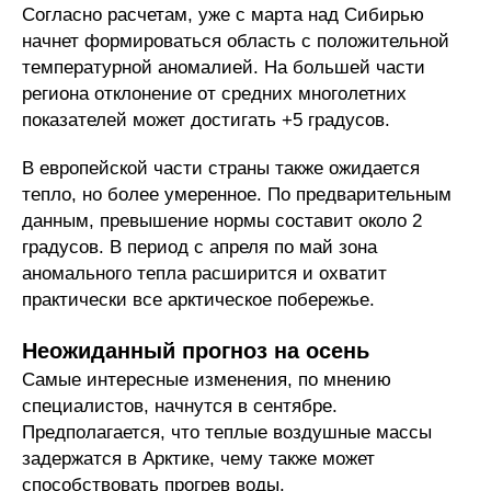
Согласно расчетам, уже с марта над Сибирью
начнет формироваться область с положительной
температурной аномалией. На большей части
региона отклонение от средних многолетних
показателей может достигать +5 градусов.
В европейской части страны также ожидается
тепло, но более умеренное. По предварительным
данным, превышение нормы составит около 2
градусов. В период с апреля по май зона
аномального тепла расширится и охватит
практически все арктическое побережье.
Неожиданный прогноз на осень
Самые интересные изменения, по мнению
специалистов, начнутся в сентябре.
Предполагается, что теплые воздушные массы
задержатся в Арктике, чему также может
способствовать прогрев воды.