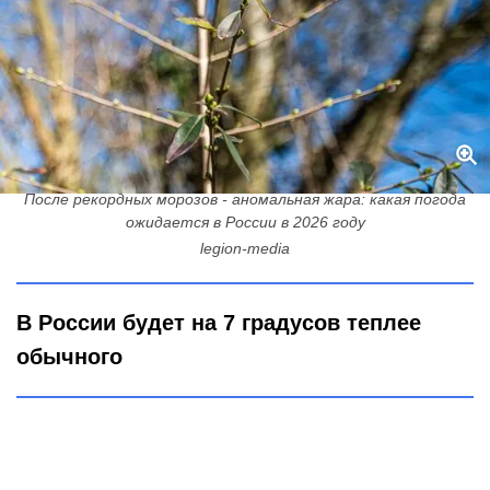
После рекордных морозов - аномальная жара: какая погода
ожидается в России в 2026 году
legion-media
В России будет на 7 градусов теплее
обычного