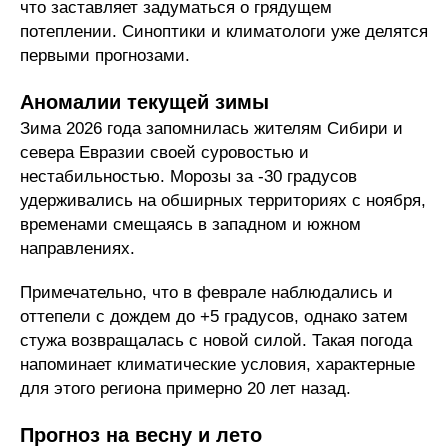
что заставляет задуматься о грядущем
потеплении. Синоптики и климатологи уже делятся
первыми прогнозами.
Аномалии текущей зимы
Зима 2026 года запомнилась жителям Сибири и
севера Евразии своей суровостью и
нестабильностью. Морозы за -30 градусов
удерживались на обширных территориях с ноября,
временами смещаясь в западном и южном
направлениях.
Примечательно, что в феврале наблюдались и
оттепели с дождем до +5 градусов, однако затем
стужа возвращалась с новой силой. Такая погода
напоминает климатические условия, характерные
для этого региона примерно 20 лет назад.
Прогноз на весну и лето