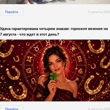
Перейти
6 августа 2026
Удача гарантирована четырем знакам: гороскоп везения на
7 августа - что ждет в этот день?
Перейти
6 августа 2026