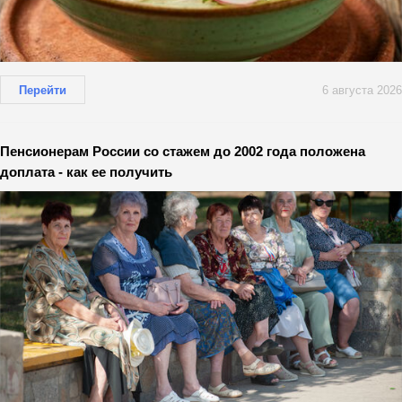
Перейти
6 августа 2026
Пенсионерам России со стажем до 2002 года положена
доплата - как ее получить