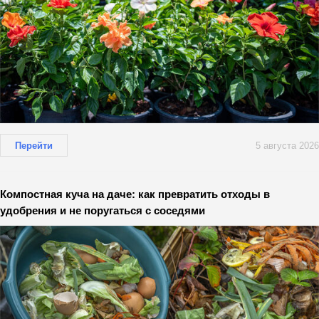
Перейти
5 августа 2026
Компостная куча на даче: как превратить отходы в
удобрения и не поругаться с соседями