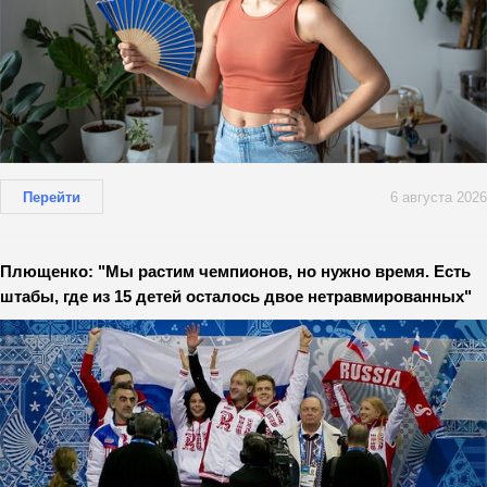
Перейти
6 августа 2026
Плющенко: "Мы растим чемпионов, но нужно время. Есть
штабы, где из 15 детей осталось двое нетравмированных"