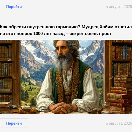
Перейти
5 августа 2026
Как обрести внутреннюю гармонию? Мудрец Хайям ответил
на этот вопрос 1000 лет назад – секрет очень прост
Перейти
5 августа 2026