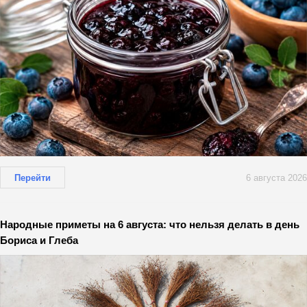
Перейти
6 августа 2026
Народные приметы на 6 августа: что нельзя делать в день
Бориса и Глеба