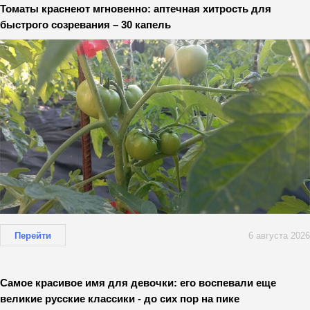
Томаты краснеют мгновенно: аптечная хитрость для
быстрого созревания – 30 капель
Перейти
6 августа 2026
Самое красивое имя для девочки: его воспевали еще
великие русские классики - до сих пор на пике