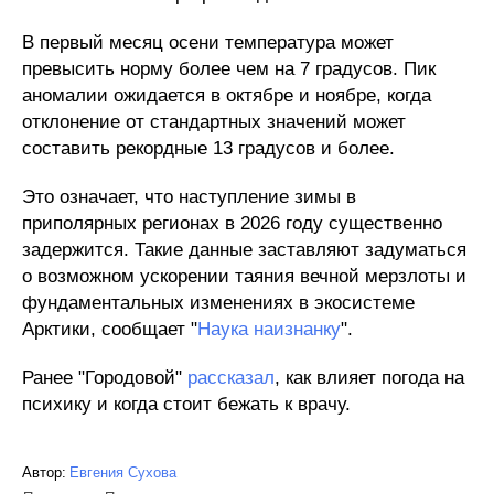
В первый месяц осени температура может
превысить норму более чем на 7 градусов. Пик
аномалии ожидается в октябре и ноябре, когда
отклонение от стандартных значений может
составить рекордные 13 градусов и более.
Это означает, что наступление зимы в
приполярных регионах в 2026 году существенно
задержится. Такие данные заставляют задуматься
о возможном ускорении таяния вечной мерзлоты и
фундаментальных изменениях в экосистеме
Арктики, сообщает "
Наука наизнанку
".
Ранее "Городовой"
рассказал
, как влияет погода на
психику и когда стоит бежать к врачу.
Автор:
Евгения Сухова