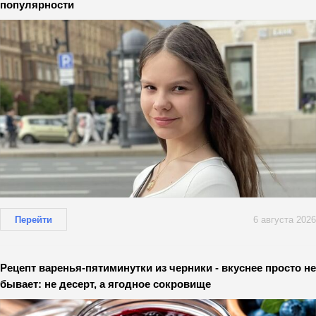
популярности
Перейти
6 августа 2026
Рецепт варенья-пятиминутки из черники - вкуснее просто не
бывает: не десерт, а ягодное сокровище