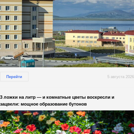
Перейти
5 августа 2026
3 ложки на литр — и комнатные цветы воскресли и
зацвели: мощное образование бутонов