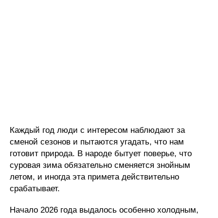
Каждый год люди с интересом наблюдают за
сменой сезонов и пытаются угадать, что нам
готовит природа. В народе бытует поверье, что
суровая зима обязательно сменяется знойным
летом, и иногда эта примета действительно
срабатывает.
Начало 2026 года выдалось особенно холодным,