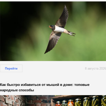
Перейти
8 августа 2026
Как быстро избавиться от мышей в доме: топовые
народные способы