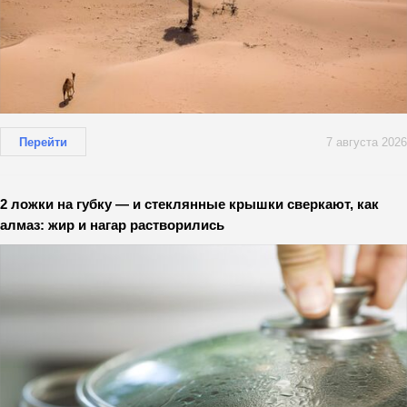
Перейти
7 августа 2026
2 ложки на губку — и стеклянные крышки сверкают, как
алмаз: жир и нагар растворились