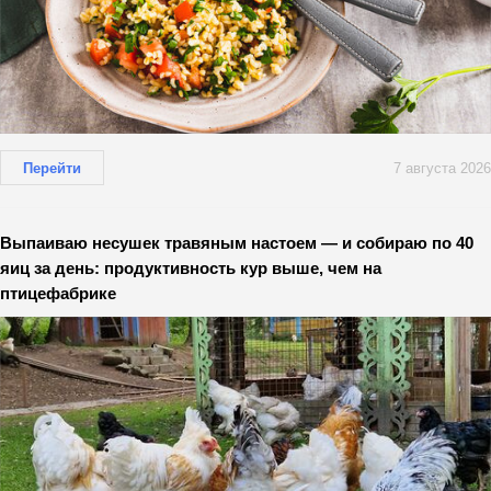
Перейти
7 августа 2026
Выпаиваю несушек травяным настоем — и собираю по 40
яиц за день: продуктивность кур выше, чем на
птицефабрике