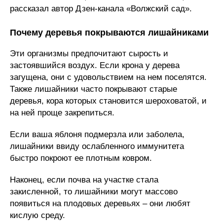
рассказал автор Дзен-канала «Волжский сад».
Почему деревья покрываются лишайниками
Эти организмы предпочитают сырость и
застоявшийся воздух. Если крона у дерева
загущена, они с удовольствием на нем поселятся.
Также лишайники часто покрывают старые
деревья, кора которых становится шероховатой, и
на ней проще закрепиться.
Если ваша яблоня подмерзла или заболела,
лишайники ввиду ослабленного иммунитета
быстро покроют ее плотным ковром.
Наконец, если почва на участке стала
закисленной, то лишайники могут массово
появиться на плодовых деревьях – они любят
кислую среду.