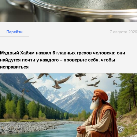
Перейти
7 августа 2026
Мудрый Хайям назвал 6 главных грехов человека: они
найдутся почти у каждого – проверьте себя, чтобы
исправиться