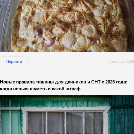
Перейти
8 августа 2026
Новые правила тишины для дачников и СНТ с 2026 года:
когда нельзя шуметь и какой штраф