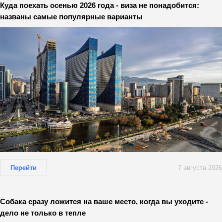
Куда поехать осенью 2026 года - виза не понадобится:
названы самые популярные варианты
Перейти
7 августа 2026
Собака сразу ложится на ваше место, когда вы уходите -
дело не только в тепле