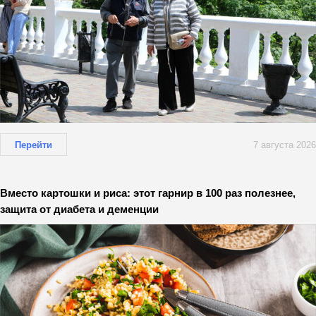
Перейти
7 августа 2026
Вместо картошки и риса: этот гарнир в 100 раз полезнее,
защита от диабета и деменции