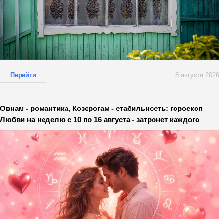
Перейти
8 августа 2026
Овнам - романтика, Козерогам - стабильность: гороскоп
Любви на неделю с 10 по 16 августа - затронет каждого