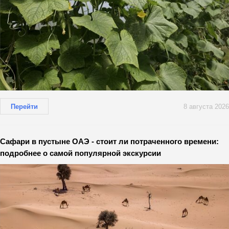
Перейти
8 августа 2026
Сафари в пустыне ОАЭ - стоит ли потраченного времени:
подробнее о самой популярной экскурсии