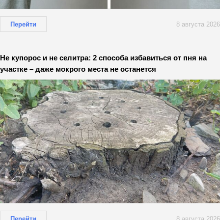
Перейти
8 августа 2026
Не купорос и не селитра: 2 способа избавиться от пня на
участке – даже мокрого места не останется
Перейти
8 августа 2026