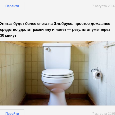
Перейти
7 августа 2026
Унитаз будет белее снега на Эльбрусе: простое домашнее
средство удалит ржавчину и налёт — результат уже через
30 минут
Перейти
7 августа 2026