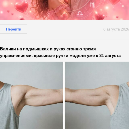
Перейти
8 августа 2026
Валики на подмышках и руках сгоняю тремя
упражнениями: красивые ручки модели уже к 31 августа