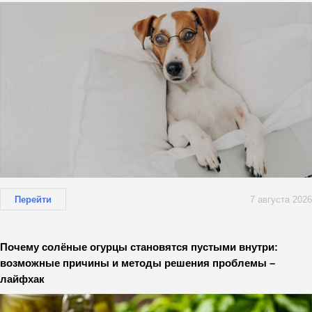
Перейти
7 августа 2026
Почему солёные огурцы становятся пустыми внутри:
возможные причины и методы решения проблемы –
лайфхак