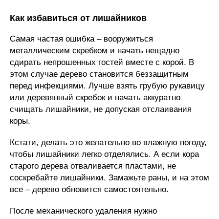
Как избавиться от лишайников
Самая частая ошибка – вооружиться
металлическим скребком и начать нещадно
сдирать непрошенных гостей вместе с корой. В
этом случае дерево становится беззащитным
перед инфекциями. Лучше взять грубую рукавицу
или деревянный скребок и начать аккуратно
счищать лишайники, не допуская отслаивания
коры.
Кстати, делать это желательно во влажную погоду,
чтобы лишайники легко отделялись. А если кора
старого дерева отваливается пластами, не
соскребайте лишайники. Замажьте раны, и на этом
все – дерево обновится самостоятельно.
После механического удаления нужно