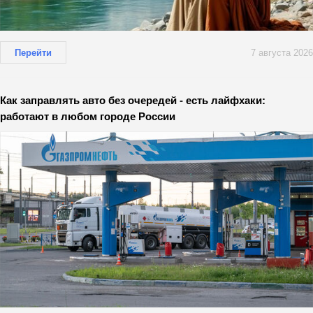
Перейти
7 августа 2026
Как заправлять авто без очередей - есть лайфхаки:
работают в любом городе России