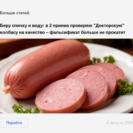
Больше статей:
Беру спичку и воду: в 2 приема проверяю "Докторскую"
колбасу на качество – фальсификат больше не прокатит
Перейти
8 августа 2026