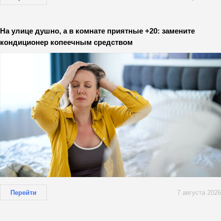
На улице душно, а в комнате приятные +20: замените
кондиционер копеечным средством
Перейти
7 августа 2026