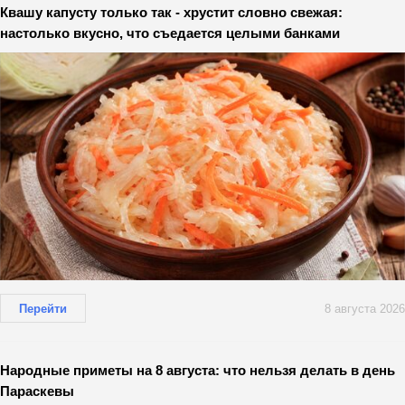
Квашу капусту только так - хрустит словно свежая:
настолько вкусно, что съедается целыми банками
Перейти
8 августа 2026
Народные приметы на 8 августа: что нельзя делать в день
Параскевы