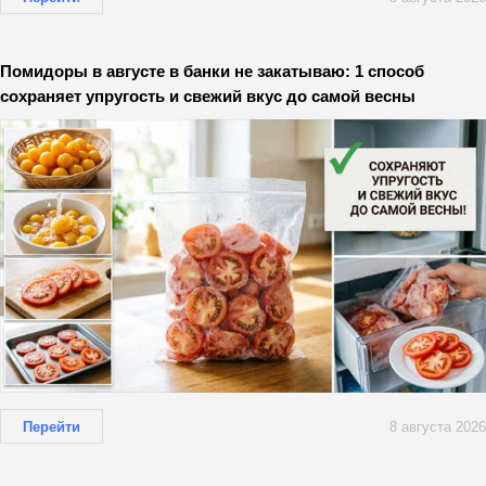
Помидоры в августе в банки не закатываю: 1 способ
сохраняет упругость и свежий вкус до самой весны
Перейти
8 августа 2026