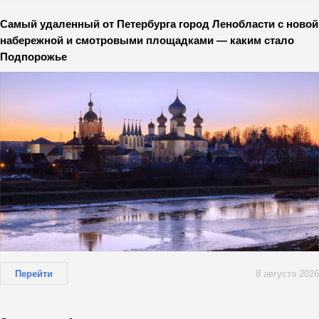
Самый удаленный от Петербурга город Ленобласти с новой
набережной и смотровыми площадками — каким стало
Подпорожье
Перейти
8 августа 2026