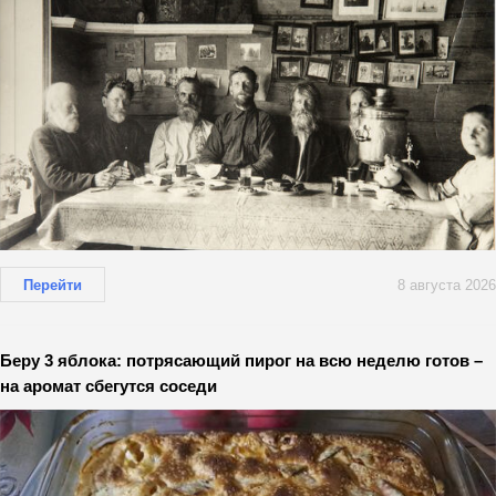
Перейти
8 августа 2026
Беру 3 яблока: потрясающий пирог на всю неделю готов –
на аромат сбегутся соседи