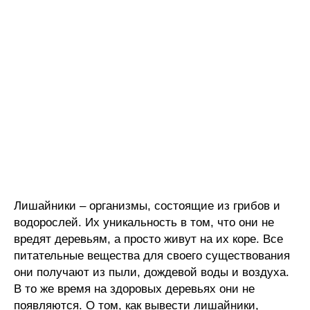
Лишайники – организмы, состоящие из грибов и
водорослей. Их уникальность в том, что они не
вредят деревьям, а просто живут на их коре. Все
питательные вещества для своего существования
они получают из пыли, дождевой воды и воздуха.
В то же время на здоровых деревьях они не
появляются. О том, как вывести лишайники,