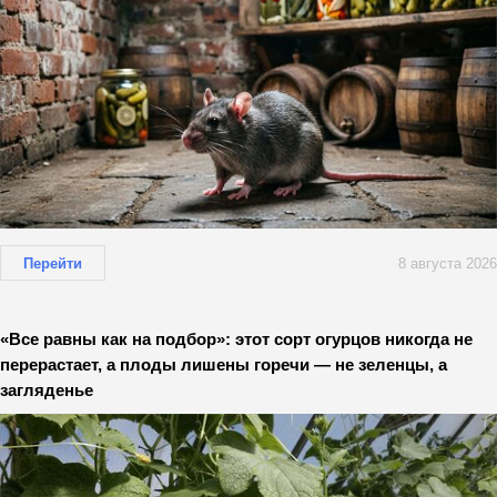
Перейти
8 августа 2026
«Все равны как на подбор»: этот сорт огурцов никогда не
перерастает, а плоды лишены горечи — не зеленцы, а
загляденье