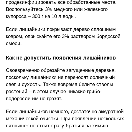
продезинфицировать все обработанные места.
Воспользуйтесь 3% медного или железного
купороса – 300 г на 10 л воды.
Если лишайники покрывают дерево сплошным
ковром, опрыскайте его 3% раствором бордоской
смеси.
Как не допустить появления лишайников
Своевременно обрезайте загущенные деревья,
поскольку лишайники не переносят солнечный
свет и сухость. Также вовремя белите стволы
растений – в этом случае никакие грибо-
водоросли им не грозят.
Если лишайников немного, достаточно аккуратной
механической очистки. При появлении нескольких
пятнышек не стоит сразу браться за химию.