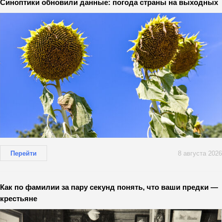
Синоптики обновили данные: погода страны на выходных
Перейти
8 августа 2026
Как по фамилии за пару секунд понять, что ваши предки —
крестьяне