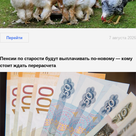
Перейти
7 августа 2026
Пенсии по старости будут выплачивать по-новому — кому
стоит ждать перерасчета