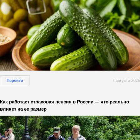
Перейти
7 августа 2026
Как работает страховая пенсия в России — что реально
влияет на ее размер