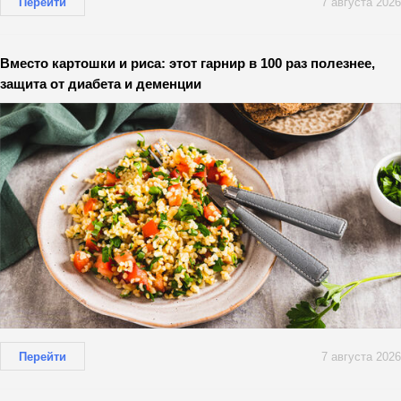
Перейти
7 августа 2026
Вместо картошки и риса: этот гарнир в 100 раз полезнее,
защита от диабета и деменции
Перейти
7 августа 2026