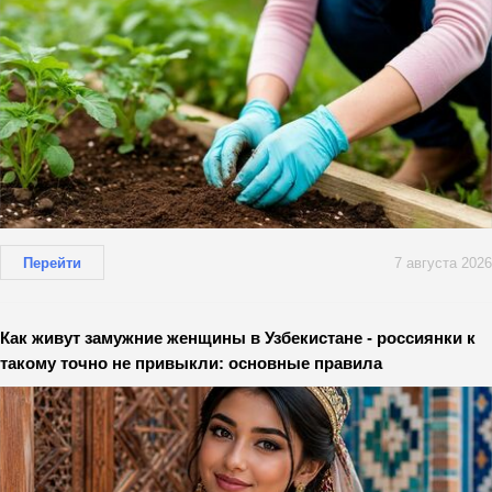
Перейти
7 августа 2026
Как живут замужние женщины в Узбекистане - россиянки к
такому точно не привыкли: основные правила