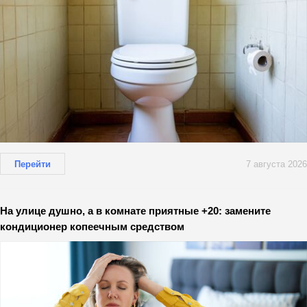
Перейти
7 августа 2026
На улице душно, а в комнате приятные +20: замените
кондиционер копеечным средством