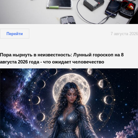
Перейти
7 августа 2026
Пора нырнуть в неизвестность: Лунный гороскоп на 8
августа 2026 года - что ожидает человечество