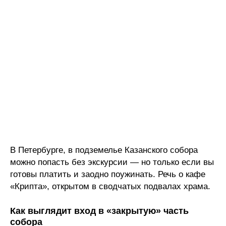
В Петербурге, в подземелье Казанского собора
можно попасть без экскурсии — но только если вы
готовы платить и заодно поужинать. Речь о кафе
«Крипта», открытом в сводчатых подвалах храма.
Как выглядит вход в «закрытую» часть
собора