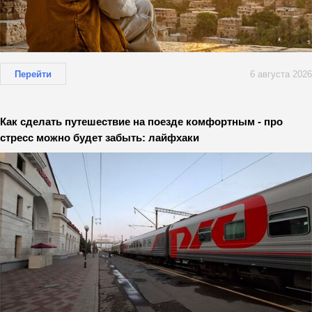
Перейти
6 августа 2026
Как сделать путешествие на поезде комфортным - про
стресс можно будет забыть: лайфхаки