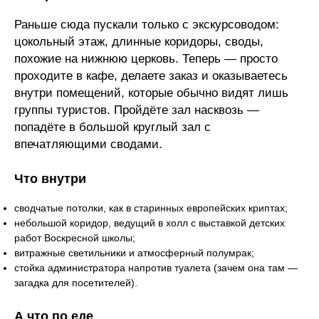
Раньше сюда пускали только с экскурсоводом:
цокольный этаж, длинные коридоры, своды,
похожие на нижнюю церковь. Теперь — просто
проходите в кафе, делаете заказ и оказываетесь
внутри помещений, которые обычно видят лишь
группы туристов. Пройдёте зал насквозь —
попадёте в большой круглый зал с
впечатляющими сводами.
Что внутри
сводчатые потолки, как в старинных европейских криптах;
небольшой коридор, ведущий в холл с выставкой детских
работ Воскресной школы;
витражные светильники и атмосферный полумрак;
стойка администратора напротив туалета (зачем она там —
загадка для посетителей).
А что по еде