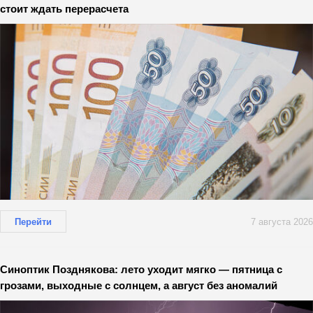
стоит ждать перерасчета
Перейти
7 августа 2026
Синоптик Позднякова: лето уходит мягко — пятница с
грозами, выходные с солнцем, а август без аномалий