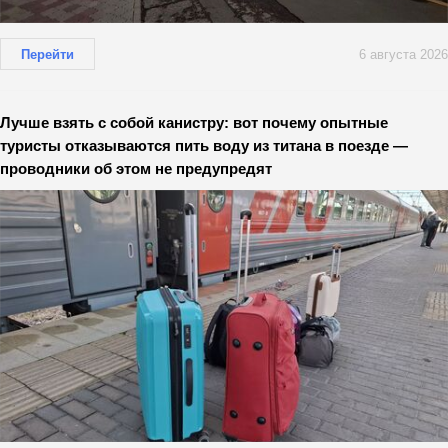
Перейти
6 августа 2026
Лучше взять с собой канистру: вот почему опытные
туристы отказываются пить воду из титана в поезде —
проводники об этом не предупредят