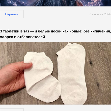
Перейти
7 августа 2026
3 таблетки в таз — и белые носки как новые: без кипячения,
хлорки и отбеливателей