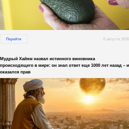
Перейти
6 августа 2026
Мудрый Хайям назвал истинного виновника
происходящего в мире: он знал ответ еще 1000 лет назад – и
оказался прав