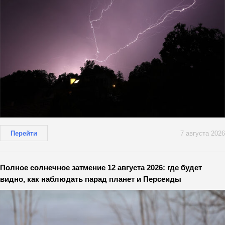
Перейти
7 августа 2026
Полное солнечное затмение 12 августа 2026: где будет
видно, как наблюдать парад планет и Персеиды