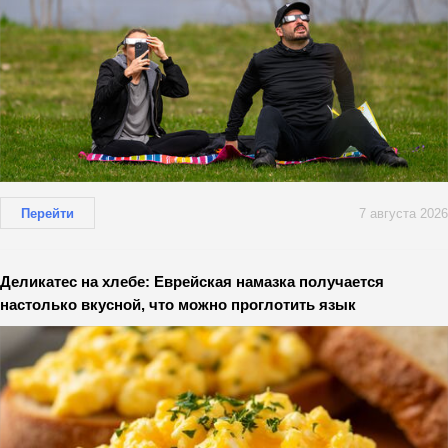
Перейти
7 августа 2026
Деликатес на хлебе: Еврейская намазка получается
настолько вкусной, что можно проглотить язык