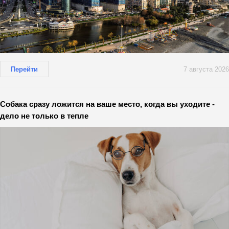
Перейти
7 августа 2026
Собака сразу ложится на ваше место, когда вы уходите -
дело не только в тепле