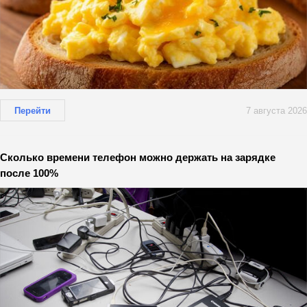
Перейти
7 августа 2026
Сколько времени телефон можно держать на зарядке
после 100%