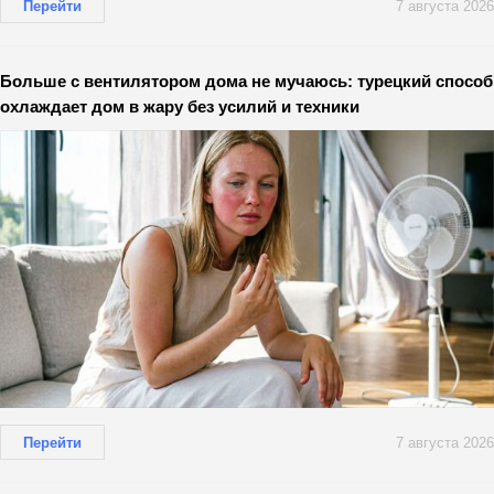
Перейти
7 августа 2026
Больше с вентилятором дома не мучаюсь: турецкий способ
охлаждает дом в жару без усилий и техники
Перейти
7 августа 2026