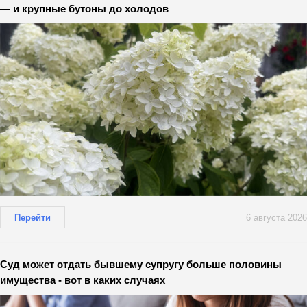
— и крупные бутоны до холодов
Перейти
6 августа 2026
Суд может отдать бывшему супругу больше половины
имущества - вот в каких случаях