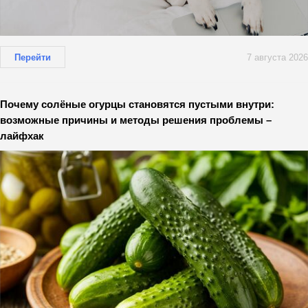
Перейти
7 августа 2026
Почему солёные огурцы становятся пустыми внутри:
возможные причины и методы решения проблемы –
лайфхак