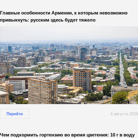
Главные особенности Армении, к которым невозможно
привыкнуть: русским здесь будет тяжело
Перейти
6 августа 2026
Чем подкормить гортензию во время цветения: 10 г в воду