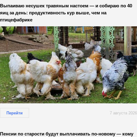
Выпаиваю несушек травяным настоем — и собираю по 40
яиц за день: продуктивность кур выше, чем на
птицефабрике
Перейти
7 августа 2026
Пенсии по старости будут выплачивать по-новому — кому