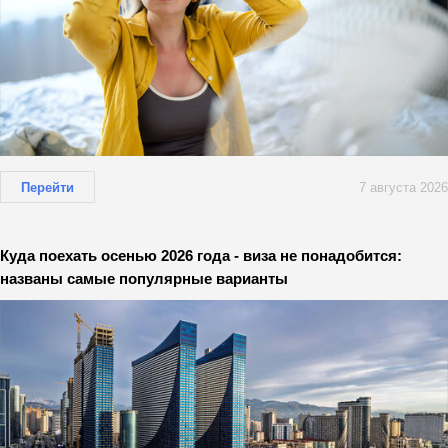
Перейти
7 августа 2026
Куда поехать осенью 2026 года - виза не понадобится:
названы самые популярные варианты