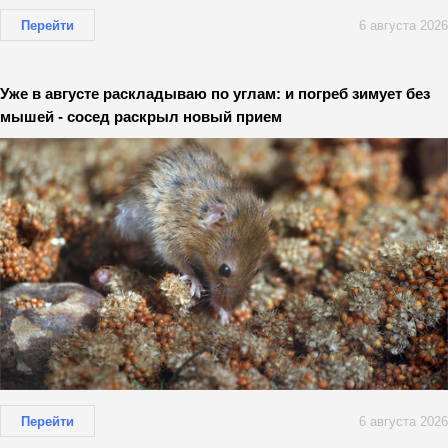
Перейти
6 августа 2026
Уже в августе раскладываю по углам: и погреб зимует без
мышей - сосед раскрыл новый прием
Перейти
6 августа 2026