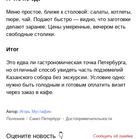
Меню простое, ближе к столовой: салаты, котлеты,
пюре, чай. Подают быстро — видно, что заготовки
делают заранее. Цены умеренные, вечером есть
свободные столики.
Итог
Это едва ли гастрономическая точка Петербурга,
но отличный способ увидеть часть подземелий
Казанского собора без экскурсии. Условие одно:
нужно быть голодным и готовым оплатить визит
через заказ в кафе.
Автор:
Игорь Мустафин
Полезное
Санкт-Петербург
Достопримечательности
Оцените новость
Сообщить об ошибке