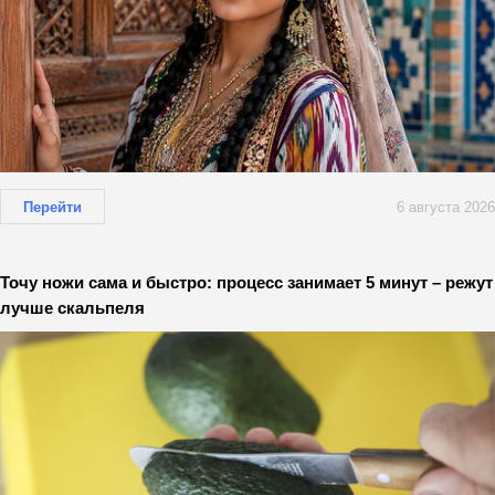
Перейти
6 августа 2026
Точу ножи сама и быстро: процесс занимает 5 минут – режут
лучше скальпеля