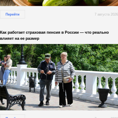
Перейти
7 августа 2026
Как работает страховая пенсия в России — что реально
влияет на ее размер