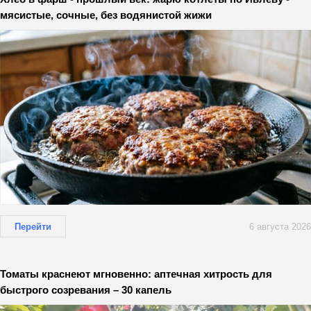
мясистые, сочные, без водянистой жижи
Перейти
6 августа 2026
Томаты краснеют мгновенно: аптечная хитрость для
быстрого созревания – 30 капель