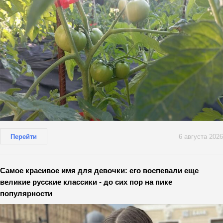
Перейти
6 августа 2026
Самое красивое имя для девочки: его воспевали еще
великие русские классики - до сих пор на пике
популярности