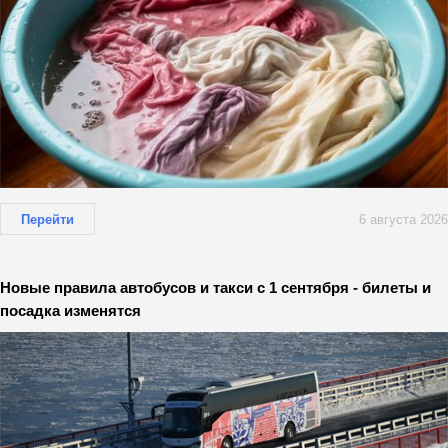
Перейти
6 августа 2026
Новые правила автобусов и такси с 1 сентября - билеты и
посадка изменятся