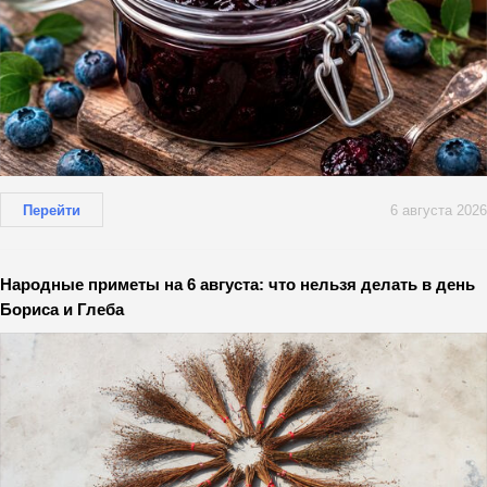
Перейти
6 августа 2026
Народные приметы на 6 августа: что нельзя делать в день
Бориса и Глеба