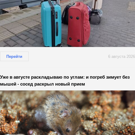
Перейти
6 августа 2026
Уже в августе раскладываю по углам: и погреб зимует без
мышей - сосед раскрыл новый прием