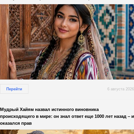
Перейти
6 августа 2026
Мудрый Хайям назвал истинного виновника
происходящего в мире: он знал ответ еще 1000 лет назад – и
оказался прав