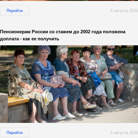
Перейти
6 августа 2026
Пенсионерам России со стажем до 2002 года положена
доплата - как ее получить
Перейти
6 августа 2026