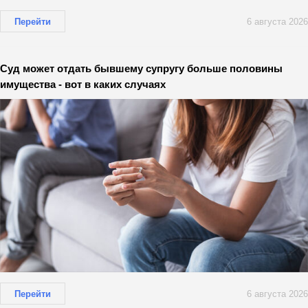
Перейти
6 августа 2026
Суд может отдать бывшему супругу больше половины
имущества - вот в каких случаях
Перейти
6 августа 2026