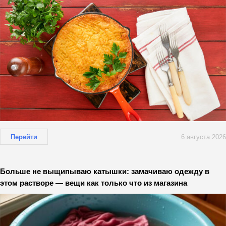
Перейти
6 августа 2026
Больше не выщипываю катышки: замачиваю одежду в
этом растворе — вещи как только что из магазина