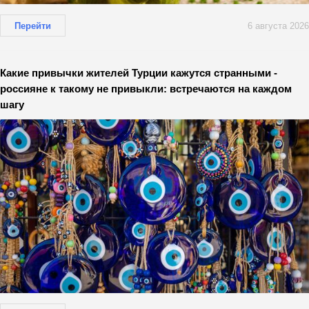
Перейти
6 августа 2026
Какие привычки жителей Турции кажутся странными -
россияне к такому не привыкли: встречаются на каждом
шагу