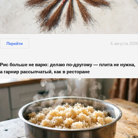
Перейти
6 августа 2026
Рис больше не варю: делаю по-другому — плита не нужна,
а гарнир рассыпчатый, как в ресторане