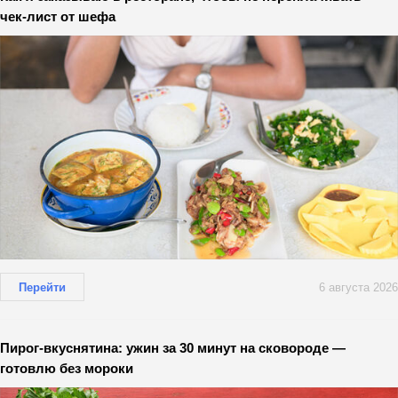
чек-лист от шефа
Перейти
6 августа 2026
Пирог-вкуснятина: ужин за 30 минут на сковороде —
готовлю без мороки