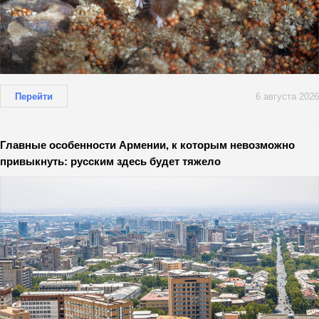
Перейти
6 августа 2026
Главные особенности Армении, к которым невозможно
привыкнуть: русским здесь будет тяжело