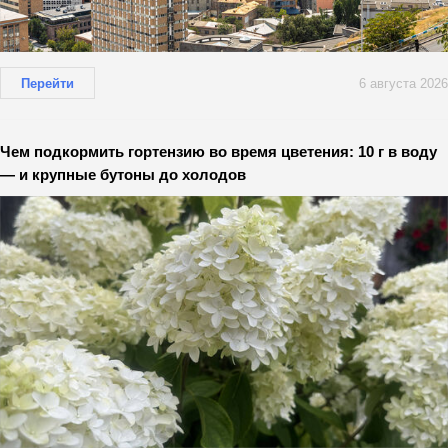
Перейти
6 августа 2026
Чем подкормить гортензию во время цветения: 10 г в воду
— и крупные бутоны до холодов