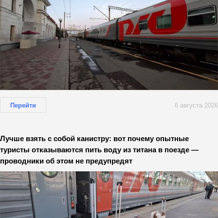
Перейти
6 августа 2026
Лучше взять с собой канистру: вот почему опытные
туристы отказываются пить воду из титана в поезде —
проводники об этом не предупредят