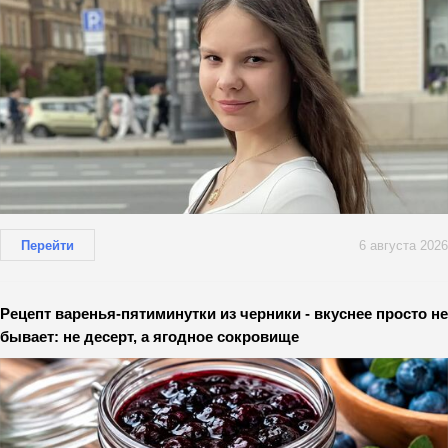
Перейти
6 августа 2026
Рецепт варенья-пятиминутки из черники - вкуснее просто не
бывает: не десерт, а ягодное сокровище