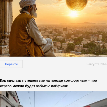
Перейти
6 августа 2026
Как сделать путешествие на поезде комфортным - про
стресс можно будет забыть: лайфхаки