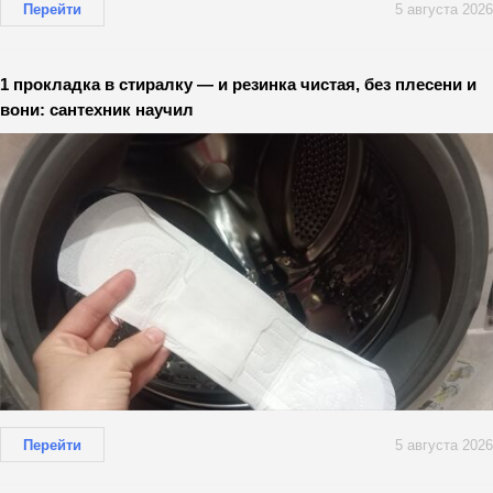
Перейти
5 августа 2026
1 прокладка в стиралку — и резинка чистая, без плесени и
вони: сантехник научил
Перейти
5 августа 2026