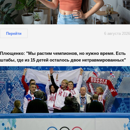
Перейти
6 августа 2026
Плющенко: "Мы растим чемпионов, но нужно время. Есть
штабы, где из 15 детей осталось двое нетравмированных"