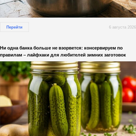
Перейти
6 августа 2026
Ни одна банка больше не взорвется: консервируем по
правилам – лайфхаки для любителей зимних заготовок