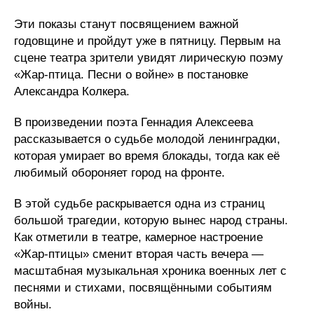
Эти показы станут посвящением важной
годовщине и пройдут уже в пятницу. Первым на
сцене театра зрители увидят лирическую поэму
«Жар-птица. Песни о войне» в постановке
Александра Колкера.
В произведении поэта Геннадия Алексеева
рассказывается о судьбе молодой ленинградки,
которая умирает во время блокады, тогда как её
любимый обороняет город на фронте.
В этой судьбе раскрывается одна из страниц
большой трагедии, которую вынес народ страны.
Как отметили в театре, камерное настроение
«Жар-птицы» сменит вторая часть вечера —
масштабная музыкальная хроника военных лет с
песнями и стихами, посвящёнными событиям
войны.