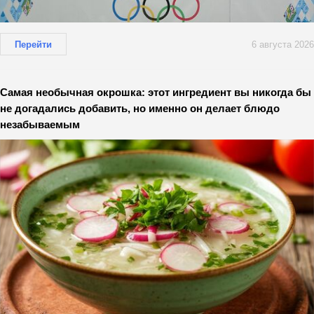
Перейти
6 августа 2026
Самая необычная окрошка: этот ингредиент вы никогда бы
не догадались добавить, но именно он делает блюдо
незабываемым