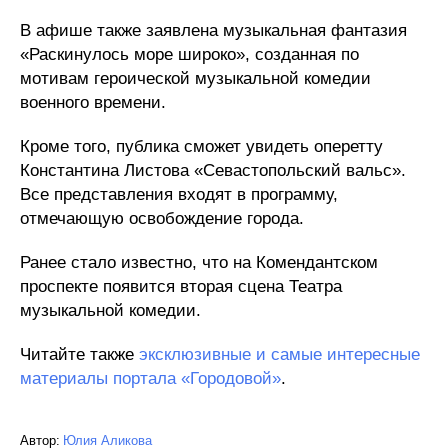
В афише также заявлена музыкальная фантазия
«Раскинулось море широко», созданная по
мотивам героической музыкальной комедии
военного времени.
Кроме того, публика сможет увидеть оперетту
Константина Листова «Севастопольский вальс».
Все представления входят в программу,
отмечающую освобождение города.
Ранее стало известно, что на Комендантском
проспекте появится вторая сцена Театра
музыкальной комедии.
Читайте также
эксклюзивные и самые интересные
материалы портала «Городовой»
.
Автор:
Юлия Аликова