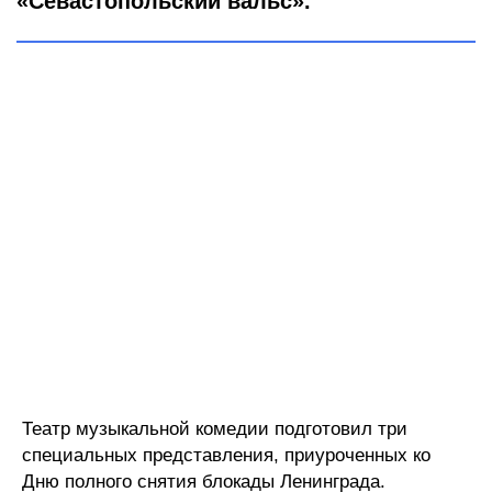
«Севастопольский вальс».
Театр музыкальной комедии подготовил три
специальных представления, приуроченных ко
Дню полного снятия блокады Ленинграда.