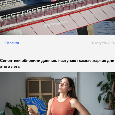
Перейти
6 августа 2026
Синоптики обновили данные: наступают самые жаркие дни
этого лета