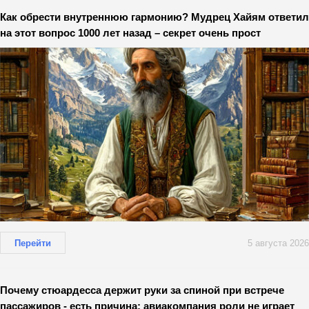
Как обрести внутреннюю гармонию? Мудрец Хайям ответил
на этот вопрос 1000 лет назад – секрет очень прост
Перейти
5 августа 2026
Почему стюардесса держит руки за спиной при встрече
пассажиров - есть причина: авиакомпания роли не играет