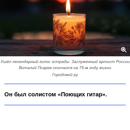
Ушёл легендарный голос эстрады: Заслуженный артист России
Виталий Псарев скончался на 75-м году жизни
Городовой ру
Он был солистом «Поющих гитар».