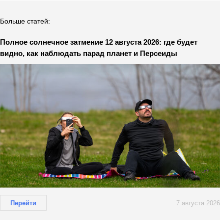
Больше статей:
Полное солнечное затмение 12 августа 2026: где будет
видно, как наблюдать парад планет и Персеиды
Перейти
7 августа 2026