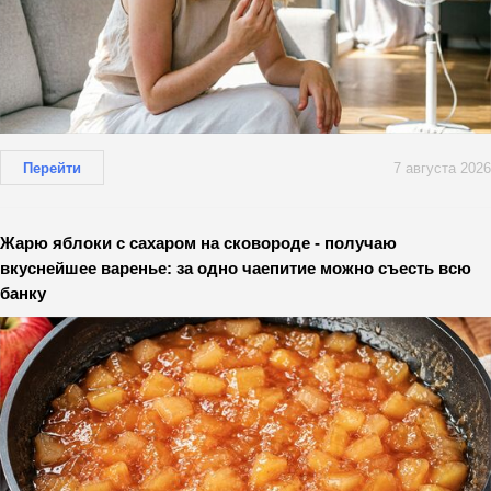
Перейти
7 августа 2026
Жарю яблоки с сахаром на сковороде - получаю
вкуснейшее варенье: за одно чаепитие можно съесть всю
банку