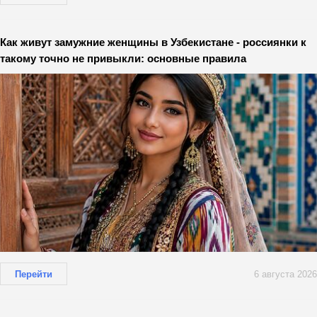
Как живут замужние женщины в Узбекистане - россиянки к
такому точно не привыкли: основные правила
Перейти
6 августа 2026