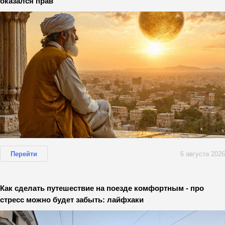
оказался прав
Перейти
6 августа 2026
Как сделать путешествие на поезде комфортным - про
стресс можно будет забыть: лайфхаки