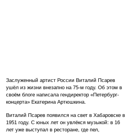
Заслуженный артист России Виталий Псарев
ушёл из жизни внезапно на 75-м году. Об этом в
своём блоге написала гендиректор «Петербург-
концерта» Екатерина Артюшкина.​
Виталий Псарев появился на свет в Хабаровске в
1951 году. С юных лет он увлёкся музыкой: в 16
лет уже выступал в ресторане, где пел,