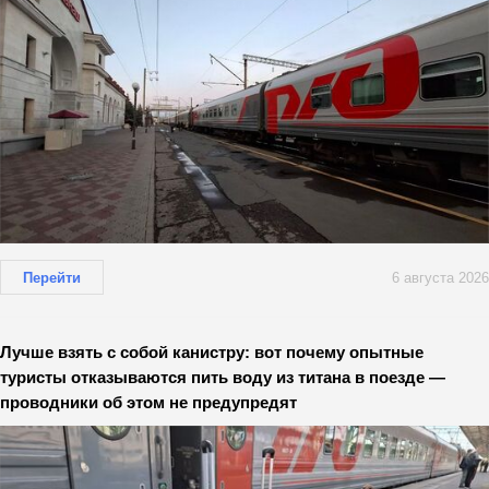
Перейти
6 августа 2026
Лучше взять с собой канистру: вот почему опытные
туристы отказываются пить воду из титана в поезде —
проводники об этом не предупредят