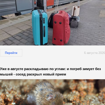
Перейти
6 августа 2026
Уже в августе раскладываю по углам: и погреб зимует без
мышей - сосед раскрыл новый прием