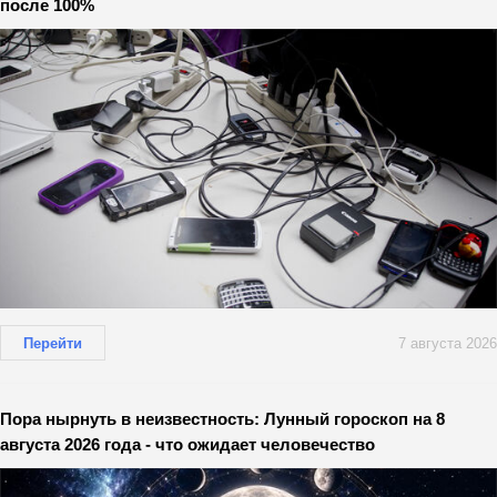
после 100%
Перейти
7 августа 2026
Пора нырнуть в неизвестность: Лунный гороскоп на 8
августа 2026 года - что ожидает человечество