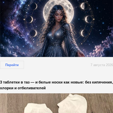
Перейти
7 августа 2026
3 таблетки в таз — и белые носки как новые: без кипячения,
хлорки и отбеливателей