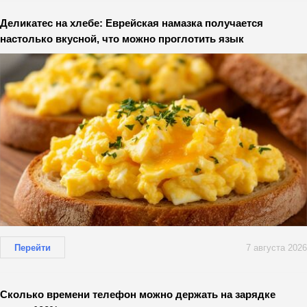
Деликатес на хлебе: Еврейская намазка получается
настолько вкусной, что можно проглотить язык
Перейти
7 августа 2026
Сколько времени телефон можно держать на зарядке