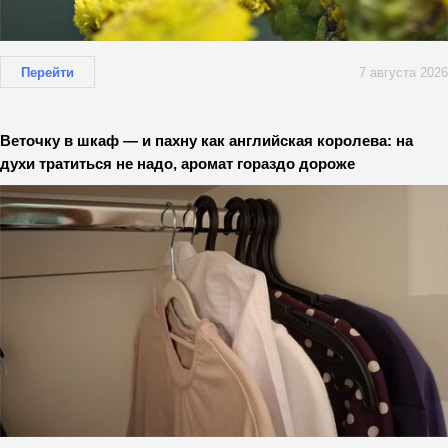
Перейти
7 августа 2026
Веточку в шкаф — и пахну как английская королева: на
духи тратиться не надо, аромат гораздо дороже