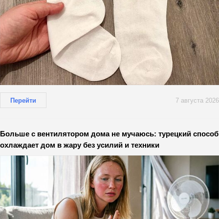
Перейти
7 августа 2026
Больше с вентилятором дома не мучаюсь: турецкий способ
охлаждает дом в жару без усилий и техники