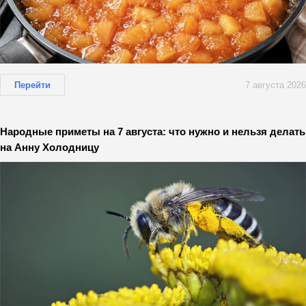
Перейти
7 августа 2026
Народные приметы на 7 августа: что нужно и нельзя делать
на Анну Холодницу