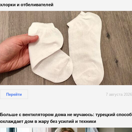
хлорки и отбеливателей
Перейти
7 августа 2026
Больше с вентилятором дома не мучаюсь: турецкий способ
охлаждает дом в жару без усилий и техники