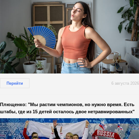
Перейти
6 августа 2026
Плющенко: "Мы растим чемпионов, но нужно время. Есть
штабы, где из 15 детей осталось двое нетравмированных"