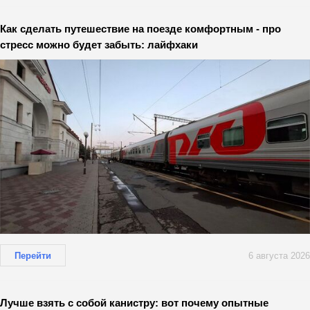
Как сделать путешествие на поезде комфортным - про
стресс можно будет забыть: лайфхаки
Перейти
6 августа 2026
Лучше взять с собой канистру: вот почему опытные