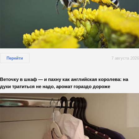
Перейти
7 августа 2026
Веточку в шкаф — и пахну как английская королева: на
духи тратиться не надо, аромат гораздо дороже