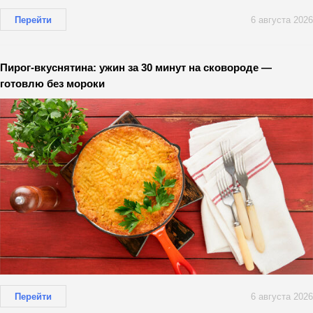
Перейти
6 августа 2026
Пирог-вкуснятина: ужин за 30 минут на сковороде —
готовлю без мороки
Перейти
6 августа 2026