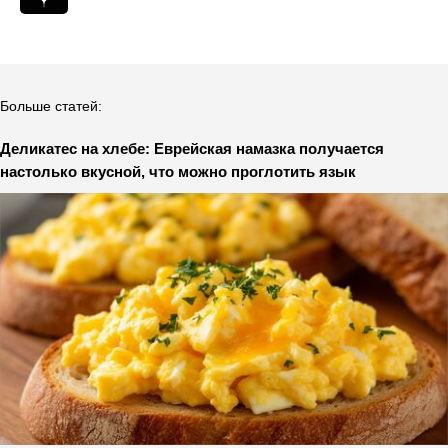
Больше статей:
Деликатес на хлебе: Еврейская намазка получается
настолько вкусной, что можно проглотить язык