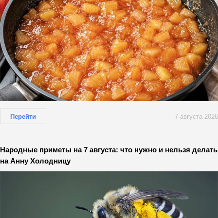
Перейти
7 августа 2026
Народные приметы на 7 августа: что нужно и нельзя делать
на Анну Холодницу