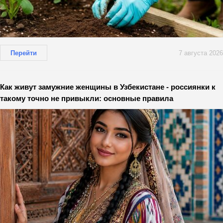
Перейти
7 августа 2026
Как живут замужние женщины в Узбекистане - россиянки к
такому точно не привыкли: основные правила