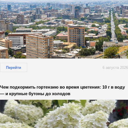
Перейти
6 августа 2026
Чем подкормить гортензию во время цветения: 10 г в воду
— и крупные бутоны до холодов