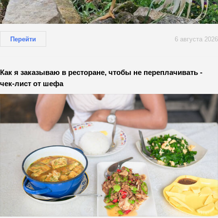
Перейти
6 августа 2026
Как я заказываю в ресторане, чтобы не переплачивать -
чек-лист от шефа