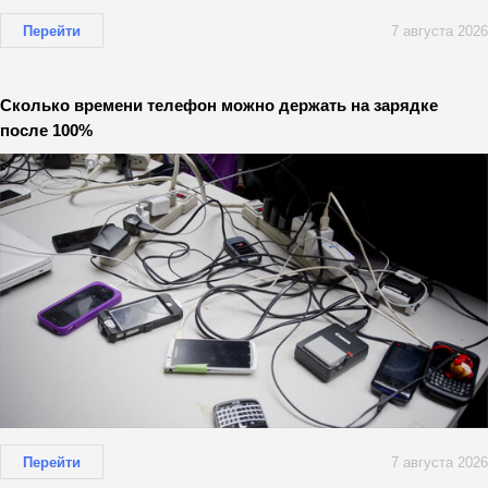
Перейти
7 августа 2026
Сколько времени телефон можно держать на зарядке
после 100%
Перейти
7 августа 2026