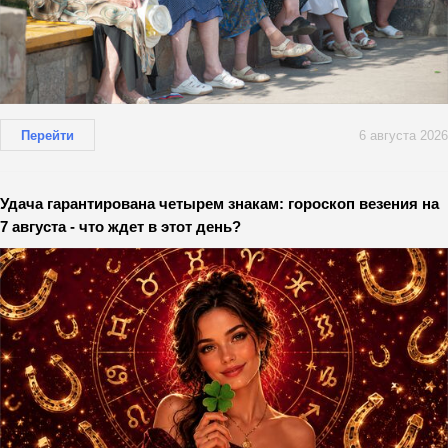
Перейти
6 августа 2026
Удача гарантирована четырем знакам: гороскоп везения на
7 августа - что ждет в этот день?