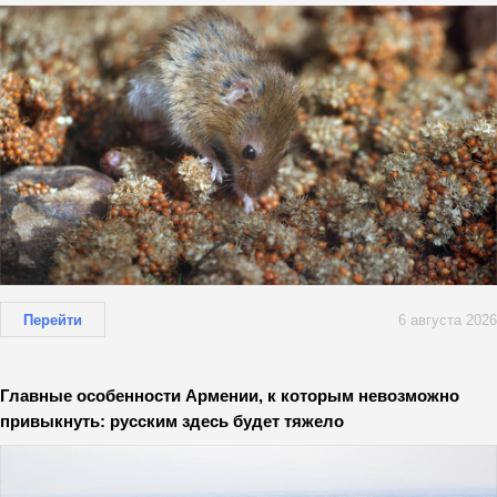
Перейти
6 августа 2026
Главные особенности Армении, к которым невозможно
привыкнуть: русским здесь будет тяжело