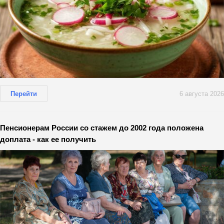
Перейти
6 августа 2026
Пенсионерам России со стажем до 2002 года положена
доплата - как ее получить