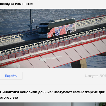
посадка изменятся
Перейти
6 августа 2026
Синоптики обновили данные: наступают самые жаркие дни
этого лета