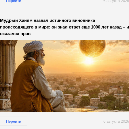
Перейти
6 августа 2026
Мудрый Хайям назвал истинного виновника
происходящего в мире: он знал ответ еще 1000 лет назад – и
оказался прав
Перейти
6 августа 2026