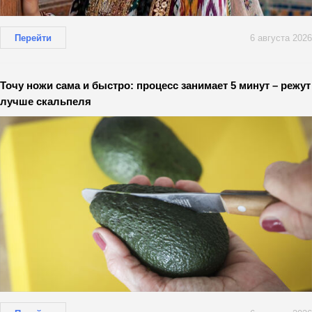
Перейти
6 августа 2026
Точу ножи сама и быстро: процесс занимает 5 минут – режут
лучше скальпеля