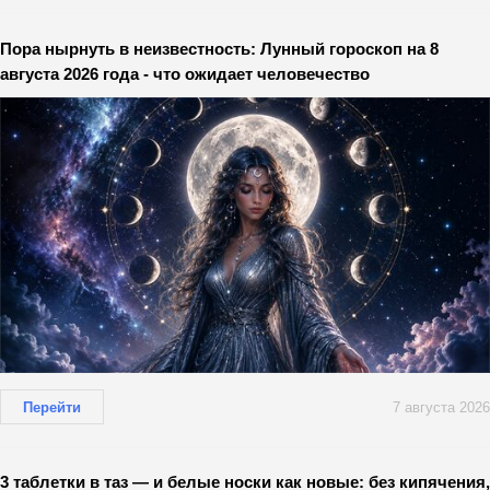
Пора нырнуть в неизвестность: Лунный гороскоп на 8
августа 2026 года - что ожидает человечество
Перейти
7 августа 2026
3 таблетки в таз — и белые носки как новые: без кипячения,