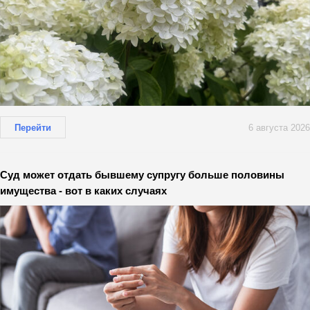
Перейти
6 августа 2026
Суд может отдать бывшему супругу больше половины
имущества - вот в каких случаях