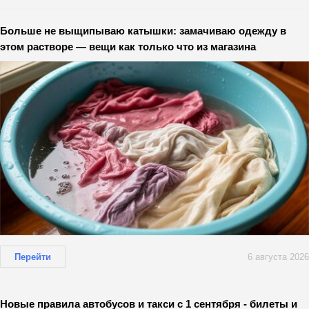
Больше не выщипываю катышки: замачиваю одежду в
этом растворе — вещи как только что из магазина
Перейти
6 августа 2026
Новые правила автобусов и такси с 1 сентября - билеты и