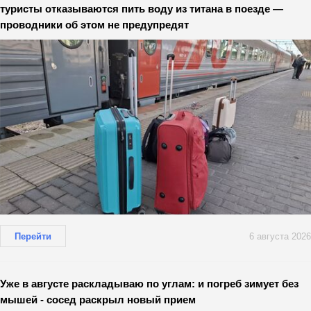
туристы отказываются пить воду из титана в поезде —
проводники об этом не предупредят
Перейти
6 августа 2026
Уже в августе раскладываю по углам: и погреб зимует без
мышей - сосед раскрыл новый прием