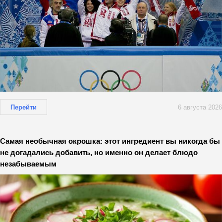
Перейти
6 августа 2026
Самая необычная окрошка: этот ингредиент вы никогда бы
не догадались добавить, но именно он делает блюдо
незабываемым