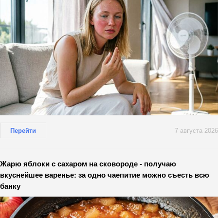
Перейти
7 августа 2026
Жарю яблоки с сахаром на сковороде - получаю
вкуснейшее варенье: за одно чаепитие можно съесть всю
банку