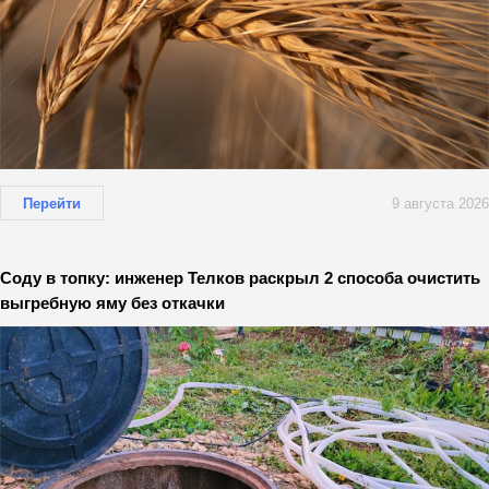
Перейти
9 августа 2026
Соду в топку: инженер Телков раскрыл 2 способа очистить
выгребную яму без откачки