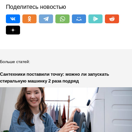
Поделитесь новостью
Больше статей:
Сантехники поставили точку: можно ли запускать
стиральную машинку 2 раза подряд