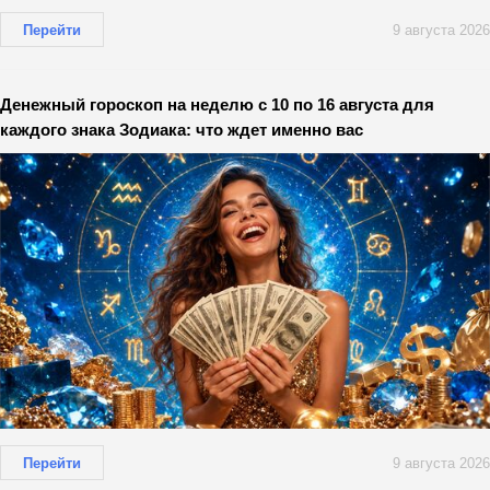
Перейти
9 августа 2026
Денежный гороскоп на неделю с 10 по 16 августа для
каждого знака Зодиака: что ждет именно вас
Перейти
9 августа 2026