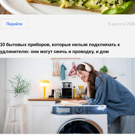
Перейти
9 августа 2026
10 бытовых приборов, которые нельзя подключать к
удлинителю: они могут сжечь и проводку, и дом