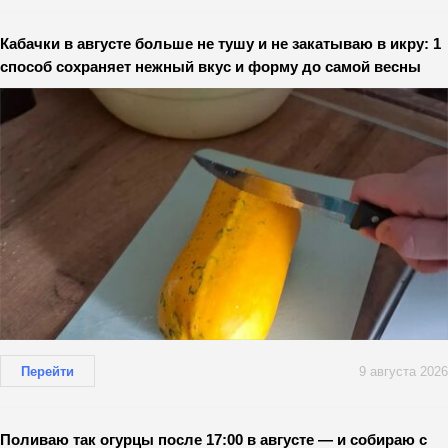
Кабачки в августе больше не тушу и не закатываю в икру: 1
способ сохраняет нежный вкус и форму до самой весны
Перейти
9 августа 2026
Поливаю так огурцы после 17:00 в августе — и собираю с