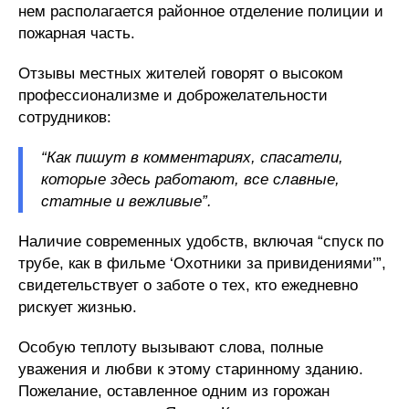
нем располагается районное отделение полиции и
пожарная часть.
Отзывы местных жителей говорят о высоком
профессионализме и доброжелательности
сотрудников:
“Как пишут в комментариях, спасатели,
которые здесь работают, все славные,
статные и вежливые”.
Наличие современных удобств, включая “спуск по
трубе, как в фильме ‘Охотники за привидениями’”,
свидетельствует о заботе о тех, кто ежедневно
рискует жизнью.
Особую теплоту вызывают слова, полные
уважения и любви к этому старинному зданию.
Пожелание, оставленное одним из горожан