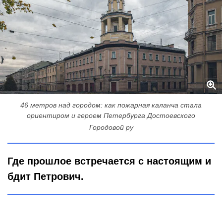
46 метров над городом: как пожарная каланча стала
ориентиром и героем Петербурга Достоевского
Городовой ру
Где прошлое встречается с настоящим и
бдит Петрович.