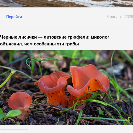
Перейти
8 августа 2026
Черные лисички — литовские трюфели: миколог
объяснил, чем особенны эти грибы