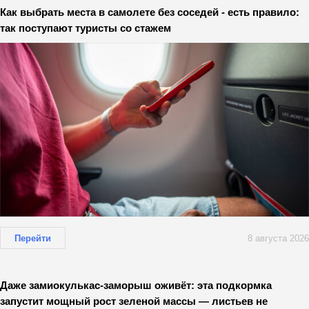
Как выбрать места в самолете без соседей - есть правило:
так поступают туристы со стажем
Перейти
8 августа 2026
Даже замиокулькас-заморыш оживёт: эта подкормка
запустит мощный рост зеленой массы — листьев не