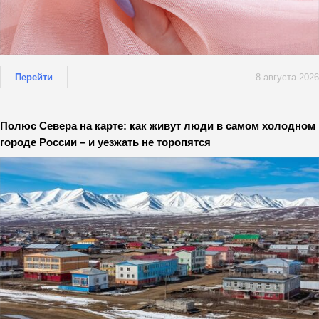
Перейти
8 августа 2026
Полюс Севера на карте: как живут люди в самом холодном
городе России – и уезжать не торопятся