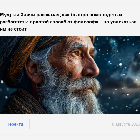
Мудрый Хайям рассказал, как быстро помолодеть и
разбогатеть: простой способ от философа – но увлекаться
им не стоит
Перейти
8 августа 2026