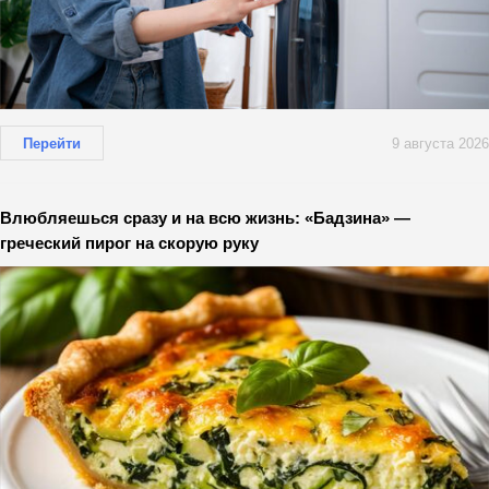
Перейти
9 августа 2026
Влюбляешься сразу и на всю жизнь: «Бадзина» —
греческий пирог на скорую руку