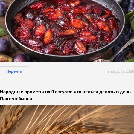
Перейти
9 августа 2026
Народные приметы на 9 августа: что нельзя делать в день
Пантелеймона