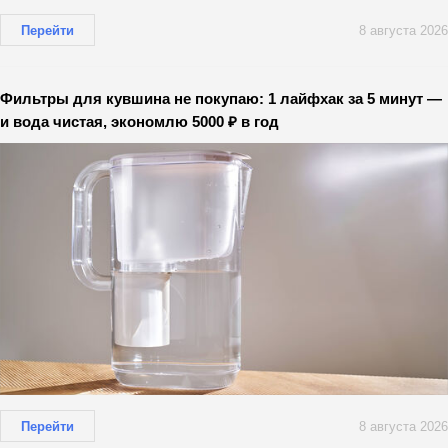
Перейти
8 августа 2026
Фильтры для кувшина не покупаю: 1 лайфхак за 5 минут —
и вода чистая, экономлю 5000 ₽ в год
Перейти
8 августа 2026