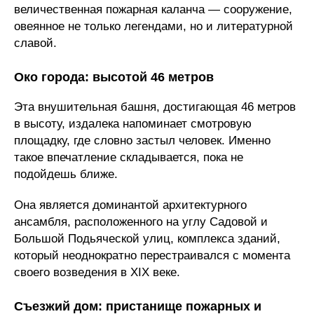
величественная пожарная каланча — сооружение,
овеянное не только легендами, но и литературной
славой.
Око города: высотой 46 метров
Эта внушительная башня, достигающая 46 метров
в высоту, издалека напоминает смотровую
площадку, где словно застыл человек. Именно
такое впечатление складывается, пока не
подойдешь ближе.
Она является доминантой архитектурного
ансамбля, расположенного на углу Садовой и
Большой Подьяческой улиц, комплекса зданий,
который неоднократно перестраивался с момента
своего возведения в XIX веке.
Съезжий дом: пристанище пожарных и