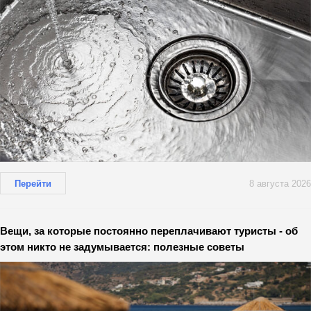
Перейти
8 августа 2026
Вещи, за которые постоянно переплачивают туристы - об
этом никто не задумывается: полезные советы