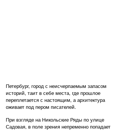
Петербург, город с неисчерпаемым запасом
историй, таит в себе места, где прошлое
переплетается с настоящим, а архитектура
оживает под пером писателей.
При взгляде на Никольские Ряды по улице
Садовая, в поле зрения непременно попадает