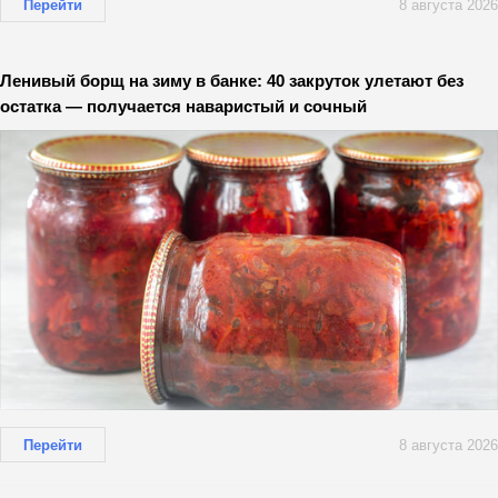
Перейти
8 августа 2026
Ленивый борщ на зиму в банке: 40 закруток улетают без
остатка — получается наваристый и сочный
Перейти
8 августа 2026