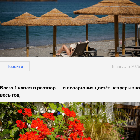
Перейти
8 августа 2026
Всего 1 капля в раствор — и пеларгония цветёт непрерывно
весь год