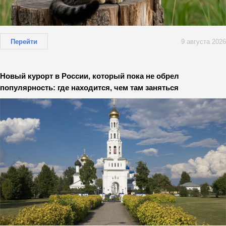
Перейти
9 августа 2026
Новый курорт в России, который пока не обрел
популярность: где находится, чем там заняться