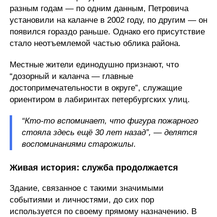
разным годам — по одним данным, Петровича
установили на каланче в 2002 году, по другим — он
появился гораздо раньше. Однако его присутствие
стало неотъемлемой частью облика района.
Местные жители единодушно признают, что
“дозорный и каланча — главные
достопримечательности в округе”, служащие
ориентиром в лабиринтах петербургских улиц.
“Кто-то вспоминает, что фигура пожарного
стояла здесь ещё 30 лет назад”, — делятся
воспоминаниями старожилы.
Живая история: служба продолжается
Здание, связанное с такими значимыми
событиями и личностями, до сих пор
используется по своему прямому назначению. В