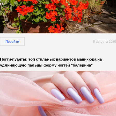
Перейти
8 августа 2026
Ногти-пуанты: топ стильных вариантов маникюра на
удлиняющую пальцы форму ногтей "балерина"