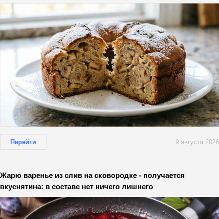
Перейти
9 августа 2026
Жарю варенье из слив на сковородке - получается
вкуснятина: в составе нет ничего лишнего