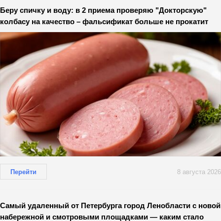
Беру спичку и воду: в 2 приема проверяю "Докторскую"
колбасу на качество – фальсификат больше не прокатит
Перейти
8 августа 2026
Самый удаленный от Петербурга город Ленобласти с новой
набережной и смотровыми площадками — каким стало