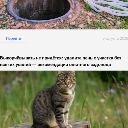
Перейти
9 августа 2026
Выкорчёвывать не придётся: удалите пень с участка без
всяких усилий — рекомендации опытного садовода