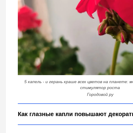
5 капель - и герань краше всех цветов на планете:
стимулятор роста
Городовой ру
Как глазные капли повышают декорат