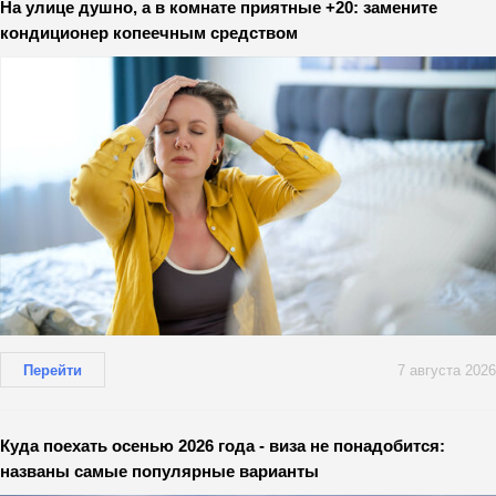
На улице душно, а в комнате приятные +20: замените
кондиционер копеечным средством
Перейти
7 августа 2026
Куда поехать осенью 2026 года - виза не понадобится:
названы самые популярные варианты