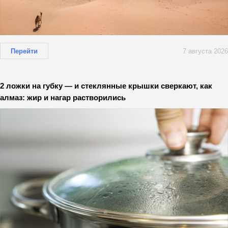
Перейти
7 августа 2026
2 ложки на губку — и стеклянные крышки сверкают, как
алмаз: жир и нагар растворились