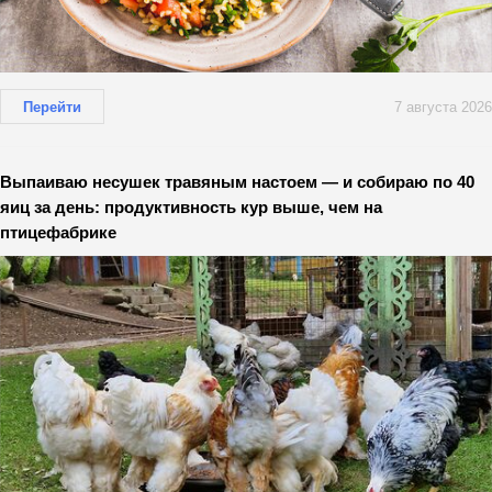
Перейти
7 августа 2026
Выпаиваю несушек травяным настоем — и собираю по 40
яиц за день: продуктивность кур выше, чем на
птицефабрике