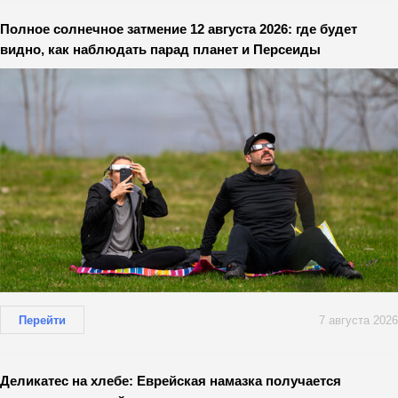
Полное солнечное затмение 12 августа 2026: где будет
видно, как наблюдать парад планет и Персеиды
Перейти
7 августа 2026
Деликатес на хлебе: Еврейская намазка получается