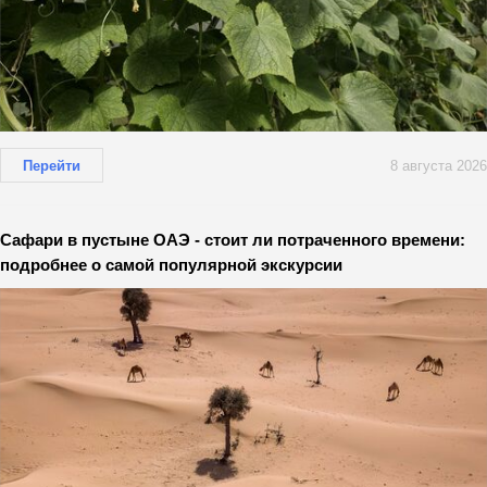
Перейти
8 августа 2026
Сафари в пустыне ОАЭ - стоит ли потраченного времени:
подробнее о самой популярной экскурсии