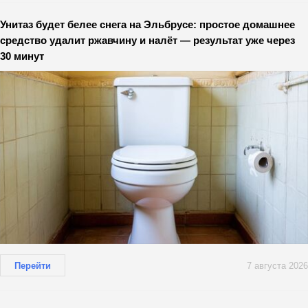
Унитаз будет белее снега на Эльбрусе: простое домашнее
средство удалит ржавчину и налёт — результат уже через
30 минут
Перейти
7 августа 2026