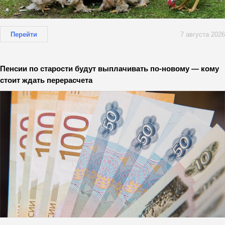
Перейти
7 августа 2026
Пенсии по старости будут выплачивать по-новому — кому
стоит ждать перерасчета