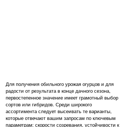
Для получения обильного урожая огурцов и для
радости от результата в конце дачного сезона,
первостепенное значение имеет грамотный выбор
сортов или гибридов. Среди широкого
ассортимента следует высеивать те варианты,
которые отвечают вашим запросам по ключевым
параметрам: скорости созревания, устойчивости к