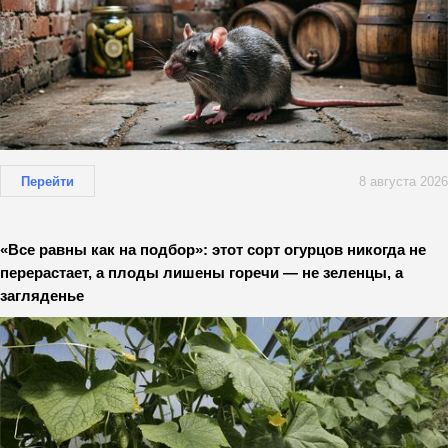
Перейти
8 августа 2026
«Все равны как на подбор»: этот сорт огурцов никогда не
перерастает, а плоды лишены горечи — не зеленцы, а
загляденье