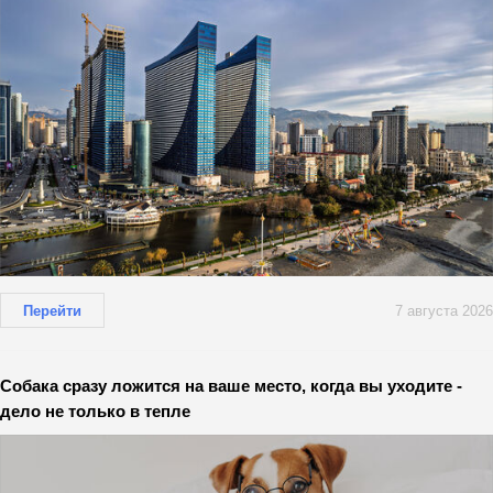
Перейти
7 августа 2026
Собака сразу ложится на ваше место, когда вы уходите -
дело не только в тепле