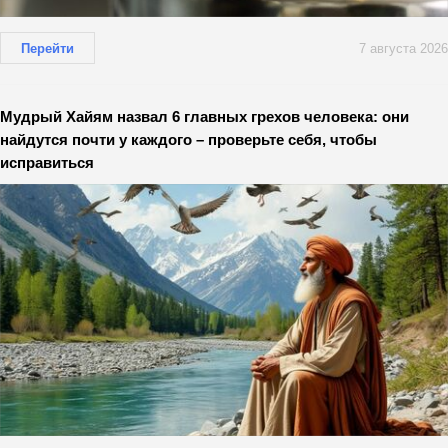
Перейти
7 августа 2026
Мудрый Хайям назвал 6 главных грехов человека: они
найдутся почти у каждого – проверьте себя, чтобы
исправиться