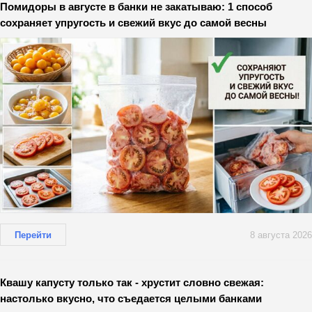
Помидоры в августе в банки не закатываю: 1 способ
сохраняет упругость и свежий вкус до самой весны
Перейти
8 августа 2026
Квашу капусту только так - хрустит словно свежая:
настолько вкусно, что съедается целыми банками