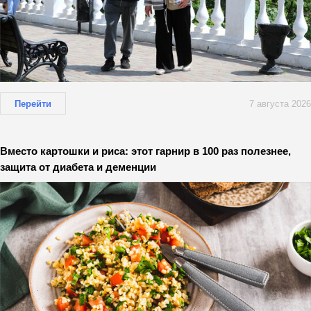
Перейти
7 августа 2026
Вместо картошки и риса: этот гарнир в 100 раз полезнее,
защита от диабета и деменции