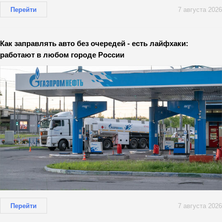
Перейти
7 августа 2026
Как заправлять авто без очередей - есть лайфхаки:
работают в любом городе России
Перейти
7 августа 2026