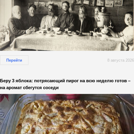
Перейти
8 августа 2026
Беру 3 яблока: потрясающий пирог на всю неделю готов –
на аромат сбегутся соседи