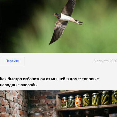
Перейти
8 августа 2026
Как быстро избавиться от мышей в доме: топовые
народные способы