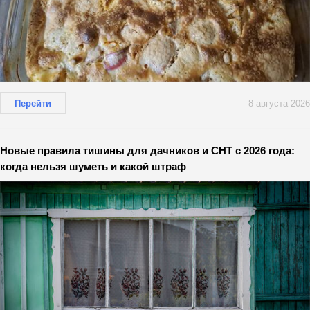
Перейти
8 августа 2026
Новые правила тишины для дачников и СНТ с 2026 года:
когда нельзя шуметь и какой штраф