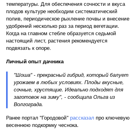
температуры. Для обеспечения сочности и вкуса
плодов культуре необходим систематический
полив, периодическое рыхление почвы и внесение
удобрений несколько раз за период вегетации.
Когда на главном стебле образуется седьмой
настоящий лист, растения рекомендуется
подвязать к опоре.
Личный
опыт
дачника
"Шоша" - прекрасный гибрид, который балует
урожаем в любых условиях. Плоды вкусные,
сочные, хрустящие. Идеально подходят для
заготовок на зиму", - сообщила Ольга из
Волгограда.
Ранее портал "Городовой"
рассказал
про ключевую
весеннюю подкормку чеснока.