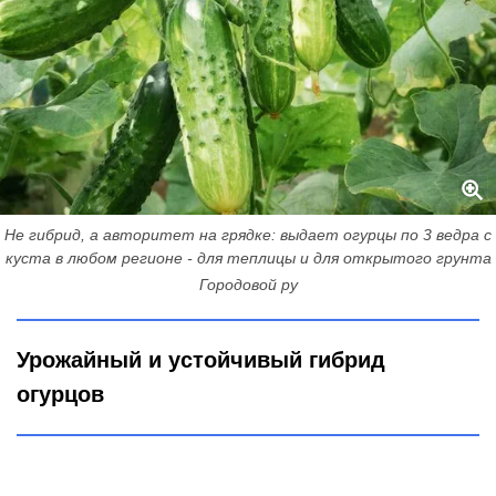
Не гибрид, а авторитет на грядке: выдает огурцы по 3 ведра с
куста в любом регионе - для теплицы и для открытого грунта
Городовой ру
Урожайный и устойчивый гибрид
огурцов