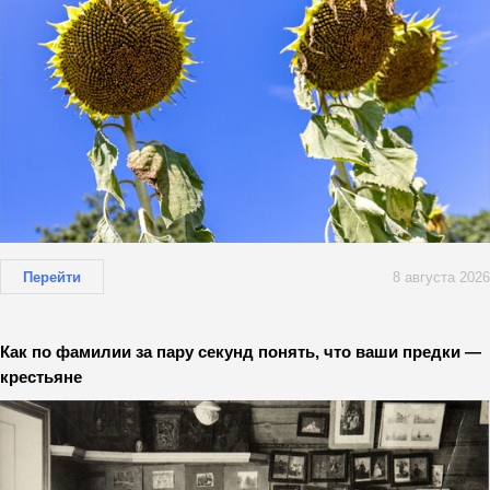
Перейти
8 августа 2026
Как по фамилии за пару секунд понять, что ваши предки —
крестьяне