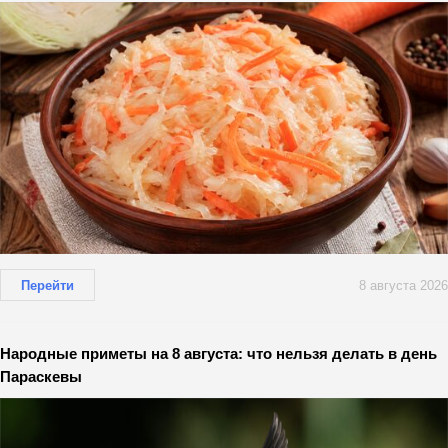
Перейти
8 августа 2026
Народные приметы на 8 августа: что нельзя делать в день
Параскевы