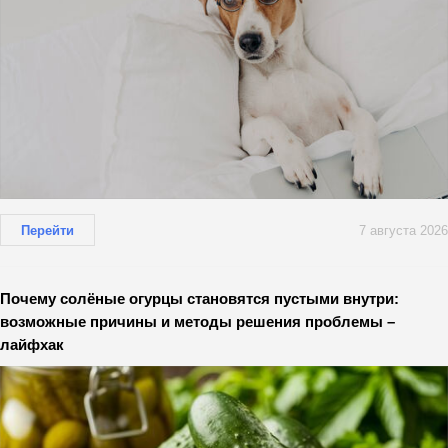
Перейти
7 августа 2026
Почему солёные огурцы становятся пустыми внутри:
возможные причины и методы решения проблемы –
лайфхак