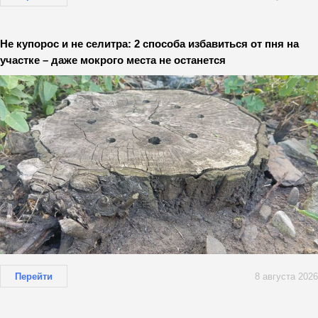
Не купорос и не селитра: 2 способа избавиться от пня на
участке – даже мокрого места не останется
Перейти
8 августа 2026