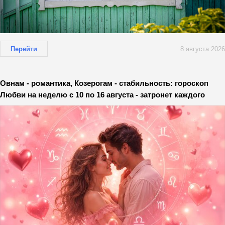
Перейти
8 августа 2026
Овнам - романтика, Козерогам - стабильность: гороскоп
Любви на неделю с 10 по 16 августа - затронет каждого