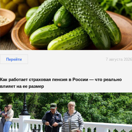
Перейти
7 августа 2026
Как работает страховая пенсия в России — что реально
влияет на ее размер