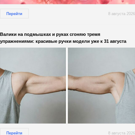
Перейти
8 августа 2026
Валики на подмышках и руках сгоняю тремя
упражнениями: красивые ручки модели уже к 31 августа
Перейти
8 августа 2026