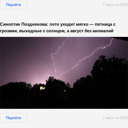
Перейти
7 августа 2026
Синоптик Позднякова: лето уходит мягко — пятница с
грозами, выходные с солнцем, а август без аномалий
Перейти
7 августа 2026