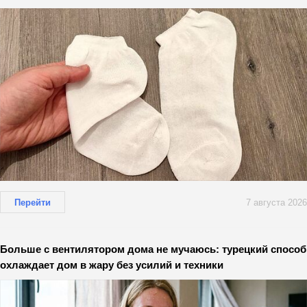
Перейти
7 августа 2026
Больше с вентилятором дома не мучаюсь: турецкий способ
охлаждает дом в жару без усилий и техники