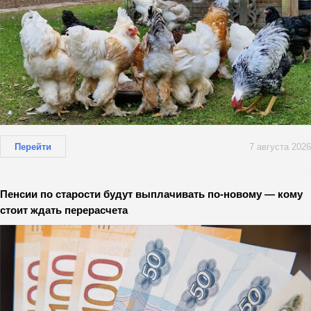
Перейти
7 августа 2026
Пенсии по старости будут выплачивать по-новому — кому
стоит ждать перерасчета