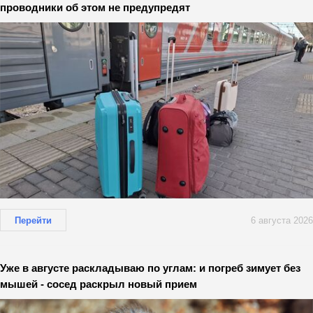
проводники об этом не предупредят
Перейти
6 августа 2026
Уже в августе раскладываю по углам: и погреб зимует без
мышей - сосед раскрыл новый прием