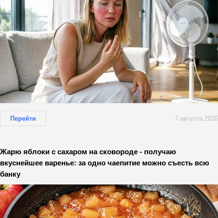
Перейти
7 августа 2026
Жарю яблоки с сахаром на сковороде - получаю
вкуснейшее варенье: за одно чаепитие можно съесть всю
банку