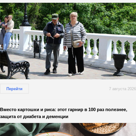
Перейти
7 августа 2026
Вместо картошки и риса: этот гарнир в 100 раз полезнее,
защита от диабета и деменции