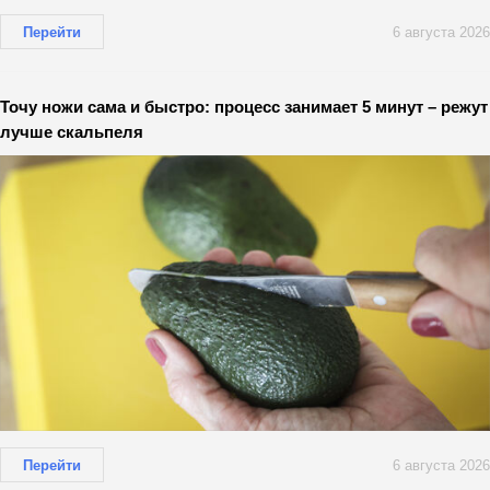
Перейти
6 августа 2026
Точу ножи сама и быстро: процесс занимает 5 минут – режут
лучше скальпеля
Перейти
6 августа 2026