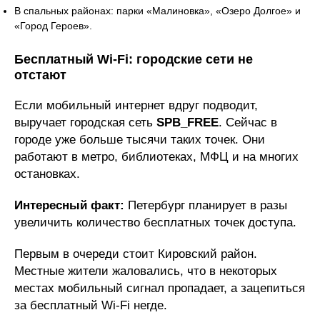
В спальных районах: парки «Малиновка», «Озеро Долгое» и
«Город Героев».
Бесплатный Wi-Fi: городские сети не
отстают
Если мобильный интернет вдруг подводит,
выручает городская сеть
SPB_FREE
. Сейчас в
городе уже больше тысячи таких точек. Они
работают в метро, библиотеках, МФЦ и на многих
остановках.
Интересный факт:
Петербург планирует в разы
увеличить количество бесплатных точек доступа.
Первым в очереди стоит Кировский район.
Местные жители жаловались, что в некоторых
местах мобильный сигнал пропадает, а зацепиться
за бесплатный Wi-Fi негде.