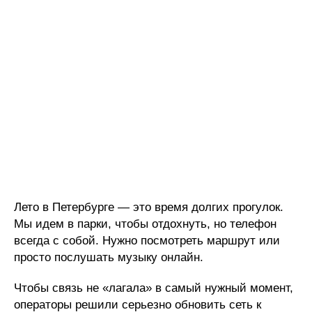
Лето в Петербурге — это время долгих прогулок.
Мы идем в парки, чтобы отдохнуть, но телефон
всегда с собой. Нужно посмотреть маршрут или
просто послушать музыку онлайн.
Чтобы связь не «лагала» в самый нужный момент,
операторы решили серьезно обновить сеть к