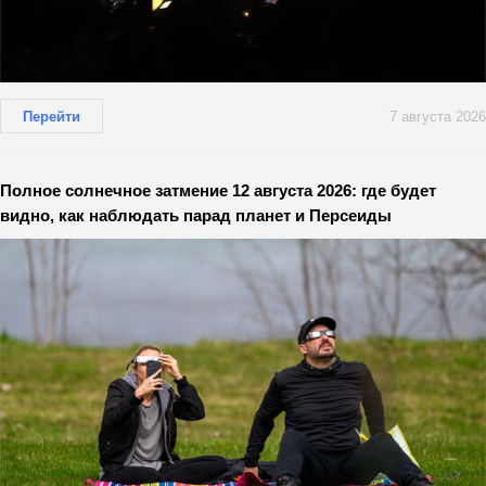
Перейти
7 августа 2026
Полное солнечное затмение 12 августа 2026: где будет
видно, как наблюдать парад планет и Персеиды