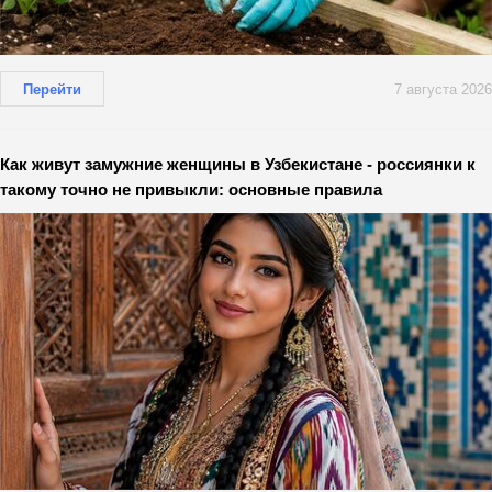
Перейти
7 августа 2026
Как живут замужние женщины в Узбекистане - россиянки к
такому точно не привыкли: основные правила