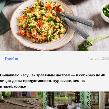
Перейти
7 августа 2026
Выпаиваю несушек травяным настоем — и собираю по 40
яиц за день: продуктивность кур выше, чем на
птицефабрике