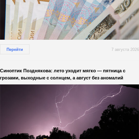
Перейти
7 августа 2026
Синоптик Позднякова: лето уходит мягко — пятница с
грозами, выходные с солнцем, а август без аномалий