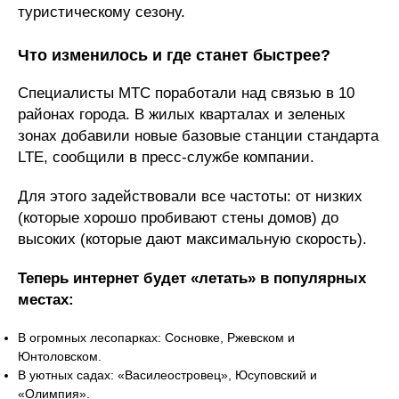
туристическому сезону.
Что изменилось и где станет быстрее?
Специалисты МТС поработали над связью в 10
районах города. В жилых кварталах и зеленых
зонах добавили новые базовые станции стандарта
LTE, сообщили в пресс-службе компании.
Для этого задействовали все частоты: от низких
(которые хорошо пробивают стены домов) до
высоких (которые дают максимальную скорость).
Теперь интернет будет «летать» в популярных
местах:
В огромных лесопарках: Сосновке, Ржевском и
Юнтоловском.
В уютных садах: «Василеостровец», Юсуповский и
«Олимпия».