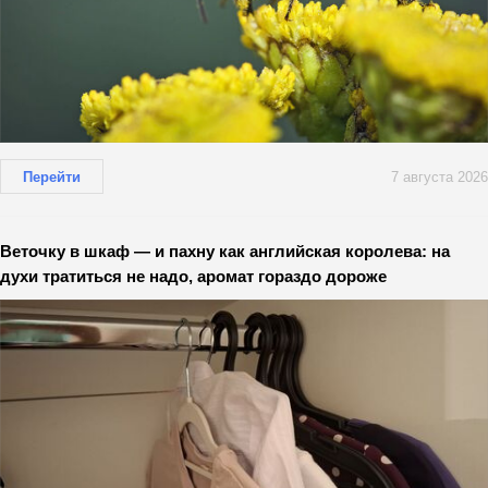
Перейти
7 августа 2026
Веточку в шкаф — и пахну как английская королева: на
духи тратиться не надо, аромат гораздо дороже