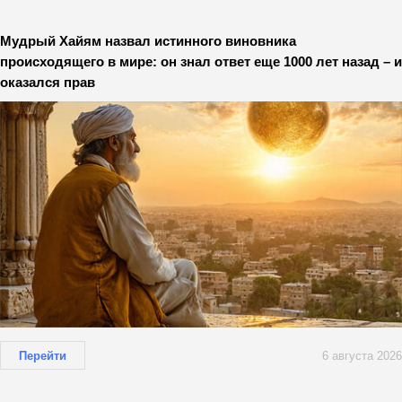
Мудрый Хайям назвал истинного виновника
происходящего в мире: он знал ответ еще 1000 лет назад – и
оказался прав
Перейти
6 августа 2026