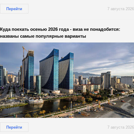
Перейти
7 августа 2026
Куда поехать осенью 2026 года - виза не понадобится:
названы самые популярные варианты
Перейти
7 августа 2026