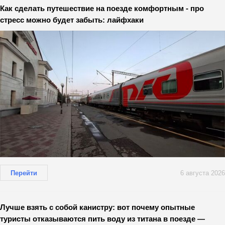
Как сделать путешествие на поезде комфортным - про
стресс можно будет забыть: лайфхаки
Перейти
6 августа 2026
Лучше взять с собой канистру: вот почему опытные
туристы отказываются пить воду из титана в поезде —