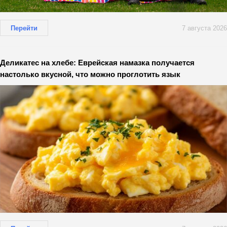
Перейти
7 августа 2026
Деликатес на хлебе: Еврейская намазка получается
настолько вкусной, что можно проглотить язык