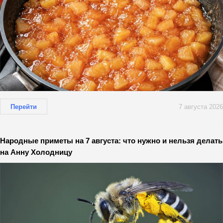
Перейти
7 августа 2026
Народные приметы на 7 августа: что нужно и нельзя делать
на Анну Холодницу