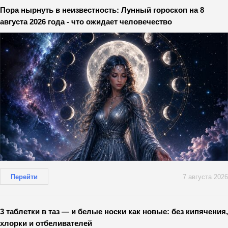
Пора нырнуть в неизвестность: Лунный гороскоп на 8
августа 2026 года - что ожидает человечество
Перейти
7 августа 2026
3 таблетки в таз — и белые носки как новые: без кипячения,
хлорки и отбеливателей