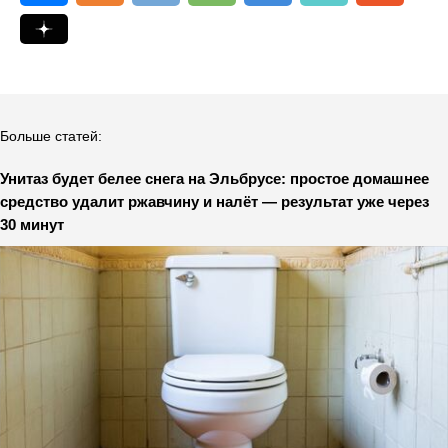
Больше статей:
Унитаз будет белее снега на Эльбрусе: простое домашнее
средство удалит ржавчину и налёт — результат уже через
30 минут