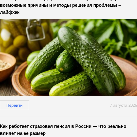
возможные причины и методы решения проблемы –
лайфхак
Перейти
7 августа 2026
Как работает страховая пенсия в России — что реально
влияет на ее размер