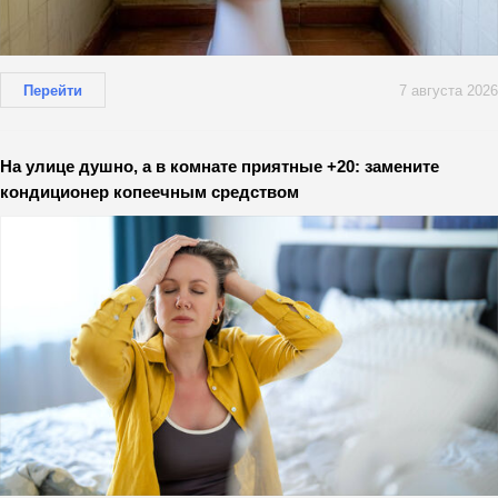
Перейти
7 августа 2026
На улице душно, а в комнате приятные +20: замените
кондиционер копеечным средством