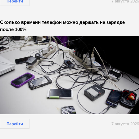
Перейти
7 августа 2026
Сколько времени телефон можно держать на зарядке
после 100%
Перейти
7 августа 2026