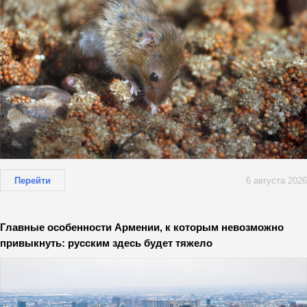
Перейти
6 августа 2026
Главные особенности Армении, к которым невозможно
привыкнуть: русским здесь будет тяжело