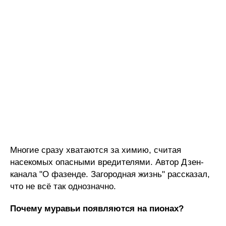
Многие сразу хватаются за химию, считая
насекомых опасными вредителями. Автор Дзен-
канала "О фазенде. Загородная жизнь" рассказал,
что не всё так однозначно.
Почему муравьи появляются на пионах?