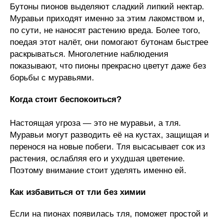
Бутоны пионов выделяют сладкий липкий нектар.
Муравьи приходят именно за этим лакомством и,
по сути, не наносят растению вреда. Более того,
поедая этот налёт, они помогают бутонам быстрее
раскрываться. Многолетние наблюдения
показывают, что пионы прекрасно цветут даже без
борьбы с муравьями.
Когда стоит беспокоиться?
Настоящая угроза — это не муравьи, а тля.
Муравьи могут разводить её на кустах, защищая и
перенося на новые побеги. Тля высасывает сок из
растения, ослабляя его и ухудшая цветение.
Поэтому внимание стоит уделять именно ей.
Как избавиться от тли без химии
Если на пионах появилась тля, поможет простой и