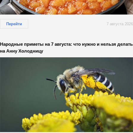
Перейти
7 августа 2026
Народные приметы на 7 августа: что нужно и нельзя делать
на Анну Холодницу