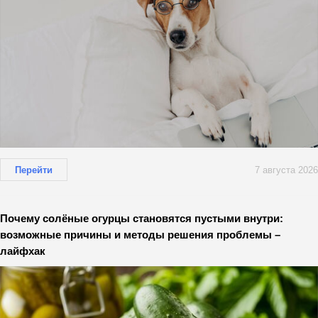
Перейти
7 августа 2026
Почему солёные огурцы становятся пустыми внутри:
возможные причины и методы решения проблемы –
лайфхак