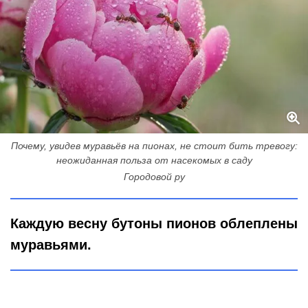
Почему, увидев муравьёв на пионах, не стоит бить тревогу:
неожиданная польза от насекомых в саду
Городовой ру
Каждую весну бутоны пионов облеплены
муравьями.