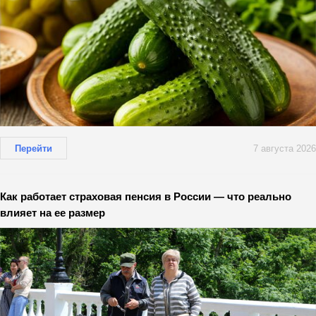
Перейти
7 августа 2026
Как работает страховая пенсия в России — что реально
влияет на ее размер