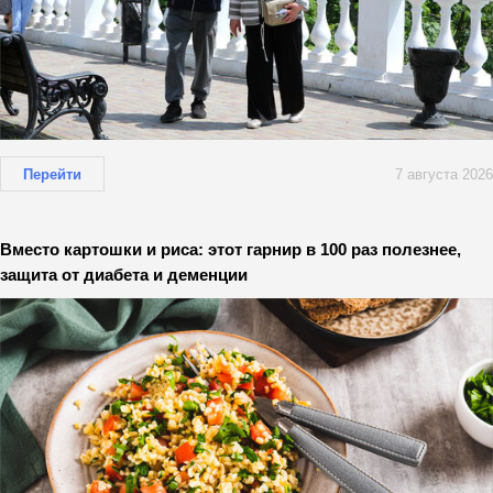
Перейти
7 августа 2026
Вместо картошки и риса: этот гарнир в 100 раз полезнее,
защита от диабета и деменции