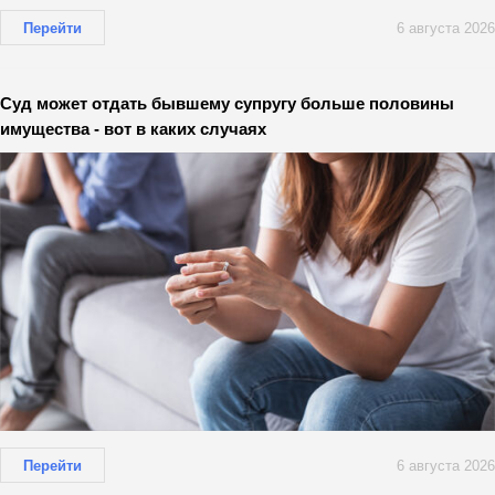
Перейти
6 августа 2026
Суд может отдать бывшему супругу больше половины
имущества - вот в каких случаях
Перейти
6 августа 2026