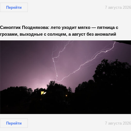
Перейти
7 августа 2026
Синоптик Позднякова: лето уходит мягко — пятница с
грозами, выходные с солнцем, а август без аномалий
Перейти
7 августа 2026