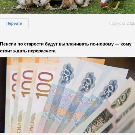
Перейти
7 августа 2026
Пенсии по старости будут выплачивать по-новому — кому
стоит ждать перерасчета