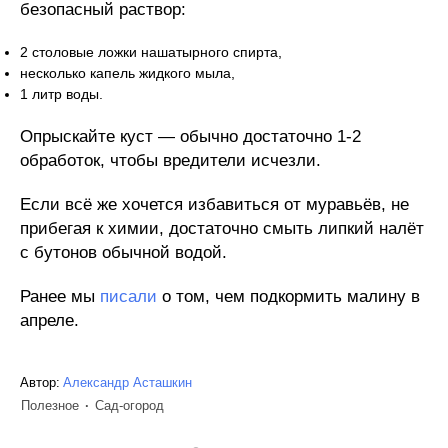
безопасный раствор:
2 столовые ложки нашатырного спирта,
несколько капель жидкого мыла,
1 литр воды.
Опрыскайте куст — обычно достаточно 1-2
обработок, чтобы вредители исчезли.
Если всё же хочется избавиться от муравьёв, не
прибегая к химии, достаточно смыть липкий налёт
с бутонов обычной водой.
Ранее мы
писали
о том, чем подкормить малину в
апреле.
Автор:
Александр Асташкин
Полезное
Сад-огород