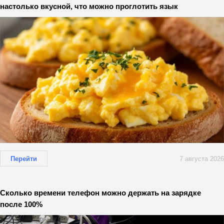
настолько вкусной, что можно проглотить язык
Перейти
7 августа 2026
Сколько времени телефон можно держать на зарядке
после 100%