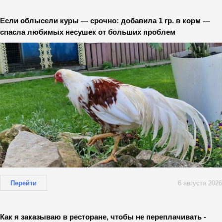
Если облысели куры — срочно: добавила 1 гр. в корм —
спасла любимых несушек от больших проблем
Перейти
6 августа 2026
Как я заказываю в ресторане, чтобы не переплачивать -