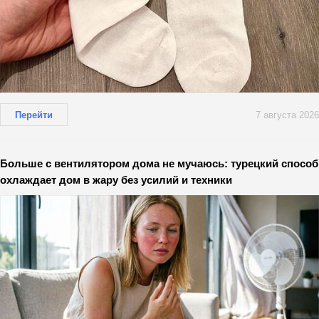
Перейти
7 августа 2026
Больше с вентилятором дома не мучаюсь: турецкий способ
охлаждает дом в жару без усилий и техники