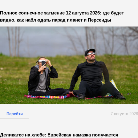
Полное солнечное затмение 12 августа 2026: где будет
видно, как наблюдать парад планет и Персеиды
Перейти
7 августа 2026
Деликатес на хлебе: Еврейская намазка получается