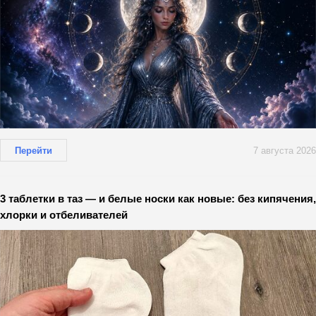
Перейти
7 августа 2026
3 таблетки в таз — и белые носки как новые: без кипячения,
хлорки и отбеливателей