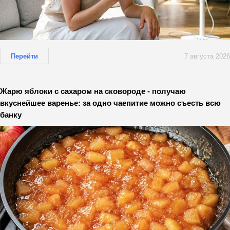
Перейти
7 августа 2026
Жарю яблоки с сахаром на сковороде - получаю
вкуснейшее варенье: за одно чаепитие можно съесть всю
банку