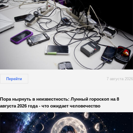
Перейти
7 августа 2026
Пора нырнуть в неизвестность: Лунный гороскоп на 8
августа 2026 года - что ожидает человечество