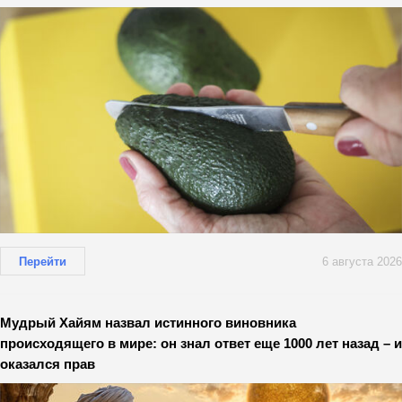
Перейти
6 августа 2026
Мудрый Хайям назвал истинного виновника
происходящего в мире: он знал ответ еще 1000 лет назад – и
оказался прав