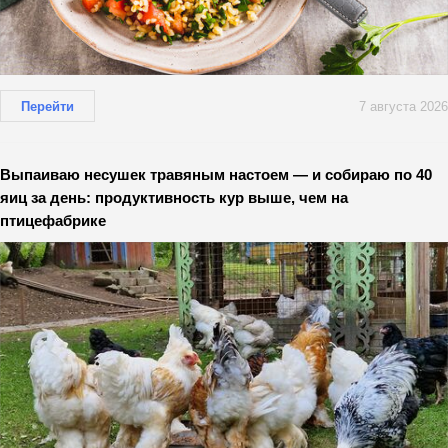
Перейти
7 августа 2026
Выпаиваю несушек травяным настоем — и собираю по 40
яиц за день: продуктивность кур выше, чем на
птицефабрике