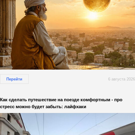
Перейти
6 августа 2026
Как сделать путешествие на поезде комфортным - про
стресс можно будет забыть: лайфхаки