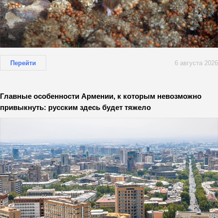
Перейти
6 августа 2026
Главные особенности Армении, к которым невозможно
привыкнуть: русским здесь будет тяжело