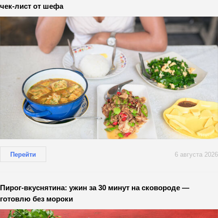
чек-лист от шефа
Перейти
6 августа 2026
Пирог-вкуснятина: ужин за 30 минут на сковороде —
готовлю без мороки