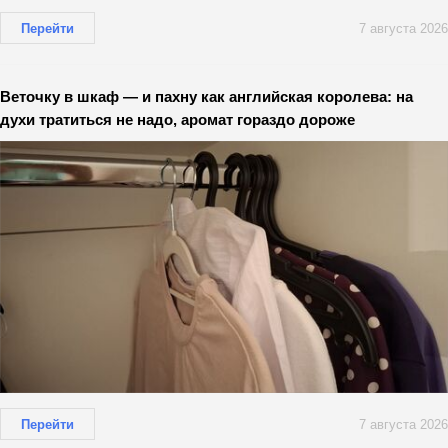
Перейти
7 августа 2026
Веточку в шкаф — и пахну как английская королева: на
духи тратиться не надо, аромат гораздо дороже
Перейти
7 августа 2026