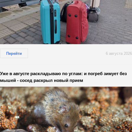
Перейти
6 августа 2026
Уже в августе раскладываю по углам: и погреб зимует без
мышей - сосед раскрыл новый прием