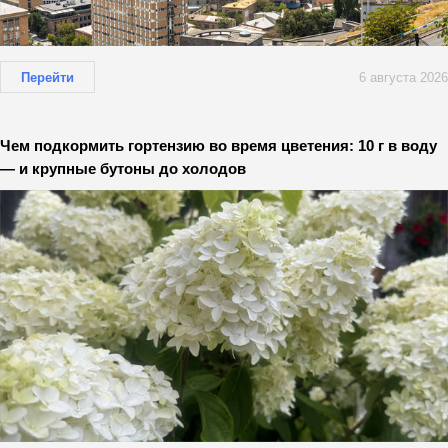
Перейти
6 августа 2026
Чем подкормить гортензию во время цветения: 10 г в воду
— и крупные бутоны до холодов