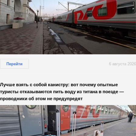
Перейти
6 августа 2026
Лучше взять с собой канистру: вот почему опытные
туристы отказываются пить воду из титана в поезде —
проводники об этом не предупредят