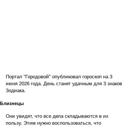
Портал "Городовой" опубликовал гороскоп на 3
июня 2026 года. День станет удачным для 3 знаков
Зодиака.
Близнецы
Они увидят, что все дела складываются в их
пользу. Этим нужно воспользоваться, что