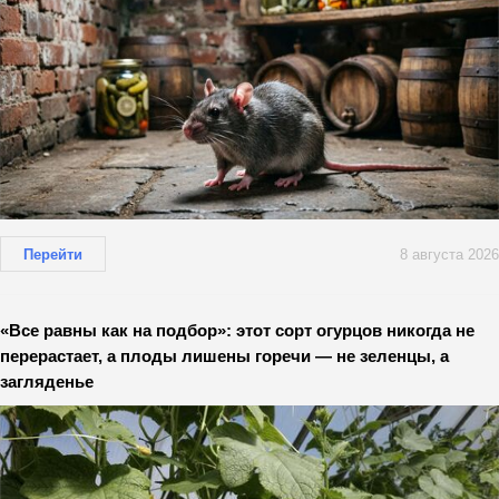
Перейти
8 августа 2026
«Все равны как на подбор»: этот сорт огурцов никогда не
перерастает, а плоды лишены горечи — не зеленцы, а
загляденье