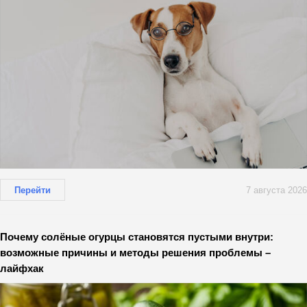
Перейти
7 августа 2026
Почему солёные огурцы становятся пустыми внутри:
возможные причины и методы решения проблемы –
лайфхак