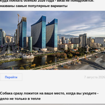
Куда поехать осенью 2026 года - виза не понадобится:
названы самые популярные варианты
Перейти
7 августа 2026
Собака сразу ложится на ваше место, когда вы уходите -
дело не только в тепле