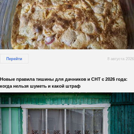
Перейти
8 августа 2026
Новые правила тишины для дачников и СНТ с 2026 года:
когда нельзя шуметь и какой штраф