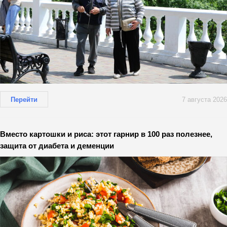
Перейти
7 августа 2026
Вместо картошки и риса: этот гарнир в 100 раз полезнее,
защита от диабета и деменции