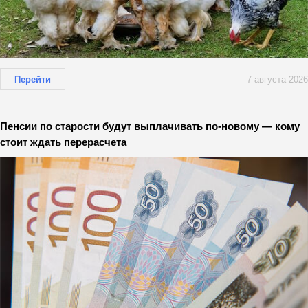
Перейти
7 августа 2026
Пенсии по старости будут выплачивать по-новому — кому
стоит ждать перерасчета