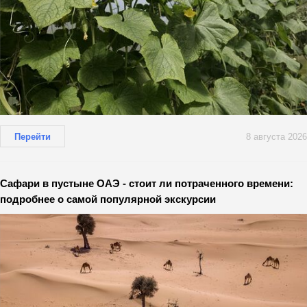
Перейти
8 августа 2026
Сафари в пустыне ОАЭ - стоит ли потраченного времени:
подробнее о самой популярной экскурсии