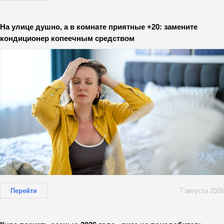
На улице душно, а в комнате приятные +20: замените
кондиционер копеечным средством
Перейти
7 августа 2026