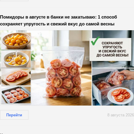
Помидоры в августе в банки не закатываю: 1 способ
сохраняет упругость и свежий вкус до самой весны
Перейти
8 августа 2026