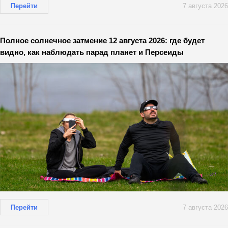
Перейти
7 августа 2026
Полное солнечное затмение 12 августа 2026: где будет
видно, как наблюдать парад планет и Персеиды
Перейти
7 августа 2026