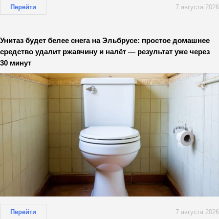
Перейти
7 августа 2026
Унитаз будет белее снега на Эльбрусе: простое домашнее
средство удалит ржавчину и налёт — результат уже через
30 минут
Перейти
7 августа 2026