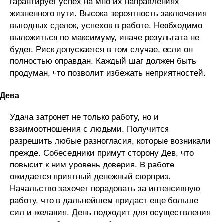
гарантирует успех на многих направлениях
жизненного пути. Высока вероятность заключения
выгодных сделок, успехов в работе. Необходимо
выложиться по максимуму, иначе результата не
будет. Риск допускается в том случае, если он
полностью оправдан. Каждый шаг должен быть
продуман, что позволит избежать неприятностей.
Дева
Удача затронет не только работу, но и
взаимоотношения с людьми. Получится
разрешить любые разногласия, которые возникали
прежде. Собеседники примут сторону Дев, что
повысит к ним уровень доверия. В работе
ожидается приятный денежный сюрприз.
Начальство захочет порадовать за интенсивную
работу, что в дальнейшем придаст еще больше
сил и желания. День подходит для осуществления