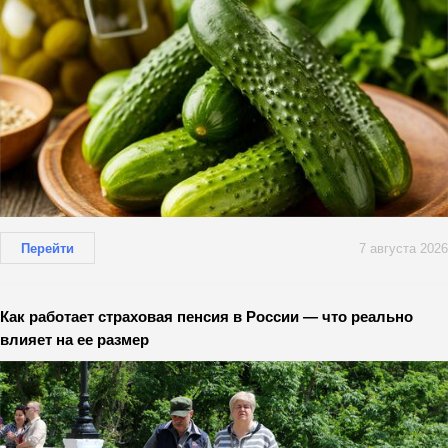
Перейти
7 августа 2026
Как работает страховая пенсия в России — что реально
влияет на ее размер