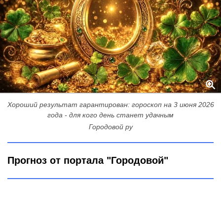
Хороший результат гарантирован: гороскоп на 3 июня 2026
года - для кого день станет удачным
Городовой ру
Прогноз от портала "Городовой"