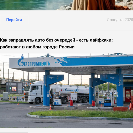
Перейти
7 августа 2026
Как заправлять авто без очередей - есть лайфхаки:
работают в любом городе России