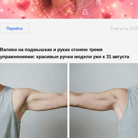
Перейти
8 августа 2026
Валики на подмышках и руках сгоняю тремя
упражнениями: красивые ручки модели уже к 31 августа