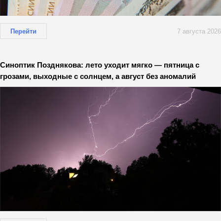
Перейти
7 августа 2026
Синоптик Позднякова: лето уходит мягко — пятница с
грозами, выходные с солнцем, а август без аномалий