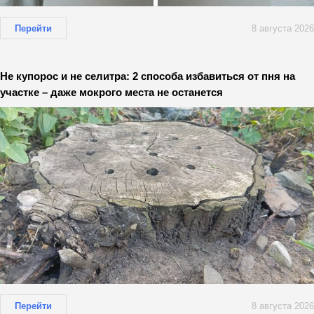
Перейти
8 августа 2026
Не купорос и не селитра: 2 способа избавиться от пня на
участке – даже мокрого места не останется
Перейти
8 августа 2026