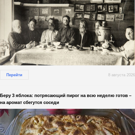
Перейти
8 августа 2026
Беру 3 яблока: потрясающий пирог на всю неделю готов –
на аромат сбегутся соседи