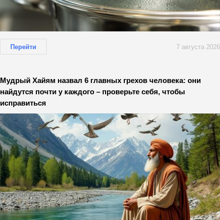
Перейти
7 августа 2026
Мудрый Хайям назвал 6 главных грехов человека: они
найдутся почти у каждого – проверьте себя, чтобы
исправиться