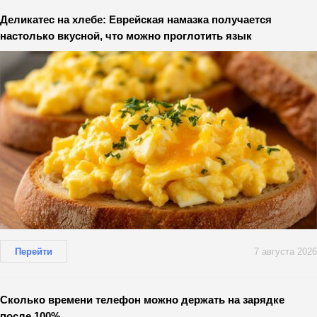
Деликатес на хлебе: Еврейская намазка получается
настолько вкусной, что можно проглотить язык
Перейти
7 августа 2026
Сколько времени телефон можно держать на зарядке
после 100%