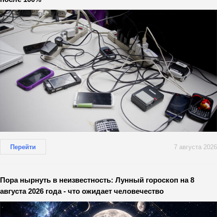
Перейти
7 августа 2026
Пора нырнуть в неизвестность: Лунный гороскоп на 8
августа 2026 года - что ожидает человечество