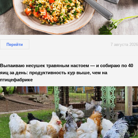
Перейти
7 августа 2026
Выпаиваю несушек травяным настоем — и собираю по 40
яиц за день: продуктивность кур выше, чем на
птицефабрике