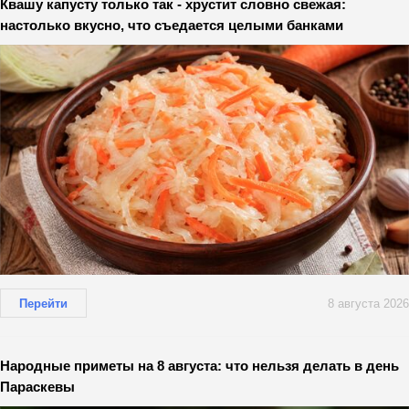
Квашу капусту только так - хрустит словно свежая:
настолько вкусно, что съедается целыми банками
Перейти
8 августа 2026
Народные приметы на 8 августа: что нельзя делать в день
Параскевы