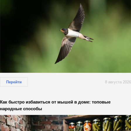
Перейти
8 августа 2026
Как быстро избавиться от мышей в доме: топовые
народные способы