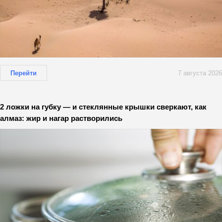
Перейти
7 августа 2026
2 ложки на губку — и стеклянные крышки сверкают, как
алмаз: жир и нагар растворились