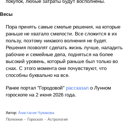
покупок, любые затраты будут восполнены.
Весы
Пора принять самые смелые решения, на которые
раньше не хватало смелости. Все сложится в их
пользу, поэтому никакого волнения не будет.
Решения позволят сделать жизнь лучше, наладить
рабочие и семейные дела, подняться на более
высокий уровень, который раньше был только во
снах. С этого момента они почувствуют, что
способны буквально на все.
Ранее портал "Городовой"
рассказал
о Лунном
гороскопе на 2 июня 2026 года.
Автор:
Анастасия Чувакова
Полезное
Гороскоп
Астрология