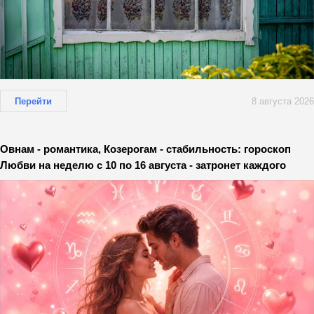
Перейти
8 августа 2026
Овнам - романтика, Козерогам - стабильность: гороскоп
Любви на неделю с 10 по 16 августа - затронет каждого